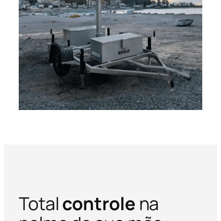
Total
controle
na