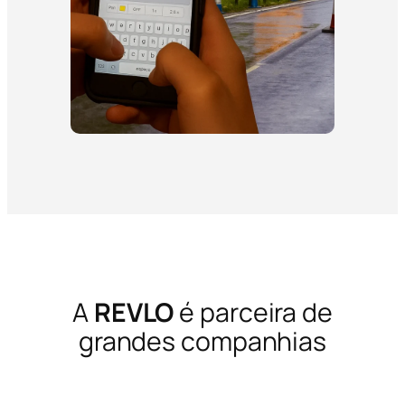
A
REVLO
é parceira de
grandes companhias