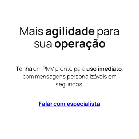
Mais
agilidade
para
sua
operação
Tenha um PMV pronto para
uso imediato
,
com mensagens personalizáveis em
segundos.
Falar com especialista