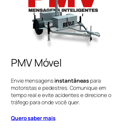
PMV Móvel
Envie mensagens
instantâneas
para
motoristas e pedestres. Comunique em
tempo real e evite acidentes e direcione o
tráfego para onde você quer.
Quero saber mais