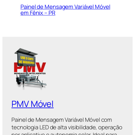
Painel de Mensagem Variável Móvel
em Fênix – PR
PMV Móvel
Painel de Mensagem Variável Móvel com
tecnologia LED de alta visibilidade, operação
por aplicativo e autonomia solar. Ideal para