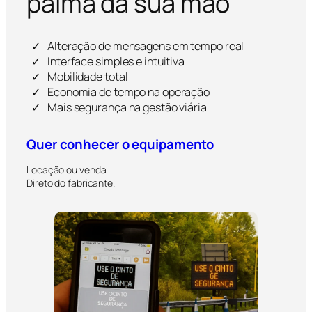
palma da sua mão
Alteração de mensagens em tempo real
Interface simples e intuitiva
Mobilidade total
Economia de tempo na operação
Mais segurança na gestão viária
Quer conhecer o equipamento
Locação ou venda.
Direto do fabricante.