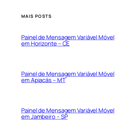
MAIS POSTS
Painel de Mensagem Variável Móvel
em Horizonte – CE
Painel de Mensagem Variável Móvel
em Apiacás – MT
Painel de Mensagem Variável Móvel
em Jambeiro – SP