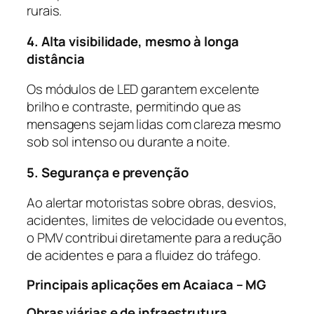
rurais.
4. Alta visibilidade, mesmo à longa
distância
Os módulos de LED garantem excelente
brilho e contraste, permitindo que as
mensagens sejam lidas com clareza mesmo
sob sol intenso ou durante a noite.
5. Segurança e prevenção
Ao alertar motoristas sobre obras, desvios,
acidentes, limites de velocidade ou eventos,
o PMV contribui diretamente para a redução
de acidentes e para a fluidez do tráfego.
Principais aplicações em Acaiaca – MG
Obras viárias e de infraestrutura