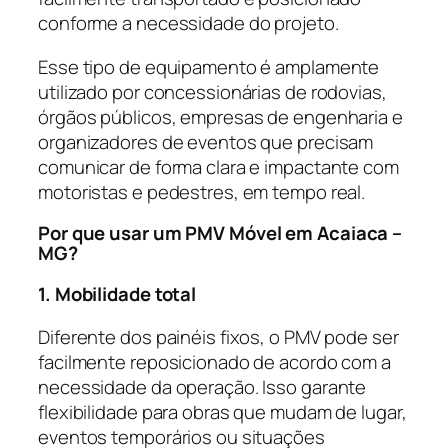
conforme a necessidade do projeto.
Esse tipo de equipamento é amplamente
utilizado por concessionárias de rodovias,
órgãos públicos, empresas de engenharia e
organizadores de eventos que precisam
comunicar de forma clara e impactante com
motoristas e pedestres, em tempo real.
Por que usar um PMV Móvel em Acaiaca –
MG?
1. Mobilidade total
Diferente dos painéis fixos, o PMV pode ser
facilmente reposicionado de acordo com a
necessidade da operação. Isso garante
flexibilidade para obras que mudam de lugar,
eventos temporários ou situações