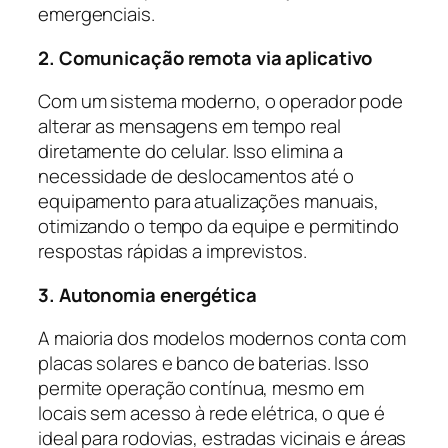
emergenciais.
2. Comunicação remota via aplicativo
Com um sistema moderno, o operador pode
alterar as mensagens em tempo real
diretamente do celular. Isso elimina a
necessidade de deslocamentos até o
equipamento para atualizações manuais,
otimizando o tempo da equipe e permitindo
respostas rápidas a imprevistos.
3. Autonomia energética
A maioria dos modelos modernos conta com
placas solares e banco de baterias. Isso
permite operação contínua, mesmo em
locais sem acesso à rede elétrica, o que é
ideal para rodovias, estradas vicinais e áreas