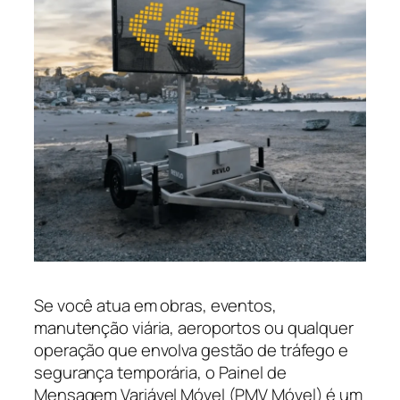
Se você atua em obras, eventos,
manutenção viária, aeroportos ou qualquer
operação que envolva gestão de tráfego e
segurança temporária, o Painel de
Mensagem Variável Móvel (PMV Móvel) é um