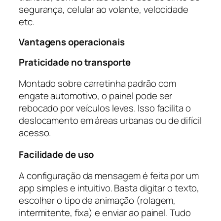
segurança, celular ao volante, velocidade
etc.
Vantagens operacionais
Praticidade no transporte
Montado sobre carretinha padrão com
engate automotivo, o painel pode ser
rebocado por veículos leves. Isso facilita o
deslocamento em áreas urbanas ou de difícil
acesso.
Facilidade de uso
A configuração da mensagem é feita por um
app simples e intuitivo. Basta digitar o texto,
escolher o tipo de animação (rolagem,
intermitente, fixa) e enviar ao painel. Tudo