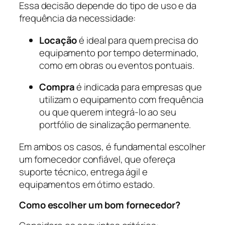
Essa decisão depende do tipo de uso e da
frequência da necessidade:
Locação
é ideal para quem precisa do
equipamento por tempo determinado,
como em obras ou eventos pontuais.
Compra
é indicada para empresas que
utilizam o equipamento com frequência
ou que querem integrá-lo ao seu
portfólio de sinalização permanente.
Em ambos os casos, é fundamental escolher
um fornecedor confiável, que ofereça
suporte técnico, entrega ágil e
equipamentos em ótimo estado.
Como escolher um bom fornecedor?