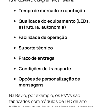
Considere os seguintes critérios:
Tempo de mercado e reputação
Qualidade do equipamento (LEDs,
estrutura, autonomia)
Facilidade de operação
Suporte técnico
Prazo de entrega
Condições de transporte
Opções de personalização de
mensagens
Na Revlo, por exemplo, os PMVs são
fabricados com módulos de LED de alto