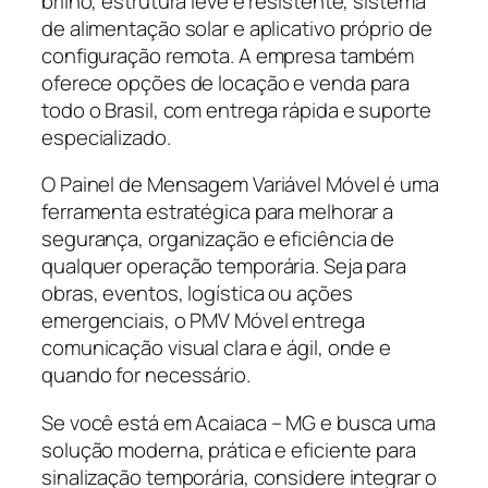
brilho, estrutura leve e resistente, sistema
de alimentação solar e aplicativo próprio de
configuração remota. A empresa também
oferece opções de locação e venda para
todo o Brasil, com entrega rápida e suporte
especializado.
O Painel de Mensagem Variável Móvel é uma
ferramenta estratégica para melhorar a
segurança, organização e eficiência de
qualquer operação temporária. Seja para
obras, eventos, logística ou ações
emergenciais, o PMV Móvel entrega
comunicação visual clara e ágil, onde e
quando for necessário.
Se você está em Acaiaca – MG e busca uma
solução moderna, prática e eficiente para
sinalização temporária, considere integrar o