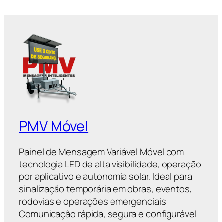
PMV Móvel
Painel de Mensagem Variável Móvel com
tecnologia LED de alta visibilidade, operação
por aplicativo e autonomia solar. Ideal para
sinalização temporária em obras, eventos,
rodovias e operações emergenciais.
Comunicação rápida, segura e configurável