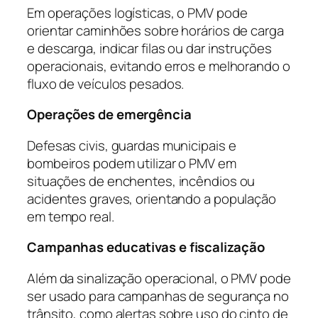
Em operações logísticas, o PMV pode
orientar caminhões sobre horários de carga
e descarga, indicar filas ou dar instruções
operacionais, evitando erros e melhorando o
fluxo de veículos pesados.
Operações de emergência
Defesas civis, guardas municipais e
bombeiros podem utilizar o PMV em
situações de enchentes, incêndios ou
acidentes graves, orientando a população
em tempo real.
Campanhas educativas e fiscalização
Além da sinalização operacional, o PMV pode
ser usado para campanhas de segurança no
trânsito, como alertas sobre uso do cinto de