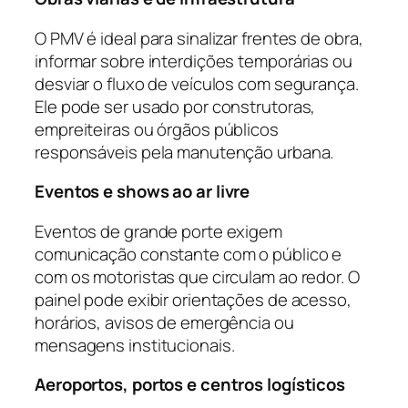
O PMV é ideal para sinalizar frentes de obra,
informar sobre interdições temporárias ou
desviar o fluxo de veículos com segurança.
Ele pode ser usado por construtoras,
empreiteiras ou órgãos públicos
responsáveis pela manutenção urbana.
Eventos e shows ao ar livre
Eventos de grande porte exigem
comunicação constante com o público e
com os motoristas que circulam ao redor. O
painel pode exibir orientações de acesso,
horários, avisos de emergência ou
mensagens institucionais.
Aeroportos, portos e centros logísticos