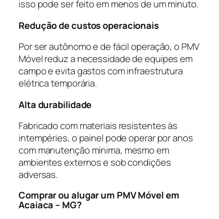
isso pode ser feito em menos de um minuto.
Redução de custos operacionais
Por ser autônomo e de fácil operação, o PMV
Móvel reduz a necessidade de equipes em
campo e evita gastos com infraestrutura
elétrica temporária.
Alta durabilidade
Fabricado com materiais resistentes às
intempéries, o painel pode operar por anos
com manutenção mínima, mesmo em
ambientes externos e sob condições
adversas.
Comprar ou alugar um PMV Móvel em
Acaiaca – MG?