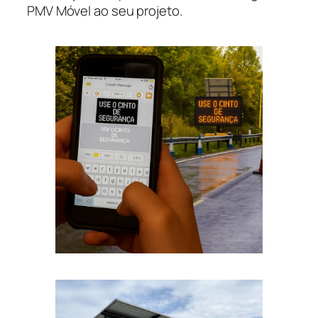
PMV Móvel ao seu projeto.