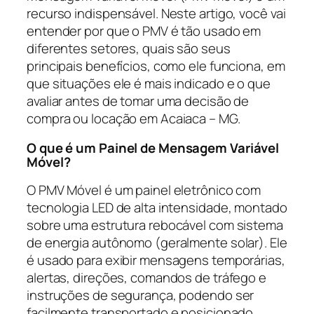
recurso indispensável. Neste artigo, você vai
entender por que o PMV é tão usado em
diferentes setores, quais são seus
principais benefícios, como ele funciona, em
que situações ele é mais indicado e o que
avaliar antes de tomar uma decisão de
compra ou locação em Acaiaca – MG.
O que é um Painel de Mensagem Variável
Móvel?
O PMV Móvel é um painel eletrônico com
tecnologia LED de alta intensidade, montado
sobre uma estrutura rebocável com sistema
de energia autônomo (geralmente solar). Ele
é usado para exibir mensagens temporárias,
alertas, direções, comandos de tráfego e
instruções de segurança, podendo ser
facilmente transportado e posicionado