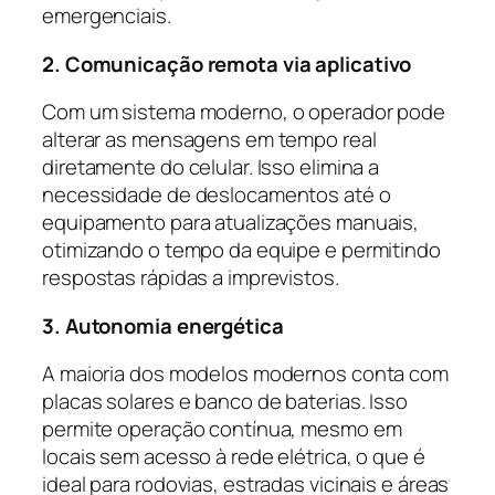
emergenciais.
2. Comunicação remota via aplicativo
Com um sistema moderno, o operador pode
alterar as mensagens em tempo real
diretamente do celular. Isso elimina a
necessidade de deslocamentos até o
equipamento para atualizações manuais,
otimizando o tempo da equipe e permitindo
respostas rápidas a imprevistos.
3. Autonomia energética
A maioria dos modelos modernos conta com
placas solares e banco de baterias. Isso
permite operação contínua, mesmo em
locais sem acesso à rede elétrica, o que é
ideal para rodovias, estradas vicinais e áreas