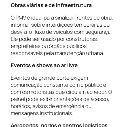
Obras viárias e de infraestrutura
O PMV é ideal para sinalizar frentes de obra,
informar sobre interdições temporárias ou
desviar o fluxo de veículos com segurança.
Ele pode ser usado por construtoras,
empreiteiras ou órgãos públicos
responsáveis pela manutenção urbana.
Eventos e shows ao ar livre
Eventos de grande porte exigem
comunicação constante com o público e
com os motoristas que circulam ao redor. O
painel pode exibir orientações de acesso,
horários, avisos de emergência ou
mensagens institucionais.
Aeroportos, portos e centros logísticos