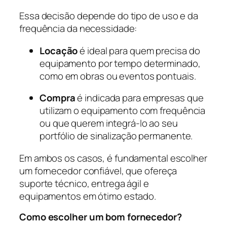
Essa decisão depende do tipo de uso e da
frequência da necessidade:
Locação
é ideal para quem precisa do
equipamento por tempo determinado,
como em obras ou eventos pontuais.
Compra
é indicada para empresas que
utilizam o equipamento com frequência
ou que querem integrá-lo ao seu
portfólio de sinalização permanente.
Em ambos os casos, é fundamental escolher
um fornecedor confiável, que ofereça
suporte técnico, entrega ágil e
equipamentos em ótimo estado.
Como escolher um bom fornecedor?