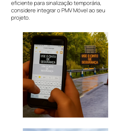
eficiente para sinalização temporária,
considere integrar o PMV Móvel ao seu
projeto.