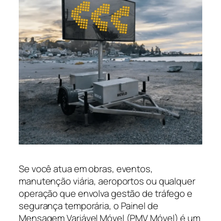
Se você atua em obras, eventos,
manutenção viária, aeroportos ou qualquer
operação que envolva gestão de tráfego e
segurança temporária, o Painel de
Mensagem Variável Móvel (PMV Móvel) é um