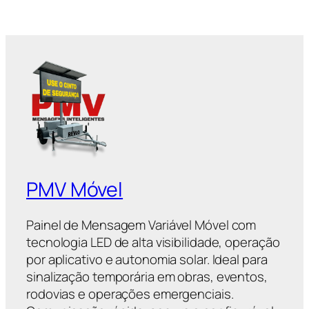
PMV Móvel
Painel de Mensagem Variável Móvel com
tecnologia LED de alta visibilidade, operação
por aplicativo e autonomia solar. Ideal para
sinalização temporária em obras, eventos,
rodovias e operações emergenciais.