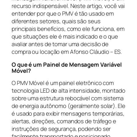
recurso indispensável. Neste artigo, você vai
entender por que o PMV é tão usado em
diferentes setores, quais são seus
principais benefícios, como ele funciona, em
que situações ele é mais indicado e o que
avaliar antes de tomar uma decisão de
compra ou locação em Afonso Cláudio – ES.
O que é um Painel de Mensagem Variável
Móvel?
O PMV Móvel é um painel eletrônico com
tecnologia LED de alta intensidade, montado
sobre uma estrutura rebocável com sistema
de energia autônomo (geralmente solar). Ele
é usado para exibir mensagens temporárias,
alertas, direções, comandos de tráfego e
instruções de segurança, podendo ser
facilmente transportado e posicionado