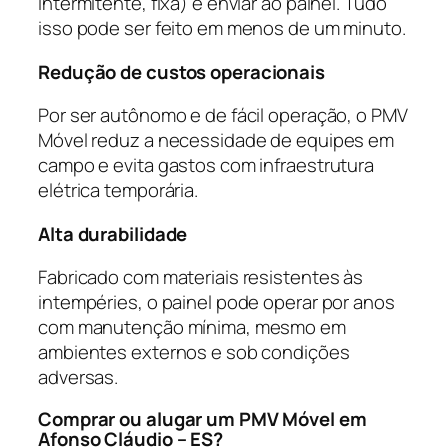
intermitente, fixa) e enviar ao painel. Tudo
isso pode ser feito em menos de um minuto.
Redução de custos operacionais
Por ser autônomo e de fácil operação, o PMV
Móvel reduz a necessidade de equipes em
campo e evita gastos com infraestrutura
elétrica temporária.
Alta durabilidade
Fabricado com materiais resistentes às
intempéries, o painel pode operar por anos
com manutenção mínima, mesmo em
ambientes externos e sob condições
adversas.
Comprar ou alugar um PMV Móvel em
Afonso Cláudio – ES?