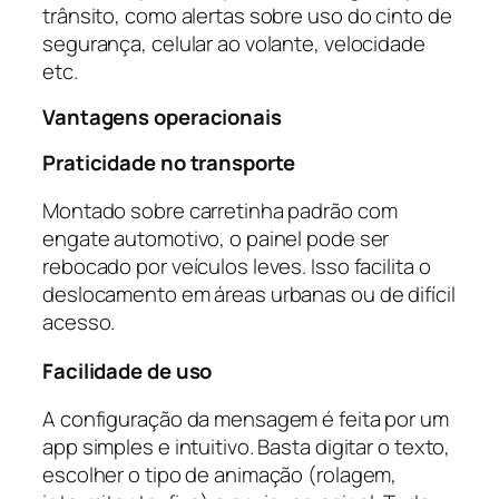
trânsito, como alertas sobre uso do cinto de
segurança, celular ao volante, velocidade
etc.
Vantagens operacionais
Praticidade no transporte
Montado sobre carretinha padrão com
engate automotivo, o painel pode ser
rebocado por veículos leves. Isso facilita o
deslocamento em áreas urbanas ou de difícil
acesso.
Facilidade de uso
A configuração da mensagem é feita por um
app simples e intuitivo. Basta digitar o texto,
escolher o tipo de animação (rolagem,