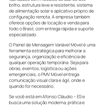
brilho, estrutura leve e resistente, sistema
de alimentação solar e aplicativo próprio de
configuração remota. A empresa também
oferece opções de locação e venda para
todo o Brasil, com entrega rápida e suporte
especializado.
O Painel de Mensagem Variável Móvel é uma
ferramenta estratégica para melhorar a
segurança, organização e eficiência de
qualquer operação temporária. Seja para
obras, eventos, logística ou ações
emergenciais, o PMV Móvel entrega
comunicação visual clara e ágil, onde e
quando for necessário.
Se você está em Afonso Cláudio – ES e
busca uma solução moderna, prática e