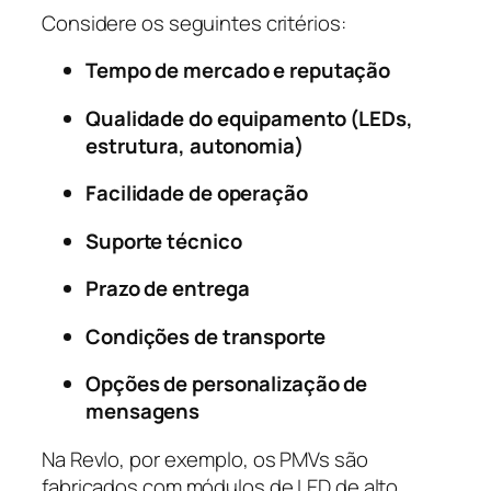
Considere os seguintes critérios:
Tempo de mercado e reputação
Qualidade do equipamento (LEDs,
estrutura, autonomia)
Facilidade de operação
Suporte técnico
Prazo de entrega
Condições de transporte
Opções de personalização de
mensagens
Na Revlo, por exemplo, os PMVs são
fabricados com módulos de LED de alto