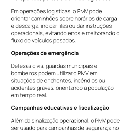
Em operações logísticas, o PMV pode
orientar caminhões sobre horários de carga
e descarga, indicar filas ou dar instruções
operacionais, evitando erros e melhorando o
fluxo de veículos pesados.
Operações de emergência
Defesas civis, guardas municipais e
bombeiros podem utilizar o PMV em
situações de enchentes, incêndios ou
acidentes graves, orientando a população
em tempo real.
Campanhas educativas e fiscalização
Além da sinalização operacional, o PMV pode
ser usado para campanhas de segurança no