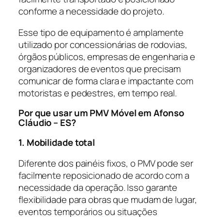
conforme a necessidade do projeto.
Esse tipo de equipamento é amplamente
utilizado por concessionárias de rodovias,
órgãos públicos, empresas de engenharia e
organizadores de eventos que precisam
comunicar de forma clara e impactante com
motoristas e pedestres, em tempo real.
Por que usar um PMV Móvel em Afonso
Cláudio – ES?
1. Mobilidade total
Diferente dos painéis fixos, o PMV pode ser
facilmente reposicionado de acordo com a
necessidade da operação. Isso garante
flexibilidade para obras que mudam de lugar,
eventos temporários ou situações