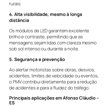
rurais.
4. Alta visibilidade, mesmo à longa
distância
Os módulos de LED garantem excelente
brilho e contraste, permitindo que as
mensagens sejam lidas com clareza mesmo
sob sol intenso ou durante a noite.
5. Segurança e prevenção
Ao alertar motoristas sobre obras, desvios,
acidentes, limites de velocidade ou eventos,
o PMV contribui diretamente para a redução
de acidentes e para a fluidez do tráfego.
Principais aplicações em Afonso Cláudio –
ES