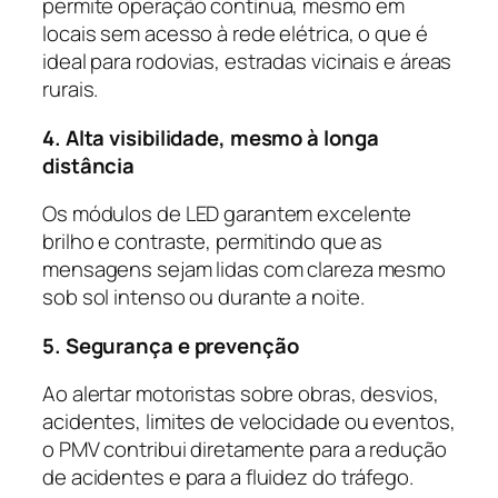
permite operação contínua, mesmo em
locais sem acesso à rede elétrica, o que é
ideal para rodovias, estradas vicinais e áreas
rurais.
4. Alta visibilidade, mesmo à longa
distância
Os módulos de LED garantem excelente
brilho e contraste, permitindo que as
mensagens sejam lidas com clareza mesmo
sob sol intenso ou durante a noite.
5. Segurança e prevenção
Ao alertar motoristas sobre obras, desvios,
acidentes, limites de velocidade ou eventos,
o PMV contribui diretamente para a redução
de acidentes e para a fluidez do tráfego.