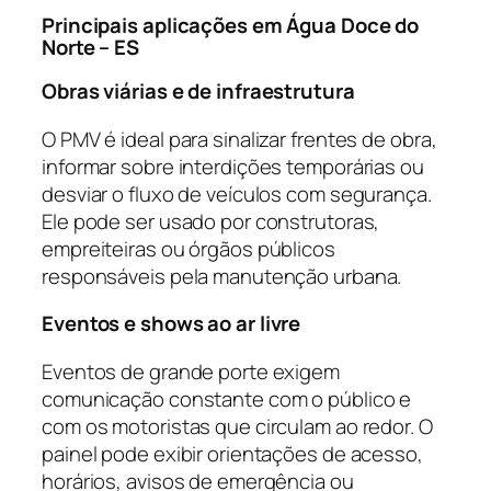
Principais aplicações em Água Doce do
Norte – ES
Obras viárias e de infraestrutura
O PMV é ideal para sinalizar frentes de obra,
informar sobre interdições temporárias ou
desviar o fluxo de veículos com segurança.
Ele pode ser usado por construtoras,
empreiteiras ou órgãos públicos
responsáveis pela manutenção urbana.
Eventos e shows ao ar livre
Eventos de grande porte exigem
comunicação constante com o público e
com os motoristas que circulam ao redor. O
painel pode exibir orientações de acesso,
horários, avisos de emergência ou