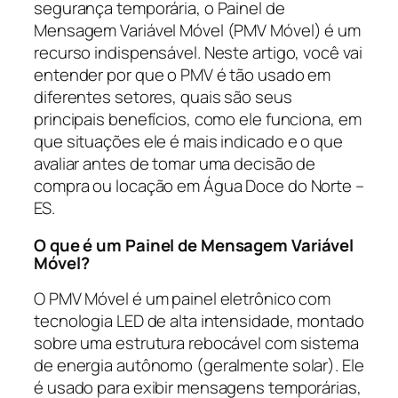
segurança temporária, o Painel de
Mensagem Variável Móvel (PMV Móvel) é um
recurso indispensável. Neste artigo, você vai
entender por que o PMV é tão usado em
diferentes setores, quais são seus
principais benefícios, como ele funciona, em
que situações ele é mais indicado e o que
avaliar antes de tomar uma decisão de
compra ou locação em Água Doce do Norte –
ES.
O que é um Painel de Mensagem Variável
Móvel?
O PMV Móvel é um painel eletrônico com
tecnologia LED de alta intensidade, montado
sobre uma estrutura rebocável com sistema
de energia autônomo (geralmente solar). Ele
é usado para exibir mensagens temporárias,