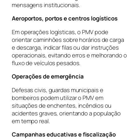
mensagens institucionais.
Aeroportos, portos e centros logísticos
Em operações logísticas, o PMV pode
orientar caminhões sobre horários de carga
e descarga, indicar filas ou dar instruções
operacionais, evitando erros e melhorando o
fluxo de veículos pesados.
Operações de emergência
Defesas civis, guardas municipais e
bombeiros podem utilizar o PMV em
situações de enchentes, incêndios ou
acidentes graves, orientando a população
em tempo real.
Campanhas educativas e fiscalização