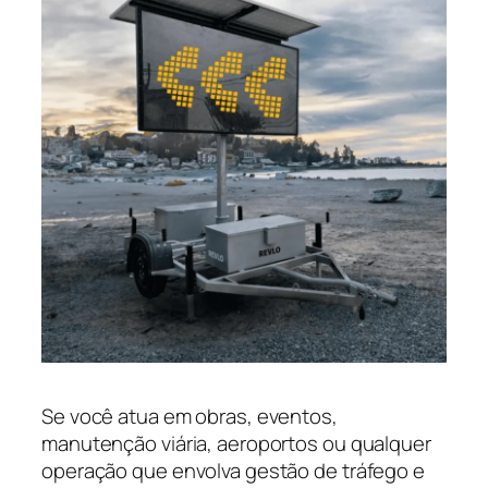
Se você atua em obras, eventos,
manutenção viária, aeroportos ou qualquer
operação que envolva gestão de tráfego e