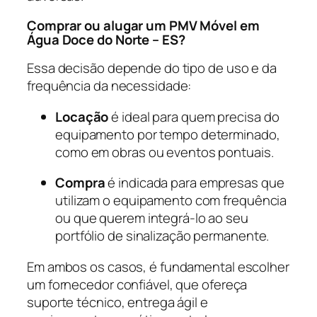
Comprar ou alugar um PMV Móvel em
Água Doce do Norte – ES?
Essa decisão depende do tipo de uso e da
frequência da necessidade:
Locação
é ideal para quem precisa do
equipamento por tempo determinado,
como em obras ou eventos pontuais.
Compra
é indicada para empresas que
utilizam o equipamento com frequência
ou que querem integrá-lo ao seu
portfólio de sinalização permanente.
Em ambos os casos, é fundamental escolher
um fornecedor confiável, que ofereça
suporte técnico, entrega ágil e