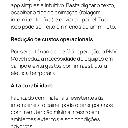
app simples e intuitivo. Basta digitar o texto,
escolher o tipo de animação (rolagem,
intermitente, fixa) e enviar ao painel. Tudo
isso pode ser feito em menos de um minuto.
Redução de custos operacionais
Por ser autônomo e de fácil operação, o PMV
Móvel reduz a necessidade de equipes em
campo e evita gastos com infraestrutura
elétrica temporária.
Alta durabilidade
Fabricado com materiais resistentes às
intempéries, o painel pode operar por anos
com manutenção mínima, mesmo em
ambientes externos e sob condições
adversas.