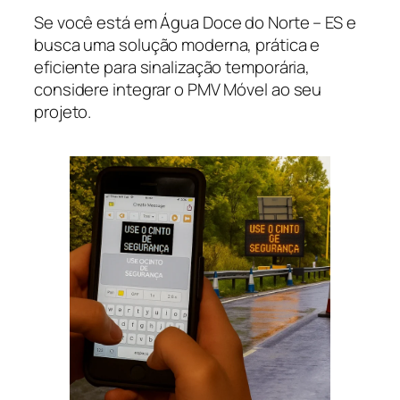
Se você está em Água Doce do Norte – ES e
busca uma solução moderna, prática e
eficiente para sinalização temporária,
considere integrar o PMV Móvel ao seu
projeto.