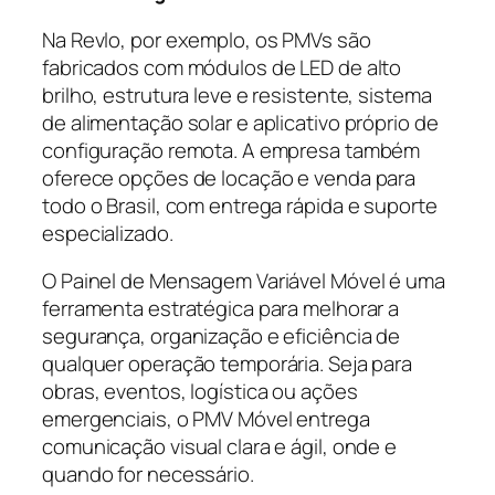
Na Revlo, por exemplo, os PMVs são
fabricados com módulos de LED de alto
brilho, estrutura leve e resistente, sistema
de alimentação solar e aplicativo próprio de
configuração remota. A empresa também
oferece opções de locação e venda para
todo o Brasil, com entrega rápida e suporte
especializado.
O Painel de Mensagem Variável Móvel é uma
ferramenta estratégica para melhorar a
segurança, organização e eficiência de
qualquer operação temporária. Seja para
obras, eventos, logística ou ações
emergenciais, o PMV Móvel entrega
comunicação visual clara e ágil, onde e
quando for necessário.