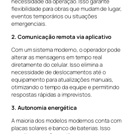
necessidade da operação. Isso garante
flexibilidade para obras que mudam de lugar,
eventos temporários ou situações
emergenciais.
2. Comunicação remota via aplicativo
Com um sistema moderno, o operador pode
alterar as mensagens em tempo real
diretamente do celular. Isso elimina a
necessidade de deslocamentos até o
equipamento para atualizações manuais,
otimizando o tempo da equipe e permitindo
respostas rápidas a imprevistos.
3. Autonomia energética
A maioria dos modelos modernos conta com
placas solares e banco de baterias. Isso