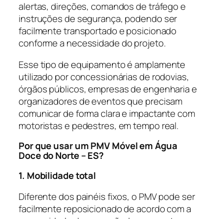
alertas, direções, comandos de tráfego e
instruções de segurança, podendo ser
facilmente transportado e posicionado
conforme a necessidade do projeto.
Esse tipo de equipamento é amplamente
utilizado por concessionárias de rodovias,
órgãos públicos, empresas de engenharia e
organizadores de eventos que precisam
comunicar de forma clara e impactante com
motoristas e pedestres, em tempo real.
Por que usar um PMV Móvel em Água
Doce do Norte – ES?
1. Mobilidade total
Diferente dos painéis fixos, o PMV pode ser
facilmente reposicionado de acordo com a