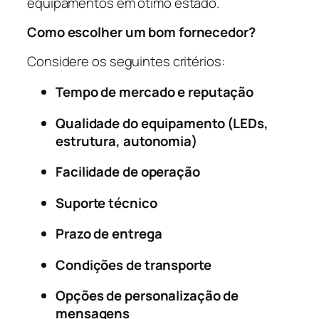
equipamentos em ótimo estado.
Como escolher um bom fornecedor?
Considere os seguintes critérios:
Tempo de mercado e reputação
Qualidade do equipamento (LEDs,
estrutura, autonomia)
Facilidade de operação
Suporte técnico
Prazo de entrega
Condições de transporte
Opções de personalização de
mensagens