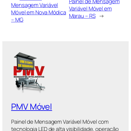
Painel de Mensagem
Mensagem Variável
Variável Móvel em
Móvel em Nova Módica
Marau – RS
→
– MG
PMV Móvel
Painel de Mensagem Variável Móvel com
tecnologia LED de alta visibilidade, operação