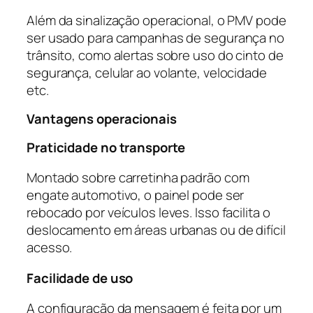
Além da sinalização operacional, o PMV pode
ser usado para campanhas de segurança no
trânsito, como alertas sobre uso do cinto de
segurança, celular ao volante, velocidade
etc.
Vantagens operacionais
Praticidade no transporte
Montado sobre carretinha padrão com
engate automotivo, o painel pode ser
rebocado por veículos leves. Isso facilita o
deslocamento em áreas urbanas ou de difícil
acesso.
Facilidade de uso
A configuração da mensagem é feita por um