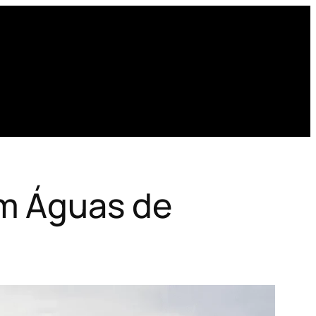
em Águas de