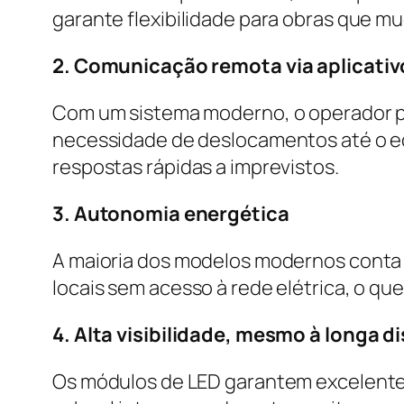
garante flexibilidade para obras que m
2. Comunicação remota via aplicativ
Com um sistema moderno, o operador po
necessidade de deslocamentos até o e
respostas rápidas a imprevistos.
3. Autonomia energética
A maioria dos modelos modernos conta 
locais sem acesso à rede elétrica, o que 
4. Alta visibilidade, mesmo à longa d
Os módulos de LED garantem excelente 