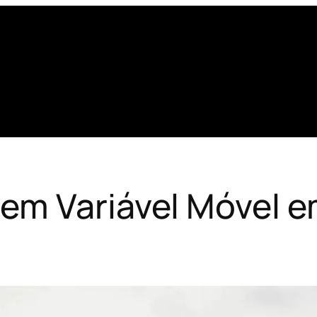
em Variável Móvel 