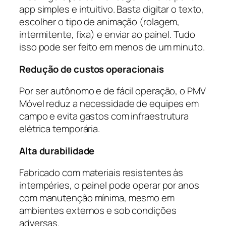
app simples e intuitivo. Basta digitar o texto,
escolher o tipo de animação (rolagem,
intermitente, fixa) e enviar ao painel. Tudo
isso pode ser feito em menos de um minuto.
Redução de custos operacionais
Por ser autônomo e de fácil operação, o PMV
Móvel reduz a necessidade de equipes em
campo e evita gastos com infraestrutura
elétrica temporária.
Alta durabilidade
Fabricado com materiais resistentes às
intempéries, o painel pode operar por anos
com manutenção mínima, mesmo em
ambientes externos e sob condições
adversas.