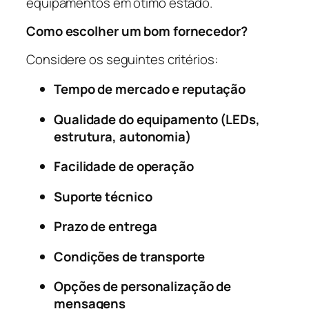
equipamentos em ótimo estado.
Como escolher um bom fornecedor?
Considere os seguintes critérios:
Tempo de mercado e reputação
Qualidade do equipamento (LEDs,
estrutura, autonomia)
Facilidade de operação
Suporte técnico
Prazo de entrega
Condições de transporte
Opções de personalização de
mensagens