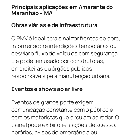
Principais aplicações em Amarante do
Maranhão – MA
Obras viárias e de infraestrutura
O PMV é ideal para sinalizar frentes de obra,
informar sobre interdições temporárias ou
desviar o fluxo de veículos com segurança.
Ele pode ser usado por construtoras,
empreiteiras ou órgãos públicos
responsáveis pela manutenção urbana.
Eventos e shows ao ar livre
Eventos de grande porte exigem
comunicação constante com o público e
com os motoristas que circulam ao redor. O
painel pode exibir orientações de acesso,
horários, avisos de emergência ou