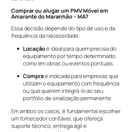
Comprar ou alugar um PMV Móvel em
Amarante do Maranhão – MA?
Essa decisão depende do tipo de uso e da
frequência da necessidade:
Locação
é ideal para quem precisa do
equipamento por tempo determinado,
como em obras ou eventos pontuais.
Compra
é indicada para empresas que
utilizam o equipamento com frequência
ou que querem integrá-lo ao seu
portfólio de sinalização permanente.
Em ambos os casos, é fundamental escolher
um fornecedor confiável, que ofereça
suporte técnico, entrega ágil e