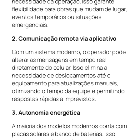
necessidade da operação. Isso garante
flexibilidade para obras que mudam de lugar,
eventos temporários ou situações
emergenciais.
2. Comunicação remota via aplicativo
Com um sistema moderno, o operador pode
alterar as mensagens em tempo real
diretamente do celular. Isso elimina a
necessidade de deslocamentos até o
equipamento para atualizações manuais,
otimizando o tempo da equipe e permitindo
respostas rápidas a imprevistos.
3. Autonomia energética
A maioria dos modelos modernos conta com
placas solares e banco de baterias. Isso