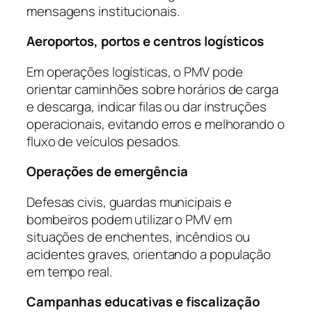
mensagens institucionais.
Aeroportos, portos e centros logísticos
Em operações logísticas, o PMV pode
orientar caminhões sobre horários de carga
e descarga, indicar filas ou dar instruções
operacionais, evitando erros e melhorando o
fluxo de veículos pesados.
Operações de emergência
Defesas civis, guardas municipais e
bombeiros podem utilizar o PMV em
situações de enchentes, incêndios ou
acidentes graves, orientando a população
em tempo real.
Campanhas educativas e fiscalização