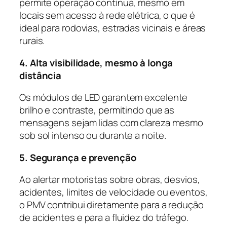
permite operação contínua, mesmo em
locais sem acesso à rede elétrica, o que é
ideal para rodovias, estradas vicinais e áreas
rurais.
4. Alta visibilidade, mesmo à longa
distância
Os módulos de LED garantem excelente
brilho e contraste, permitindo que as
mensagens sejam lidas com clareza mesmo
sob sol intenso ou durante a noite.
5. Segurança e prevenção
Ao alertar motoristas sobre obras, desvios,
acidentes, limites de velocidade ou eventos,
o PMV contribui diretamente para a redução
de acidentes e para a fluidez do tráfego.