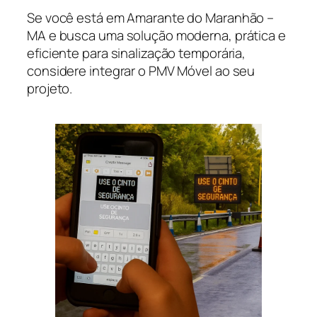
Se você está em Amarante do Maranhão –
MA e busca uma solução moderna, prática e
eficiente para sinalização temporária,
considere integrar o PMV Móvel ao seu
projeto.