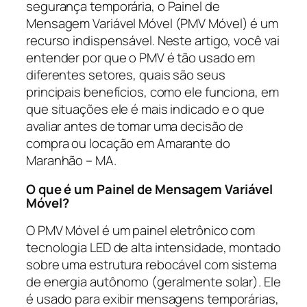
segurança temporária, o Painel de
Mensagem Variável Móvel (PMV Móvel) é um
recurso indispensável. Neste artigo, você vai
entender por que o PMV é tão usado em
diferentes setores, quais são seus
principais benefícios, como ele funciona, em
que situações ele é mais indicado e o que
avaliar antes de tomar uma decisão de
compra ou locação em Amarante do
Maranhão – MA.
O que é um Painel de Mensagem Variável
Móvel?
O PMV Móvel é um painel eletrônico com
tecnologia LED de alta intensidade, montado
sobre uma estrutura rebocável com sistema
de energia autônomo (geralmente solar). Ele
é usado para exibir mensagens temporárias,