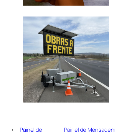
←
Painel de
Painel de Mensagem