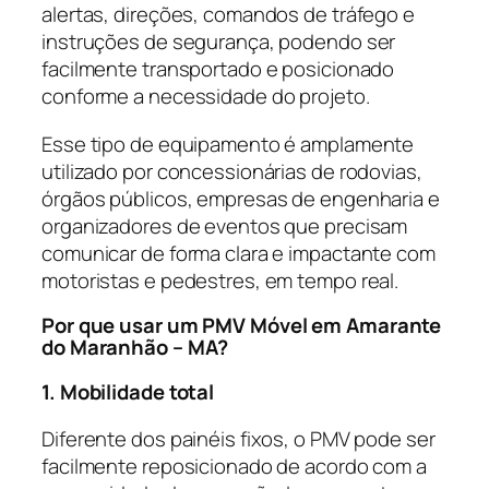
alertas, direções, comandos de tráfego e
instruções de segurança, podendo ser
facilmente transportado e posicionado
conforme a necessidade do projeto.
Esse tipo de equipamento é amplamente
utilizado por concessionárias de rodovias,
órgãos públicos, empresas de engenharia e
organizadores de eventos que precisam
comunicar de forma clara e impactante com
motoristas e pedestres, em tempo real.
Por que usar um PMV Móvel em Amarante
do Maranhão – MA?
1. Mobilidade total
Diferente dos painéis fixos, o PMV pode ser
facilmente reposicionado de acordo com a