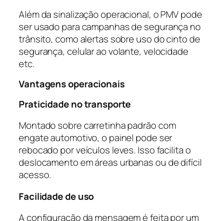
Além da sinalização operacional, o PMV pode
ser usado para campanhas de segurança no
trânsito, como alertas sobre uso do cinto de
segurança, celular ao volante, velocidade
etc.
Vantagens operacionais
Praticidade no transporte
Montado sobre carretinha padrão com
engate automotivo, o painel pode ser
rebocado por veículos leves. Isso facilita o
deslocamento em áreas urbanas ou de difícil
acesso.
Facilidade de uso
A configuração da mensagem é feita por um