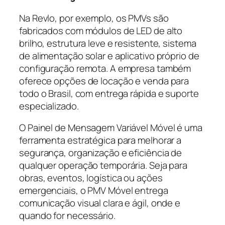
Na Revlo, por exemplo, os PMVs são
fabricados com módulos de LED de alto
brilho, estrutura leve e resistente, sistema
de alimentação solar e aplicativo próprio de
configuração remota. A empresa também
oferece opções de locação e venda para
todo o Brasil, com entrega rápida e suporte
especializado.
O Painel de Mensagem Variável Móvel é uma
ferramenta estratégica para melhorar a
segurança, organização e eficiência de
qualquer operação temporária. Seja para
obras, eventos, logística ou ações
emergenciais, o PMV Móvel entrega
comunicação visual clara e ágil, onde e
quando for necessário.