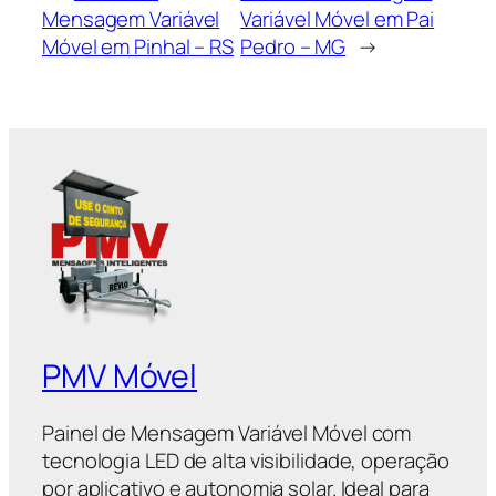
Mensagem Variável
Variável Móvel em Pai
Móvel em Pinhal – RS
Pedro – MG
→
PMV Móvel
Painel de Mensagem Variável Móvel com
tecnologia LED de alta visibilidade, operação
por aplicativo e autonomia solar. Ideal para