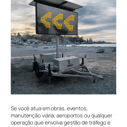
Se você atua em obras, eventos,
manutenção viária, aeroportos ou qualquer
operação que envolva gestão de tráfego e