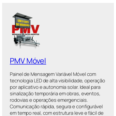
PMV Móvel
Painel de Mensagem Variável Móvel com
tecnologia LED de alta visibilidade, operação
por aplicativo e autonomia solar. Ideal para
sinalização temporária em obras, eventos,
rodovias e operações emergenciais.
Comunicação rápida, segura e configurável
em tempo real, com estrutura leve e fácil de