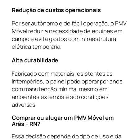
Redução de custos operacionais
Por ser autônomo e de fácil operação, o PMV
Móvel reduz a necessidade de equipes em
campo e evita gastos com infraestrutura
elétrica temporária.
Alta durabilidade
Fabricado com materiais resistentes às
intempéries, o painel pode operar por anos
com manutenção mínima, mesmo em
ambientes externos e sob condições
adversas.
Comprar ou alugar um PMV Móvel em
Arês – RN?
Essa decisão depende do tipo de uso e da