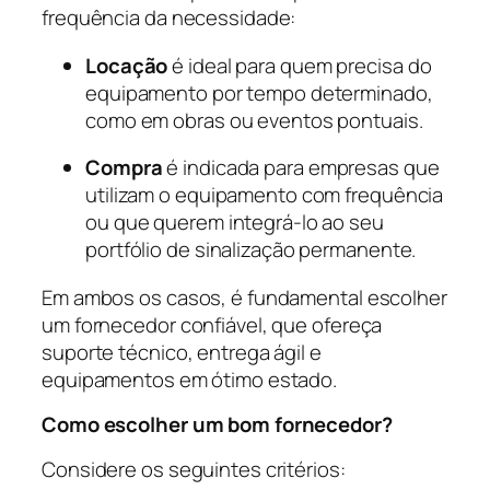
frequência da necessidade:
Locação
é ideal para quem precisa do
equipamento por tempo determinado,
como em obras ou eventos pontuais.
Compra
é indicada para empresas que
utilizam o equipamento com frequência
ou que querem integrá-lo ao seu
portfólio de sinalização permanente.
Em ambos os casos, é fundamental escolher
um fornecedor confiável, que ofereça
suporte técnico, entrega ágil e
equipamentos em ótimo estado.
Como escolher um bom fornecedor?
Considere os seguintes critérios: