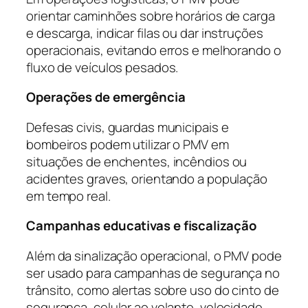
orientar caminhões sobre horários de carga
e descarga, indicar filas ou dar instruções
operacionais, evitando erros e melhorando o
fluxo de veículos pesados.
Operações de emergência
Defesas civis, guardas municipais e
bombeiros podem utilizar o PMV em
situações de enchentes, incêndios ou
acidentes graves, orientando a população
em tempo real.
Campanhas educativas e fiscalização
Além da sinalização operacional, o PMV pode
ser usado para campanhas de segurança no
trânsito, como alertas sobre uso do cinto de
segurança, celular ao volante, velocidade