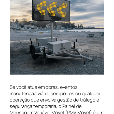
Se você atua em obras, eventos,
manutenção viária, aeroportos ou qualquer
operação que envolva gestão de tráfego e
segurança temporária, o Painel de
Mensagem Variável Móvel (PMV Móvel) é um