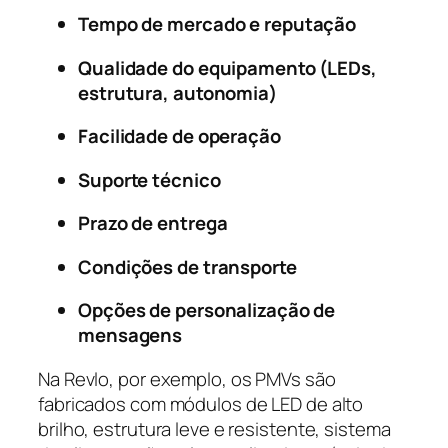
Tempo de mercado e reputação
Qualidade do equipamento (LEDs,
estrutura, autonomia)
Facilidade de operação
Suporte técnico
Prazo de entrega
Condições de transporte
Opções de personalização de
mensagens
Na Revlo, por exemplo, os PMVs são
fabricados com módulos de LED de alto
brilho, estrutura leve e resistente, sistema