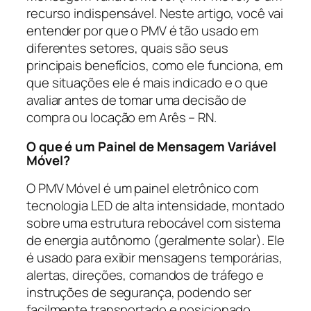
recurso indispensável. Neste artigo, você vai
entender por que o PMV é tão usado em
diferentes setores, quais são seus
principais benefícios, como ele funciona, em
que situações ele é mais indicado e o que
avaliar antes de tomar uma decisão de
compra ou locação em Arês – RN.
O que é um Painel de Mensagem Variável
Móvel?
O PMV Móvel é um painel eletrônico com
tecnologia LED de alta intensidade, montado
sobre uma estrutura rebocável com sistema
de energia autônomo (geralmente solar). Ele
é usado para exibir mensagens temporárias,
alertas, direções, comandos de tráfego e
instruções de segurança, podendo ser
facilmente transportado e posicionado