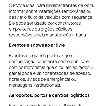
O PMV é ideal para sinalizar frentes de obra,
informar sobre interdições temporárias ou
desviar o fluxo de veículos com segurança.
Ele pode ser usado por construtoras,
empreiteiras ou órgãos públicos
responsáveis pela manutenção urbana.
Eventos e shows ao ar livre
Eventos de grande porte exigem
comunicação constante com o público e
com os motoristas que circulam ao redor. O
painel pode exibir orientações de acesso,
horários, avisos de emergência ou
mensagens institucionais.
Aeroportos, portos e centros logísticos
Em operações logísticas, o PMV pode