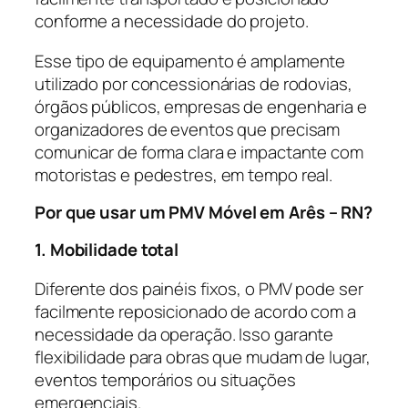
conforme a necessidade do projeto.
Esse tipo de equipamento é amplamente
utilizado por concessionárias de rodovias,
órgãos públicos, empresas de engenharia e
organizadores de eventos que precisam
comunicar de forma clara e impactante com
motoristas e pedestres, em tempo real.
Por que usar um PMV Móvel em Arês – RN?
1. Mobilidade total
Diferente dos painéis fixos, o PMV pode ser
facilmente reposicionado de acordo com a
necessidade da operação. Isso garante
flexibilidade para obras que mudam de lugar,
eventos temporários ou situações
emergenciais.