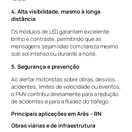
4. Alta visibilidade, mesmo à longa
distância
Os módulos de LED garantem excelente
brilho e contraste, permitindo que as
mensagens sejam lidas com clareza mesmo
sob sol intenso ou durante a noite.
5. Segurança e prevenção
Ao alertar motoristas sobre obras, desvios,
acidentes, limites de velocidade ou eventos,
o PMV contribui diretamente para a redução
de acidentes e para a fluidez do tráfego.
Principais aplicações em Arês – RN
Obras viárias e de infraestrutura