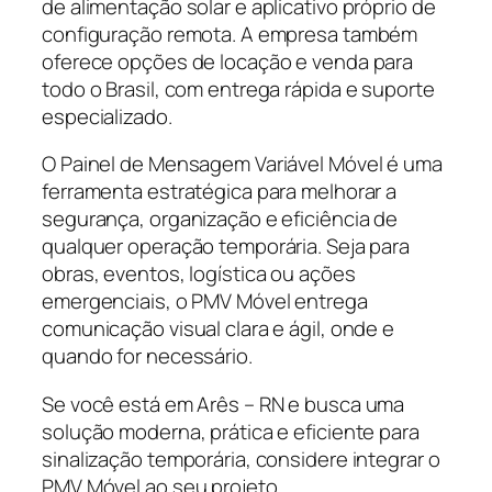
de alimentação solar e aplicativo próprio de
configuração remota. A empresa também
oferece opções de locação e venda para
todo o Brasil, com entrega rápida e suporte
especializado.
O Painel de Mensagem Variável Móvel é uma
ferramenta estratégica para melhorar a
segurança, organização e eficiência de
qualquer operação temporária. Seja para
obras, eventos, logística ou ações
emergenciais, o PMV Móvel entrega
comunicação visual clara e ágil, onde e
quando for necessário.
Se você está em Arês – RN e busca uma
solução moderna, prática e eficiente para
sinalização temporária, considere integrar o
PMV Móvel ao seu projeto.