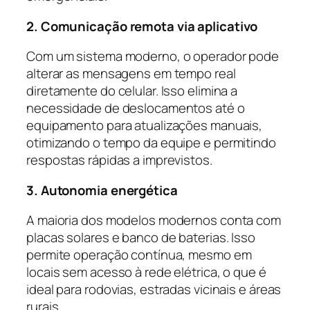
2. Comunicação remota via aplicativo
Com um sistema moderno, o operador pode
alterar as mensagens em tempo real
diretamente do celular. Isso elimina a
necessidade de deslocamentos até o
equipamento para atualizações manuais,
otimizando o tempo da equipe e permitindo
respostas rápidas a imprevistos.
3. Autonomia energética
A maioria dos modelos modernos conta com
placas solares e banco de baterias. Isso
permite operação contínua, mesmo em
locais sem acesso à rede elétrica, o que é
ideal para rodovias, estradas vicinais e áreas
rurais.