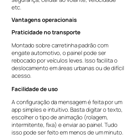
etc.
Vantagens operacionais
Praticidade no transporte
Montado sobre carretinha padrão com
engate automotivo, o painel pode ser
rebocado por veículos leves. Isso facilita o
deslocamento em áreas urbanas ou de difícil
acesso.
Facilidade de uso
A configuração da mensagem é feita por um
app simples e intuitivo. Basta digitar o texto,
escolher o tipo de animação (rolagem,
intermitente, fixa) e enviar ao painel. Tudo
isso pode ser feito em menos de um minuto.