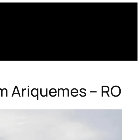
em Ariquemes – RO