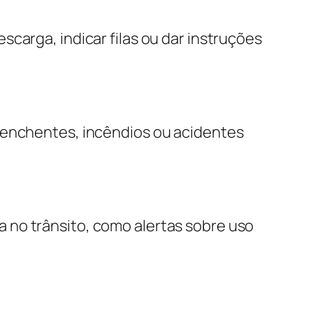
carga, indicar filas ou dar instruções
e enchentes, incêndios ou acidentes
 no trânsito, como alertas sobre uso