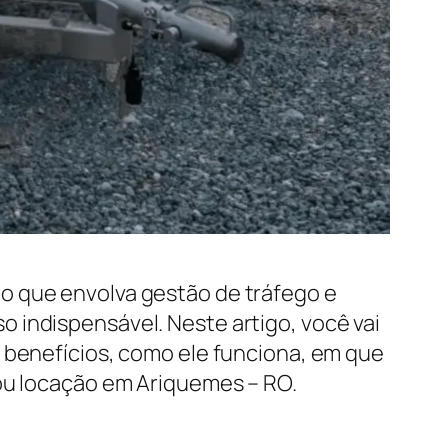
o que envolva gestão de tráfego e
 indispensável. Neste artigo, você vai
s benefícios, como ele funciona, em que
 ou locação em Ariquemes – RO.