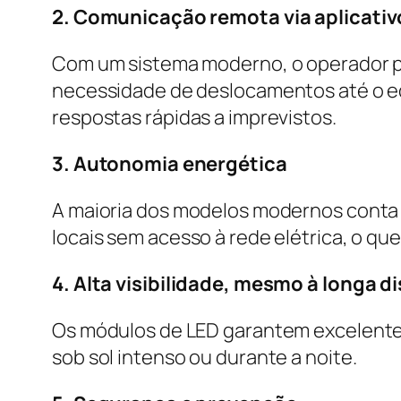
2. Comunicação remota via aplicativ
Com um sistema moderno, o operador po
necessidade de deslocamentos até o e
respostas rápidas a imprevistos.
3. Autonomia energética
A maioria dos modelos modernos conta 
locais sem acesso à rede elétrica, o que 
4. Alta visibilidade, mesmo à longa d
Os módulos de LED garantem excelente 
sob sol intenso ou durante a noite.