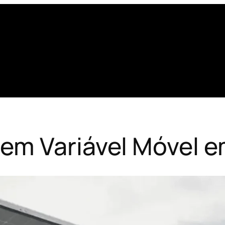
em Variável Móvel 