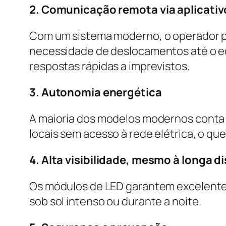
2. Comunicação remota via aplicativ
Com um sistema moderno, o operador po
necessidade de deslocamentos até o e
respostas rápidas a imprevistos.
3. Autonomia energética
A maioria dos modelos modernos conta 
locais sem acesso à rede elétrica, o que 
4. Alta visibilidade, mesmo à longa d
Os módulos de LED garantem excelente 
sob sol intenso ou durante a noite.