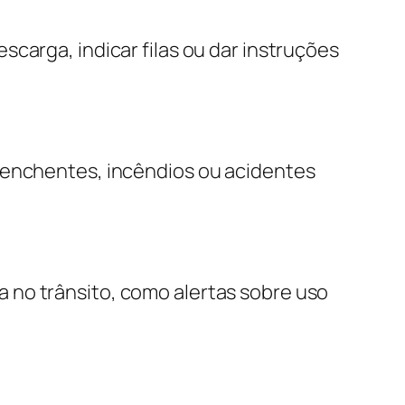
carga, indicar filas ou dar instruções
e enchentes, incêndios ou acidentes
 no trânsito, como alertas sobre uso