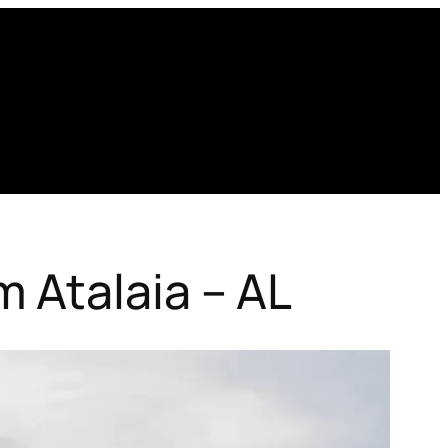
 Atalaia – AL