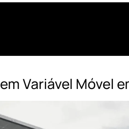
em Variável Móvel em