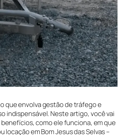
o que envolva gestão de tráfego e
 indispensável. Neste artigo, você vai
s benefícios, como ele funciona, em que
 ou locação em Bom Jesus das Selvas –