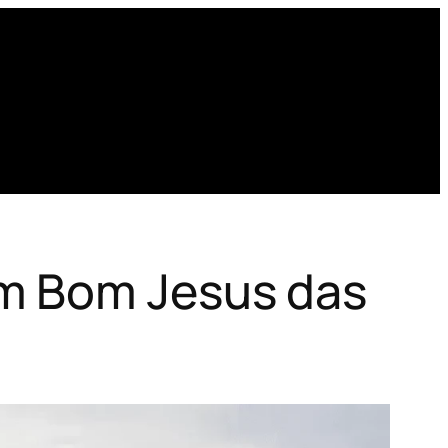
em Bom Jesus das