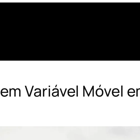
em Variável Móvel 