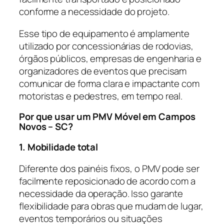
conforme a necessidade do projeto.
Esse tipo de equipamento é amplamente
utilizado por concessionárias de rodovias,
órgãos públicos, empresas de engenharia e
organizadores de eventos que precisam
comunicar de forma clara e impactante com
motoristas e pedestres, em tempo real.
Por que usar um PMV Móvel em Campos
Novos – SC?
1. Mobilidade total
Diferente dos painéis fixos, o PMV pode ser
facilmente reposicionado de acordo com a
necessidade da operação. Isso garante
flexibilidade para obras que mudam de lugar,
eventos temporários ou situações