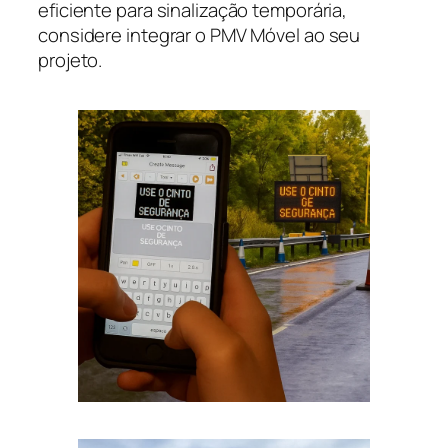
eficiente para sinalização temporária,
considere integrar o PMV Móvel ao seu
projeto.