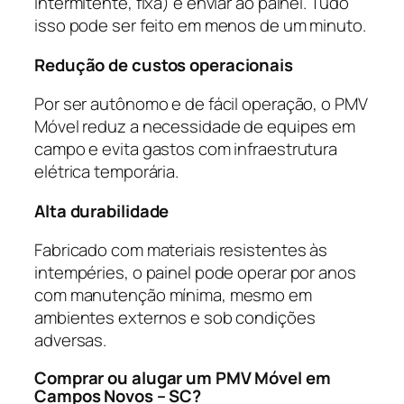
intermitente, fixa) e enviar ao painel. Tudo
isso pode ser feito em menos de um minuto.
Redução de custos operacionais
Por ser autônomo e de fácil operação, o PMV
Móvel reduz a necessidade de equipes em
campo e evita gastos com infraestrutura
elétrica temporária.
Alta durabilidade
Fabricado com materiais resistentes às
intempéries, o painel pode operar por anos
com manutenção mínima, mesmo em
ambientes externos e sob condições
adversas.
Comprar ou alugar um PMV Móvel em
Campos Novos – SC?