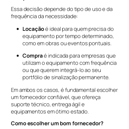
Essa decisão depende do tipo de uso e da
frequência da necessidade:
Locação
é ideal para quem precisa do
equipamento por tempo determinado,
como em obras ou eventos pontuais.
Compra
é indicada para empresas que
utilizam o equipamento com frequência
ou que querem integrá-lo ao seu
portfólio de sinalização permanente.
Em ambos os casos, é fundamental escolher
um fornecedor confiável, que ofereça
suporte técnico, entrega ágil e
equipamentos em ótimo estado.
Como escolher um bom fornecedor?