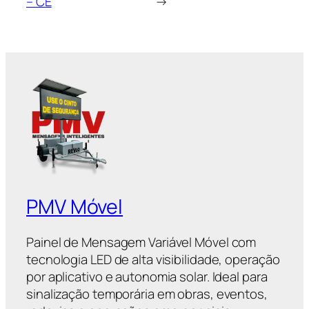
– CE
→
PMV Móvel
Painel de Mensagem Variável Móvel com
tecnologia LED de alta visibilidade, operação
por aplicativo e autonomia solar. Ideal para
sinalização temporária em obras, eventos,