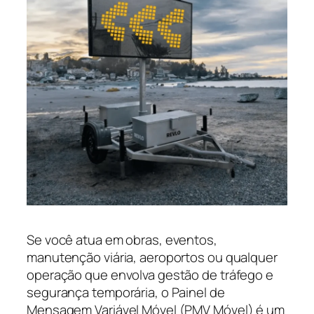
Se você atua em obras, eventos,
manutenção viária, aeroportos ou qualquer
operação que envolva gestão de tráfego e
segurança temporária, o Painel de
Mensagem Variável Móvel (PMV Móvel) é um