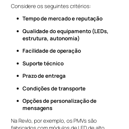
Considere os seguintes critérios:
Tempo de mercado e reputação
Qualidade do equipamento (LEDs,
estrutura, autonomia)
Facilidade de operação
Suporte técnico
Prazo de entrega
Condições de transporte
Opções de personalização de
mensagens
Na Revlo, por exemplo, os PMVs são
fabricados com módulos de LED de alto