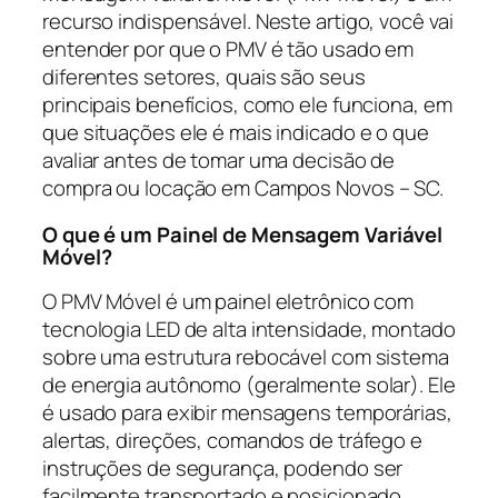
recurso indispensável. Neste artigo, você vai
entender por que o PMV é tão usado em
diferentes setores, quais são seus
principais benefícios, como ele funciona, em
que situações ele é mais indicado e o que
avaliar antes de tomar uma decisão de
compra ou locação em Campos Novos – SC.
O que é um Painel de Mensagem Variável
Móvel?
O PMV Móvel é um painel eletrônico com
tecnologia LED de alta intensidade, montado
sobre uma estrutura rebocável com sistema
de energia autônomo (geralmente solar). Ele
é usado para exibir mensagens temporárias,
alertas, direções, comandos de tráfego e
instruções de segurança, podendo ser
facilmente transportado e posicionado