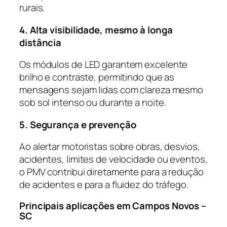
rurais.
4. Alta visibilidade, mesmo à longa
distância
Os módulos de LED garantem excelente
brilho e contraste, permitindo que as
mensagens sejam lidas com clareza mesmo
sob sol intenso ou durante a noite.
5. Segurança e prevenção
Ao alertar motoristas sobre obras, desvios,
acidentes, limites de velocidade ou eventos,
o PMV contribui diretamente para a redução
de acidentes e para a fluidez do tráfego.
Principais aplicações em Campos Novos –
SC