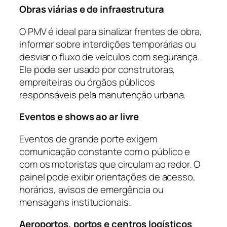
Obras viárias e de infraestrutura
O PMV é ideal para sinalizar frentes de obra,
informar sobre interdições temporárias ou
desviar o fluxo de veículos com segurança.
Ele pode ser usado por construtoras,
empreiteiras ou órgãos públicos
responsáveis pela manutenção urbana.
Eventos e shows ao ar livre
Eventos de grande porte exigem
comunicação constante com o público e
com os motoristas que circulam ao redor. O
painel pode exibir orientações de acesso,
horários, avisos de emergência ou
mensagens institucionais.
Aeroportos, portos e centros logísticos