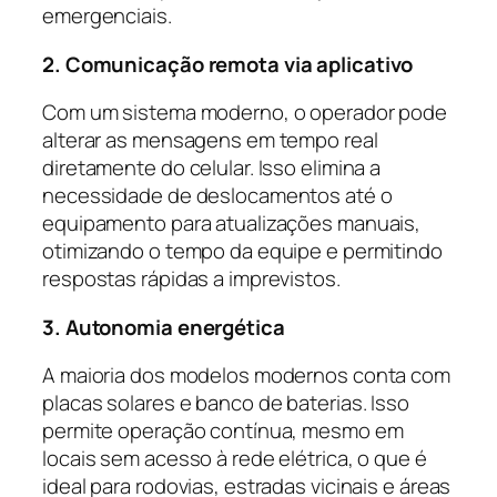
emergenciais.
2. Comunicação remota via aplicativo
Com um sistema moderno, o operador pode
alterar as mensagens em tempo real
diretamente do celular. Isso elimina a
necessidade de deslocamentos até o
equipamento para atualizações manuais,
otimizando o tempo da equipe e permitindo
respostas rápidas a imprevistos.
3. Autonomia energética
A maioria dos modelos modernos conta com
placas solares e banco de baterias. Isso
permite operação contínua, mesmo em
locais sem acesso à rede elétrica, o que é
ideal para rodovias, estradas vicinais e áreas