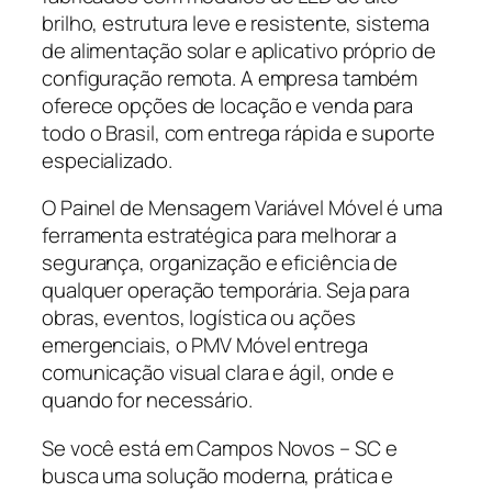
brilho, estrutura leve e resistente, sistema
de alimentação solar e aplicativo próprio de
configuração remota. A empresa também
oferece opções de locação e venda para
todo o Brasil, com entrega rápida e suporte
especializado.
O Painel de Mensagem Variável Móvel é uma
ferramenta estratégica para melhorar a
segurança, organização e eficiência de
qualquer operação temporária. Seja para
obras, eventos, logística ou ações
emergenciais, o PMV Móvel entrega
comunicação visual clara e ágil, onde e
quando for necessário.
Se você está em Campos Novos – SC e
busca uma solução moderna, prática e