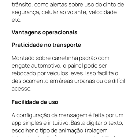
trânsito, como alertas sobre uso do cinto de
segurança, celular ao volante, velocidade
etc.
Vantagens operacionais
Praticidade no transporte
Montado sobre carretinha padrão com
engate automotivo, o painel pode ser
rebocado por veículos leves. Isso facilita o
deslocamento em áreas urbanas ou de difícil
acesso.
Facilidade de uso
A configuração da mensagem é feita por um
app simples e intuitivo. Basta digitar o texto,
escolher o tipo de animação (rolagem,