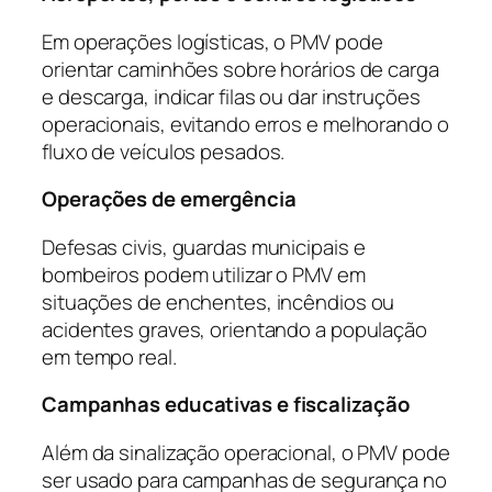
Em operações logísticas, o PMV pode
orientar caminhões sobre horários de carga
e descarga, indicar filas ou dar instruções
operacionais, evitando erros e melhorando o
fluxo de veículos pesados.
Operações de emergência
Defesas civis, guardas municipais e
bombeiros podem utilizar o PMV em
situações de enchentes, incêndios ou
acidentes graves, orientando a população
em tempo real.
Campanhas educativas e fiscalização
Além da sinalização operacional, o PMV pode
ser usado para campanhas de segurança no