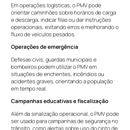
Em operações logísticas, o PMV pode
orientar caminhões sobre horários de carga
e descarga, indicar filas ou dar instruções
operacionais, evitando erros e melhorando o
fluxo de veículos pesados.
Operações de emergência
Defesas civis, guardas municipais e
bombeiros podem utilizar o PMV em
situações de enchentes, incêndios ou
acidentes graves, orientando a população
em tempo real.
Campanhas educativas e fiscalização
Além da sinalização operacional, o PMV pode
ser usado para campanhas de segurança no
trânsito, como alertas sobre uso do cinto de