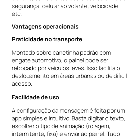
segurança, celular ao volante, velocidade
etc.
Vantagens operacionais
Praticidade no transporte
Montado sobre carretinha padrão com
engate automotivo, o painel pode ser
rebocado por veículos leves. Isso facilita o
deslocamento em áreas urbanas ou de difícil
acesso.
Facilidade de uso
A configuração da mensagem é feita por um
app simples e intuitivo. Basta digitar o texto,
escolher o tipo de animação (rolagem,
intermitente, fixa) e enviar ao painel. Tudo