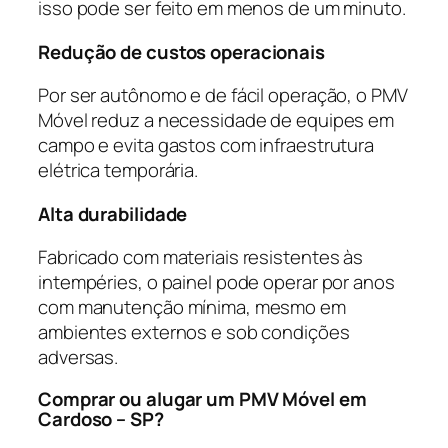
isso pode ser feito em menos de um minuto.
Redução de custos operacionais
Por ser autônomo e de fácil operação, o PMV
Móvel reduz a necessidade de equipes em
campo e evita gastos com infraestrutura
elétrica temporária.
Alta durabilidade
Fabricado com materiais resistentes às
intempéries, o painel pode operar por anos
com manutenção mínima, mesmo em
ambientes externos e sob condições
adversas.
Comprar ou alugar um PMV Móvel em
Cardoso – SP?