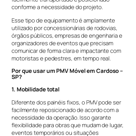
conforme a necessidade do projeto.
Esse tipo de equipamento é amplamente
utilizado por concessionárias de rodovias,
órgãos públicos, empresas de engenharia e
organizadores de eventos que precisam
comunicar de forma clara e impactante com
motoristas e pedestres, em tempo real.
Por que usar um PMV Móvel em Cardoso –
SP?
1. Mobilidade total
Diferente dos painéis fixos, o PMV pode ser
facilmente reposicionado de acordo com a
necessidade da operação. Isso garante
flexibilidade para obras que mudam de lugar,
eventos temporários ou situações