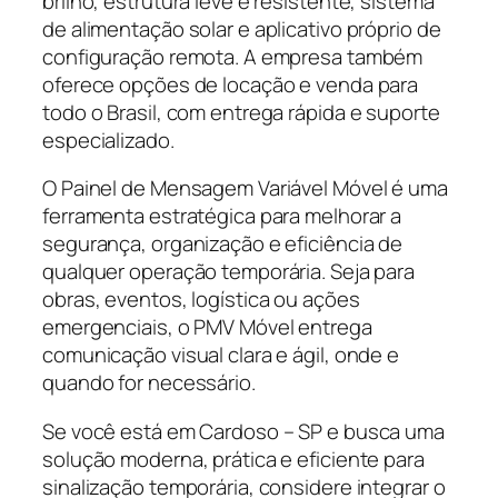
brilho, estrutura leve e resistente, sistema
de alimentação solar e aplicativo próprio de
configuração remota. A empresa também
oferece opções de locação e venda para
todo o Brasil, com entrega rápida e suporte
especializado.
O Painel de Mensagem Variável Móvel é uma
ferramenta estratégica para melhorar a
segurança, organização e eficiência de
qualquer operação temporária. Seja para
obras, eventos, logística ou ações
emergenciais, o PMV Móvel entrega
comunicação visual clara e ágil, onde e
quando for necessário.
Se você está em Cardoso – SP e busca uma
solução moderna, prática e eficiente para
sinalização temporária, considere integrar o