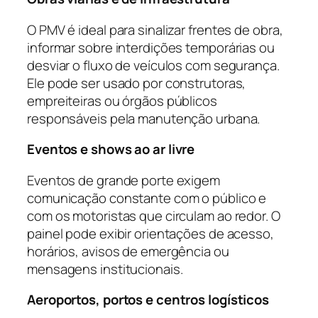
O PMV é ideal para sinalizar frentes de obra,
informar sobre interdições temporárias ou
desviar o fluxo de veículos com segurança.
Ele pode ser usado por construtoras,
empreiteiras ou órgãos públicos
responsáveis pela manutenção urbana.
Eventos e shows ao ar livre
Eventos de grande porte exigem
comunicação constante com o público e
com os motoristas que circulam ao redor. O
painel pode exibir orientações de acesso,
horários, avisos de emergência ou
mensagens institucionais.
Aeroportos, portos e centros logísticos