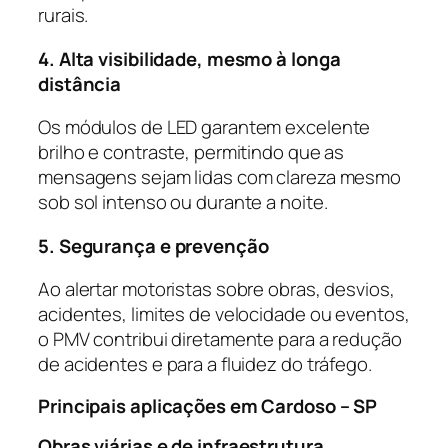
rurais.
4. Alta visibilidade, mesmo à longa
distância
Os módulos de LED garantem excelente
brilho e contraste, permitindo que as
mensagens sejam lidas com clareza mesmo
sob sol intenso ou durante a noite.
5. Segurança e prevenção
Ao alertar motoristas sobre obras, desvios,
acidentes, limites de velocidade ou eventos,
o PMV contribui diretamente para a redução
de acidentes e para a fluidez do tráfego.
Principais aplicações em Cardoso – SP
Obras viárias e de infraestrutura