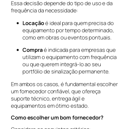
Essa decisão depende do tipo de uso e da
frequência da necessidade:
Locação
é ideal para quem precisa do
equipamento por tempo determinado,
como em obras ou eventos pontuais.
Compra
é indicada para empresas que
utilizam o equipamento com frequência
ou que querem integrá-lo ao seu
portfólio de sinalização permanente.
Em ambos os casos, é fundamental escolher
um fornecedor confiável, que ofereça
suporte técnico, entrega ágil e
equipamentos em ótimo estado.
Como escolher um bom fornecedor?