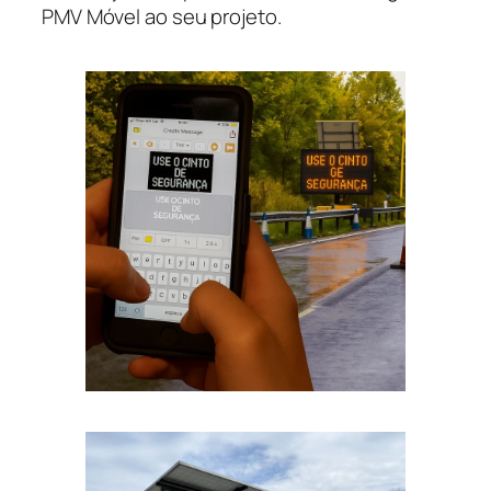
PMV Móvel ao seu projeto.