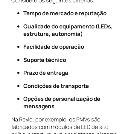
Considere os seguintes critérios:
Tempo de mercado e reputação
Qualidade do equipamento (LEDs,
estrutura, autonomia)
Facilidade de operação
Suporte técnico
Prazo de entrega
Condições de transporte
Opções de personalização de
mensagens
Na Revlo, por exemplo, os PMVs são
fabricados com módulos de LED de alto