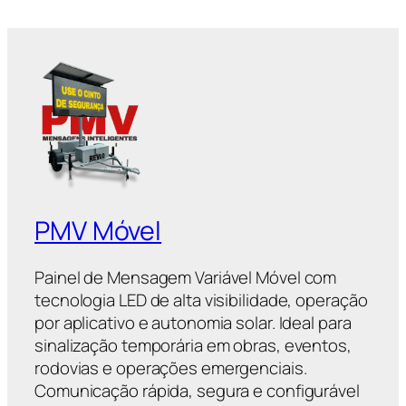
PMV Móvel
Painel de Mensagem Variável Móvel com
tecnologia LED de alta visibilidade, operação
por aplicativo e autonomia solar. Ideal para
sinalização temporária em obras, eventos,
rodovias e operações emergenciais.
Comunicação rápida, segura e configurável