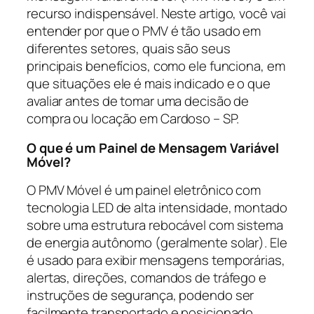
recurso indispensável. Neste artigo, você vai
entender por que o PMV é tão usado em
diferentes setores, quais são seus
principais benefícios, como ele funciona, em
que situações ele é mais indicado e o que
avaliar antes de tomar uma decisão de
compra ou locação em Cardoso – SP.
O que é um Painel de Mensagem Variável
Móvel?
O PMV Móvel é um painel eletrônico com
tecnologia LED de alta intensidade, montado
sobre uma estrutura rebocável com sistema
de energia autônomo (geralmente solar). Ele
é usado para exibir mensagens temporárias,
alertas, direções, comandos de tráfego e
instruções de segurança, podendo ser
facilmente transportado e posicionado