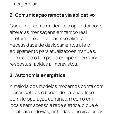
emergenciais.
2. Comunicação remota via aplicativo
Com um sistema moderno, o operador pode
alterar as mensagens em tempo real
diretamente do celular. Isso elimina a
necessidade de deslocamentos até o
equipamento para atualizações manuais,
otimizando o tempo da equipe e permitindo
respostas rápidas a imprevistos.
3. Autonomia energética
A maioria dos modelos modernos conta com
placas solares e banco de baterias. Isso
permite operação contínua, mesmo em
locais sem acesso à rede elétrica, o que é
ideal para rodovias, estradas vicinais e áreas