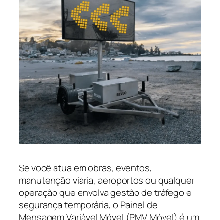
Se você atua em obras, eventos,
manutenção viária, aeroportos ou qualquer
operação que envolva gestão de tráfego e
segurança temporária, o Painel de
Mensagem Variável Móvel (PMV Móvel) é um