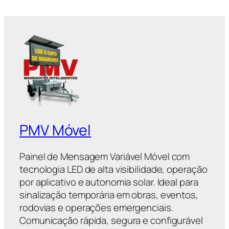
PMV Móvel
Painel de Mensagem Variável Móvel com
tecnologia LED de alta visibilidade, operação
por aplicativo e autonomia solar. Ideal para
sinalização temporária em obras, eventos,
rodovias e operações emergenciais.
Comunicação rápida, segura e configurável