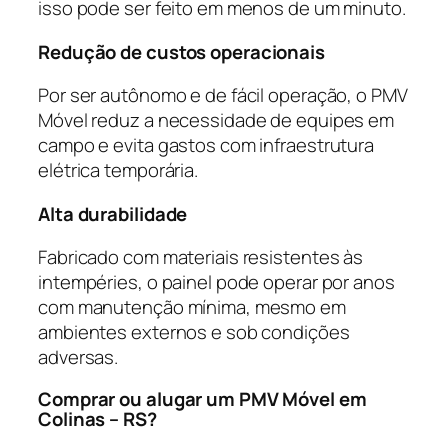
isso pode ser feito em menos de um minuto.
Redução de custos operacionais
Por ser autônomo e de fácil operação, o PMV
Móvel reduz a necessidade de equipes em
campo e evita gastos com infraestrutura
elétrica temporária.
Alta durabilidade
Fabricado com materiais resistentes às
intempéries, o painel pode operar por anos
com manutenção mínima, mesmo em
ambientes externos e sob condições
adversas.
Comprar ou alugar um PMV Móvel em
Colinas – RS?