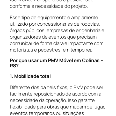
conforme a necessidade do projeto.
Esse tipo de equipamento é amplamente
utilizado por concessionárias de rodovias,
órgãos públicos, empresas de engenharia e
organizadores de eventos que precisam
comunicar de forma clara e impactante com
motoristas e pedestres, em tempo real.
Por que usar um PMV Móvel em Colinas –
RS?
1. Mobilidade total
Diferente dos painéis fixos, o PMV pode ser
facilmente reposicionado de acordo com a
necessidade da operação. Isso garante
flexibilidade para obras que mudam de lugar,
eventos temporários ou situações