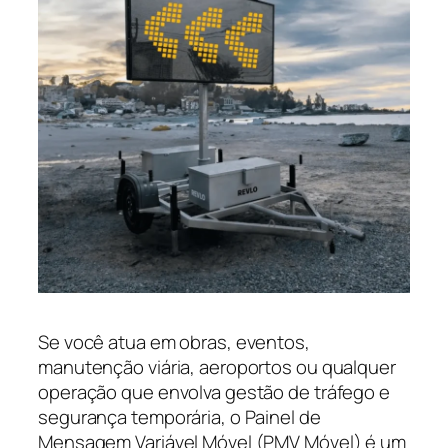
Se você atua em obras, eventos,
manutenção viária, aeroportos ou qualquer
operação que envolva gestão de tráfego e
segurança temporária, o Painel de
Mensagem Variável Móvel (PMV Móvel) é um