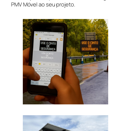
PMV Móvel ao seu projeto.