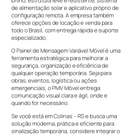
brilho, estrutura leve e resistente, sistema
de alimentação solar e aplicativo próprio de
configuração remota. A empresa também
oferece opções de locação e venda para
todo o Brasil, com entrega rápida e suporte
especializado.
O Painel de Mensagem Variável Móvel é uma
ferramenta estratégica para melhorar a
segurança, organização e eficiência de
qualquer operação temporária. Seja para
obras, eventos, logística ou ações
emergenciais, o PMV Móvel entrega
comunicação visual clara e ágil, onde e
quando for necessário.
Se você está em Colinas – RS e busca uma
solução moderna, prática e eficiente para
sinalização temporária, considere integrar o