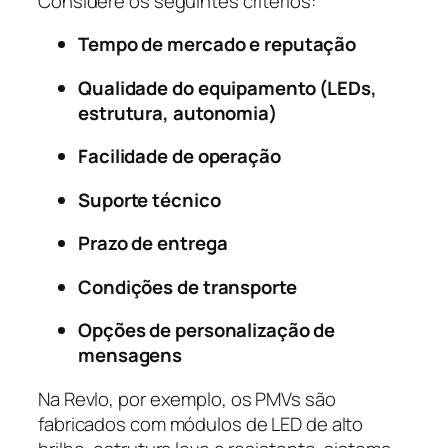
Considere os seguintes critérios:
Tempo de mercado e reputação
Qualidade do equipamento (LEDs,
estrutura, autonomia)
Facilidade de operação
Suporte técnico
Prazo de entrega
Condições de transporte
Opções de personalização de
mensagens
Na Revlo, por exemplo, os PMVs são
fabricados com módulos de LED de alto