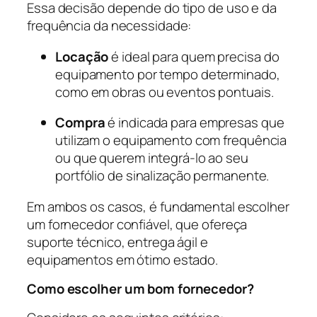
Essa decisão depende do tipo de uso e da
frequência da necessidade:
Locação
é ideal para quem precisa do
equipamento por tempo determinado,
como em obras ou eventos pontuais.
Compra
é indicada para empresas que
utilizam o equipamento com frequência
ou que querem integrá-lo ao seu
portfólio de sinalização permanente.
Em ambos os casos, é fundamental escolher
um fornecedor confiável, que ofereça
suporte técnico, entrega ágil e
equipamentos em ótimo estado.
Como escolher um bom fornecedor?