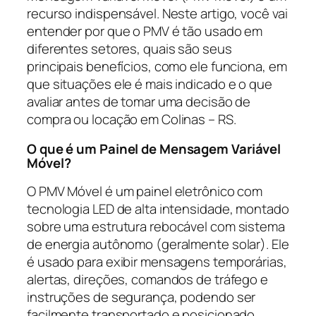
recurso indispensável. Neste artigo, você vai
entender por que o PMV é tão usado em
diferentes setores, quais são seus
principais benefícios, como ele funciona, em
que situações ele é mais indicado e o que
avaliar antes de tomar uma decisão de
compra ou locação em Colinas – RS.
O que é um Painel de Mensagem Variável
Móvel?
O PMV Móvel é um painel eletrônico com
tecnologia LED de alta intensidade, montado
sobre uma estrutura rebocável com sistema
de energia autônomo (geralmente solar). Ele
é usado para exibir mensagens temporárias,
alertas, direções, comandos de tráfego e
instruções de segurança, podendo ser
facilmente transportado e posicionado