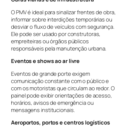
O PMV é ideal para sinalizar frentes de obra,
informar sobre interdições temporárias ou
desviar o fluxo de veículos com segurança.
Ele pode ser usado por construtoras,
empreiteiras ou órgãos públicos
responsáveis pela manutenção urbana.
Eventos e shows ao ar livre
Eventos de grande porte exigem
comunicação constante com o público e
com os motoristas que circulam ao redor. O
painel pode exibir orientações de acesso,
horários, avisos de emergência ou
mensagens institucionais.
Aeroportos, portos e centros logísticos