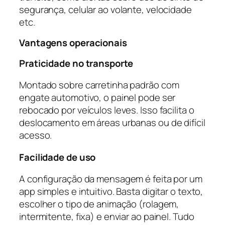
segurança, celular ao volante, velocidade
etc.
Vantagens operacionais
Praticidade no transporte
Montado sobre carretinha padrão com
engate automotivo, o painel pode ser
rebocado por veículos leves. Isso facilita o
deslocamento em áreas urbanas ou de difícil
acesso.
Facilidade de uso
A configuração da mensagem é feita por um
app simples e intuitivo. Basta digitar o texto,
escolher o tipo de animação (rolagem,
intermitente, fixa) e enviar ao painel. Tudo