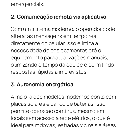
emergenciais.
2. Comunicação remota via aplicativo
Com um sistema moderno, o operador pode
alterar as mensagens em tempo real
diretamente do celular. Isso elimina a
necessidade de deslocamentos até o
equipamento para atualizações manuais,
otimizando o tempo da equipe e permitindo
respostas rápidas a imprevistos.
3. Autonomia energética
A maioria dos modelos modernos conta com
placas solares e banco de baterias. Isso
permite operação contínua, mesmo em
locais sem acesso à rede elétrica, o que é
ideal para rodovias, estradas vicinais e áreas