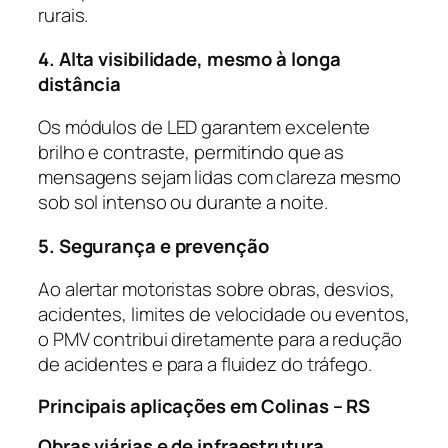
rurais.
4. Alta visibilidade, mesmo à longa
distância
Os módulos de LED garantem excelente
brilho e contraste, permitindo que as
mensagens sejam lidas com clareza mesmo
sob sol intenso ou durante a noite.
5. Segurança e prevenção
Ao alertar motoristas sobre obras, desvios,
acidentes, limites de velocidade ou eventos,
o PMV contribui diretamente para a redução
de acidentes e para a fluidez do tráfego.
Principais aplicações em Colinas – RS
Obras viárias e de infraestrutura