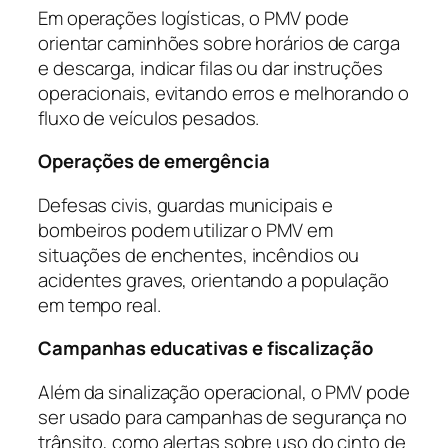
Em operações logísticas, o PMV pode
orientar caminhões sobre horários de carga
e descarga, indicar filas ou dar instruções
operacionais, evitando erros e melhorando o
fluxo de veículos pesados.
Operações de emergência
Defesas civis, guardas municipais e
bombeiros podem utilizar o PMV em
situações de enchentes, incêndios ou
acidentes graves, orientando a população
em tempo real.
Campanhas educativas e fiscalização
Além da sinalização operacional, o PMV pode
ser usado para campanhas de segurança no
trânsito, como alertas sobre uso do cinto de