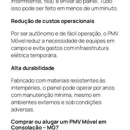
intermitente, fixa) e enviar ao painel. Tudo
isso pode ser feito em menos de um minuto.
Redução de custos operacionais
Por ser autônomo e de fácil operação, o PMV
Móvel reduz a necessidade de equipes em
campo e evita gastos com infraestrutura
elétrica temporária.
Alta durabilidade
Fabricado com materiais resistentes às
intempéries, o painel pode operar por anos
com manutenção mínima, mesmo em
ambientes externos e sob condições
adversas.
Comprar ou alugar um PMV Móvel em
Consolação – MG?