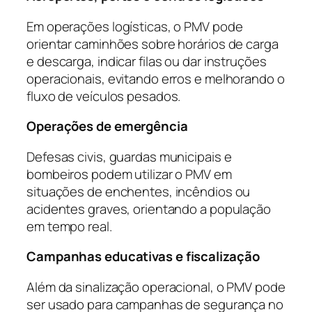
Em operações logísticas, o PMV pode
orientar caminhões sobre horários de carga
e descarga, indicar filas ou dar instruções
operacionais, evitando erros e melhorando o
fluxo de veículos pesados.
Operações de emergência
Defesas civis, guardas municipais e
bombeiros podem utilizar o PMV em
situações de enchentes, incêndios ou
acidentes graves, orientando a população
em tempo real.
Campanhas educativas e fiscalização
Além da sinalização operacional, o PMV pode
ser usado para campanhas de segurança no