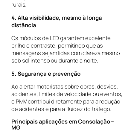
rurais.
4. Alta visibilidade, mesmo à longa
distância
Os módulos de LED garantem excelente
brilho e contraste, permitindo que as
mensagens sejam lidas com clareza mesmo
sob sol intenso ou durante a noite.
5. Segurança e prevenção
Ao alertar motoristas sobre obras, desvios,
acidentes, limites de velocidade ou eventos,
o PMV contribui diretamente para a redução
de acidentes e para a fluidez do tráfego.
Principais aplicações em Consolação –
MG