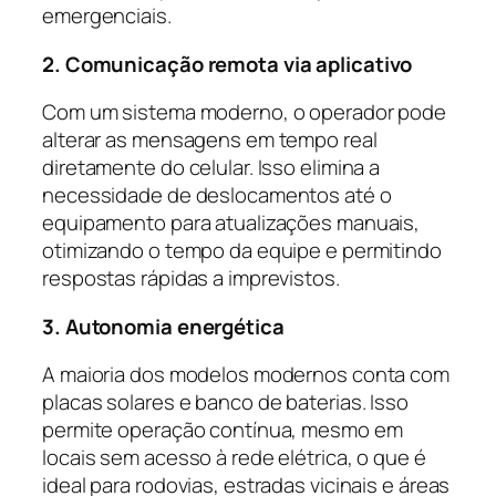
emergenciais.
2. Comunicação remota via aplicativo
Com um sistema moderno, o operador pode
alterar as mensagens em tempo real
diretamente do celular. Isso elimina a
necessidade de deslocamentos até o
equipamento para atualizações manuais,
otimizando o tempo da equipe e permitindo
respostas rápidas a imprevistos.
3. Autonomia energética
A maioria dos modelos modernos conta com
placas solares e banco de baterias. Isso
permite operação contínua, mesmo em
locais sem acesso à rede elétrica, o que é
ideal para rodovias, estradas vicinais e áreas