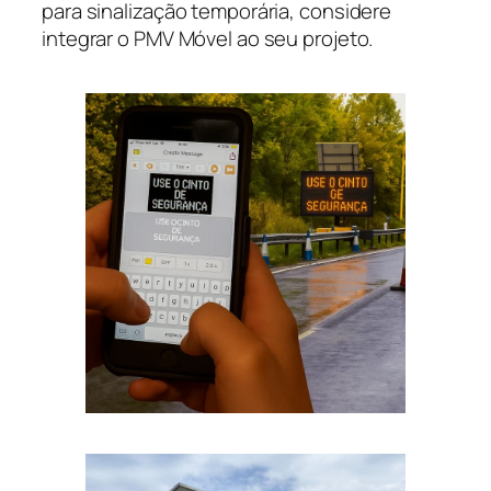
para sinalização temporária, considere
integrar o PMV Móvel ao seu projeto.