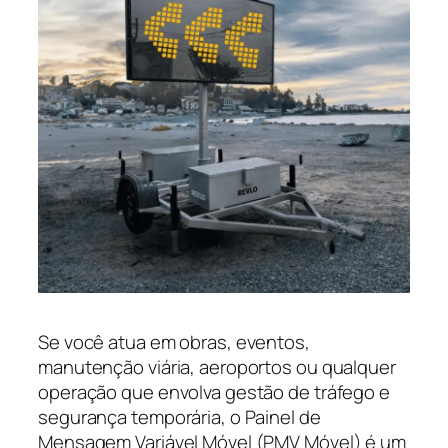
Se você atua em obras, eventos,
manutenção viária, aeroportos ou qualquer
operação que envolva gestão de tráfego e
segurança temporária, o Painel de
Mensagem Variável Móvel (PMV Móvel) é um