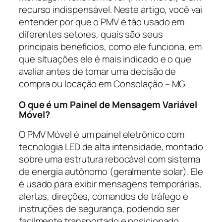
recurso indispensável. Neste artigo, você vai
entender por que o PMV é tão usado em
diferentes setores, quais são seus
principais benefícios, como ele funciona, em
que situações ele é mais indicado e o que
avaliar antes de tomar uma decisão de
compra ou locação em Consolação – MG.
O que é um Painel de Mensagem Variável
Móvel?
O PMV Móvel é um painel eletrônico com
tecnologia LED de alta intensidade, montado
sobre uma estrutura rebocável com sistema
de energia autônomo (geralmente solar). Ele
é usado para exibir mensagens temporárias,
alertas, direções, comandos de tráfego e
instruções de segurança, podendo ser
facilmente transportado e posicionado