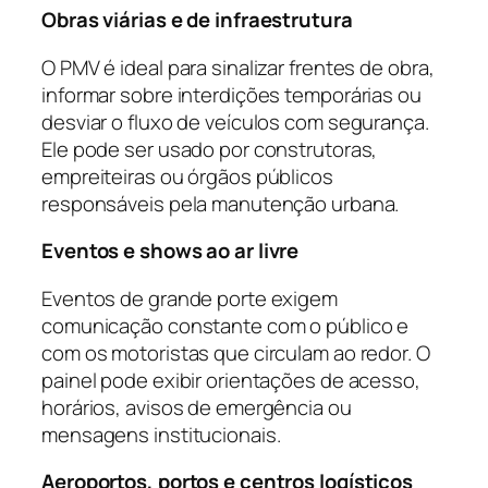
Obras viárias e de infraestrutura
O PMV é ideal para sinalizar frentes de obra,
informar sobre interdições temporárias ou
desviar o fluxo de veículos com segurança.
Ele pode ser usado por construtoras,
empreiteiras ou órgãos públicos
responsáveis pela manutenção urbana.
Eventos e shows ao ar livre
Eventos de grande porte exigem
comunicação constante com o público e
com os motoristas que circulam ao redor. O
painel pode exibir orientações de acesso,
horários, avisos de emergência ou
mensagens institucionais.
Aeroportos, portos e centros logísticos