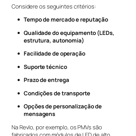
Considere os seguintes critérios:
Tempo de mercado e reputação
Qualidade do equipamento (LEDs,
estrutura, autonomia)
Facilidade de operação
Suporte técnico
Prazo de entrega
Condições de transporte
Opções de personalização de
mensagens
Na Revlo, por exemplo, os PMVs são
fabricados com módulos de LED de alto