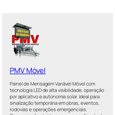
PMV Móvel
Painel de Mensagem Variável Móvel com
tecnologia LED de alta visibilidade, operação
por aplicativo e autonomia solar. Ideal para
sinalização temporária em obras, eventos,
rodovias e operações emergenciais.