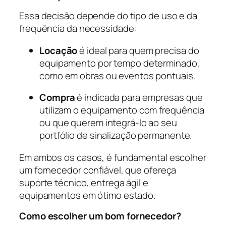
Essa decisão depende do tipo de uso e da
frequência da necessidade:
Locação
é ideal para quem precisa do
equipamento por tempo determinado,
como em obras ou eventos pontuais.
Compra
é indicada para empresas que
utilizam o equipamento com frequência
ou que querem integrá-lo ao seu
portfólio de sinalização permanente.
Em ambos os casos, é fundamental escolher
um fornecedor confiável, que ofereça
suporte técnico, entrega ágil e
equipamentos em ótimo estado.
Como escolher um bom fornecedor?