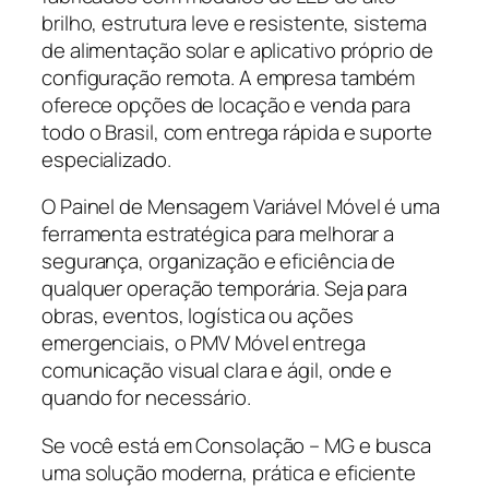
brilho, estrutura leve e resistente, sistema
de alimentação solar e aplicativo próprio de
configuração remota. A empresa também
oferece opções de locação e venda para
todo o Brasil, com entrega rápida e suporte
especializado.
O Painel de Mensagem Variável Móvel é uma
ferramenta estratégica para melhorar a
segurança, organização e eficiência de
qualquer operação temporária. Seja para
obras, eventos, logística ou ações
emergenciais, o PMV Móvel entrega
comunicação visual clara e ágil, onde e
quando for necessário.
Se você está em Consolação – MG e busca
uma solução moderna, prática e eficiente