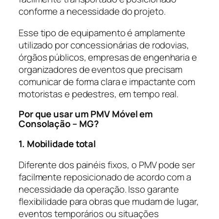
conforme a necessidade do projeto.
Esse tipo de equipamento é amplamente
utilizado por concessionárias de rodovias,
órgãos públicos, empresas de engenharia e
organizadores de eventos que precisam
comunicar de forma clara e impactante com
motoristas e pedestres, em tempo real.
Por que usar um PMV Móvel em
Consolação – MG?
1. Mobilidade total
Diferente dos painéis fixos, o PMV pode ser
facilmente reposicionado de acordo com a
necessidade da operação. Isso garante
flexibilidade para obras que mudam de lugar,
eventos temporários ou situações