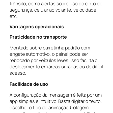
trânsito, como alertas sobre uso do cinto de
segurança, celular ao volante, velocidade
etc.
Vantagens operacionais
Praticidade no transporte
Montado sobre carretinha padrão com
engate automotivo, o painel pode ser
rebocado por veículos leves. Isso facilita o
deslocamento em áreas urbanas ou de difícil
acesso.
Facilidade de uso
A configuração da mensagem é feita por um
app simples e intuitivo. Basta digitar o texto,
escolher o tipo de animação (rolagem,