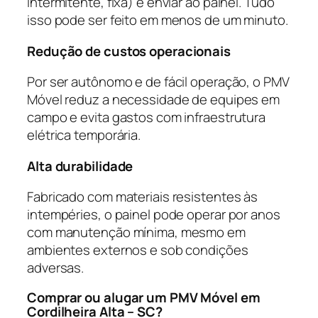
intermitente, fixa) e enviar ao painel. Tudo
isso pode ser feito em menos de um minuto.
Redução de custos operacionais
Por ser autônomo e de fácil operação, o PMV
Móvel reduz a necessidade de equipes em
campo e evita gastos com infraestrutura
elétrica temporária.
Alta durabilidade
Fabricado com materiais resistentes às
intempéries, o painel pode operar por anos
com manutenção mínima, mesmo em
ambientes externos e sob condições
adversas.
Comprar ou alugar um PMV Móvel em
Cordilheira Alta – SC?