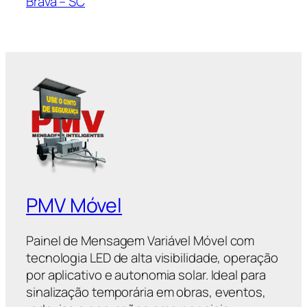
Brava – SC
PMV Móvel
Painel de Mensagem Variável Móvel com
tecnologia LED de alta visibilidade, operação
por aplicativo e autonomia solar. Ideal para
sinalização temporária em obras, eventos,