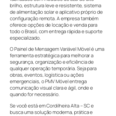
brilho, estrutura leve e resistente, sistema
de alimentação solar e aplicativo próprio de
configuração remota. A empresa também
oferece opções de locação e venda para
todo o Brasil, com entrega rápida e suporte
especializado.
O Painel de Mensagem Variável Móvel é uma
ferramenta estratégica para melhorar a
segurança, organização e eficiência de
qualquer operação temporária. Seja para
obras, eventos, logística ou ações
emergenciais, o PMV Móvel entrega
comunicação visual clara e ágil, onde e
quando for necessário.
Se você está em Cordilheira Alta – SC e
busca uma solução moderna, prática e