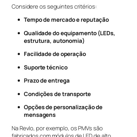
Considere os seguintes critérios:
Tempo de mercado e reputação
Qualidade do equipamento (LEDs,
estrutura, autonomia)
Facilidade de operação
Suporte técnico
Prazo de entrega
Condições de transporte
Opções de personalização de
mensagens
Na Revlo, por exemplo, os PMVs são
fabricados com módulos de LED de alto