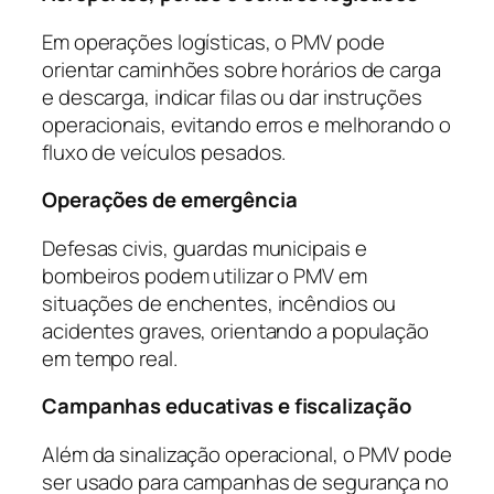
Em operações logísticas, o PMV pode
orientar caminhões sobre horários de carga
e descarga, indicar filas ou dar instruções
operacionais, evitando erros e melhorando o
fluxo de veículos pesados.
Operações de emergência
Defesas civis, guardas municipais e
bombeiros podem utilizar o PMV em
situações de enchentes, incêndios ou
acidentes graves, orientando a população
em tempo real.
Campanhas educativas e fiscalização
Além da sinalização operacional, o PMV pode
ser usado para campanhas de segurança no