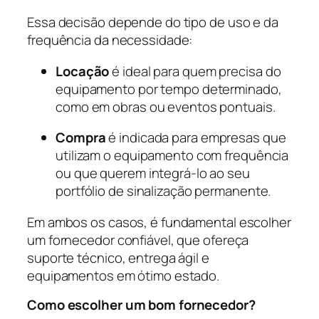
Essa decisão depende do tipo de uso e da
frequência da necessidade:
Locação
é ideal para quem precisa do
equipamento por tempo determinado,
como em obras ou eventos pontuais.
Compra
é indicada para empresas que
utilizam o equipamento com frequência
ou que querem integrá-lo ao seu
portfólio de sinalização permanente.
Em ambos os casos, é fundamental escolher
um fornecedor confiável, que ofereça
suporte técnico, entrega ágil e
equipamentos em ótimo estado.
Como escolher um bom fornecedor?