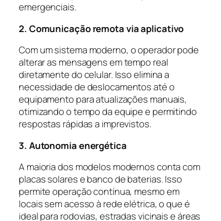
emergenciais.
2. Comunicação remota via aplicativo
Com um sistema moderno, o operador pode
alterar as mensagens em tempo real
diretamente do celular. Isso elimina a
necessidade de deslocamentos até o
equipamento para atualizações manuais,
otimizando o tempo da equipe e permitindo
respostas rápidas a imprevistos.
3. Autonomia energética
A maioria dos modelos modernos conta com
placas solares e banco de baterias. Isso
permite operação contínua, mesmo em
locais sem acesso à rede elétrica, o que é
ideal para rodovias, estradas vicinais e áreas