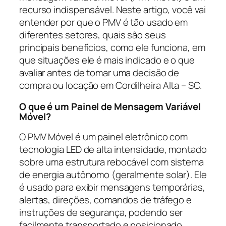
recurso indispensável. Neste artigo, você vai
entender por que o PMV é tão usado em
diferentes setores, quais são seus
principais benefícios, como ele funciona, em
que situações ele é mais indicado e o que
avaliar antes de tomar uma decisão de
compra ou locação em Cordilheira Alta – SC.
O que é um Painel de Mensagem Variável
Móvel?
O PMV Móvel é um painel eletrônico com
tecnologia LED de alta intensidade, montado
sobre uma estrutura rebocável com sistema
de energia autônomo (geralmente solar). Ele
é usado para exibir mensagens temporárias,
alertas, direções, comandos de tráfego e
instruções de segurança, podendo ser
facilmente transportado e posicionado