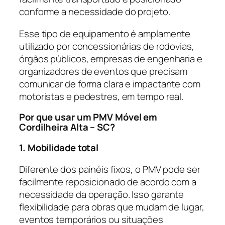
conforme a necessidade do projeto.
Esse tipo de equipamento é amplamente
utilizado por concessionárias de rodovias,
órgãos públicos, empresas de engenharia e
organizadores de eventos que precisam
comunicar de forma clara e impactante com
motoristas e pedestres, em tempo real.
Por que usar um PMV Móvel em
Cordilheira Alta – SC?
1. Mobilidade total
Diferente dos painéis fixos, o PMV pode ser
facilmente reposicionado de acordo com a
necessidade da operação. Isso garante
flexibilidade para obras que mudam de lugar,
eventos temporários ou situações