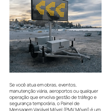
Se você atua em obras, eventos,
manutenção viária, aeroportos ou qualquer
operação que envolva gestão de tráfego e
segurança temporária, o Painel de
Mensagem Variável Móvel (PMV Móvel) é um