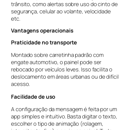
trânsito, como alertas sobre uso do cinto de
segurança, celular ao volante, velocidade
etc.
Vantagens operacionais
Praticidade no transporte
Montado sobre carretinha padrão com
engate automotivo, o painel pode ser
rebocado por veículos leves. Isso facilita o
deslocamento em áreas urbanas ou de difícil
acesso.
Facilidade de uso
A configuração da mensagem é feita por um
app simples e intuitivo. Basta digitar o texto,
escolher o tipo de animação (rolagem,