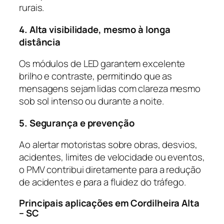
rurais.
4. Alta visibilidade, mesmo à longa
distância
Os módulos de LED garantem excelente
brilho e contraste, permitindo que as
mensagens sejam lidas com clareza mesmo
sob sol intenso ou durante a noite.
5. Segurança e prevenção
Ao alertar motoristas sobre obras, desvios,
acidentes, limites de velocidade ou eventos,
o PMV contribui diretamente para a redução
de acidentes e para a fluidez do tráfego.
Principais aplicações em Cordilheira Alta
– SC