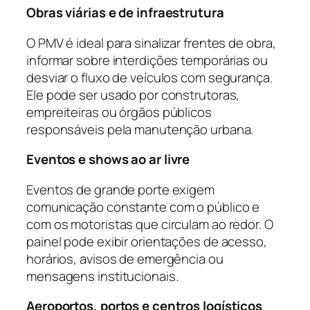
Obras viárias e de infraestrutura
O PMV é ideal para sinalizar frentes de obra,
informar sobre interdições temporárias ou
desviar o fluxo de veículos com segurança.
Ele pode ser usado por construtoras,
empreiteiras ou órgãos públicos
responsáveis pela manutenção urbana.
Eventos e shows ao ar livre
Eventos de grande porte exigem
comunicação constante com o público e
com os motoristas que circulam ao redor. O
painel pode exibir orientações de acesso,
horários, avisos de emergência ou
mensagens institucionais.
Aeroportos, portos e centros logísticos