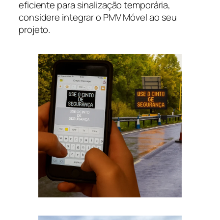
eficiente para sinalização temporária,
considere integrar o PMV Móvel ao seu
projeto.