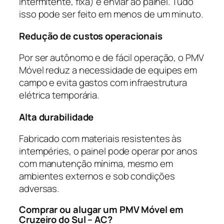
intermitente, fixa) e enviar ao painel. Tudo
isso pode ser feito em menos de um minuto.
Redução de custos operacionais
Por ser autônomo e de fácil operação, o PMV
Móvel reduz a necessidade de equipes em
campo e evita gastos com infraestrutura
elétrica temporária.
Alta durabilidade
Fabricado com materiais resistentes às
intempéries, o painel pode operar por anos
com manutenção mínima, mesmo em
ambientes externos e sob condições
adversas.
Comprar ou alugar um PMV Móvel em
Cruzeiro do Sul – AC?