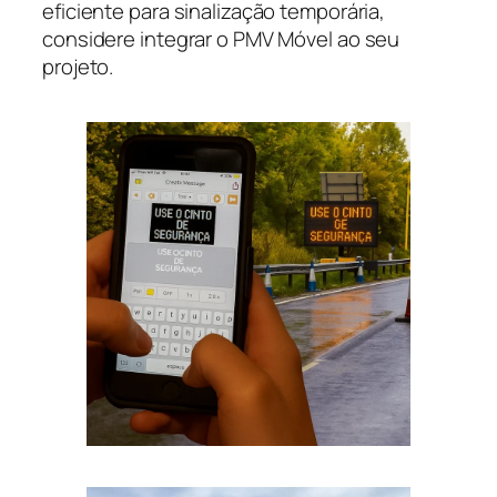
eficiente para sinalização temporária,
considere integrar o PMV Móvel ao seu
projeto.