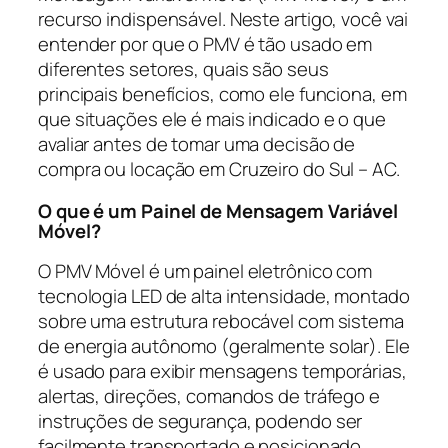
recurso indispensável. Neste artigo, você vai
entender por que o PMV é tão usado em
diferentes setores, quais são seus
principais benefícios, como ele funciona, em
que situações ele é mais indicado e o que
avaliar antes de tomar uma decisão de
compra ou locação em Cruzeiro do Sul – AC.
O que é um Painel de Mensagem Variável
Móvel?
O PMV Móvel é um painel eletrônico com
tecnologia LED de alta intensidade, montado
sobre uma estrutura rebocável com sistema
de energia autônomo (geralmente solar). Ele
é usado para exibir mensagens temporárias,
alertas, direções, comandos de tráfego e
instruções de segurança, podendo ser
facilmente transportado e posicionado