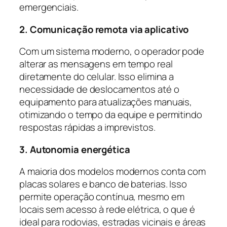
emergenciais.
2. Comunicação remota via aplicativo
Com um sistema moderno, o operador pode
alterar as mensagens em tempo real
diretamente do celular. Isso elimina a
necessidade de deslocamentos até o
equipamento para atualizações manuais,
otimizando o tempo da equipe e permitindo
respostas rápidas a imprevistos.
3. Autonomia energética
A maioria dos modelos modernos conta com
placas solares e banco de baterias. Isso
permite operação contínua, mesmo em
locais sem acesso à rede elétrica, o que é
ideal para rodovias, estradas vicinais e áreas