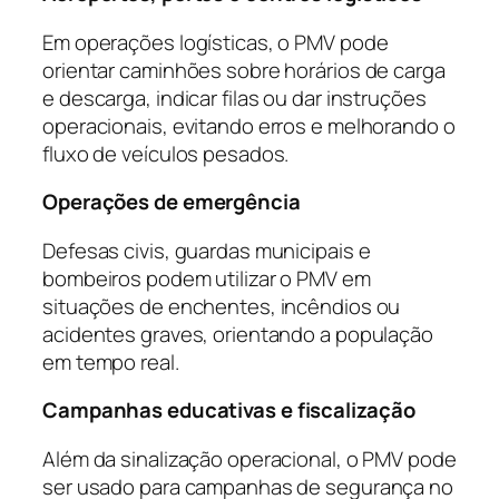
Em operações logísticas, o PMV pode
orientar caminhões sobre horários de carga
e descarga, indicar filas ou dar instruções
operacionais, evitando erros e melhorando o
fluxo de veículos pesados.
Operações de emergência
Defesas civis, guardas municipais e
bombeiros podem utilizar o PMV em
situações de enchentes, incêndios ou
acidentes graves, orientando a população
em tempo real.
Campanhas educativas e fiscalização
Além da sinalização operacional, o PMV pode
ser usado para campanhas de segurança no