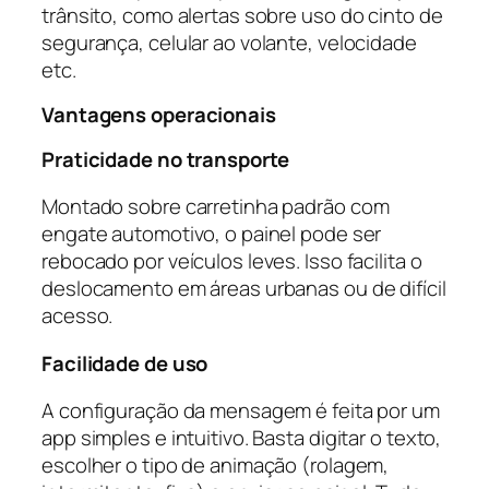
trânsito, como alertas sobre uso do cinto de
segurança, celular ao volante, velocidade
etc.
Vantagens operacionais
Praticidade no transporte
Montado sobre carretinha padrão com
engate automotivo, o painel pode ser
rebocado por veículos leves. Isso facilita o
deslocamento em áreas urbanas ou de difícil
acesso.
Facilidade de uso
A configuração da mensagem é feita por um
app simples e intuitivo. Basta digitar o texto,
escolher o tipo de animação (rolagem,