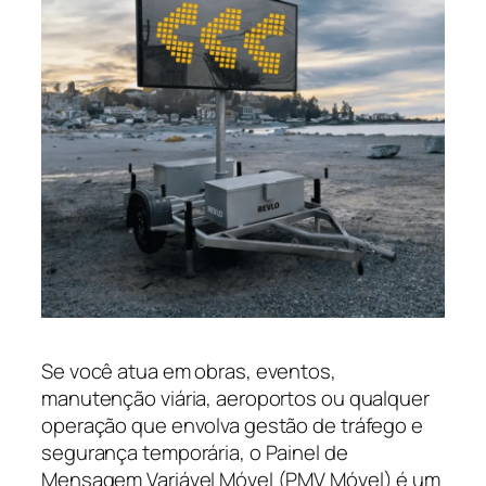
Se você atua em obras, eventos,
manutenção viária, aeroportos ou qualquer
operação que envolva gestão de tráfego e
segurança temporária, o Painel de
Mensagem Variável Móvel (PMV Móvel) é um