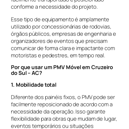
conforme a necessidade do projeto.
Esse tipo de equipamento é amplamente
utilizado por concessionárias de rodovias,
órgãos públicos, empresas de engenharia e
organizadores de eventos que precisam
comunicar de forma clara e impactante com
motoristas e pedestres, em tempo real.
Por que usar um PMV Móvel em Cruzeiro
do Sul – AC?
1. Mobilidade total
Diferente dos painéis fixos, o PMV pode ser
facilmente reposicionado de acordo com a
necessidade da operação. Isso garante
flexibilidade para obras que mudam de lugar,
eventos temporários ou situações