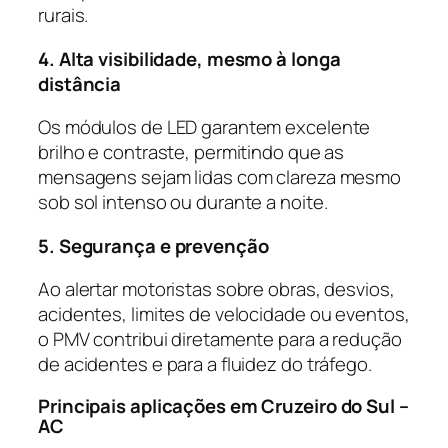
rurais.
4. Alta visibilidade, mesmo à longa
distância
Os módulos de LED garantem excelente
brilho e contraste, permitindo que as
mensagens sejam lidas com clareza mesmo
sob sol intenso ou durante a noite.
5. Segurança e prevenção
Ao alertar motoristas sobre obras, desvios,
acidentes, limites de velocidade ou eventos,
o PMV contribui diretamente para a redução
de acidentes e para a fluidez do tráfego.
Principais aplicações em Cruzeiro do Sul –
AC