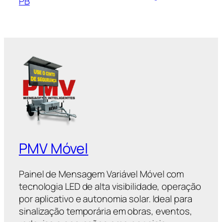
PB
PMV Móvel
Painel de Mensagem Variável Móvel com
tecnologia LED de alta visibilidade, operação
por aplicativo e autonomia solar. Ideal para
sinalização temporária em obras, eventos,