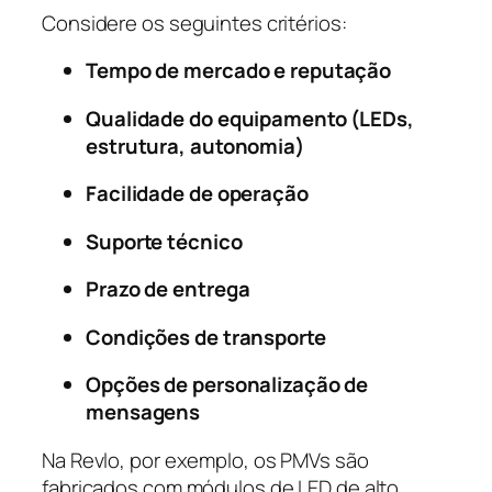
Considere os seguintes critérios:
Tempo de mercado e reputação
Qualidade do equipamento (LEDs,
estrutura, autonomia)
Facilidade de operação
Suporte técnico
Prazo de entrega
Condições de transporte
Opções de personalização de
mensagens
Na Revlo, por exemplo, os PMVs são
fabricados com módulos de LED de alto