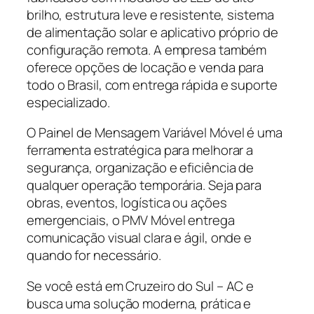
brilho, estrutura leve e resistente, sistema
de alimentação solar e aplicativo próprio de
configuração remota. A empresa também
oferece opções de locação e venda para
todo o Brasil, com entrega rápida e suporte
especializado.
O Painel de Mensagem Variável Móvel é uma
ferramenta estratégica para melhorar a
segurança, organização e eficiência de
qualquer operação temporária. Seja para
obras, eventos, logística ou ações
emergenciais, o PMV Móvel entrega
comunicação visual clara e ágil, onde e
quando for necessário.
Se você está em Cruzeiro do Sul – AC e
busca uma solução moderna, prática e