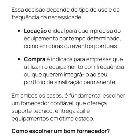
Essa decisão depende do tipo de uso e da
frequência da necessidade:
Locação
é ideal para quem precisa do
equipamento por tempo determinado,
como em obras ou eventos pontuais.
Compra
é indicada para empresas que
utilizam o equipamento com frequência
ou que querem integrá-lo ao seu
portfólio de sinalização permanente.
Em ambos os casos, é fundamental escolher
um fornecedor confiável, que ofereça
suporte técnico, entrega ágil e
equipamentos em ótimo estado.
Como escolher um bom fornecedor?