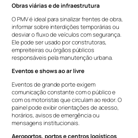
Obras viárias e de infraestrutura
O PMV é ideal para sinalizar frentes de obra,
informar sobre interdições temporárias ou
desviar o fluxo de veículos com segurança.
Ele pode ser usado por construtoras,
empreiteiras ou órgãos públicos
responsáveis pela manutenção urbana.
Eventos e shows ao ar livre
Eventos de grande porte exigem
comunicação constante com o público e
com os motoristas que circulam ao redor. O
painel pode exibir orientações de acesso,
horários, avisos de emergência ou
mensagens institucionais.
Aeroportos, portos e centros logísticos