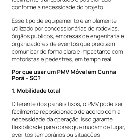
conforme a necessidade do projeto.
Esse tipo de equipamento é amplamente
utilizado por concessionárias de rodovias,
órgãos públicos, empresas de engenharia e
organizadores de eventos que precisam
comunicar de forma clara e impactante com
motoristas e pedestres, em tempo real.
Por que usar um PMV Móvel em Cunha
Porã – SC?
1. Mobilidade total
Diferente dos painéis fixos, o PMV pode ser
facilmente reposicionado de acordo com a
necessidade da operação. Isso garante
flexibilidade para obras que mudam de lugar,
eventos temporários ou situações