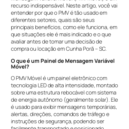
recurso indispensável. Neste artigo, você vai
entender por que o PMV é tão usado em
diferentes setores, quais são seus
principais benefícios, como ele funciona, em
que situações ele é mais indicado e o que
avaliar antes de tomar uma decisão de
compra ou locação em Cunha Porã – SC.
O que é um Painel de Mensagem Variável
Móvel?
O PMV Móvel é um painel eletrônico com
tecnologia LED de alta intensidade, montado
sobre uma estrutura rebocável com sistema
de energia autônomo (geralmente solar). Ele
é usado para exibir mensagens temporárias,
alertas, direções, comandos de tráfego e
instruções de segurança, podendo ser
facilmente transportado e posicionado