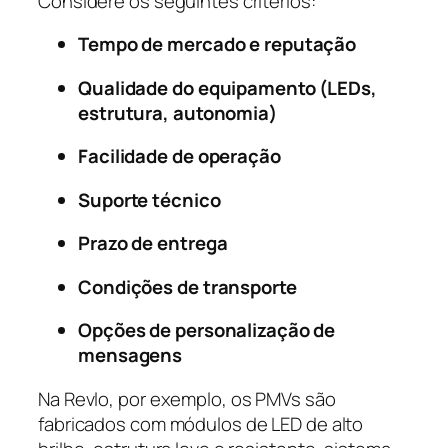
Considere os seguintes critérios:
Tempo de mercado e reputação
Qualidade do equipamento (LEDs,
estrutura, autonomia)
Facilidade de operação
Suporte técnico
Prazo de entrega
Condições de transporte
Opções de personalização de
mensagens
Na Revlo, por exemplo, os PMVs são
fabricados com módulos de LED de alto