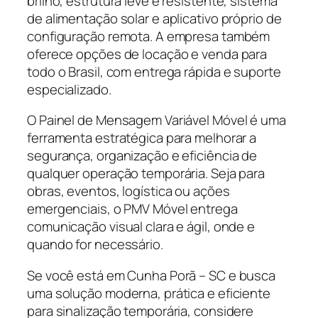
brilho, estrutura leve e resistente, sistema
de alimentação solar e aplicativo próprio de
configuração remota. A empresa também
oferece opções de locação e venda para
todo o Brasil, com entrega rápida e suporte
especializado.
O Painel de Mensagem Variável Móvel é uma
ferramenta estratégica para melhorar a
segurança, organização e eficiência de
qualquer operação temporária. Seja para
obras, eventos, logística ou ações
emergenciais, o PMV Móvel entrega
comunicação visual clara e ágil, onde e
quando for necessário.
Se você está em Cunha Porã – SC e busca
uma solução moderna, prática e eficiente
para sinalização temporária, considere