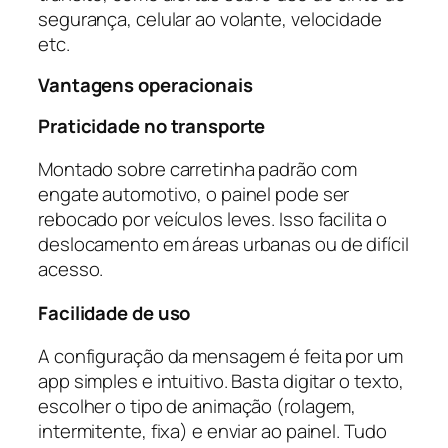
segurança, celular ao volante, velocidade
etc.
Vantagens operacionais
Praticidade no transporte
Montado sobre carretinha padrão com
engate automotivo, o painel pode ser
rebocado por veículos leves. Isso facilita o
deslocamento em áreas urbanas ou de difícil
acesso.
Facilidade de uso
A configuração da mensagem é feita por um
app simples e intuitivo. Basta digitar o texto,
escolher o tipo de animação (rolagem,
intermitente, fixa) e enviar ao painel. Tudo