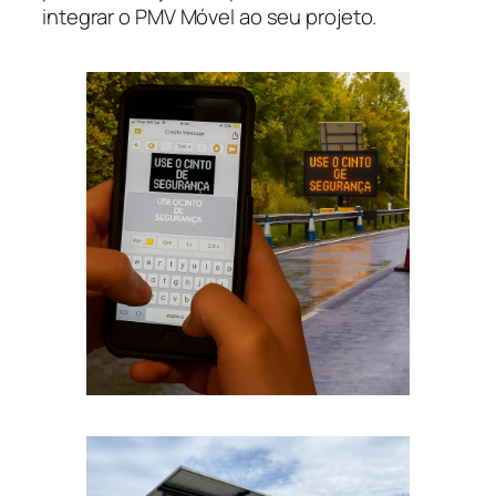
integrar o PMV Móvel ao seu projeto.