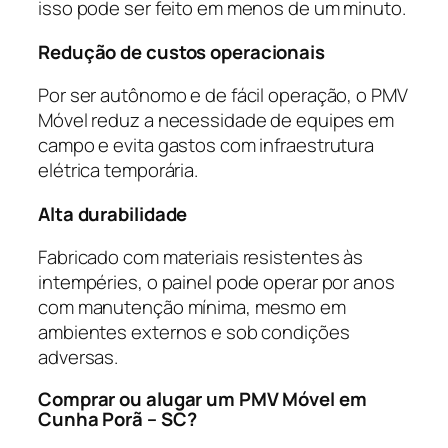
isso pode ser feito em menos de um minuto.
Redução de custos operacionais
Por ser autônomo e de fácil operação, o PMV
Móvel reduz a necessidade de equipes em
campo e evita gastos com infraestrutura
elétrica temporária.
Alta durabilidade
Fabricado com materiais resistentes às
intempéries, o painel pode operar por anos
com manutenção mínima, mesmo em
ambientes externos e sob condições
adversas.
Comprar ou alugar um PMV Móvel em
Cunha Porã – SC?