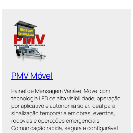
PMV Móvel
Painel de Mensagem Variável Móvel com
tecnologia LED de alta visibilidade, operação
por aplicativo e autonomia solar. Ideal para
sinalização temporária em obras, eventos,
rodovias e operações emergenciais.
Comunicação rápida, segura e configurável