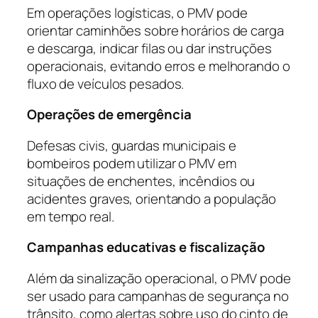
Em operações logísticas, o PMV pode
orientar caminhões sobre horários de carga
e descarga, indicar filas ou dar instruções
operacionais, evitando erros e melhorando o
fluxo de veículos pesados.
Operações de emergência
Defesas civis, guardas municipais e
bombeiros podem utilizar o PMV em
situações de enchentes, incêndios ou
acidentes graves, orientando a população
em tempo real.
Campanhas educativas e fiscalização
Além da sinalização operacional, o PMV pode
ser usado para campanhas de segurança no
trânsito, como alertas sobre uso do cinto de