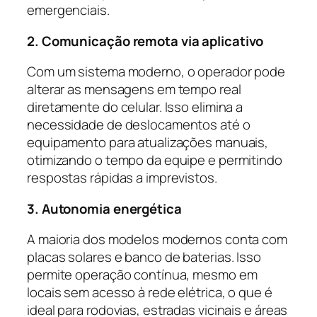
emergenciais.
2. Comunicação remota via aplicativo
Com um sistema moderno, o operador pode
alterar as mensagens em tempo real
diretamente do celular. Isso elimina a
necessidade de deslocamentos até o
equipamento para atualizações manuais,
otimizando o tempo da equipe e permitindo
respostas rápidas a imprevistos.
3. Autonomia energética
A maioria dos modelos modernos conta com
placas solares e banco de baterias. Isso
permite operação contínua, mesmo em
locais sem acesso à rede elétrica, o que é
ideal para rodovias, estradas vicinais e áreas