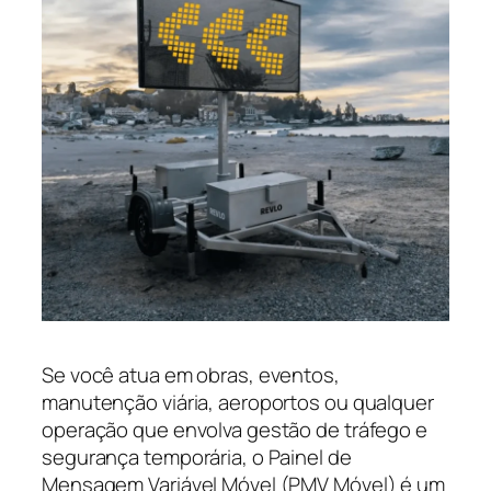
Se você atua em obras, eventos,
manutenção viária, aeroportos ou qualquer
operação que envolva gestão de tráfego e
segurança temporária, o Painel de
Mensagem Variável Móvel (PMV Móvel) é um