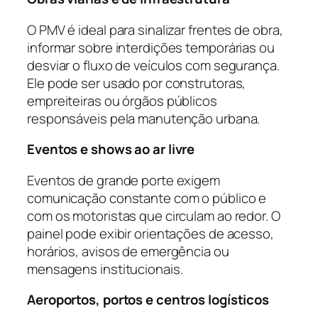
O PMV é ideal para sinalizar frentes de obra,
informar sobre interdições temporárias ou
desviar o fluxo de veículos com segurança.
Ele pode ser usado por construtoras,
empreiteiras ou órgãos públicos
responsáveis pela manutenção urbana.
Eventos e shows ao ar livre
Eventos de grande porte exigem
comunicação constante com o público e
com os motoristas que circulam ao redor. O
painel pode exibir orientações de acesso,
horários, avisos de emergência ou
mensagens institucionais.
Aeroportos, portos e centros logísticos