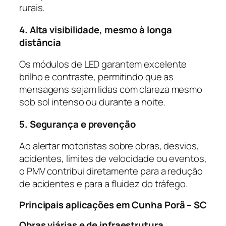
rurais.
4. Alta visibilidade, mesmo à longa
distância
Os módulos de LED garantem excelente
brilho e contraste, permitindo que as
mensagens sejam lidas com clareza mesmo
sob sol intenso ou durante a noite.
5. Segurança e prevenção
Ao alertar motoristas sobre obras, desvios,
acidentes, limites de velocidade ou eventos,
o PMV contribui diretamente para a redução
de acidentes e para a fluidez do tráfego.
Principais aplicações em Cunha Porã – SC
Obras viárias e de infraestrutura