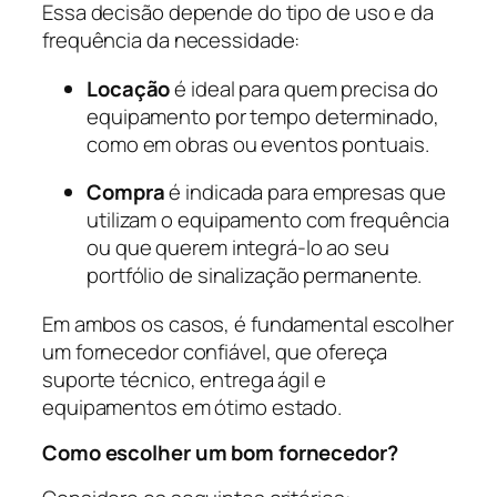
Essa decisão depende do tipo de uso e da
frequência da necessidade:
Locação
é ideal para quem precisa do
equipamento por tempo determinado,
como em obras ou eventos pontuais.
Compra
é indicada para empresas que
utilizam o equipamento com frequência
ou que querem integrá-lo ao seu
portfólio de sinalização permanente.
Em ambos os casos, é fundamental escolher
um fornecedor confiável, que ofereça
suporte técnico, entrega ágil e
equipamentos em ótimo estado.
Como escolher um bom fornecedor?