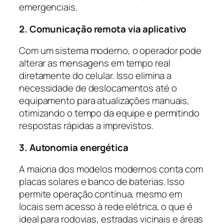
emergenciais.
2. Comunicação remota via aplicativo
Com um sistema moderno, o operador pode
alterar as mensagens em tempo real
diretamente do celular. Isso elimina a
necessidade de deslocamentos até o
equipamento para atualizações manuais,
otimizando o tempo da equipe e permitindo
respostas rápidas a imprevistos.
3. Autonomia energética
A maioria dos modelos modernos conta com
placas solares e banco de baterias. Isso
permite operação contínua, mesmo em
locais sem acesso à rede elétrica, o que é
ideal para rodovias, estradas vicinais e áreas