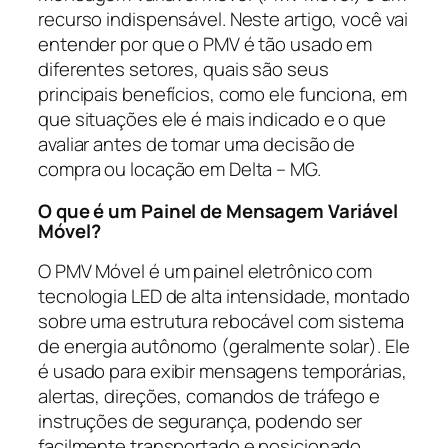
recurso indispensável. Neste artigo, você vai
entender por que o PMV é tão usado em
diferentes setores, quais são seus
principais benefícios, como ele funciona, em
que situações ele é mais indicado e o que
avaliar antes de tomar uma decisão de
compra ou locação em Delta – MG.
O que é um Painel de Mensagem Variável
Móvel?
O PMV Móvel é um painel eletrônico com
tecnologia LED de alta intensidade, montado
sobre uma estrutura rebocável com sistema
de energia autônomo (geralmente solar). Ele
é usado para exibir mensagens temporárias,
alertas, direções, comandos de tráfego e
instruções de segurança, podendo ser
facilmente transportado e posicionado