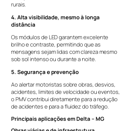
rurais.
4. Alta visibilidade, mesmo à longa
distância
Os módulos de LED garantem excelente
brilho e contraste, permitindo que as
mensagens sejam lidas com clareza mesmo
sob sol intenso ou durante a noite.
5. Segurança e prevenção
Ao alertar motoristas sobre obras, desvios,
acidentes, limites de velocidade ou eventos,
o PMV contribui diretamente para a redução
de acidentes e para a fluidez do tráfego.
Principais aplicações em Delta – MG
Obras viárias e de infraestrutura