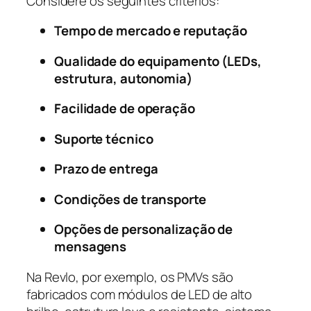
Considere os seguintes critérios:
Tempo de mercado e reputação
Qualidade do equipamento (LEDs,
estrutura, autonomia)
Facilidade de operação
Suporte técnico
Prazo de entrega
Condições de transporte
Opções de personalização de
mensagens
Na Revlo, por exemplo, os PMVs são
fabricados com módulos de LED de alto