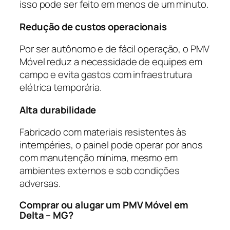
isso pode ser feito em menos de um minuto.
Redução de custos operacionais
Por ser autônomo e de fácil operação, o PMV
Móvel reduz a necessidade de equipes em
campo e evita gastos com infraestrutura
elétrica temporária.
Alta durabilidade
Fabricado com materiais resistentes às
intempéries, o painel pode operar por anos
com manutenção mínima, mesmo em
ambientes externos e sob condições
adversas.
Comprar ou alugar um PMV Móvel em
Delta – MG?