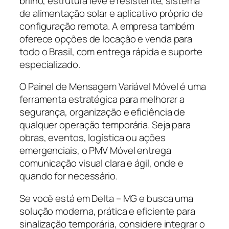
brilho, estrutura leve e resistente, sistema
de alimentação solar e aplicativo próprio de
configuração remota. A empresa também
oferece opções de locação e venda para
todo o Brasil, com entrega rápida e suporte
especializado.
O Painel de Mensagem Variável Móvel é uma
ferramenta estratégica para melhorar a
segurança, organização e eficiência de
qualquer operação temporária. Seja para
obras, eventos, logística ou ações
emergenciais, o PMV Móvel entrega
comunicação visual clara e ágil, onde e
quando for necessário.
Se você está em Delta – MG e busca uma
solução moderna, prática e eficiente para
sinalização temporária, considere integrar o