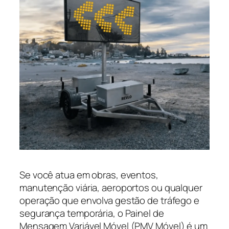
Se você atua em obras, eventos,
manutenção viária, aeroportos ou qualquer
operação que envolva gestão de tráfego e
segurança temporária, o Painel de
Mensagem Variável Móvel (PMV Móvel) é um