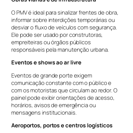
O PMV é ideal para sinalizar frentes de obra,
informar sobre interdições temporárias ou
desviar o fluxo de veículos com segurança.
Ele pode ser usado por construtoras,
empreiteiras ou órgãos públicos
responsáveis pela manutenção urbana.
Eventos e shows ao ar livre
Eventos de grande porte exigem
comunicação constante com o público e
com os motoristas que circulam ao redor. O
painel pode exibir orientações de acesso,
horários, avisos de emergência ou
mensagens institucionais.
Aeroportos, portos e centros logísticos