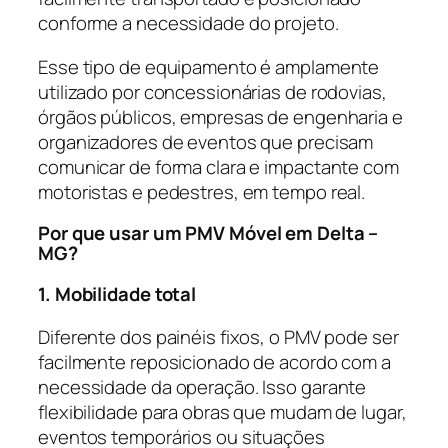
conforme a necessidade do projeto.
Esse tipo de equipamento é amplamente
utilizado por concessionárias de rodovias,
órgãos públicos, empresas de engenharia e
organizadores de eventos que precisam
comunicar de forma clara e impactante com
motoristas e pedestres, em tempo real.
Por que usar um PMV Móvel em Delta –
MG?
1. Mobilidade total
Diferente dos painéis fixos, o PMV pode ser
facilmente reposicionado de acordo com a
necessidade da operação. Isso garante
flexibilidade para obras que mudam de lugar,
eventos temporários ou situações