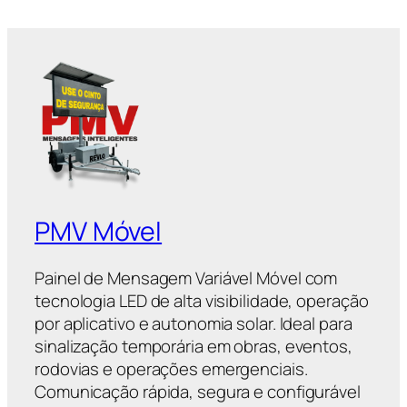
PMV Móvel
Painel de Mensagem Variável Móvel com
tecnologia LED de alta visibilidade, operação
por aplicativo e autonomia solar. Ideal para
sinalização temporária em obras, eventos,
rodovias e operações emergenciais.
Comunicação rápida, segura e configurável