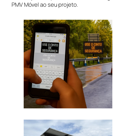
PMV Móvel ao seu projeto.