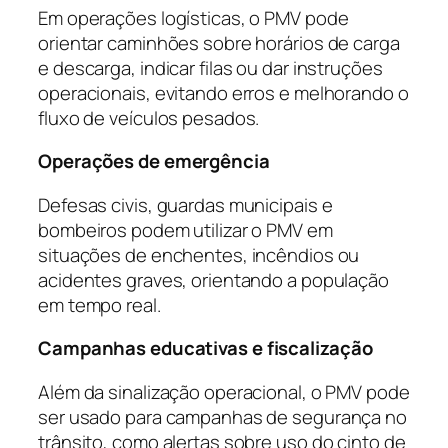
Em operações logísticas, o PMV pode
orientar caminhões sobre horários de carga
e descarga, indicar filas ou dar instruções
operacionais, evitando erros e melhorando o
fluxo de veículos pesados.
Operações de emergência
Defesas civis, guardas municipais e
bombeiros podem utilizar o PMV em
situações de enchentes, incêndios ou
acidentes graves, orientando a população
em tempo real.
Campanhas educativas e fiscalização
Além da sinalização operacional, o PMV pode
ser usado para campanhas de segurança no
trânsito, como alertas sobre uso do cinto de