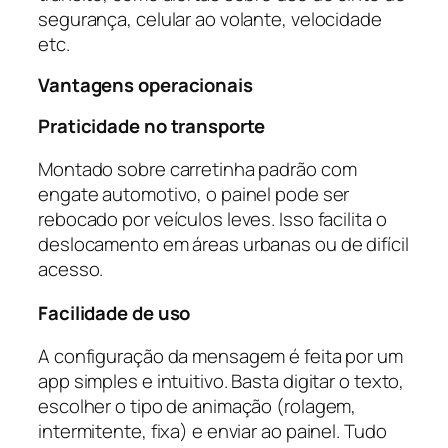
segurança, celular ao volante, velocidade
etc.
Vantagens operacionais
Praticidade no transporte
Montado sobre carretinha padrão com
engate automotivo, o painel pode ser
rebocado por veículos leves. Isso facilita o
deslocamento em áreas urbanas ou de difícil
acesso.
Facilidade de uso
A configuração da mensagem é feita por um
app simples e intuitivo. Basta digitar o texto,
escolher o tipo de animação (rolagem,
intermitente, fixa) e enviar ao painel. Tudo