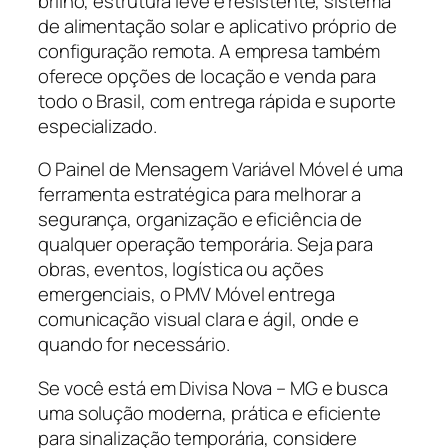
brilho, estrutura leve e resistente, sistema
de alimentação solar e aplicativo próprio de
configuração remota. A empresa também
oferece opções de locação e venda para
todo o Brasil, com entrega rápida e suporte
especializado.
O Painel de Mensagem Variável Móvel é uma
ferramenta estratégica para melhorar a
segurança, organização e eficiência de
qualquer operação temporária. Seja para
obras, eventos, logística ou ações
emergenciais, o PMV Móvel entrega
comunicação visual clara e ágil, onde e
quando for necessário.
Se você está em Divisa Nova – MG e busca
uma solução moderna, prática e eficiente
para sinalização temporária, considere