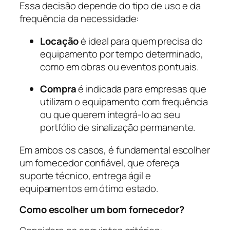
Essa decisão depende do tipo de uso e da
frequência da necessidade:
Locação
é ideal para quem precisa do
equipamento por tempo determinado,
como em obras ou eventos pontuais.
Compra
é indicada para empresas que
utilizam o equipamento com frequência
ou que querem integrá-lo ao seu
portfólio de sinalização permanente.
Em ambos os casos, é fundamental escolher
um fornecedor confiável, que ofereça
suporte técnico, entrega ágil e
equipamentos em ótimo estado.
Como escolher um bom fornecedor?