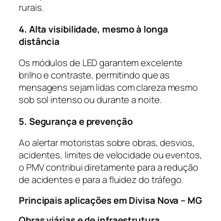
rurais.
4. Alta visibilidade, mesmo à longa
distância
Os módulos de LED garantem excelente
brilho e contraste, permitindo que as
mensagens sejam lidas com clareza mesmo
sob sol intenso ou durante a noite.
5. Segurança e prevenção
Ao alertar motoristas sobre obras, desvios,
acidentes, limites de velocidade ou eventos,
o PMV contribui diretamente para a redução
de acidentes e para a fluidez do tráfego.
Principais aplicações em Divisa Nova – MG
Obras viárias e de infraestrutura