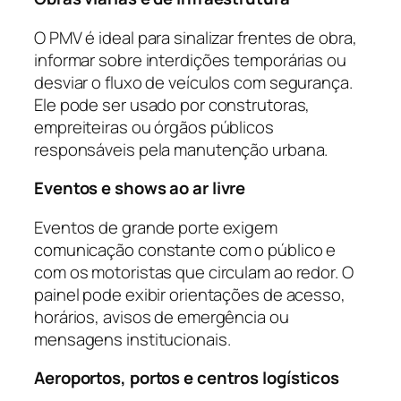
O PMV é ideal para sinalizar frentes de obra,
informar sobre interdições temporárias ou
desviar o fluxo de veículos com segurança.
Ele pode ser usado por construtoras,
empreiteiras ou órgãos públicos
responsáveis pela manutenção urbana.
Eventos e shows ao ar livre
Eventos de grande porte exigem
comunicação constante com o público e
com os motoristas que circulam ao redor. O
painel pode exibir orientações de acesso,
horários, avisos de emergência ou
mensagens institucionais.
Aeroportos, portos e centros logísticos