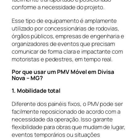
conforme a necessidade do projeto.
Esse tipo de equipamento é amplamente
utilizado por concessionárias de rodovias,
órgãos públicos, empresas de engenharia e
organizadores de eventos que precisam
comunicar de forma clara e impactante com
motoristas e pedestres, em tempo real.
Por que usar um PMV Móvel em Divisa
Nova – MG?
1. Mobilidade total
Diferente dos painéis fixos, o PMV pode ser
facilmente reposicionado de acordo com a
necessidade da operação. Isso garante
flexibilidade para obras que mudam de lugar,
eventos temporários ou situações