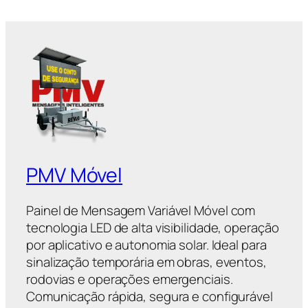
PMV Móvel
Painel de Mensagem Variável Móvel com
tecnologia LED de alta visibilidade, operação
por aplicativo e autonomia solar. Ideal para
sinalização temporária em obras, eventos,
rodovias e operações emergenciais.
Comunicação rápida, segura e configurável