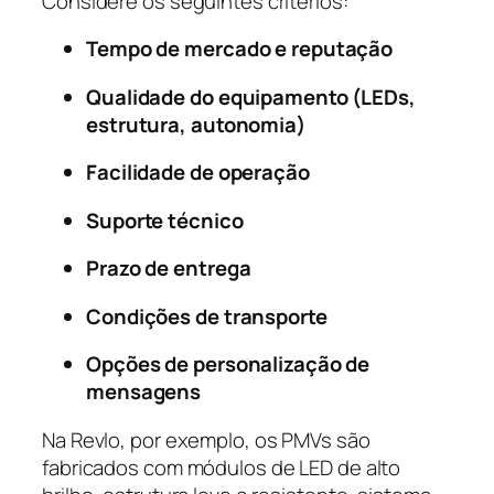
Considere os seguintes critérios:
Tempo de mercado e reputação
Qualidade do equipamento (LEDs,
estrutura, autonomia)
Facilidade de operação
Suporte técnico
Prazo de entrega
Condições de transporte
Opções de personalização de
mensagens
Na Revlo, por exemplo, os PMVs são
fabricados com módulos de LED de alto