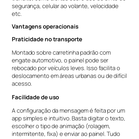
segurança, celular ao volante, velocidade
etc.
Vantagens operacionais
Praticidade no transporte
Montado sobre carretinha padrão com
engate automotivo, o painel pode ser
rebocado por veículos leves. Isso facilita o
deslocamento em áreas urbanas ou de difícil
acesso.
Facilidade de uso
A configuração da mensagem é feita por um
app simples e intuitivo. Basta digitar o texto,
escolher o tipo de animação (rolagem,
intermitente, fixa) e enviar ao painel. Tudo