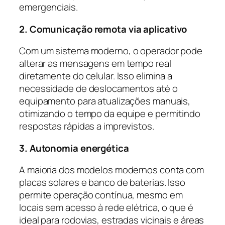
emergenciais.
2. Comunicação remota via aplicativo
Com um sistema moderno, o operador pode
alterar as mensagens em tempo real
diretamente do celular. Isso elimina a
necessidade de deslocamentos até o
equipamento para atualizações manuais,
otimizando o tempo da equipe e permitindo
respostas rápidas a imprevistos.
3. Autonomia energética
A maioria dos modelos modernos conta com
placas solares e banco de baterias. Isso
permite operação contínua, mesmo em
locais sem acesso à rede elétrica, o que é
ideal para rodovias, estradas vicinais e áreas