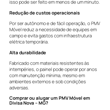
isso pode ser feito em menos de um minuto.
Redução de custos operacionais
Por ser autônomo e de fácil operação, o PMV
Móvel reduz a necessidade de equipes em
campo e evita gastos com infraestrutura
elétrica temporária.
Alta durabilidade
Fabricado com materiais resistentes às
intempéries, o painel pode operar por anos
com manutenção mínima, mesmo em
ambientes externos e sob condições
adversas.
Comprar ou alugar um PMV Móvel em
Divisa Nova – MG?