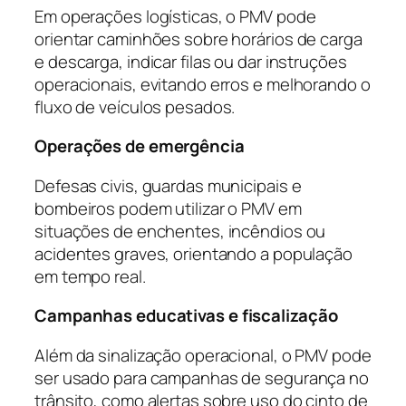
Em operações logísticas, o PMV pode
orientar caminhões sobre horários de carga
e descarga, indicar filas ou dar instruções
operacionais, evitando erros e melhorando o
fluxo de veículos pesados.
Operações de emergência
Defesas civis, guardas municipais e
bombeiros podem utilizar o PMV em
situações de enchentes, incêndios ou
acidentes graves, orientando a população
em tempo real.
Campanhas educativas e fiscalização
Além da sinalização operacional, o PMV pode
ser usado para campanhas de segurança no
trânsito, como alertas sobre uso do cinto de