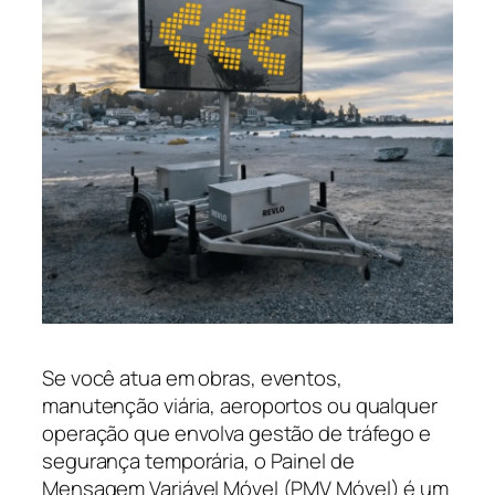
Se você atua em obras, eventos,
manutenção viária, aeroportos ou qualquer
operação que envolva gestão de tráfego e
segurança temporária, o Painel de
Mensagem Variável Móvel (PMV Móvel) é um