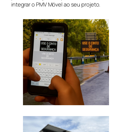
integrar o PMV Móvel ao seu projeto.