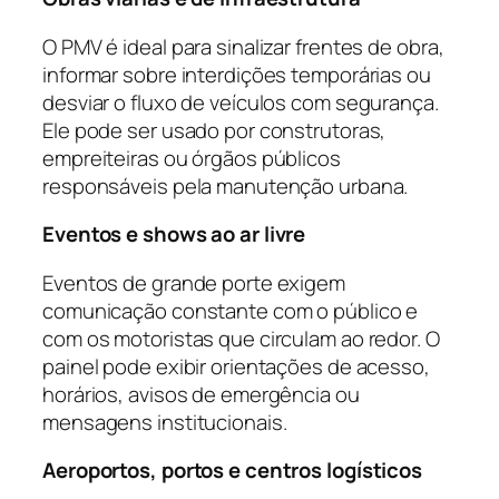
O PMV é ideal para sinalizar frentes de obra,
informar sobre interdições temporárias ou
desviar o fluxo de veículos com segurança.
Ele pode ser usado por construtoras,
empreiteiras ou órgãos públicos
responsáveis pela manutenção urbana.
Eventos e shows ao ar livre
Eventos de grande porte exigem
comunicação constante com o público e
com os motoristas que circulam ao redor. O
painel pode exibir orientações de acesso,
horários, avisos de emergência ou
mensagens institucionais.
Aeroportos, portos e centros logísticos