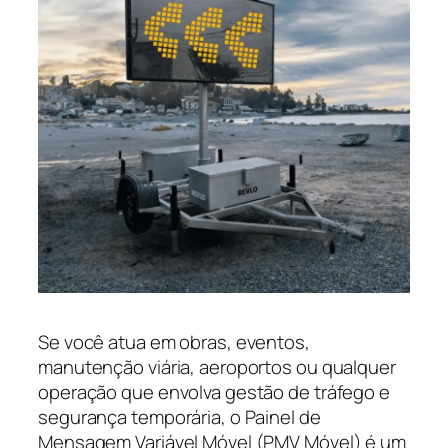
Se você atua em obras, eventos,
manutenção viária, aeroportos ou qualquer
operação que envolva gestão de tráfego e
segurança temporária, o Painel de
Mensagem Variável Móvel (PMV Móvel) é um