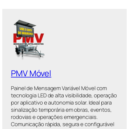
PMV Móvel
Painel de Mensagem Variável Móvel com
tecnologia LED de alta visibilidade, operação
por aplicativo e autonomia solar. Ideal para
sinalização temporária em obras, eventos,
rodovias e operações emergenciais.
Comunicação rápida, segura e configurável