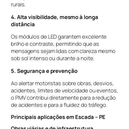
rurais.
4. Alta visibilidade, mesmo à longa
distância
Os módulos de LED garantem excelente
brilho e contraste, permitindo que as
mensagens sejam lidas com clareza mesmo
sob sol intenso ou durante a noite.
5. Segurança e prevenção
Ao alertar motoristas sobre obras, desvios,
acidentes, limites de velocidade ou eventos,
o PMV contribui diretamente para a redução
de acidentes e para a fluidez do tráfego.
Principais aplicações em Escada – PE
Obras viárias e de infraestrutura