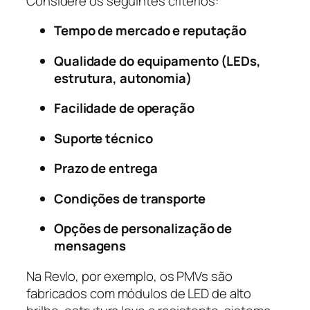
Considere os seguintes critérios:
Tempo de mercado e reputação
Qualidade do equipamento (LEDs,
estrutura, autonomia)
Facilidade de operação
Suporte técnico
Prazo de entrega
Condições de transporte
Opções de personalização de
mensagens
Na Revlo, por exemplo, os PMVs são
fabricados com módulos de LED de alto