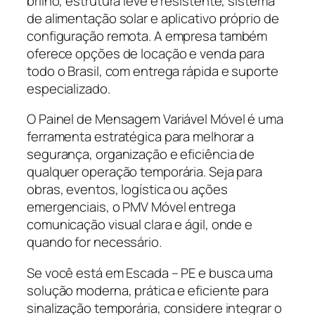
brilho, estrutura leve e resistente, sistema
de alimentação solar e aplicativo próprio de
configuração remota. A empresa também
oferece opções de locação e venda para
todo o Brasil, com entrega rápida e suporte
especializado.
O Painel de Mensagem Variável Móvel é uma
ferramenta estratégica para melhorar a
segurança, organização e eficiência de
qualquer operação temporária. Seja para
obras, eventos, logística ou ações
emergenciais, o PMV Móvel entrega
comunicação visual clara e ágil, onde e
quando for necessário.
Se você está em Escada – PE e busca uma
solução moderna, prática e eficiente para
sinalização temporária, considere integrar o