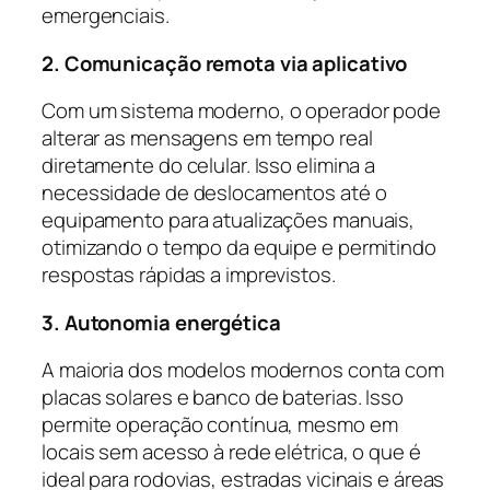
emergenciais.
2. Comunicação remota via aplicativo
Com um sistema moderno, o operador pode
alterar as mensagens em tempo real
diretamente do celular. Isso elimina a
necessidade de deslocamentos até o
equipamento para atualizações manuais,
otimizando o tempo da equipe e permitindo
respostas rápidas a imprevistos.
3. Autonomia energética
A maioria dos modelos modernos conta com
placas solares e banco de baterias. Isso
permite operação contínua, mesmo em
locais sem acesso à rede elétrica, o que é
ideal para rodovias, estradas vicinais e áreas