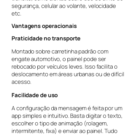
segurança, celular ao volante, velocidade
etc.
Vantagens operacionais
Praticidade no transporte
Montado sobre carretinha padrão com
engate automotivo, o painel pode ser
rebocado por veículos leves. Isso facilita o
deslocamento em áreas urbanas ou de difícil
acesso.
Facilidade de uso
A configuração da mensagem é feita por um
app simples e intuitivo. Basta digitar o texto,
escolher o tipo de animação (rolagem,
intermitente, fixa) e enviar ao painel. Tudo