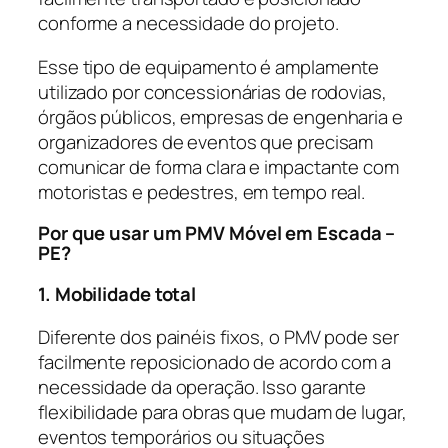
conforme a necessidade do projeto.
Esse tipo de equipamento é amplamente
utilizado por concessionárias de rodovias,
órgãos públicos, empresas de engenharia e
organizadores de eventos que precisam
comunicar de forma clara e impactante com
motoristas e pedestres, em tempo real.
Por que usar um PMV Móvel em Escada –
PE?
1. Mobilidade total
Diferente dos painéis fixos, o PMV pode ser
facilmente reposicionado de acordo com a
necessidade da operação. Isso garante
flexibilidade para obras que mudam de lugar,
eventos temporários ou situações