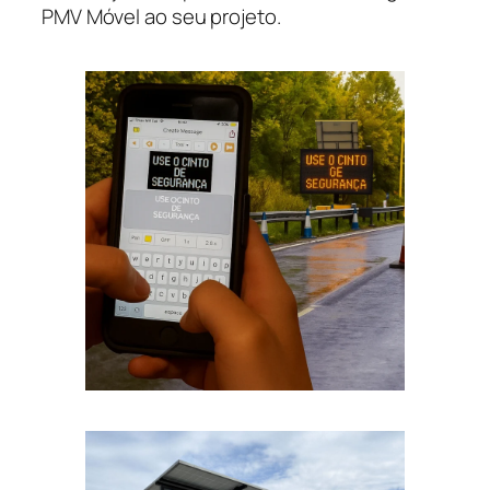
PMV Móvel ao seu projeto.