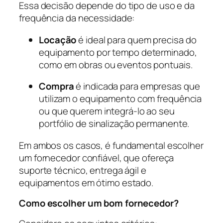
Essa decisão depende do tipo de uso e da
frequência da necessidade:
Locação
é ideal para quem precisa do
equipamento por tempo determinado,
como em obras ou eventos pontuais.
Compra
é indicada para empresas que
utilizam o equipamento com frequência
ou que querem integrá-lo ao seu
portfólio de sinalização permanente.
Em ambos os casos, é fundamental escolher
um fornecedor confiável, que ofereça
suporte técnico, entrega ágil e
equipamentos em ótimo estado.
Como escolher um bom fornecedor?