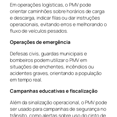
Em operações logísticas, o PMV pode
orientar caminhões sobre horários de carga
e descarga, indicar filas ou dar instruções
operacionais, evitando erros e melhorando o
fluxo de veículos pesados.
Operações de emergência
Defesas civis, guardas municipais e
bombeiros podem utilizar o PMV em
situações de enchentes, incêndios ou
acidentes graves, orientando a população
em tempo real.
Campanhas educativas e fiscalização
Além da sinalização operacional, o PMV pode
ser usado para campanhas de segurança no
trânsito, como alertas sobre uso do cinto de