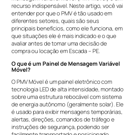
recurso indispensável. Neste artigo, você vai
entender por que o PMV é tão usado em
diferentes setores, quais são seus
principais benefícios, como ele funciona, em
que situações ele é mais indicado e o que
avaliar antes de tomar uma decisão de
compra ou locação em Escada – PE.
O que é um Painel de Mensagem Variável
Móvel?
O PMV Móvel é um painel eletrônico com
tecnologia LED de alta intensidade, montado
sobre uma estrutura rebocável com sistema
de energia autônomo (geralmente solar). Ele
é usado para exibir mensagens temporárias,
alertas, direções, comandos de tráfego e
instruções de segurança, podendo ser
facilmente transportado e posicionado