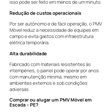
isso pode ser feito em menos de um minuto.
Redução de custos operacionais
Por ser autônomo e de fácil operação, o PMV
Móvel reduz a necessidade de equipes em
campo e evita gastos com infraestrutura
elétrica temporária.
Alta durabilidade
Fabricado com materiais resistentes às
intempéries, o painel pode operar por anos
com manutenção mínima, mesmo em
ambientes externos e sob condições
adversas.
Comprar ou alugar um PMV Móvel em
Escada – PE?