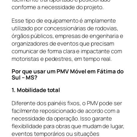
conforme a necessidade do projeto.
Esse tipo de equipamento é amplamente
utilizado por concessionárias de rodovias,
órgãos públicos, empresas de engenharia e
organizadores de eventos que precisam
comunicar de forma clara e impactante com
motoristas e pedestres, em tempo real.
Por que usar um PMV Móvel em Fátima do
Sul – MS?
1. Mobilidade total
Diferente dos painéis fixos, o PMV pode ser
facilmente reposicionado de acordo com a
necessidade da operação. Isso garante
flexibilidade para obras que mudam de lugar,
eventos temporários ou situações