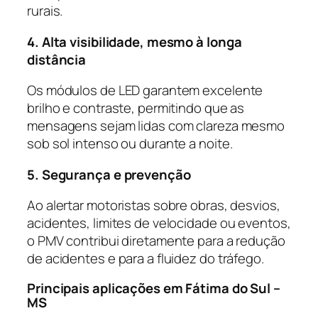
rurais.
4. Alta visibilidade, mesmo à longa
distância
Os módulos de LED garantem excelente
brilho e contraste, permitindo que as
mensagens sejam lidas com clareza mesmo
sob sol intenso ou durante a noite.
5. Segurança e prevenção
Ao alertar motoristas sobre obras, desvios,
acidentes, limites de velocidade ou eventos,
o PMV contribui diretamente para a redução
de acidentes e para a fluidez do tráfego.
Principais aplicações em Fátima do Sul –
MS