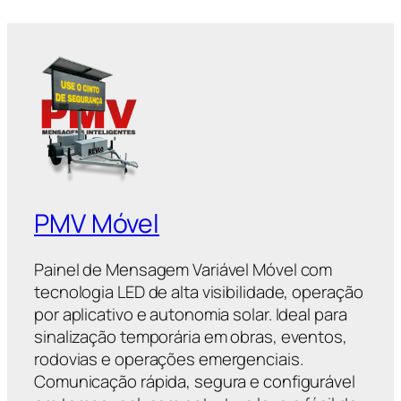
PMV Móvel
Painel de Mensagem Variável Móvel com
tecnologia LED de alta visibilidade, operação
por aplicativo e autonomia solar. Ideal para
sinalização temporária em obras, eventos,
rodovias e operações emergenciais.
Comunicação rápida, segura e configurável