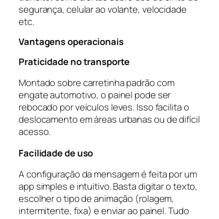
segurança, celular ao volante, velocidade
etc.
Vantagens operacionais
Praticidade no transporte
Montado sobre carretinha padrão com
engate automotivo, o painel pode ser
rebocado por veículos leves. Isso facilita o
deslocamento em áreas urbanas ou de difícil
acesso.
Facilidade de uso
A configuração da mensagem é feita por um
app simples e intuitivo. Basta digitar o texto,
escolher o tipo de animação (rolagem,
intermitente, fixa) e enviar ao painel. Tudo