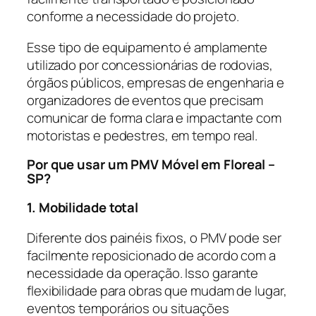
conforme a necessidade do projeto.
Esse tipo de equipamento é amplamente
utilizado por concessionárias de rodovias,
órgãos públicos, empresas de engenharia e
organizadores de eventos que precisam
comunicar de forma clara e impactante com
motoristas e pedestres, em tempo real.
Por que usar um PMV Móvel em Floreal –
SP?
1. Mobilidade total
Diferente dos painéis fixos, o PMV pode ser
facilmente reposicionado de acordo com a
necessidade da operação. Isso garante
flexibilidade para obras que mudam de lugar,
eventos temporários ou situações