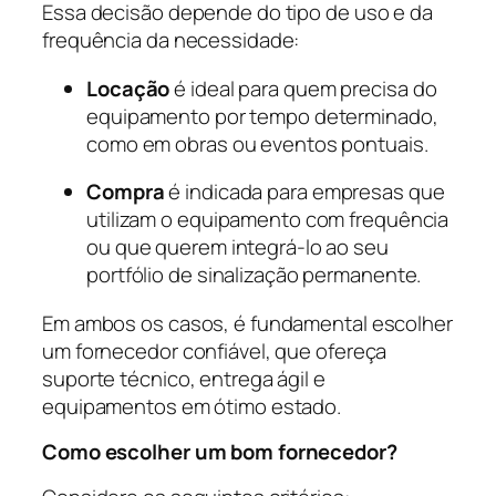
Essa decisão depende do tipo de uso e da
frequência da necessidade:
Locação
é ideal para quem precisa do
equipamento por tempo determinado,
como em obras ou eventos pontuais.
Compra
é indicada para empresas que
utilizam o equipamento com frequência
ou que querem integrá-lo ao seu
portfólio de sinalização permanente.
Em ambos os casos, é fundamental escolher
um fornecedor confiável, que ofereça
suporte técnico, entrega ágil e
equipamentos em ótimo estado.
Como escolher um bom fornecedor?