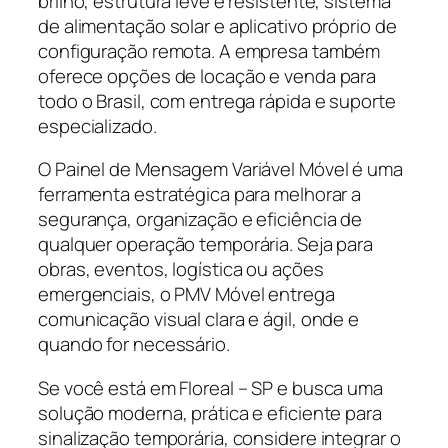
brilho, estrutura leve e resistente, sistema
de alimentação solar e aplicativo próprio de
configuração remota. A empresa também
oferece opções de locação e venda para
todo o Brasil, com entrega rápida e suporte
especializado.
O Painel de Mensagem Variável Móvel é uma
ferramenta estratégica para melhorar a
segurança, organização e eficiência de
qualquer operação temporária. Seja para
obras, eventos, logística ou ações
emergenciais, o PMV Móvel entrega
comunicação visual clara e ágil, onde e
quando for necessário.
Se você está em Floreal – SP e busca uma
solução moderna, prática e eficiente para
sinalização temporária, considere integrar o