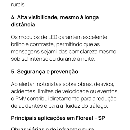
rurais.
4. Alta visibilidade, mesmo à longa
distância
Os módulos de LED garantem excelente
brilho e contraste, permitindo que as
mensagens sejam lidas com clareza mesmo
sob sol intenso ou durante a noite.
5. Segurança e prevenção
Ao alertar motoristas sobre obras, desvios,
acidentes, limites de velocidade ou eventos,
o PMV contribui diretamente para a redução
de acidentes e para a fluidez do tráfego.
Principais aplicações em Floreal – SP
Obras viárias e de infraestrutura