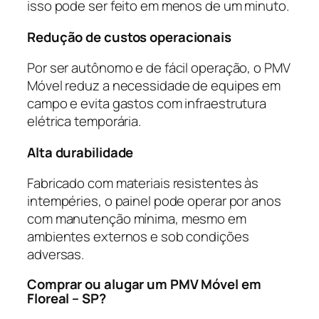
isso pode ser feito em menos de um minuto.
Redução de custos operacionais
Por ser autônomo e de fácil operação, o PMV
Móvel reduz a necessidade de equipes em
campo e evita gastos com infraestrutura
elétrica temporária.
Alta durabilidade
Fabricado com materiais resistentes às
intempéries, o painel pode operar por anos
com manutenção mínima, mesmo em
ambientes externos e sob condições
adversas.
Comprar ou alugar um PMV Móvel em
Floreal – SP?