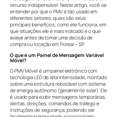
recurso indispensável. Neste artigo, você vai
entender por que o PMV é tão usado em
diferentes setores, quais são seus
principais benefícios, como ele funciona, em
que situações ele é mais indicado e o que
avaliar antes de tomar uma decisão de
compra ou locação em Floreal – SP.
O que é um Painel de Mensagem Variável
Móvel?
O PMV Móvel é um painel eletrônico com
tecnologia LED de alta intensidade, montado
sobre uma estrutura rebocável com sistema
de energia autônomo (geralmente solar). Ele
é usado para exibir mensagens temporárias,
alertas, direções, comandos de tráfego e
instruções de segurança, podendo ser
facilmente transportado e posicionado