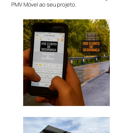
PMV Móvel ao seu projeto.