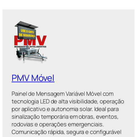
PMV Móvel
Painel de Mensagem Variável Móvel com
tecnologia LED de alta visibilidade, operação
por aplicativo e autonomia solar. Ideal para
sinalização temporária em obras, eventos,
rodovias e operações emergenciais.
Comunicação rápida, segura e configurável