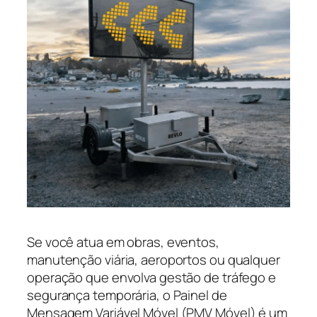
Se você atua em obras, eventos,
manutenção viária, aeroportos ou qualquer
operação que envolva gestão de tráfego e
segurança temporária, o Painel de
Mensagem Variável Móvel (PMV Móvel) é um