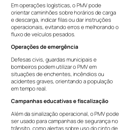
Em operações logísticas, o PMV pode
orientar caminhões sobre horários de carga
e descarga, indicar filas ou dar instruções
operacionais, evitando erros e melhorando o
fluxo de veículos pesados.
Operações de emergência
Defesas civis, guardas municipais e
bombeiros podem utilizar o PMV em
situações de enchentes, incêndios ou
acidentes graves, orientando a população
em tempo real.
Campanhas educativas e fiscalização
Além da sinalização operacional, o PMV pode
ser usado para campanhas de segurança no
trânsito, como alertas sobre uso do cinto de