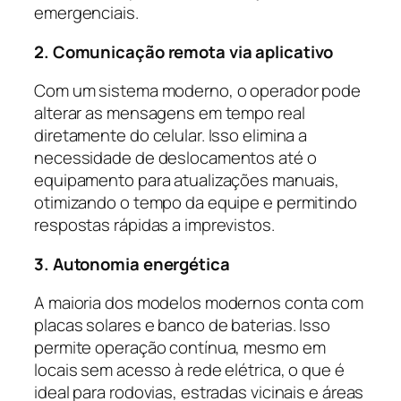
emergenciais.
2. Comunicação remota via aplicativo
Com um sistema moderno, o operador pode
alterar as mensagens em tempo real
diretamente do celular. Isso elimina a
necessidade de deslocamentos até o
equipamento para atualizações manuais,
otimizando o tempo da equipe e permitindo
respostas rápidas a imprevistos.
3. Autonomia energética
A maioria dos modelos modernos conta com
placas solares e banco de baterias. Isso
permite operação contínua, mesmo em
locais sem acesso à rede elétrica, o que é
ideal para rodovias, estradas vicinais e áreas