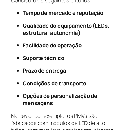
Considere os seguintes critérios:
Tempo de mercado e reputação
Qualidade do equipamento (LEDs,
estrutura, autonomia)
Facilidade de operação
Suporte técnico
Prazo de entrega
Condições de transporte
Opções de personalização de
mensagens
Na Revlo, por exemplo, os PMVs são
fabricados com módulos de LED de alto