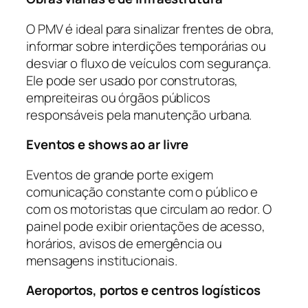
O PMV é ideal para sinalizar frentes de obra,
informar sobre interdições temporárias ou
desviar o fluxo de veículos com segurança.
Ele pode ser usado por construtoras,
empreiteiras ou órgãos públicos
responsáveis pela manutenção urbana.
Eventos e shows ao ar livre
Eventos de grande porte exigem
comunicação constante com o público e
com os motoristas que circulam ao redor. O
painel pode exibir orientações de acesso,
horários, avisos de emergência ou
mensagens institucionais.
Aeroportos, portos e centros logísticos