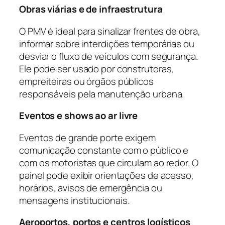
Obras viárias e de infraestrutura
O PMV é ideal para sinalizar frentes de obra,
informar sobre interdições temporárias ou
desviar o fluxo de veículos com segurança.
Ele pode ser usado por construtoras,
empreiteiras ou órgãos públicos
responsáveis pela manutenção urbana.
Eventos e shows ao ar livre
Eventos de grande porte exigem
comunicação constante com o público e
com os motoristas que circulam ao redor. O
painel pode exibir orientações de acesso,
horários, avisos de emergência ou
mensagens institucionais.
Aeroportos, portos e centros logísticos