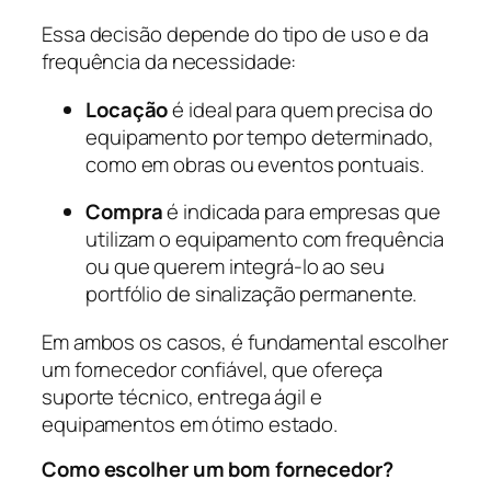
Essa decisão depende do tipo de uso e da
frequência da necessidade:
Locação
é ideal para quem precisa do
equipamento por tempo determinado,
como em obras ou eventos pontuais.
Compra
é indicada para empresas que
utilizam o equipamento com frequência
ou que querem integrá-lo ao seu
portfólio de sinalização permanente.
Em ambos os casos, é fundamental escolher
um fornecedor confiável, que ofereça
suporte técnico, entrega ágil e
equipamentos em ótimo estado.
Como escolher um bom fornecedor?