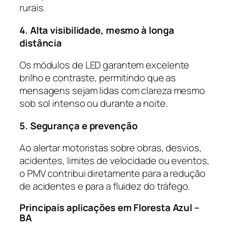
rurais.
4. Alta visibilidade, mesmo à longa
distância
Os módulos de LED garantem excelente
brilho e contraste, permitindo que as
mensagens sejam lidas com clareza mesmo
sob sol intenso ou durante a noite.
5. Segurança e prevenção
Ao alertar motoristas sobre obras, desvios,
acidentes, limites de velocidade ou eventos,
o PMV contribui diretamente para a redução
de acidentes e para a fluidez do tráfego.
Principais aplicações em Floresta Azul –
BA