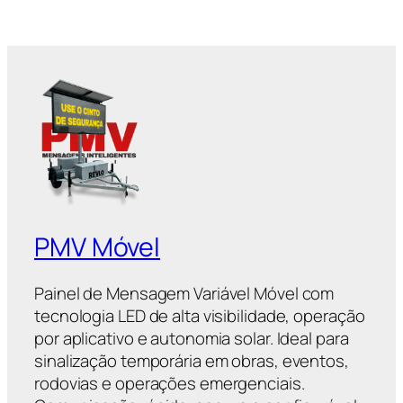
PMV Móvel
Painel de Mensagem Variável Móvel com
tecnologia LED de alta visibilidade, operação
por aplicativo e autonomia solar. Ideal para
sinalização temporária em obras, eventos,
rodovias e operações emergenciais.