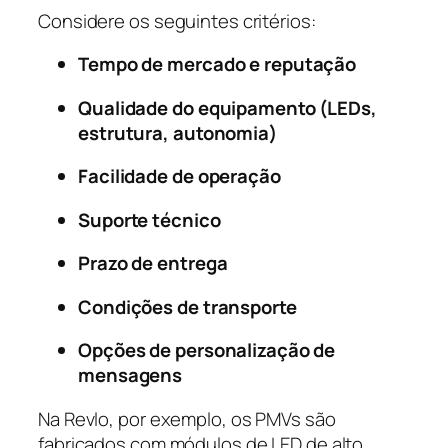
Considere os seguintes critérios:
Tempo de mercado e reputação
Qualidade do equipamento (LEDs,
estrutura, autonomia)
Facilidade de operação
Suporte técnico
Prazo de entrega
Condições de transporte
Opções de personalização de
mensagens
Na Revlo, por exemplo, os PMVs são
fabricados com módulos de LED de alto