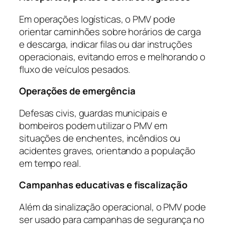
Em operações logísticas, o PMV pode
orientar caminhões sobre horários de carga
e descarga, indicar filas ou dar instruções
operacionais, evitando erros e melhorando o
fluxo de veículos pesados.
Operações de emergência
Defesas civis, guardas municipais e
bombeiros podem utilizar o PMV em
situações de enchentes, incêndios ou
acidentes graves, orientando a população
em tempo real.
Campanhas educativas e fiscalização
Além da sinalização operacional, o PMV pode
ser usado para campanhas de segurança no