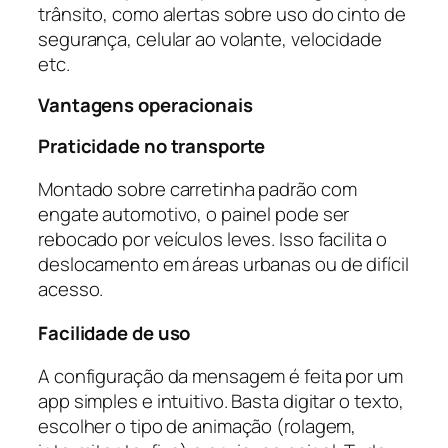
trânsito, como alertas sobre uso do cinto de
segurança, celular ao volante, velocidade
etc.
Vantagens operacionais
Praticidade no transporte
Montado sobre carretinha padrão com
engate automotivo, o painel pode ser
rebocado por veículos leves. Isso facilita o
deslocamento em áreas urbanas ou de difícil
acesso.
Facilidade de uso
A configuração da mensagem é feita por um
app simples e intuitivo. Basta digitar o texto,
escolher o tipo de animação (rolagem,