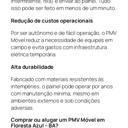
intermitente, fixa) e enviar ao painel. Tudo
isso pode ser feito em menos de um minuto.
Redução de custos operacionais
Por ser autônomo e de fácil operação, o PMV
Móvel reduz a necessidade de equipes em
campo e evita gastos com infraestrutura
elétrica temporária.
Alta durabilidade
Fabricado com materiais resistentes às
intempéries, o painel pode operar por anos
com manutenção mínima, mesmo em
ambientes externos e sob condições
adversas.
Comprar ou alugar um PMV Móvel em
Floresta Azul – BA?