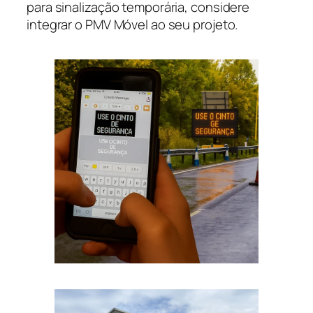
para sinalização temporária, considere
integrar o PMV Móvel ao seu projeto.