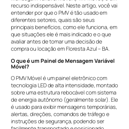
recurso indispensável. Neste artigo, você vai
entender por que o PMV é tão usado em
diferentes setores, quais são seus
principais benefícios, como ele funciona, em
que situações ele é mais indicado e o que
avaliar antes de tomar uma decisão de
compra ou locação em Floresta Azul – BA.
O que é um Painel de Mensagem Variável
Móvel?
O PMV Móvel é um painel eletrônico com
tecnologia LED de alta intensidade, montado
sobre uma estrutura rebocável com sistema
de energia autônomo (geralmente solar). Ele
é usado para exibir mensagens temporárias,
alertas, direções, comandos de tráfego e
instruções de segurança, podendo ser
facilmente transportado e posicionado