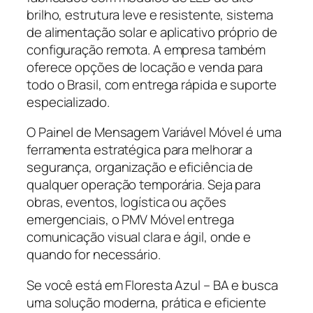
brilho, estrutura leve e resistente, sistema
de alimentação solar e aplicativo próprio de
configuração remota. A empresa também
oferece opções de locação e venda para
todo o Brasil, com entrega rápida e suporte
especializado.
O Painel de Mensagem Variável Móvel é uma
ferramenta estratégica para melhorar a
segurança, organização e eficiência de
qualquer operação temporária. Seja para
obras, eventos, logística ou ações
emergenciais, o PMV Móvel entrega
comunicação visual clara e ágil, onde e
quando for necessário.
Se você está em Floresta Azul – BA e busca
uma solução moderna, prática e eficiente