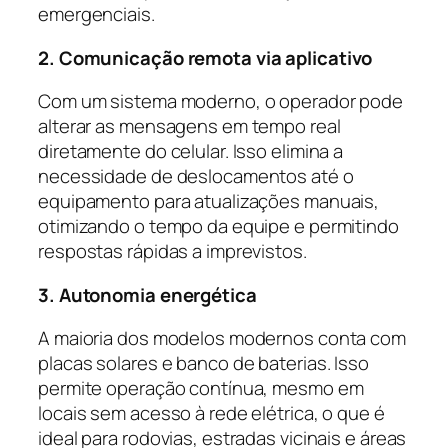
emergenciais.
2. Comunicação remota via aplicativo
Com um sistema moderno, o operador pode
alterar as mensagens em tempo real
diretamente do celular. Isso elimina a
necessidade de deslocamentos até o
equipamento para atualizações manuais,
otimizando o tempo da equipe e permitindo
respostas rápidas a imprevistos.
3. Autonomia energética
A maioria dos modelos modernos conta com
placas solares e banco de baterias. Isso
permite operação contínua, mesmo em
locais sem acesso à rede elétrica, o que é
ideal para rodovias, estradas vicinais e áreas