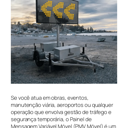
Se você atua em obras, eventos,
manutenção viária, aeroportos ou qualquer
operação que envolva gestão de tráfego e
segurança temporária, o Painel de
Mensagem Variável Móvel (PMV Móvel) é um