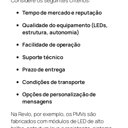
Considere os seguintes critérios:
Tempo de mercado e reputação
Qualidade do equipamento (LEDs,
estrutura, autonomia)
Facilidade de operação
Suporte técnico
Prazo de entrega
Condições de transporte
Opções de personalização de
mensagens
Na Revlo, por exemplo, os PMVs são
fabricados com módulos de LED de alto