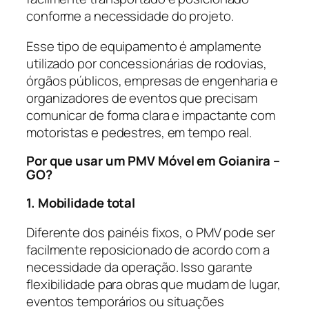
conforme a necessidade do projeto.
Esse tipo de equipamento é amplamente
utilizado por concessionárias de rodovias,
órgãos públicos, empresas de engenharia e
organizadores de eventos que precisam
comunicar de forma clara e impactante com
motoristas e pedestres, em tempo real.
Por que usar um PMV Móvel em Goianira –
GO?
1. Mobilidade total
Diferente dos painéis fixos, o PMV pode ser
facilmente reposicionado de acordo com a
necessidade da operação. Isso garante
flexibilidade para obras que mudam de lugar,
eventos temporários ou situações