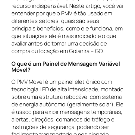
recurso indispensável. Neste artigo, você vai
entender por que o PMV é tão usado em
diferentes setores, quais são seus
principais benefícios, como ele funciona, em
que situações ele é mais indicado e o que
avaliar antes de tomar uma decisão de
compra ou locação em Goianira – GO.
O que é um Painel de Mensagem Variável
Móvel?
O PMV Móvel é um painel eletrônico com
tecnologia LED de alta intensidade, montado
sobre uma estrutura rebocável com sistema
de energia autônomo (geralmente solar). Ele
é usado para exibir mensagens temporárias,
alertas, direções, comandos de tráfego e
instruções de segurança, podendo ser
facilmente transportado e posicionado