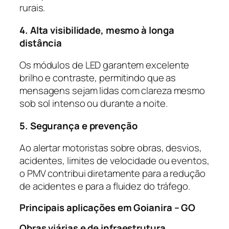
rurais.
4. Alta visibilidade, mesmo à longa
distância
Os módulos de LED garantem excelente
brilho e contraste, permitindo que as
mensagens sejam lidas com clareza mesmo
sob sol intenso ou durante a noite.
5. Segurança e prevenção
Ao alertar motoristas sobre obras, desvios,
acidentes, limites de velocidade ou eventos,
o PMV contribui diretamente para a redução
de acidentes e para a fluidez do tráfego.
Principais aplicações em Goianira – GO
Obras viárias e de infraestrutura