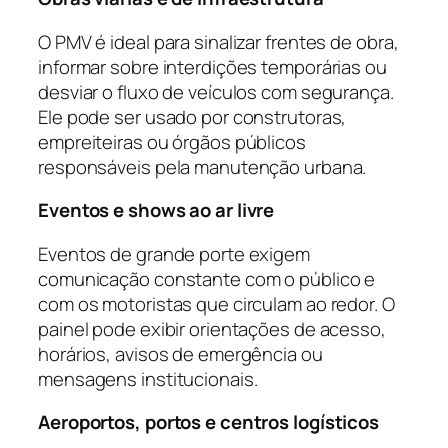
O PMV é ideal para sinalizar frentes de obra,
informar sobre interdições temporárias ou
desviar o fluxo de veículos com segurança.
Ele pode ser usado por construtoras,
empreiteiras ou órgãos públicos
responsáveis pela manutenção urbana.
Eventos e shows ao ar livre
Eventos de grande porte exigem
comunicação constante com o público e
com os motoristas que circulam ao redor. O
painel pode exibir orientações de acesso,
horários, avisos de emergência ou
mensagens institucionais.
Aeroportos, portos e centros logísticos