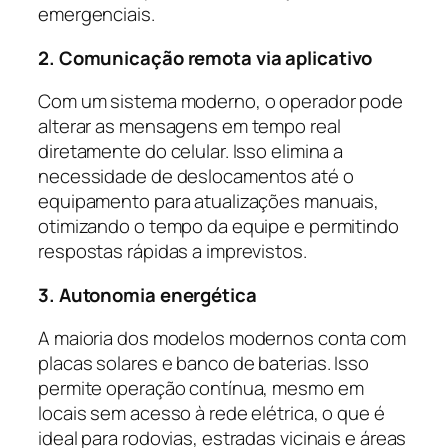
emergenciais.
2. Comunicação remota via aplicativo
Com um sistema moderno, o operador pode
alterar as mensagens em tempo real
diretamente do celular. Isso elimina a
necessidade de deslocamentos até o
equipamento para atualizações manuais,
otimizando o tempo da equipe e permitindo
respostas rápidas a imprevistos.
3. Autonomia energética
A maioria dos modelos modernos conta com
placas solares e banco de baterias. Isso
permite operação contínua, mesmo em
locais sem acesso à rede elétrica, o que é
ideal para rodovias, estradas vicinais e áreas