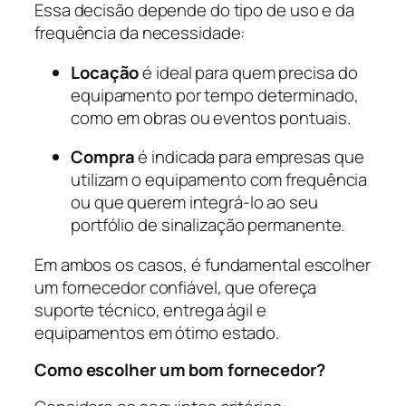
Essa decisão depende do tipo de uso e da
frequência da necessidade:
Locação
é ideal para quem precisa do
equipamento por tempo determinado,
como em obras ou eventos pontuais.
Compra
é indicada para empresas que
utilizam o equipamento com frequência
ou que querem integrá-lo ao seu
portfólio de sinalização permanente.
Em ambos os casos, é fundamental escolher
um fornecedor confiável, que ofereça
suporte técnico, entrega ágil e
equipamentos em ótimo estado.
Como escolher um bom fornecedor?