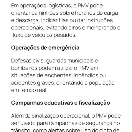
Em operações logísticas, o PMV pode
orientar caminhões sobre horários de carga
e descarga, indicar filas ou dar instruções
operacionais, evitando erros e melhorando o
fluxo de veículos pesados.
Operações de emergência
Defesas civis, guardas municipais e
bombeiros podem utilizar o PMV em
situações de enchentes, incêndios ou
acidentes graves, orientando a população
em tempo real.
Campanhas educativas e fiscalização
Além da sinalização operacional, o PMV pode
ser usado para campanhas de segurança no
trânsito, como alertas sobre uso do cinto de