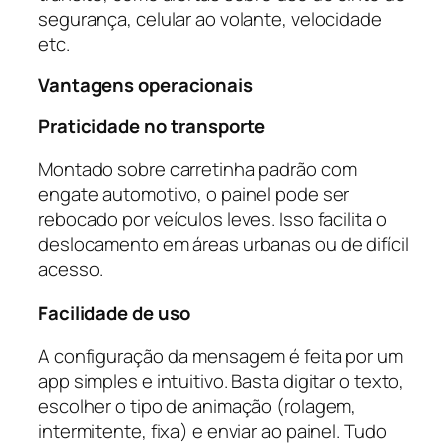
segurança, celular ao volante, velocidade
etc.
Vantagens operacionais
Praticidade no transporte
Montado sobre carretinha padrão com
engate automotivo, o painel pode ser
rebocado por veículos leves. Isso facilita o
deslocamento em áreas urbanas ou de difícil
acesso.
Facilidade de uso
A configuração da mensagem é feita por um
app simples e intuitivo. Basta digitar o texto,
escolher o tipo de animação (rolagem,
intermitente, fixa) e enviar ao painel. Tudo