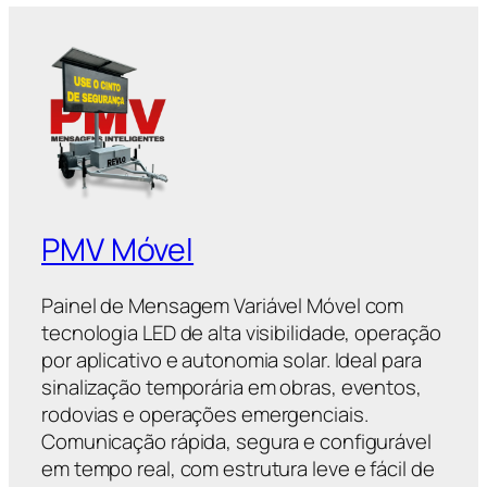
PMV Móvel
Painel de Mensagem Variável Móvel com
tecnologia LED de alta visibilidade, operação
por aplicativo e autonomia solar. Ideal para
sinalização temporária em obras, eventos,
rodovias e operações emergenciais.
Comunicação rápida, segura e configurável
em tempo real, com estrutura leve e fácil de