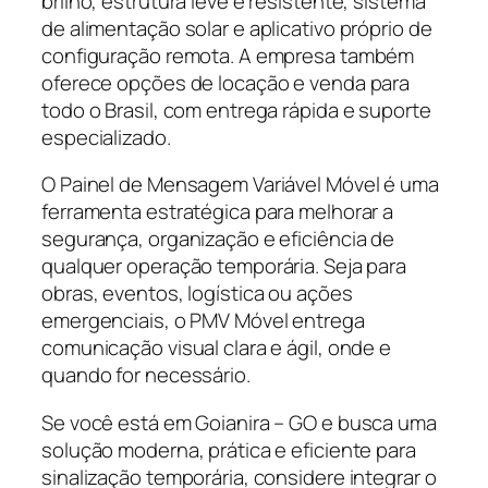
brilho, estrutura leve e resistente, sistema
de alimentação solar e aplicativo próprio de
configuração remota. A empresa também
oferece opções de locação e venda para
todo o Brasil, com entrega rápida e suporte
especializado.
O Painel de Mensagem Variável Móvel é uma
ferramenta estratégica para melhorar a
segurança, organização e eficiência de
qualquer operação temporária. Seja para
obras, eventos, logística ou ações
emergenciais, o PMV Móvel entrega
comunicação visual clara e ágil, onde e
quando for necessário.
Se você está em Goianira – GO e busca uma
solução moderna, prática e eficiente para
sinalização temporária, considere integrar o