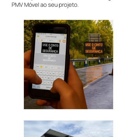
PMV Móvel ao seu projeto.