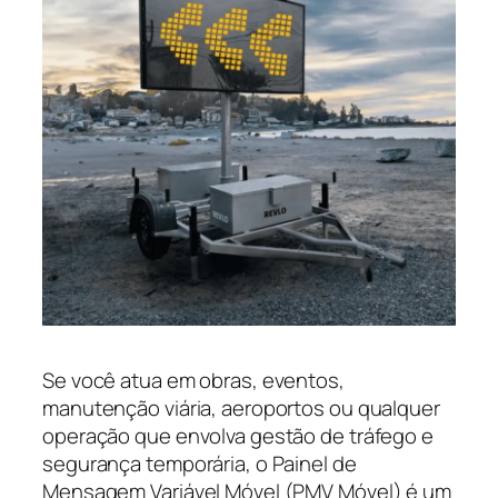
Se você atua em obras, eventos,
manutenção viária, aeroportos ou qualquer
operação que envolva gestão de tráfego e
segurança temporária, o Painel de
Mensagem Variável Móvel (PMV Móvel) é um