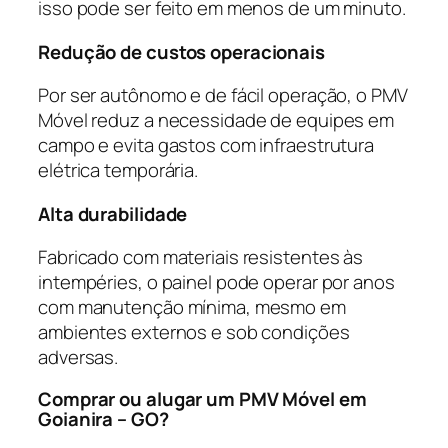
isso pode ser feito em menos de um minuto.
Redução de custos operacionais
Por ser autônomo e de fácil operação, o PMV
Móvel reduz a necessidade de equipes em
campo e evita gastos com infraestrutura
elétrica temporária.
Alta durabilidade
Fabricado com materiais resistentes às
intempéries, o painel pode operar por anos
com manutenção mínima, mesmo em
ambientes externos e sob condições
adversas.
Comprar ou alugar um PMV Móvel em
Goianira – GO?