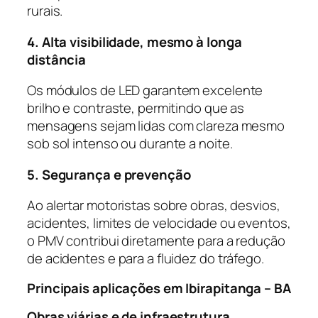
rurais.
4. Alta visibilidade, mesmo à longa
distância
Os módulos de LED garantem excelente
brilho e contraste, permitindo que as
mensagens sejam lidas com clareza mesmo
sob sol intenso ou durante a noite.
5. Segurança e prevenção
Ao alertar motoristas sobre obras, desvios,
acidentes, limites de velocidade ou eventos,
o PMV contribui diretamente para a redução
de acidentes e para a fluidez do tráfego.
Principais aplicações em Ibirapitanga – BA
Obras viárias e de infraestrutura