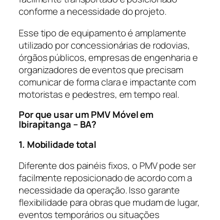
conforme a necessidade do projeto.
Esse tipo de equipamento é amplamente
utilizado por concessionárias de rodovias,
órgãos públicos, empresas de engenharia e
organizadores de eventos que precisam
comunicar de forma clara e impactante com
motoristas e pedestres, em tempo real.
Por que usar um PMV Móvel em
Ibirapitanga – BA?
1. Mobilidade total
Diferente dos painéis fixos, o PMV pode ser
facilmente reposicionado de acordo com a
necessidade da operação. Isso garante
flexibilidade para obras que mudam de lugar,
eventos temporários ou situações