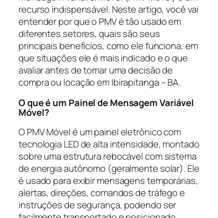
recurso indispensável. Neste artigo, você vai
entender por que o PMV é tão usado em
diferentes setores, quais são seus
principais benefícios, como ele funciona, em
que situações ele é mais indicado e o que
avaliar antes de tomar uma decisão de
compra ou locação em Ibirapitanga – BA.
O que é um Painel de Mensagem Variável
Móvel?
O PMV Móvel é um painel eletrônico com
tecnologia LED de alta intensidade, montado
sobre uma estrutura rebocável com sistema
de energia autônomo (geralmente solar). Ele
é usado para exibir mensagens temporárias,
alertas, direções, comandos de tráfego e
instruções de segurança, podendo ser
facilmente transportado e posicionado