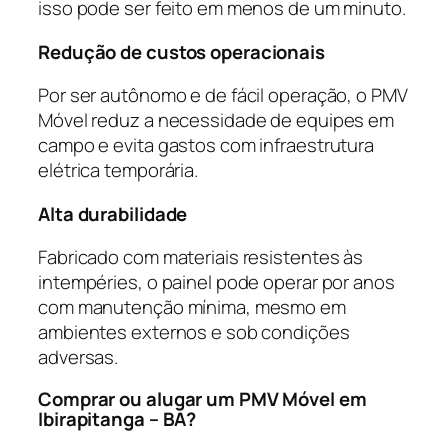
isso pode ser feito em menos de um minuto.
Redução de custos operacionais
Por ser autônomo e de fácil operação, o PMV
Móvel reduz a necessidade de equipes em
campo e evita gastos com infraestrutura
elétrica temporária.
Alta durabilidade
Fabricado com materiais resistentes às
intempéries, o painel pode operar por anos
com manutenção mínima, mesmo em
ambientes externos e sob condições
adversas.
Comprar ou alugar um PMV Móvel em
Ibirapitanga – BA?