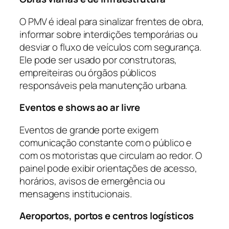
O PMV é ideal para sinalizar frentes de obra,
informar sobre interdições temporárias ou
desviar o fluxo de veículos com segurança.
Ele pode ser usado por construtoras,
empreiteiras ou órgãos públicos
responsáveis pela manutenção urbana.
Eventos e shows ao ar livre
Eventos de grande porte exigem
comunicação constante com o público e
com os motoristas que circulam ao redor. O
painel pode exibir orientações de acesso,
horários, avisos de emergência ou
mensagens institucionais.
Aeroportos, portos e centros logísticos