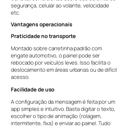
segurança, celular ao volante, velocidade
etc.
Vantagens operacionais
Praticidade no transporte
Montado sobre carretinha padrão com
engate automotivo, o painel pode ser
rebocado por veículos leves. Isso facilita o
deslocamento em áreas urbanas ou de difícil
acesso.
Facilidade de uso
A configuração da mensagem é feita por um
app simples e intuitivo. Basta digitar o texto,
escolher o tipo de animação (rolagem,
intermitente, fixa) e enviar ao painel. Tudo