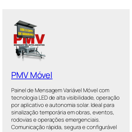
PMV Móvel
Painel de Mensagem Variável Móvel com
tecnologia LED de alta visibilidade, operação
por aplicativo e autonomia solar. Ideal para
sinalização temporária em obras, eventos,
rodovias e operações emergenciais.
Comunicação rápida, segura e configurável