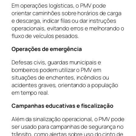
Em operações logísticas, o PMV pode
orientar caminhões sobre horários de carga
e descarga, indicar filas ou dar instruções
operacionais, evitando erros e melhorando o
fluxo de veículos pesados.
Operações de emergência
Defesas civis, guardas municipais e
bombeiros podem utilizar o PMV em
situações de enchentes, incêndios ou
acidentes graves, orientando a população
em tempo real.
Campanhas educativas e fiscalização
Além da sinalização operacional, o PMV pode
ser usado para campanhas de segurança no
trânsito, como alertas sobre uso do cinto de