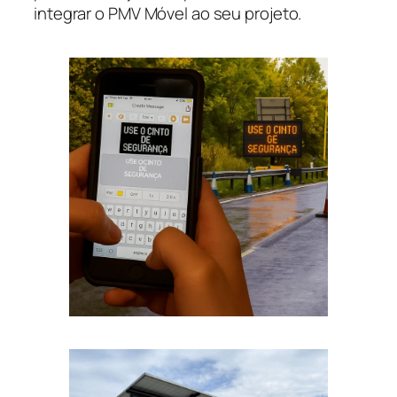
integrar o PMV Móvel ao seu projeto.