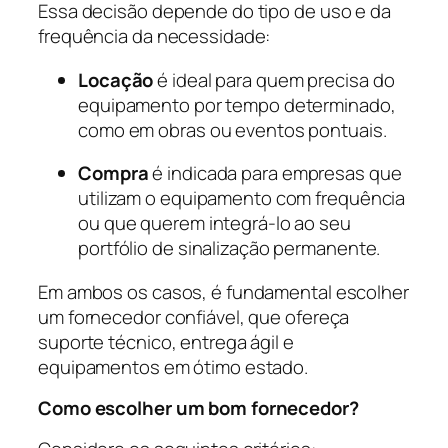
Essa decisão depende do tipo de uso e da
frequência da necessidade:
Locação
é ideal para quem precisa do
equipamento por tempo determinado,
como em obras ou eventos pontuais.
Compra
é indicada para empresas que
utilizam o equipamento com frequência
ou que querem integrá-lo ao seu
portfólio de sinalização permanente.
Em ambos os casos, é fundamental escolher
um fornecedor confiável, que ofereça
suporte técnico, entrega ágil e
equipamentos em ótimo estado.
Como escolher um bom fornecedor?