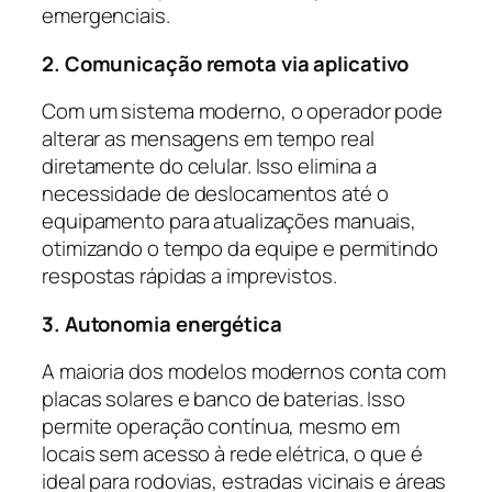
emergenciais.
2. Comunicação remota via aplicativo
Com um sistema moderno, o operador pode
alterar as mensagens em tempo real
diretamente do celular. Isso elimina a
necessidade de deslocamentos até o
equipamento para atualizações manuais,
otimizando o tempo da equipe e permitindo
respostas rápidas a imprevistos.
3. Autonomia energética
A maioria dos modelos modernos conta com
placas solares e banco de baterias. Isso
permite operação contínua, mesmo em
locais sem acesso à rede elétrica, o que é
ideal para rodovias, estradas vicinais e áreas