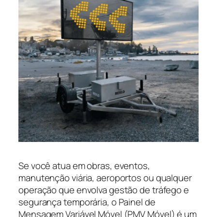
Se você atua em obras, eventos,
manutenção viária, aeroportos ou qualquer
operação que envolva gestão de tráfego e
segurança temporária, o Painel de
Mensagem Variável Móvel (PMV Móvel) é um