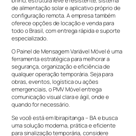
brilho, estrutura leve e resistente, sistema
de alimentação solar e aplicativo próprio de
configuração remota. A empresa também
oferece opções de locação e venda para
todo o Brasil, com entrega rápida e suporte
especializado.
O Painel de Mensagem Variável Móvel é uma
ferramenta estratégica para melhorar a
segurança, organização e eficiência de
qualquer operação temporária. Seja para
obras, eventos, logística ou ações
emergenciais, o PMV Móvel entrega
comunicação visual clara e ágil, onde e
quando for necessário.
Se você está em Ibirapitanga – BA e busca
uma solução moderna, prática e eficiente
para sinalização temporária, considere