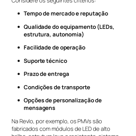
Considere os seguintes critérios:
Tempo de mercado e reputação
Qualidade do equipamento (LEDs,
estrutura, autonomia)
Facilidade de operação
Suporte técnico
Prazo de entrega
Condições de transporte
Opções de personalização de
mensagens
Na Revlo, por exemplo, os PMVs são
fabricados com módulos de LED de alto