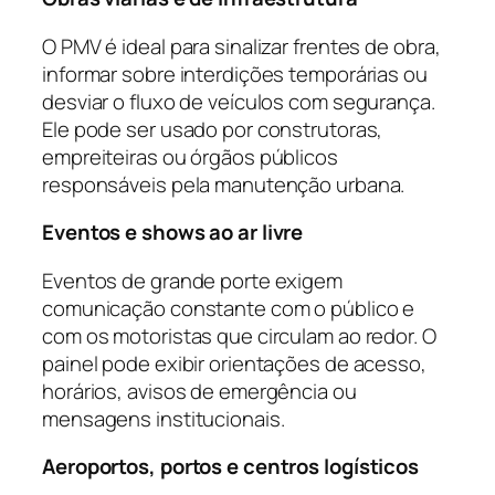
O PMV é ideal para sinalizar frentes de obra,
informar sobre interdições temporárias ou
desviar o fluxo de veículos com segurança.
Ele pode ser usado por construtoras,
empreiteiras ou órgãos públicos
responsáveis pela manutenção urbana.
Eventos e shows ao ar livre
Eventos de grande porte exigem
comunicação constante com o público e
com os motoristas que circulam ao redor. O
painel pode exibir orientações de acesso,
horários, avisos de emergência ou
mensagens institucionais.
Aeroportos, portos e centros logísticos