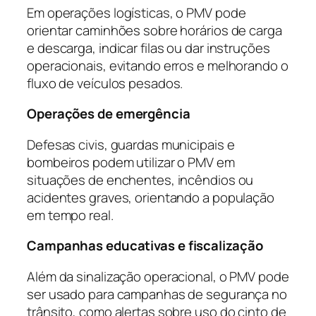
Em operações logísticas, o PMV pode
orientar caminhões sobre horários de carga
e descarga, indicar filas ou dar instruções
operacionais, evitando erros e melhorando o
fluxo de veículos pesados.
Operações de emergência
Defesas civis, guardas municipais e
bombeiros podem utilizar o PMV em
situações de enchentes, incêndios ou
acidentes graves, orientando a população
em tempo real.
Campanhas educativas e fiscalização
Além da sinalização operacional, o PMV pode
ser usado para campanhas de segurança no
trânsito, como alertas sobre uso do cinto de