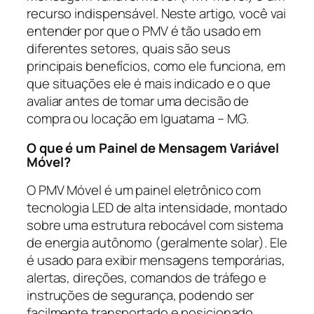
recurso indispensável. Neste artigo, você vai
entender por que o PMV é tão usado em
diferentes setores, quais são seus
principais benefícios, como ele funciona, em
que situações ele é mais indicado e o que
avaliar antes de tomar uma decisão de
compra ou locação em Iguatama – MG.
O que é um Painel de Mensagem Variável
Móvel?
O PMV Móvel é um painel eletrônico com
tecnologia LED de alta intensidade, montado
sobre uma estrutura rebocável com sistema
de energia autônomo (geralmente solar). Ele
é usado para exibir mensagens temporárias,
alertas, direções, comandos de tráfego e
instruções de segurança, podendo ser
facilmente transportado e posicionado