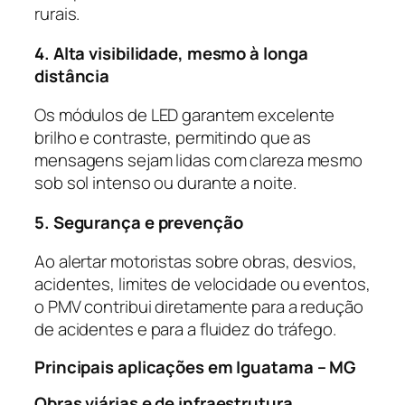
rurais.
4. Alta visibilidade, mesmo à longa
distância
Os módulos de LED garantem excelente
brilho e contraste, permitindo que as
mensagens sejam lidas com clareza mesmo
sob sol intenso ou durante a noite.
5. Segurança e prevenção
Ao alertar motoristas sobre obras, desvios,
acidentes, limites de velocidade ou eventos,
o PMV contribui diretamente para a redução
de acidentes e para a fluidez do tráfego.
Principais aplicações em Iguatama – MG
Obras viárias e de infraestrutura