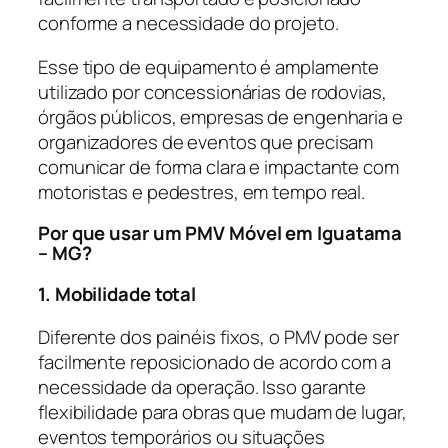
conforme a necessidade do projeto.
Esse tipo de equipamento é amplamente
utilizado por concessionárias de rodovias,
órgãos públicos, empresas de engenharia e
organizadores de eventos que precisam
comunicar de forma clara e impactante com
motoristas e pedestres, em tempo real.
Por que usar um PMV Móvel em Iguatama
– MG?
1. Mobilidade total
Diferente dos painéis fixos, o PMV pode ser
facilmente reposicionado de acordo com a
necessidade da operação. Isso garante
flexibilidade para obras que mudam de lugar,
eventos temporários ou situações