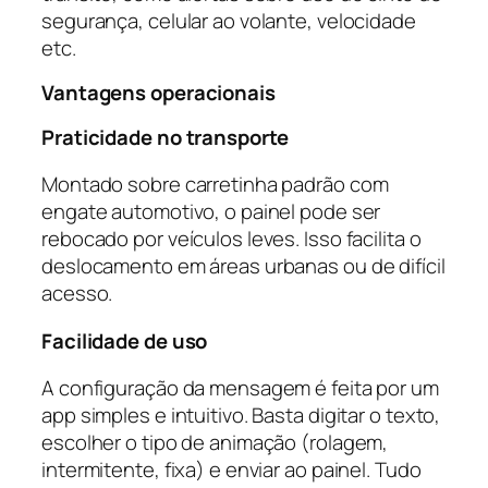
segurança, celular ao volante, velocidade
etc.
Vantagens operacionais
Praticidade no transporte
Montado sobre carretinha padrão com
engate automotivo, o painel pode ser
rebocado por veículos leves. Isso facilita o
deslocamento em áreas urbanas ou de difícil
acesso.
Facilidade de uso
A configuração da mensagem é feita por um
app simples e intuitivo. Basta digitar o texto,
escolher o tipo de animação (rolagem,
intermitente, fixa) e enviar ao painel. Tudo