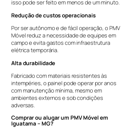
isso pode ser feito em menos de um minuto.
Redução de custos operacionais
Por ser autônomo e de fácil operação, o PMV
Móvel reduz a necessidade de equipes em
campo e evita gastos com infraestrutura
elétrica temporária.
Alta durabilidade
Fabricado com materiais resistentes às
intempéries, o painel pode operar por anos
com manutenção mínima, mesmo em
ambientes externos e sob condições
adversas.
Comprar ou alugar um PMV Móvel em
Iguatama – MG?