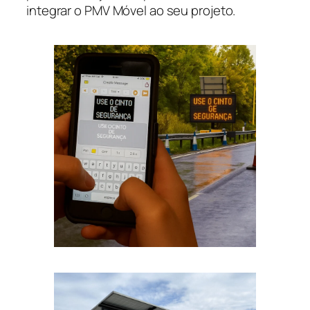
integrar o PMV Móvel ao seu projeto.