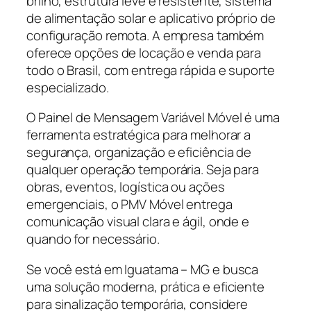
brilho, estrutura leve e resistente, sistema
de alimentação solar e aplicativo próprio de
configuração remota. A empresa também
oferece opções de locação e venda para
todo o Brasil, com entrega rápida e suporte
especializado.
O Painel de Mensagem Variável Móvel é uma
ferramenta estratégica para melhorar a
segurança, organização e eficiência de
qualquer operação temporária. Seja para
obras, eventos, logística ou ações
emergenciais, o PMV Móvel entrega
comunicação visual clara e ágil, onde e
quando for necessário.
Se você está em Iguatama – MG e busca
uma solução moderna, prática e eficiente
para sinalização temporária, considere