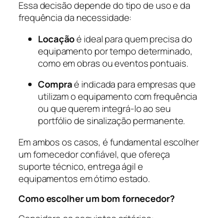
Essa decisão depende do tipo de uso e da
frequência da necessidade:
Locação
é ideal para quem precisa do
equipamento por tempo determinado,
como em obras ou eventos pontuais.
Compra
é indicada para empresas que
utilizam o equipamento com frequência
ou que querem integrá-lo ao seu
portfólio de sinalização permanente.
Em ambos os casos, é fundamental escolher
um fornecedor confiável, que ofereça
suporte técnico, entrega ágil e
equipamentos em ótimo estado.
Como escolher um bom fornecedor?