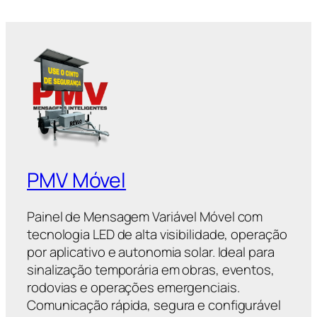
PMV Móvel
Painel de Mensagem Variável Móvel com
tecnologia LED de alta visibilidade, operação
por aplicativo e autonomia solar. Ideal para
sinalização temporária em obras, eventos,
rodovias e operações emergenciais.
Comunicação rápida, segura e configurável