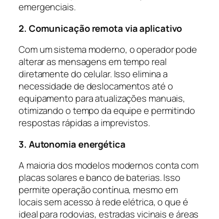
emergenciais.
2. Comunicação remota via aplicativo
Com um sistema moderno, o operador pode
alterar as mensagens em tempo real
diretamente do celular. Isso elimina a
necessidade de deslocamentos até o
equipamento para atualizações manuais,
otimizando o tempo da equipe e permitindo
respostas rápidas a imprevistos.
3. Autonomia energética
A maioria dos modelos modernos conta com
placas solares e banco de baterias. Isso
permite operação contínua, mesmo em
locais sem acesso à rede elétrica, o que é
ideal para rodovias, estradas vicinais e áreas