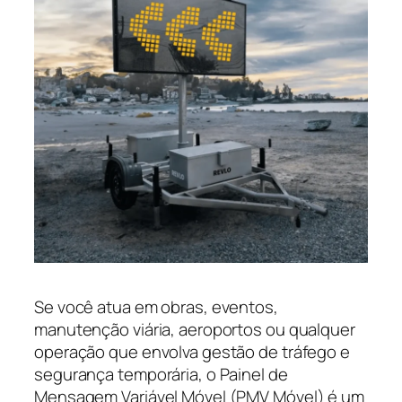
Se você atua em obras, eventos,
manutenção viária, aeroportos ou qualquer
operação que envolva gestão de tráfego e
segurança temporária, o Painel de
Mensagem Variável Móvel (PMV Móvel) é um