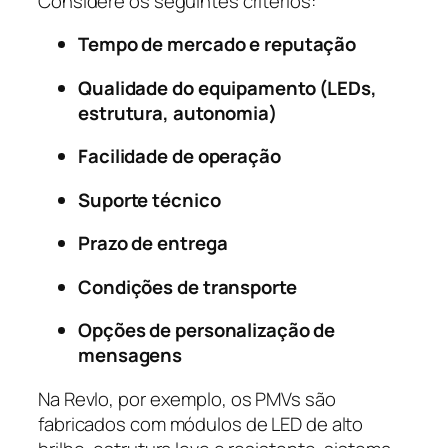
Considere os seguintes critérios:
Tempo de mercado e reputação
Qualidade do equipamento (LEDs,
estrutura, autonomia)
Facilidade de operação
Suporte técnico
Prazo de entrega
Condições de transporte
Opções de personalização de
mensagens
Na Revlo, por exemplo, os PMVs são
fabricados com módulos de LED de alto