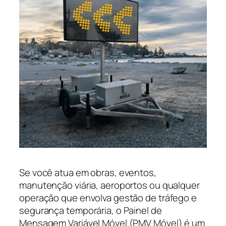
Se você atua em obras, eventos,
manutenção viária, aeroportos ou qualquer
operação que envolva gestão de tráfego e
segurança temporária, o Painel de
Mensagem Variável Móvel (PMV Móvel) é um