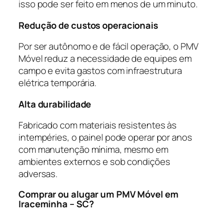
isso pode ser feito em menos de um minuto.
Redução de custos operacionais
Por ser autônomo e de fácil operação, o PMV
Móvel reduz a necessidade de equipes em
campo e evita gastos com infraestrutura
elétrica temporária.
Alta durabilidade
Fabricado com materiais resistentes às
intempéries, o painel pode operar por anos
com manutenção mínima, mesmo em
ambientes externos e sob condições
adversas.
Comprar ou alugar um PMV Móvel em
Iraceminha – SC?