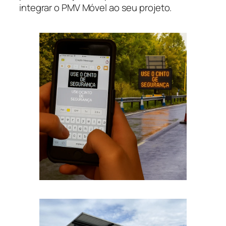
integrar o PMV Móvel ao seu projeto.