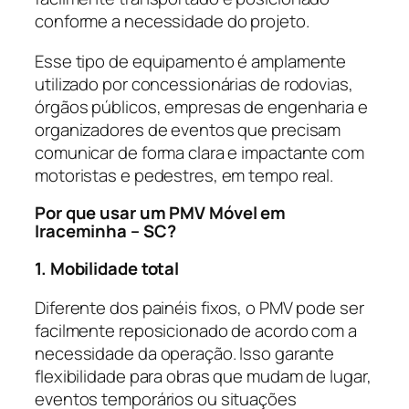
conforme a necessidade do projeto.
Esse tipo de equipamento é amplamente
utilizado por concessionárias de rodovias,
órgãos públicos, empresas de engenharia e
organizadores de eventos que precisam
comunicar de forma clara e impactante com
motoristas e pedestres, em tempo real.
Por que usar um PMV Móvel em
Iraceminha – SC?
1. Mobilidade total
Diferente dos painéis fixos, o PMV pode ser
facilmente reposicionado de acordo com a
necessidade da operação. Isso garante
flexibilidade para obras que mudam de lugar,
eventos temporários ou situações