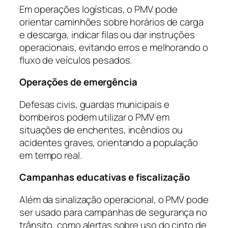
Em operações logísticas, o PMV pode
orientar caminhões sobre horários de carga
e descarga, indicar filas ou dar instruções
operacionais, evitando erros e melhorando o
fluxo de veículos pesados.
Operações de emergência
Defesas civis, guardas municipais e
bombeiros podem utilizar o PMV em
situações de enchentes, incêndios ou
acidentes graves, orientando a população
em tempo real.
Campanhas educativas e fiscalização
Além da sinalização operacional, o PMV pode
ser usado para campanhas de segurança no
trânsito, como alertas sobre uso do cinto de