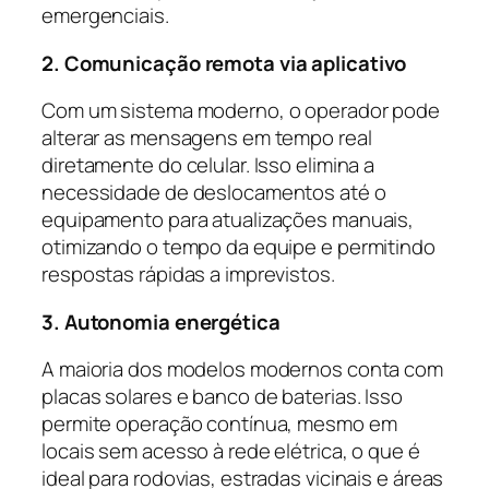
emergenciais.
2. Comunicação remota via aplicativo
Com um sistema moderno, o operador pode
alterar as mensagens em tempo real
diretamente do celular. Isso elimina a
necessidade de deslocamentos até o
equipamento para atualizações manuais,
otimizando o tempo da equipe e permitindo
respostas rápidas a imprevistos.
3. Autonomia energética
A maioria dos modelos modernos conta com
placas solares e banco de baterias. Isso
permite operação contínua, mesmo em
locais sem acesso à rede elétrica, o que é
ideal para rodovias, estradas vicinais e áreas