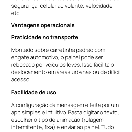
segurança, celular ao volante, velocidade
etc.
Vantagens operacionais
Praticidade no transporte
Montado sobre carretinha padrão com
engate automotivo, o painel pode ser
rebocado por veículos leves. Isso facilita o
deslocamento em áreas urbanas ou de difícil
acesso.
Facilidade de uso
A configuração da mensagem é feita por um
app simples e intuitivo. Basta digitar o texto,
escolher o tipo de animação (rolagem,
intermitente, fixa) e enviar ao painel. Tudo