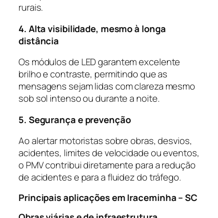
rurais.
4. Alta visibilidade, mesmo à longa
distância
Os módulos de LED garantem excelente
brilho e contraste, permitindo que as
mensagens sejam lidas com clareza mesmo
sob sol intenso ou durante a noite.
5. Segurança e prevenção
Ao alertar motoristas sobre obras, desvios,
acidentes, limites de velocidade ou eventos,
o PMV contribui diretamente para a redução
de acidentes e para a fluidez do tráfego.
Principais aplicações em Iraceminha – SC
Obras viárias e de infraestrutura