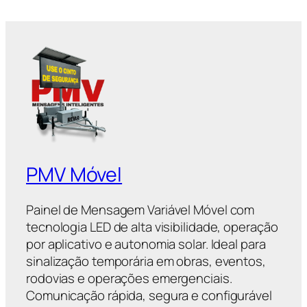
PMV Móvel
Painel de Mensagem Variável Móvel com
tecnologia LED de alta visibilidade, operação
por aplicativo e autonomia solar. Ideal para
sinalização temporária em obras, eventos,
rodovias e operações emergenciais.
Comunicação rápida, segura e configurável