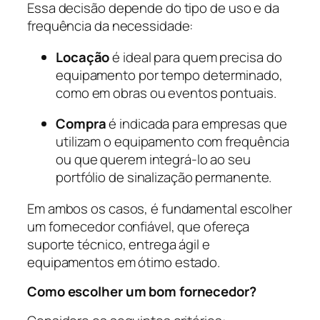
Essa decisão depende do tipo de uso e da
frequência da necessidade:
Locação
é ideal para quem precisa do
equipamento por tempo determinado,
como em obras ou eventos pontuais.
Compra
é indicada para empresas que
utilizam o equipamento com frequência
ou que querem integrá-lo ao seu
portfólio de sinalização permanente.
Em ambos os casos, é fundamental escolher
um fornecedor confiável, que ofereça
suporte técnico, entrega ágil e
equipamentos em ótimo estado.
Como escolher um bom fornecedor?