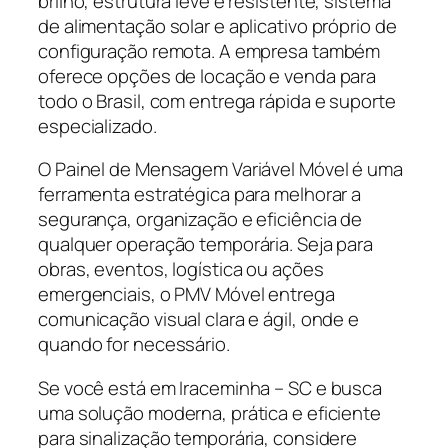
brilho, estrutura leve e resistente, sistema
de alimentação solar e aplicativo próprio de
configuração remota. A empresa também
oferece opções de locação e venda para
todo o Brasil, com entrega rápida e suporte
especializado.
O Painel de Mensagem Variável Móvel é uma
ferramenta estratégica para melhorar a
segurança, organização e eficiência de
qualquer operação temporária. Seja para
obras, eventos, logística ou ações
emergenciais, o PMV Móvel entrega
comunicação visual clara e ágil, onde e
quando for necessário.
Se você está em Iraceminha – SC e busca
uma solução moderna, prática e eficiente
para sinalização temporária, considere