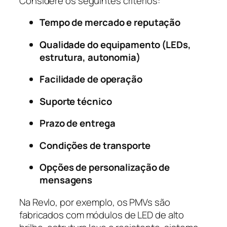
Considere os seguintes critérios:
Tempo de mercado e reputação
Qualidade do equipamento (LEDs,
estrutura, autonomia)
Facilidade de operação
Suporte técnico
Prazo de entrega
Condições de transporte
Opções de personalização de
mensagens
Na Revlo, por exemplo, os PMVs são
fabricados com módulos de LED de alto