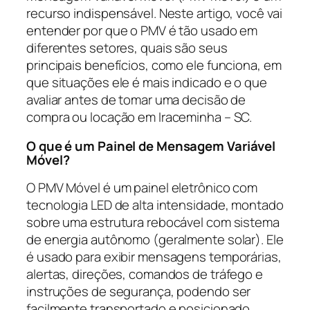
recurso indispensável. Neste artigo, você vai
entender por que o PMV é tão usado em
diferentes setores, quais são seus
principais benefícios, como ele funciona, em
que situações ele é mais indicado e o que
avaliar antes de tomar uma decisão de
compra ou locação em Iraceminha – SC.
O que é um Painel de Mensagem Variável
Móvel?
O PMV Móvel é um painel eletrônico com
tecnologia LED de alta intensidade, montado
sobre uma estrutura rebocável com sistema
de energia autônomo (geralmente solar). Ele
é usado para exibir mensagens temporárias,
alertas, direções, comandos de tráfego e
instruções de segurança, podendo ser
facilmente transportado e posicionado