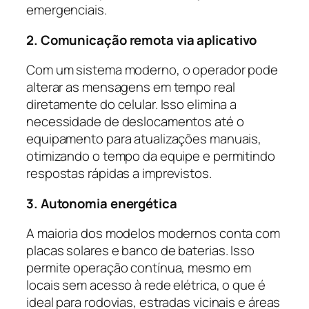
emergenciais.
2. Comunicação remota via aplicativo
Com um sistema moderno, o operador pode
alterar as mensagens em tempo real
diretamente do celular. Isso elimina a
necessidade de deslocamentos até o
equipamento para atualizações manuais,
otimizando o tempo da equipe e permitindo
respostas rápidas a imprevistos.
3. Autonomia energética
A maioria dos modelos modernos conta com
placas solares e banco de baterias. Isso
permite operação contínua, mesmo em
locais sem acesso à rede elétrica, o que é
ideal para rodovias, estradas vicinais e áreas