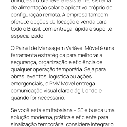
brilho, estrutura leve e resistente, sistema
de alimentação solar e aplicativo próprio de
configuração remota. A empresa também
oferece opções de locação e venda para
todo o Brasil, com entrega rápida e suporte
especializado.
O Painel de Mensagem Variável Móvel é uma
ferramenta estratégica para melhorar a
segurança, organização e eficiência de
qualquer operação temporária. Seja para
obras, eventos, logística ou ações
emergenciais, o PMV Móvel entrega
comunicação visual clara e ágil, onde e
quando for necessário.
Se você está em Itabaiana – SE e busca uma
solução moderna, prática e eficiente para
sinalização temporária, considere integrar o