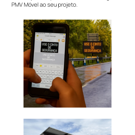
PMV Móvel ao seu projeto.