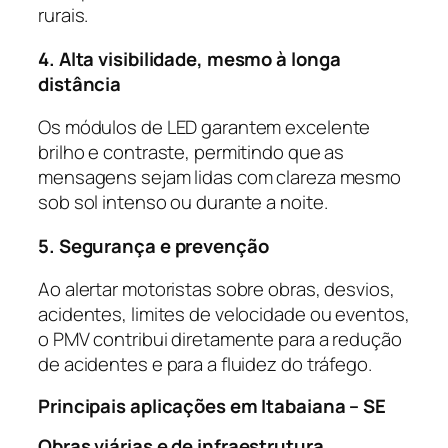
rurais.
4. Alta visibilidade, mesmo à longa
distância
Os módulos de LED garantem excelente
brilho e contraste, permitindo que as
mensagens sejam lidas com clareza mesmo
sob sol intenso ou durante a noite.
5. Segurança e prevenção
Ao alertar motoristas sobre obras, desvios,
acidentes, limites de velocidade ou eventos,
o PMV contribui diretamente para a redução
de acidentes e para a fluidez do tráfego.
Principais aplicações em Itabaiana – SE
Obras viárias e de infraestrutura