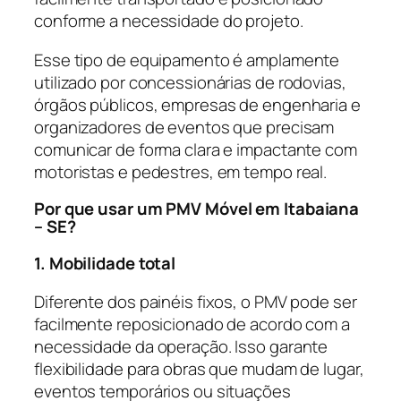
conforme a necessidade do projeto.
Esse tipo de equipamento é amplamente
utilizado por concessionárias de rodovias,
órgãos públicos, empresas de engenharia e
organizadores de eventos que precisam
comunicar de forma clara e impactante com
motoristas e pedestres, em tempo real.
Por que usar um PMV Móvel em Itabaiana
– SE?
1. Mobilidade total
Diferente dos painéis fixos, o PMV pode ser
facilmente reposicionado de acordo com a
necessidade da operação. Isso garante
flexibilidade para obras que mudam de lugar,
eventos temporários ou situações