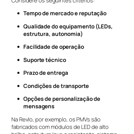
Considere os seguintes critérios:
Tempo de mercado e reputação
Qualidade do equipamento (LEDs,
estrutura, autonomia)
Facilidade de operação
Suporte técnico
Prazo de entrega
Condições de transporte
Opções de personalização de
mensagens
Na Revlo, por exemplo, os PMVs são
fabricados com módulos de LED de alto