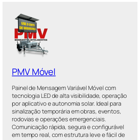
PMV Móvel
Painel de Mensagem Variável Móvel com
tecnologia LED de alta visibilidade, operação
por aplicativo e autonomia solar. Ideal para
sinalização temporária em obras, eventos,
rodovias e operações emergenciais.
Comunicação rápida, segura e configurável
em tempo real, com estrutura leve e fácil de