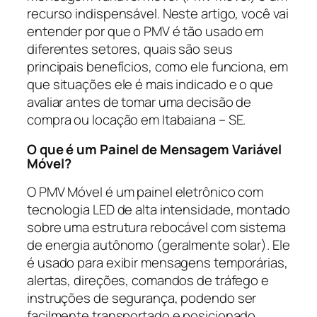
recurso indispensável. Neste artigo, você vai
entender por que o PMV é tão usado em
diferentes setores, quais são seus
principais benefícios, como ele funciona, em
que situações ele é mais indicado e o que
avaliar antes de tomar uma decisão de
compra ou locação em Itabaiana – SE.
O que é um Painel de Mensagem Variável
Móvel?
O PMV Móvel é um painel eletrônico com
tecnologia LED de alta intensidade, montado
sobre uma estrutura rebocável com sistema
de energia autônomo (geralmente solar). Ele
é usado para exibir mensagens temporárias,
alertas, direções, comandos de tráfego e
instruções de segurança, podendo ser
facilmente transportado e posicionado