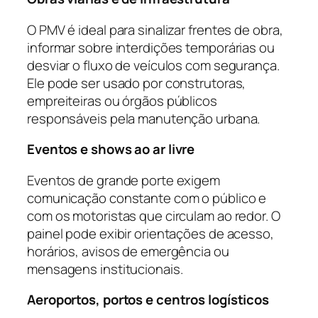
O PMV é ideal para sinalizar frentes de obra,
informar sobre interdições temporárias ou
desviar o fluxo de veículos com segurança.
Ele pode ser usado por construtoras,
empreiteiras ou órgãos públicos
responsáveis pela manutenção urbana.
Eventos e shows ao ar livre
Eventos de grande porte exigem
comunicação constante com o público e
com os motoristas que circulam ao redor. O
painel pode exibir orientações de acesso,
horários, avisos de emergência ou
mensagens institucionais.
Aeroportos, portos e centros logísticos