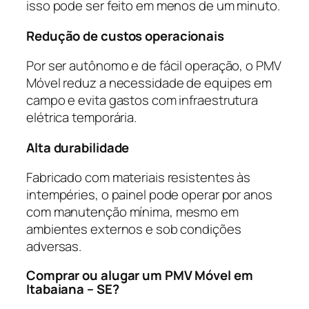
isso pode ser feito em menos de um minuto.
Redução de custos operacionais
Por ser autônomo e de fácil operação, o PMV
Móvel reduz a necessidade de equipes em
campo e evita gastos com infraestrutura
elétrica temporária.
Alta durabilidade
Fabricado com materiais resistentes às
intempéries, o painel pode operar por anos
com manutenção mínima, mesmo em
ambientes externos e sob condições
adversas.
Comprar ou alugar um PMV Móvel em
Itabaiana – SE?