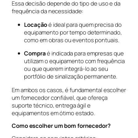
Essa decisão depende do tipo de uso e da
frequência da necessidade:
Locação
é ideal para quem precisa do
equipamento por tempo determinado,
como em obras ou eventos pontuais.
Compra
é indicada para empresas que
utilizam o equipamento com frequência
ou que querem integrá-lo ao seu
portfólio de sinalização permanente.
Em ambos os casos, é fundamental escolher
um fornecedor confiável, que ofereça
suporte técnico, entrega ágil e
equipamentos em ótimo estado.
Como escolher um bom fornecedor?