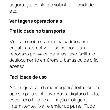
segurança, celular ao volante, velocidade
etc.
Vantagens operacionais
Praticidade no transporte
Montado sobre carretinha padrão com
engate automotivo, o painel pode ser
rebocado por veículos leves. Isso facilita o
deslocamento em áreas urbanas ou de difícil
acesso.
Facilidade de uso
A configuração da mensagem é feita por um
app simples e intuitivo. Basta digitar o texto,
escolher o tipo de animação (rolagem,
intermitente, fixa) e enviar ao painel. Tudo