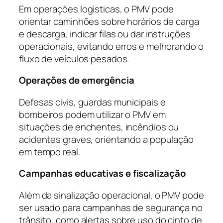
Em operações logísticas, o PMV pode
orientar caminhões sobre horários de carga
e descarga, indicar filas ou dar instruções
operacionais, evitando erros e melhorando o
fluxo de veículos pesados.
Operações de emergência
Defesas civis, guardas municipais e
bombeiros podem utilizar o PMV em
situações de enchentes, incêndios ou
acidentes graves, orientando a população
em tempo real.
Campanhas educativas e fiscalização
Além da sinalização operacional, o PMV pode
ser usado para campanhas de segurança no
trânsito, como alertas sobre uso do cinto de