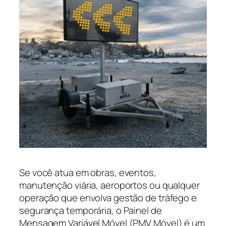
Se você atua em obras, eventos,
manutenção viária, aeroportos ou qualquer
operação que envolva gestão de tráfego e
segurança temporária, o Painel de
Mensagem Variável Móvel (PMV Móvel) é um