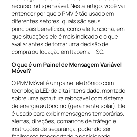
recurso indispensável. Neste artigo, você vai
entender por que o PMV é tão usado em
diferentes setores, quais são seus
principais benefícios, como ele funciona, em
que situações ele é mais indicado e o que
avaliar antes de tomar uma decisão de
compra ou locação em Itapema – SC.
O que é um Painel de Mensagem Variável
Móvel?
O PMV Móvel é um painel eletrônico com
tecnologia LED de alta intensidade, montado
sobre uma estrutura rebocável com sistema
de energia autônomo (geralmente solar). Ele
é usado para exibir mensagens temporárias,
alertas, direções, comandos de tráfego e
instruções de segurança, podendo ser
facilmente transportado e posicionado