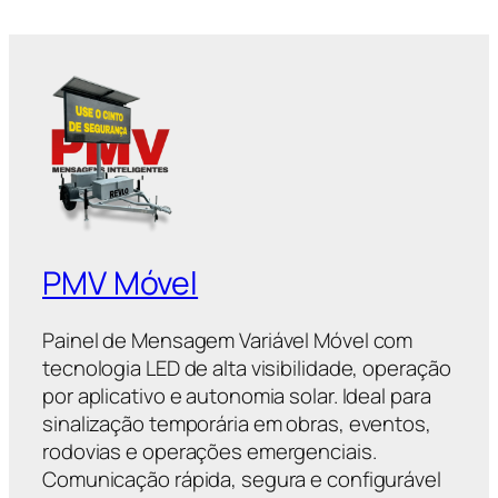
PMV Móvel
Painel de Mensagem Variável Móvel com
tecnologia LED de alta visibilidade, operação
por aplicativo e autonomia solar. Ideal para
sinalização temporária em obras, eventos,
rodovias e operações emergenciais.
Comunicação rápida, segura e configurável