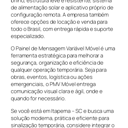
brilho, estrutura leve e resistente, sistema
de alimentação solar e aplicativo próprio de
configuração remota. A empresa também
oferece opções de locação e venda para
todo o Brasil, com entrega rápida e suporte
especializado.
O Painel de Mensagem Variável Móvel é uma
ferramenta estratégica para melhorar a
segurança, organização e eficiência de
qualquer operação temporária. Seja para
obras, eventos, logística ou ações
emergenciais, o PMV Móvel entrega
comunicação visual clara e ágil, onde e
quando for necessário.
Se você está em Itapema – SC e busca uma
solução moderna, prática e eficiente para
sinalização temporária, considere integrar o