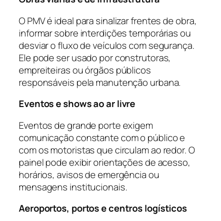
O PMV é ideal para sinalizar frentes de obra,
informar sobre interdições temporárias ou
desviar o fluxo de veículos com segurança.
Ele pode ser usado por construtoras,
empreiteiras ou órgãos públicos
responsáveis pela manutenção urbana.
Eventos e shows ao ar livre
Eventos de grande porte exigem
comunicação constante com o público e
com os motoristas que circulam ao redor. O
painel pode exibir orientações de acesso,
horários, avisos de emergência ou
mensagens institucionais.
Aeroportos, portos e centros logísticos