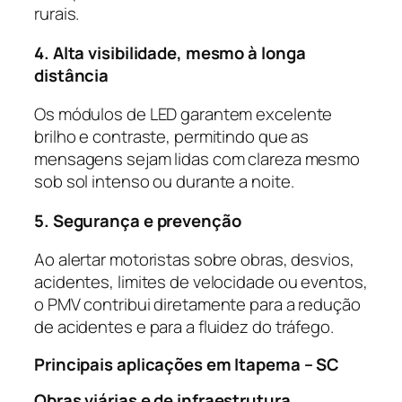
rurais.
4. Alta visibilidade, mesmo à longa
distância
Os módulos de LED garantem excelente
brilho e contraste, permitindo que as
mensagens sejam lidas com clareza mesmo
sob sol intenso ou durante a noite.
5. Segurança e prevenção
Ao alertar motoristas sobre obras, desvios,
acidentes, limites de velocidade ou eventos,
o PMV contribui diretamente para a redução
de acidentes e para a fluidez do tráfego.
Principais aplicações em Itapema – SC
Obras viárias e de infraestrutura