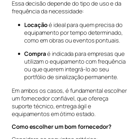
Essa decisão depende do tipo de uso e da
frequência da necessidade:
Locação
é ideal para quem precisa do
equipamento por tempo determinado,
como em obras ou eventos pontuais.
Compra
é indicada para empresas que
utilizam o equipamento com frequência
ou que querem integrá-lo ao seu
portfólio de sinalização permanente.
Em ambos os casos, é fundamental escolher
um fornecedor confiável, que ofereça
suporte técnico, entrega ágil e
equipamentos em ótimo estado.
Como escolher um bom fornecedor?