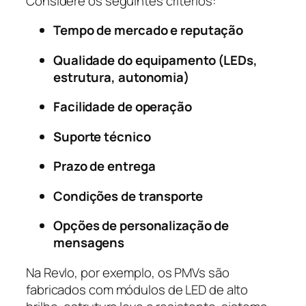
Considere os seguintes critérios:
Tempo de mercado e reputação
Qualidade do equipamento (LEDs,
estrutura, autonomia)
Facilidade de operação
Suporte técnico
Prazo de entrega
Condições de transporte
Opções de personalização de
mensagens
Na Revlo, por exemplo, os PMVs são
fabricados com módulos de LED de alto