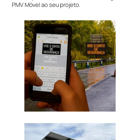
PMV Móvel ao seu projeto.