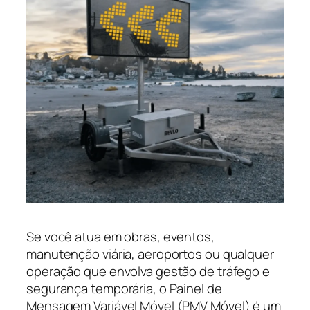
Se você atua em obras, eventos,
manutenção viária, aeroportos ou qualquer
operação que envolva gestão de tráfego e
segurança temporária, o Painel de
Mensagem Variável Móvel (PMV Móvel) é um