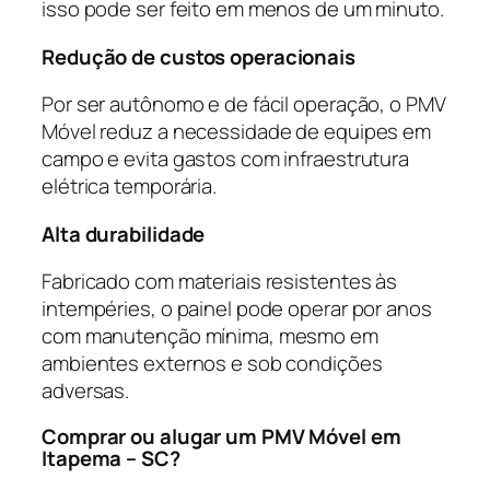
isso pode ser feito em menos de um minuto.
Redução de custos operacionais
Por ser autônomo e de fácil operação, o PMV
Móvel reduz a necessidade de equipes em
campo e evita gastos com infraestrutura
elétrica temporária.
Alta durabilidade
Fabricado com materiais resistentes às
intempéries, o painel pode operar por anos
com manutenção mínima, mesmo em
ambientes externos e sob condições
adversas.
Comprar ou alugar um PMV Móvel em
Itapema – SC?