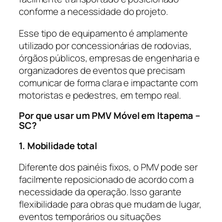
conforme a necessidade do projeto.
Esse tipo de equipamento é amplamente
utilizado por concessionárias de rodovias,
órgãos públicos, empresas de engenharia e
organizadores de eventos que precisam
comunicar de forma clara e impactante com
motoristas e pedestres, em tempo real.
Por que usar um PMV Móvel em Itapema –
SC?
1. Mobilidade total
Diferente dos painéis fixos, o PMV pode ser
facilmente reposicionado de acordo com a
necessidade da operação. Isso garante
flexibilidade para obras que mudam de lugar,
eventos temporários ou situações