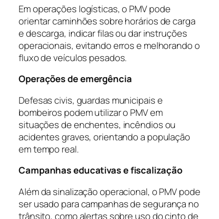
Em operações logísticas, o PMV pode
orientar caminhões sobre horários de carga
e descarga, indicar filas ou dar instruções
operacionais, evitando erros e melhorando o
fluxo de veículos pesados.
Operações de emergência
Defesas civis, guardas municipais e
bombeiros podem utilizar o PMV em
situações de enchentes, incêndios ou
acidentes graves, orientando a população
em tempo real.
Campanhas educativas e fiscalização
Além da sinalização operacional, o PMV pode
ser usado para campanhas de segurança no
trânsito, como alertas sobre uso do cinto de