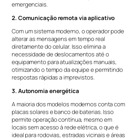
emergenciais.
2. Comunicação remota via aplicativo
Com um sistema moderno, o operador pode
alterar as mensagens em tempo real
diretamente do celular. Isso elimina a
necessidade de deslocamentos até o
equipamento para atualizações manuais,
otimizando o tempo da equipe e permitindo
respostas rápidas a imprevistos.
3. Autonomia energética
A maioria dos modelos modernos conta com
placas solares e banco de baterias. Isso
permite operação contínua, mesmo em
locais sem acesso à rede elétrica, o que é
ideal para rodovias, estradas vicinais e áreas