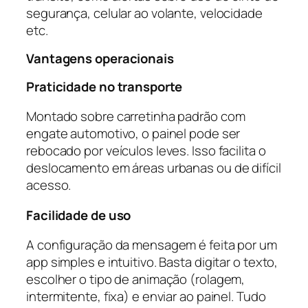
segurança, celular ao volante, velocidade
etc.
Vantagens operacionais
Praticidade no transporte
Montado sobre carretinha padrão com
engate automotivo, o painel pode ser
rebocado por veículos leves. Isso facilita o
deslocamento em áreas urbanas ou de difícil
acesso.
Facilidade de uso
A configuração da mensagem é feita por um
app simples e intuitivo. Basta digitar o texto,
escolher o tipo de animação (rolagem,
intermitente, fixa) e enviar ao painel. Tudo