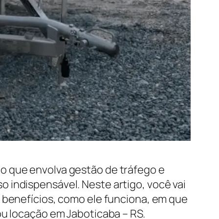
o que envolva gestão de tráfego e
 indispensável. Neste artigo, você vai
s benefícios, como ele funciona, em que
ou locação em Jaboticaba – RS.