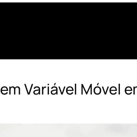
em Variável Móvel e