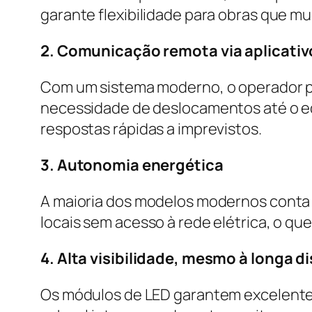
garante flexibilidade para obras que m
2. Comunicação remota via aplicativ
Com um sistema moderno, o operador po
necessidade de deslocamentos até o e
respostas rápidas a imprevistos.
3. Autonomia energética
A maioria dos modelos modernos conta 
locais sem acesso à rede elétrica, o que 
4. Alta visibilidade, mesmo à longa d
Os módulos de LED garantem excelente 