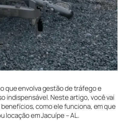
o que envolva gestão de tráfego e
 indispensável. Neste artigo, você vai
s benefícios, como ele funciona, em que
ou locação em Jacuípe – AL.