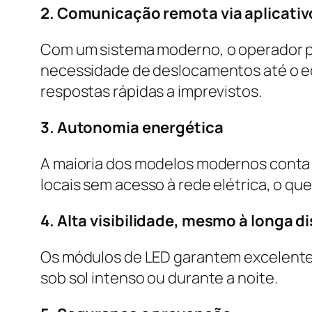
2. Comunicação remota via aplicativ
Com um sistema moderno, o operador po
necessidade de deslocamentos até o e
respostas rápidas a imprevistos.
3. Autonomia energética
A maioria dos modelos modernos conta 
locais sem acesso à rede elétrica, o que 
4. Alta visibilidade, mesmo à longa d
Os módulos de LED garantem excelente 
sob sol intenso ou durante a noite.