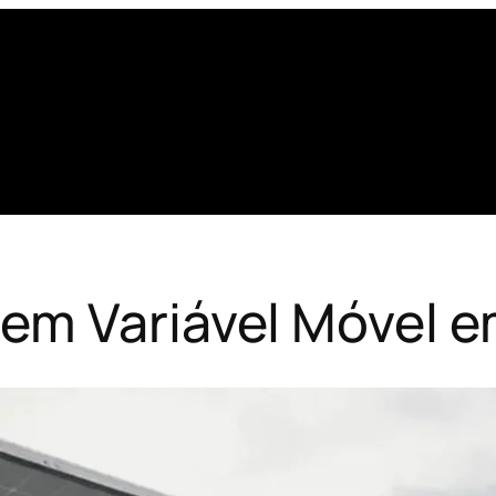
em Variável Móvel e