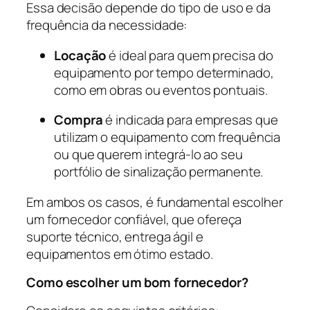
Essa decisão depende do tipo de uso e da
frequência da necessidade:
Locação
é ideal para quem precisa do
equipamento por tempo determinado,
como em obras ou eventos pontuais.
Compra
é indicada para empresas que
utilizam o equipamento com frequência
ou que querem integrá-lo ao seu
portfólio de sinalização permanente.
Em ambos os casos, é fundamental escolher
um fornecedor confiável, que ofereça
suporte técnico, entrega ágil e
equipamentos em ótimo estado.
Como escolher um bom fornecedor?