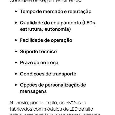
Considere os seguintes critérios:
Tempo de mercado e reputação
Qualidade do equipamento (LEDs,
estrutura, autonomia)
Facilidade de operação
Suporte técnico
Prazo de entrega
Condições de transporte
Opções de personalização de
mensagens
Na Revlo, por exemplo, os PMVs são
fabricados com módulos de LED de alto