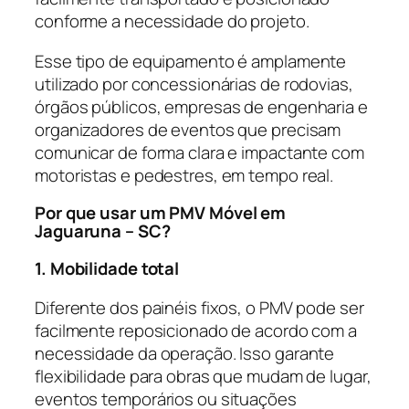
conforme a necessidade do projeto.
Esse tipo de equipamento é amplamente
utilizado por concessionárias de rodovias,
órgãos públicos, empresas de engenharia e
organizadores de eventos que precisam
comunicar de forma clara e impactante com
motoristas e pedestres, em tempo real.
Por que usar um PMV Móvel em
Jaguaruna – SC?
1. Mobilidade total
Diferente dos painéis fixos, o PMV pode ser
facilmente reposicionado de acordo com a
necessidade da operação. Isso garante
flexibilidade para obras que mudam de lugar,
eventos temporários ou situações