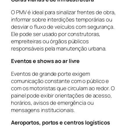
O PMV é ideal para sinalizar frentes de obra,
informar sobre interdições temporárias ou
desviar o fluxo de veículos com segurança.
Ele pode ser usado por construtoras,
empreiteiras ou órgãos públicos
responsáveis pela manutenção urbana.
Eventos e shows ao ar livre
Eventos de grande porte exigem
comunicação constante com o público e
com os motoristas que circulam ao redor. O
painel pode exibir orientações de acesso,
horários, avisos de emergência ou
mensagens institucionais.
Aeroportos, portos e centros logísticos