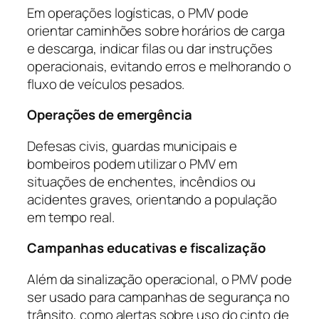
Em operações logísticas, o PMV pode
orientar caminhões sobre horários de carga
e descarga, indicar filas ou dar instruções
operacionais, evitando erros e melhorando o
fluxo de veículos pesados.
Operações de emergência
Defesas civis, guardas municipais e
bombeiros podem utilizar o PMV em
situações de enchentes, incêndios ou
acidentes graves, orientando a população
em tempo real.
Campanhas educativas e fiscalização
Além da sinalização operacional, o PMV pode
ser usado para campanhas de segurança no
trânsito, como alertas sobre uso do cinto de