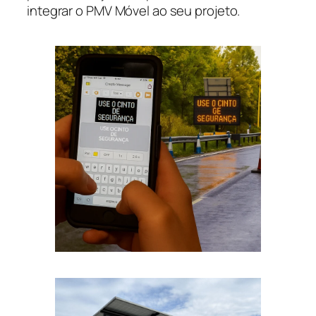
integrar o PMV Móvel ao seu projeto.