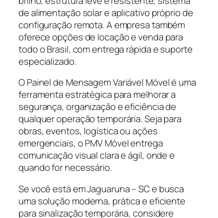
brilho, estrutura leve e resistente, sistema
de alimentação solar e aplicativo próprio de
configuração remota. A empresa também
oferece opções de locação e venda para
todo o Brasil, com entrega rápida e suporte
especializado.
O Painel de Mensagem Variável Móvel é uma
ferramenta estratégica para melhorar a
segurança, organização e eficiência de
qualquer operação temporária. Seja para
obras, eventos, logística ou ações
emergenciais, o PMV Móvel entrega
comunicação visual clara e ágil, onde e
quando for necessário.
Se você está em Jaguaruna – SC e busca
uma solução moderna, prática e eficiente
para sinalização temporária, considere