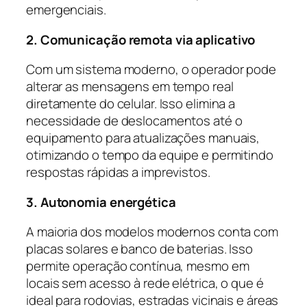
emergenciais.
2. Comunicação remota via aplicativo
Com um sistema moderno, o operador pode
alterar as mensagens em tempo real
diretamente do celular. Isso elimina a
necessidade de deslocamentos até o
equipamento para atualizações manuais,
otimizando o tempo da equipe e permitindo
respostas rápidas a imprevistos.
3. Autonomia energética
A maioria dos modelos modernos conta com
placas solares e banco de baterias. Isso
permite operação contínua, mesmo em
locais sem acesso à rede elétrica, o que é
ideal para rodovias, estradas vicinais e áreas