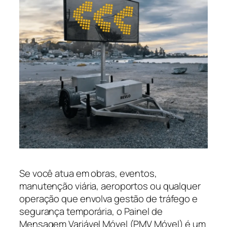
Se você atua em obras, eventos,
manutenção viária, aeroportos ou qualquer
operação que envolva gestão de tráfego e
segurança temporária, o Painel de
Mensagem Variável Móvel (PMV Móvel) é um