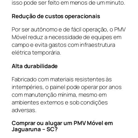
isso pode ser feito em menos de um minuto.
Redução de custos operacionais
Por ser autônomo e de fácil operação, o PMV
Móvel reduz a necessidade de equipes em
campo e evita gastos com infraestrutura
elétrica temporária.
Alta durabilidade
Fabricado com materiais resistentes às
intempéries, o painel pode operar por anos
com manutenção mínima, mesmo em
ambientes externos e sob condições
adversas.
Comprar ou alugar um PMV Móvel em
Jaguaruna – SC?