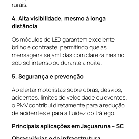
rurais.
4. Alta visibilidade, mesmo à longa
distância
Os módulos de LED garantem excelente
brilho e contraste, permitindo que as
mensagens sejam lidas com clareza mesmo
sob sol intenso ou durante a noite.
5. Segurança e prevenção
Ao alertar motoristas sobre obras, desvios,
acidentes, limites de velocidade ou eventos,
o PMV contribui diretamente para a redução
de acidentes e para a fluidez do tráfego.
Principais aplicações em Jaguaruna – SC
Obras viárias e de infraestrutura