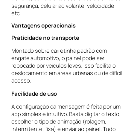
segurança, celular ao volante, velocidade
etc.
Vantagens operacionais
Praticidade no transporte
Montado sobre carretinha padrão com
engate automotivo, o painel pode ser
rebocado por veículos leves. Isso facilita o
deslocamento em áreas urbanas ou de difícil
acesso.
Facilidade de uso
A configuração da mensagem é feita por um
app simples e intuitivo. Basta digitar o texto,
escolher o tipo de animação (rolagem,
intermitente, fixa) e enviar ao painel. Tudo