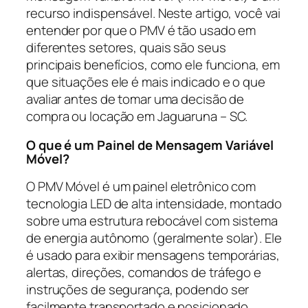
recurso indispensável. Neste artigo, você vai
entender por que o PMV é tão usado em
diferentes setores, quais são seus
principais benefícios, como ele funciona, em
que situações ele é mais indicado e o que
avaliar antes de tomar uma decisão de
compra ou locação em Jaguaruna – SC.
O que é um Painel de Mensagem Variável
Móvel?
O PMV Móvel é um painel eletrônico com
tecnologia LED de alta intensidade, montado
sobre uma estrutura rebocável com sistema
de energia autônomo (geralmente solar). Ele
é usado para exibir mensagens temporárias,
alertas, direções, comandos de tráfego e
instruções de segurança, podendo ser
facilmente transportado e posicionado