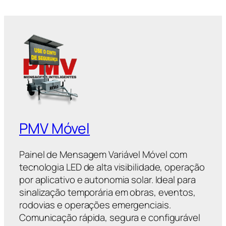
PMV Móvel
Painel de Mensagem Variável Móvel com
tecnologia LED de alta visibilidade, operação
por aplicativo e autonomia solar. Ideal para
sinalização temporária em obras, eventos,
rodovias e operações emergenciais.
Comunicação rápida, segura e configurável