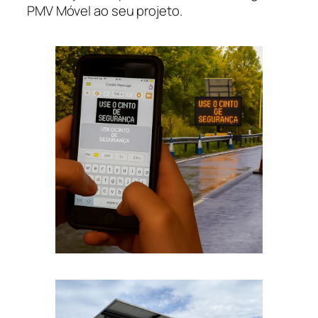
PMV Móvel ao seu projeto.