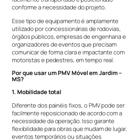
conforme a necessidade do projeto.
Esse tipo de equipamento é amplamente
utilizado por concessionárias de rodovias,
órgãos públicos, empresas de engenharia e
organizadores de eventos que precisam
comunicar de forma clara e impactante com
motoristas e pedestres, em tempo real.
Por que usar um PMV Móvel em Jardim –
MS?
1. Mobilidade total
Diferente dos painéis fixos, o PMV pode ser
facilmente reposicionado de acordo com a
necessidade da operação. Isso garante
flexibilidade para obras que mudam de lugar,
eventos temporários ou situações