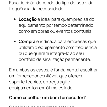
Essa decisão depende do tipo de uso e da
frequência da necessidade:
Locação
é ideal para quem precisa do
equipamento por tempo determinado,
como em obras ou eventos pontuais.
Compra
é indicada para empresas que
utilizam o equipamento com frequência
ou que querem integrá-lo ao seu
portfólio de sinalização permanente.
Em ambos os casos, é fundamental escolher
um fornecedor confiável, que ofereça
suporte técnico, entrega ágil e
equipamentos em ótimo estado.
Como escolher um bom fornecedor?