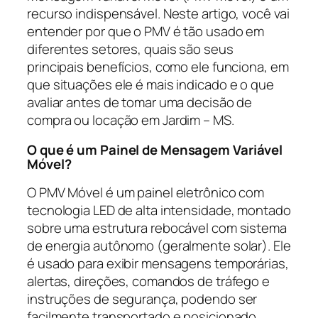
recurso indispensável. Neste artigo, você vai
entender por que o PMV é tão usado em
diferentes setores, quais são seus
principais benefícios, como ele funciona, em
que situações ele é mais indicado e o que
avaliar antes de tomar uma decisão de
compra ou locação em Jardim – MS.
O que é um Painel de Mensagem Variável
Móvel?
O PMV Móvel é um painel eletrônico com
tecnologia LED de alta intensidade, montado
sobre uma estrutura rebocável com sistema
de energia autônomo (geralmente solar). Ele
é usado para exibir mensagens temporárias,
alertas, direções, comandos de tráfego e
instruções de segurança, podendo ser
facilmente transportado e posicionado