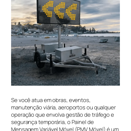
Se você atua em obras, eventos,
manutenção viária, aeroportos ou qualquer
operação que envolva gestão de tráfego e
segurança temporária, o Painel de
Mensagem Variável Móvel (PMV Móvel) é um