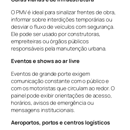
O PMV é ideal para sinalizar frentes de obra,
informar sobre interdições temporárias ou
desviar o fluxo de veículos com segurança.
Ele pode ser usado por construtoras,
empreiteiras ou órgãos públicos
responsáveis pela manutenção urbana.
Eventos e shows ao ar livre
Eventos de grande porte exigem
comunicação constante com o público e
com os motoristas que circulam ao redor. O
painel pode exibir orientações de acesso,
horários, avisos de emergência ou
mensagens institucionais.
Aeroportos, portos e centros logísticos