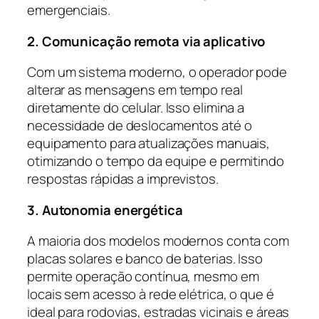
emergenciais.
2. Comunicação remota via aplicativo
Com um sistema moderno, o operador pode
alterar as mensagens em tempo real
diretamente do celular. Isso elimina a
necessidade de deslocamentos até o
equipamento para atualizações manuais,
otimizando o tempo da equipe e permitindo
respostas rápidas a imprevistos.
3. Autonomia energética
A maioria dos modelos modernos conta com
placas solares e banco de baterias. Isso
permite operação contínua, mesmo em
locais sem acesso à rede elétrica, o que é
ideal para rodovias, estradas vicinais e áreas