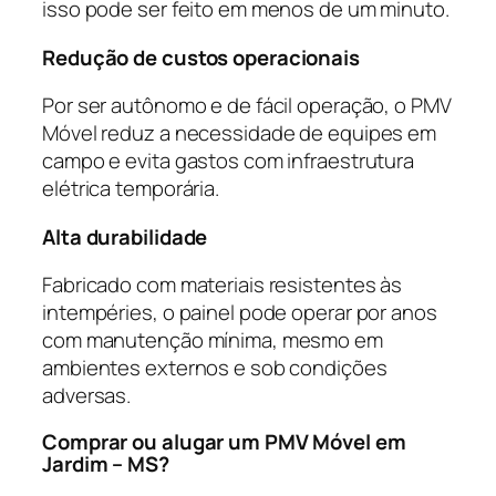
isso pode ser feito em menos de um minuto.
Redução de custos operacionais
Por ser autônomo e de fácil operação, o PMV
Móvel reduz a necessidade de equipes em
campo e evita gastos com infraestrutura
elétrica temporária.
Alta durabilidade
Fabricado com materiais resistentes às
intempéries, o painel pode operar por anos
com manutenção mínima, mesmo em
ambientes externos e sob condições
adversas.
Comprar ou alugar um PMV Móvel em
Jardim – MS?