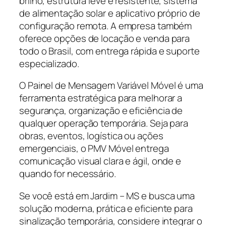
brilho, estrutura leve e resistente, sistema
de alimentação solar e aplicativo próprio de
configuração remota. A empresa também
oferece opções de locação e venda para
todo o Brasil, com entrega rápida e suporte
especializado.
O Painel de Mensagem Variável Móvel é uma
ferramenta estratégica para melhorar a
segurança, organização e eficiência de
qualquer operação temporária. Seja para
obras, eventos, logística ou ações
emergenciais, o PMV Móvel entrega
comunicação visual clara e ágil, onde e
quando for necessário.
Se você está em Jardim – MS e busca uma
solução moderna, prática e eficiente para
sinalização temporária, considere integrar o