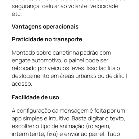
segurança, celular ao volante, velocidade
etc.
Vantagens operacionais
Praticidade no transporte
Montado sobre carretinha padrão com
engate automotivo, o painel pode ser
rebocado por veículos leves. Isso facilita o
deslocamento em áreas urbanas ou de difícil
acesso.
Facilidade de uso
A configuração da mensagem é feita por um
app simples e intuitivo. Basta digitar o texto,
escolher o tipo de animação (rolagem,
intermitente, fixa) e enviar ao painel. Tudo