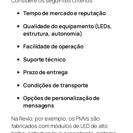
Considere os seguintes critérios:
Tempo de mercado e reputação
Qualidade do equipamento (LEDs,
estrutura, autonomia)
Facilidade de operação
Suporte técnico
Prazo de entrega
Condições de transporte
Opções de personalização de
mensagens
Na Revlo, por exemplo, os PMVs são
fabricados com módulos de LED de alto