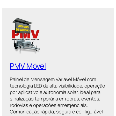
PMV Móvel
Painel de Mensagem Variável Móvel com
tecnologia LED de alta visibilidade, operação
por aplicativo e autonomia solar. Ideal para
sinalização temporária em obras, eventos,
rodovias e operações emergenciais.
Comunicação rápida, segura e configurável