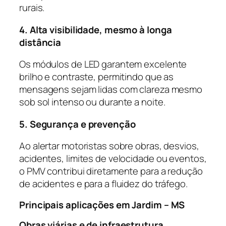
rurais.
4. Alta visibilidade, mesmo à longa
distância
Os módulos de LED garantem excelente
brilho e contraste, permitindo que as
mensagens sejam lidas com clareza mesmo
sob sol intenso ou durante a noite.
5. Segurança e prevenção
Ao alertar motoristas sobre obras, desvios,
acidentes, limites de velocidade ou eventos,
o PMV contribui diretamente para a redução
de acidentes e para a fluidez do tráfego.
Principais aplicações em Jardim – MS
Obras viárias e de infraestrutura