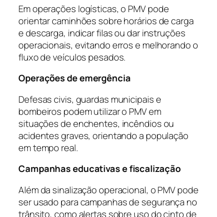
Em operações logísticas, o PMV pode
orientar caminhões sobre horários de carga
e descarga, indicar filas ou dar instruções
operacionais, evitando erros e melhorando o
fluxo de veículos pesados.
Operações de emergência
Defesas civis, guardas municipais e
bombeiros podem utilizar o PMV em
situações de enchentes, incêndios ou
acidentes graves, orientando a população
em tempo real.
Campanhas educativas e fiscalização
Além da sinalização operacional, o PMV pode
ser usado para campanhas de segurança no
trânsito, como alertas sobre uso do cinto de