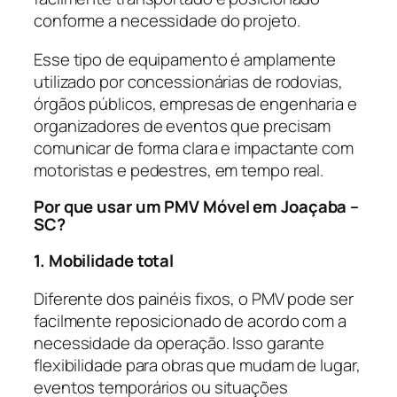
conforme a necessidade do projeto.
Esse tipo de equipamento é amplamente
utilizado por concessionárias de rodovias,
órgãos públicos, empresas de engenharia e
organizadores de eventos que precisam
comunicar de forma clara e impactante com
motoristas e pedestres, em tempo real.
Por que usar um PMV Móvel em Joaçaba –
SC?
1. Mobilidade total
Diferente dos painéis fixos, o PMV pode ser
facilmente reposicionado de acordo com a
necessidade da operação. Isso garante
flexibilidade para obras que mudam de lugar,
eventos temporários ou situações