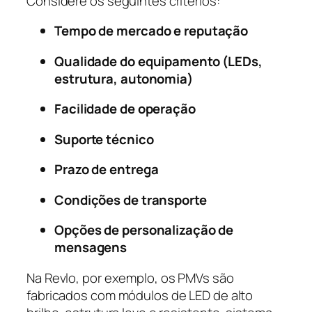
Considere os seguintes critérios:
Tempo de mercado e reputação
Qualidade do equipamento (LEDs,
estrutura, autonomia)
Facilidade de operação
Suporte técnico
Prazo de entrega
Condições de transporte
Opções de personalização de
mensagens
Na Revlo, por exemplo, os PMVs são
fabricados com módulos de LED de alto