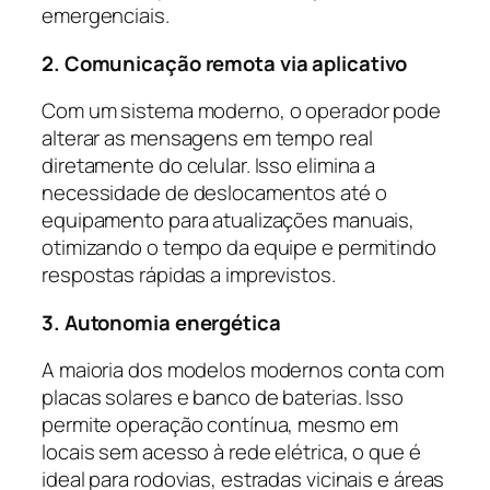
emergenciais.
2. Comunicação remota via aplicativo
Com um sistema moderno, o operador pode
alterar as mensagens em tempo real
diretamente do celular. Isso elimina a
necessidade de deslocamentos até o
equipamento para atualizações manuais,
otimizando o tempo da equipe e permitindo
respostas rápidas a imprevistos.
3. Autonomia energética
A maioria dos modelos modernos conta com
placas solares e banco de baterias. Isso
permite operação contínua, mesmo em
locais sem acesso à rede elétrica, o que é
ideal para rodovias, estradas vicinais e áreas