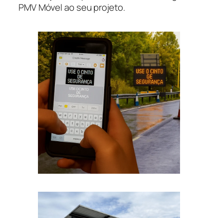
PMV Móvel ao seu projeto.