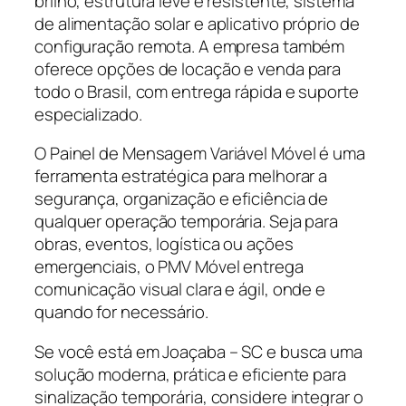
brilho, estrutura leve e resistente, sistema
de alimentação solar e aplicativo próprio de
configuração remota. A empresa também
oferece opções de locação e venda para
todo o Brasil, com entrega rápida e suporte
especializado.
O Painel de Mensagem Variável Móvel é uma
ferramenta estratégica para melhorar a
segurança, organização e eficiência de
qualquer operação temporária. Seja para
obras, eventos, logística ou ações
emergenciais, o PMV Móvel entrega
comunicação visual clara e ágil, onde e
quando for necessário.
Se você está em Joaçaba – SC e busca uma
solução moderna, prática e eficiente para
sinalização temporária, considere integrar o