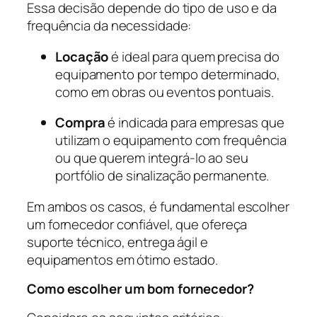
Essa decisão depende do tipo de uso e da
frequência da necessidade:
Locação
é ideal para quem precisa do
equipamento por tempo determinado,
como em obras ou eventos pontuais.
Compra
é indicada para empresas que
utilizam o equipamento com frequência
ou que querem integrá-lo ao seu
portfólio de sinalização permanente.
Em ambos os casos, é fundamental escolher
um fornecedor confiável, que ofereça
suporte técnico, entrega ágil e
equipamentos em ótimo estado.
Como escolher um bom fornecedor?