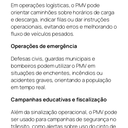
Em operações logísticas, o PMV pode
orientar caminhões sobre horários de carga
e descarga, indicar filas ou dar instruções
operacionais, evitando erros e melhorando o
fluxo de veículos pesados.
Operações de emergência
Defesas civis, guardas municipais e
bombeiros podem utilizar o PMV em
situações de enchentes, incêndios ou
acidentes graves, orientando a população
em tempo real.
Campanhas educativas e fiscalização
Além da sinalização operacional, o PMV pode
ser usado para campanhas de segurança no
trânsito, como alertas sobre uso do cinto de