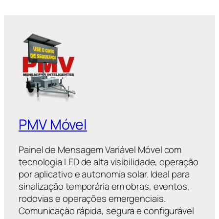
PMV Móvel
Painel de Mensagem Variável Móvel com
tecnologia LED de alta visibilidade, operação
por aplicativo e autonomia solar. Ideal para
sinalização temporária em obras, eventos,
rodovias e operações emergenciais.
Comunicação rápida, segura e configurável