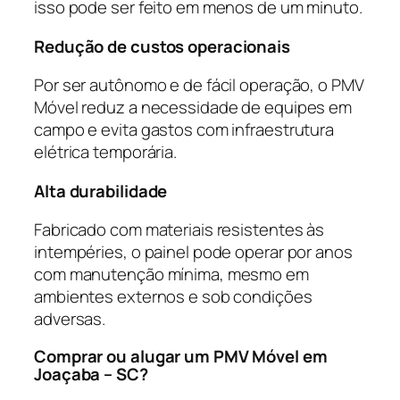
isso pode ser feito em menos de um minuto.
Redução de custos operacionais
Por ser autônomo e de fácil operação, o PMV
Móvel reduz a necessidade de equipes em
campo e evita gastos com infraestrutura
elétrica temporária.
Alta durabilidade
Fabricado com materiais resistentes às
intempéries, o painel pode operar por anos
com manutenção mínima, mesmo em
ambientes externos e sob condições
adversas.
Comprar ou alugar um PMV Móvel em
Joaçaba – SC?