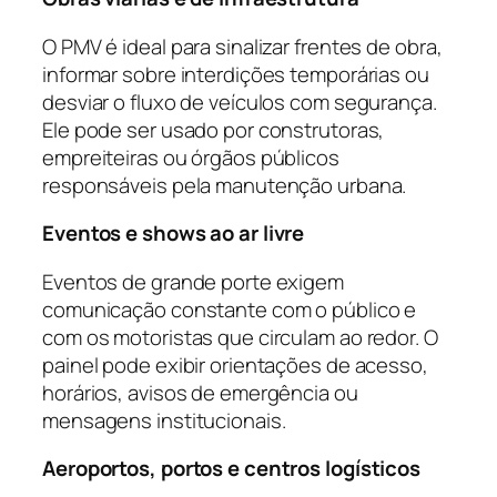
O PMV é ideal para sinalizar frentes de obra,
informar sobre interdições temporárias ou
desviar o fluxo de veículos com segurança.
Ele pode ser usado por construtoras,
empreiteiras ou órgãos públicos
responsáveis pela manutenção urbana.
Eventos e shows ao ar livre
Eventos de grande porte exigem
comunicação constante com o público e
com os motoristas que circulam ao redor. O
painel pode exibir orientações de acesso,
horários, avisos de emergência ou
mensagens institucionais.
Aeroportos, portos e centros logísticos