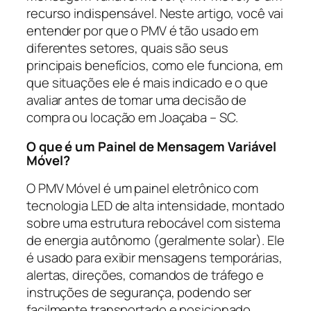
recurso indispensável. Neste artigo, você vai
entender por que o PMV é tão usado em
diferentes setores, quais são seus
principais benefícios, como ele funciona, em
que situações ele é mais indicado e o que
avaliar antes de tomar uma decisão de
compra ou locação em Joaçaba – SC.
O que é um Painel de Mensagem Variável
Móvel?
O PMV Móvel é um painel eletrônico com
tecnologia LED de alta intensidade, montado
sobre uma estrutura rebocável com sistema
de energia autônomo (geralmente solar). Ele
é usado para exibir mensagens temporárias,
alertas, direções, comandos de tráfego e
instruções de segurança, podendo ser
facilmente transportado e posicionado