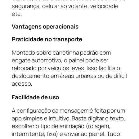
segurança, celular ao volante, velocidade
etc.
Vantagens operacionais
Praticidade no transporte
Montado sobre carretinha padrão com
engate automotivo, o painel pode ser
rebocado por veículos leves. Isso facilita o
deslocamento em áreas urbanas ou de difícil
acesso.
Facilidade de uso
A configuração da mensagem é feita por um
app simples e intuitivo. Basta digitar o texto,
escolher o tipo de animação (rolagem,
intermitente, fixa) e enviar ao painel. Tudo