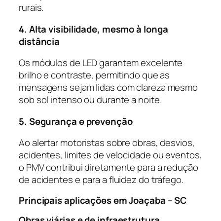
rurais.
4. Alta visibilidade, mesmo à longa
distância
Os módulos de LED garantem excelente
brilho e contraste, permitindo que as
mensagens sejam lidas com clareza mesmo
sob sol intenso ou durante a noite.
5. Segurança e prevenção
Ao alertar motoristas sobre obras, desvios,
acidentes, limites de velocidade ou eventos,
o PMV contribui diretamente para a redução
de acidentes e para a fluidez do tráfego.
Principais aplicações em Joaçaba – SC
Obras viárias e de infraestrutura