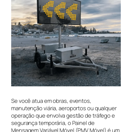
Se você atua em obras, eventos,
manutenção viária, aeroportos ou qualquer
operação que envolva gestão de tráfego e
segurança temporária, o Painel de
Mensagem Variável Móvel (PMV Móvel) é um