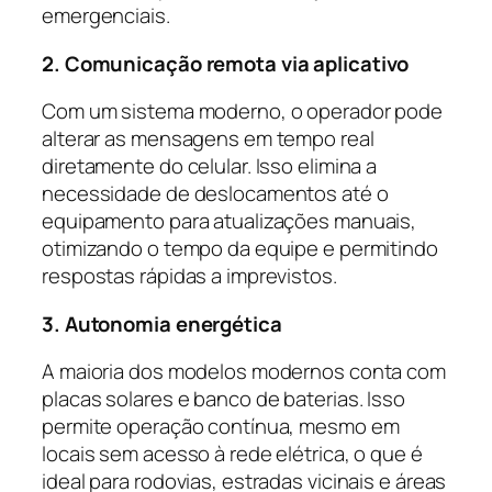
emergenciais.
2. Comunicação remota via aplicativo
Com um sistema moderno, o operador pode
alterar as mensagens em tempo real
diretamente do celular. Isso elimina a
necessidade de deslocamentos até o
equipamento para atualizações manuais,
otimizando o tempo da equipe e permitindo
respostas rápidas a imprevistos.
3. Autonomia energética
A maioria dos modelos modernos conta com
placas solares e banco de baterias. Isso
permite operação contínua, mesmo em
locais sem acesso à rede elétrica, o que é
ideal para rodovias, estradas vicinais e áreas