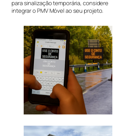
para sinalização temporária, considere
integrar o PMV Móvel ao seu projeto.