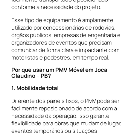
conforme a necessidade do projeto.
Esse tipo de equipamento é amplamente
utilizado por concessionárias de rodovias,
órgãos públicos, empresas de engenharia e
organizadores de eventos que precisam
comunicar de forma clara e impactante com
motoristas e pedestres, em tempo real.
Por que usar um PMV Móvel em Joca
Claudino – PB?
1. Mobilidade total
Diferente dos painéis fixos, o PMV pode ser
facilmente reposicionado de acordo com a
necessidade da operação. Isso garante
flexibilidade para obras que mudam de lugar,
eventos temporários ou situações