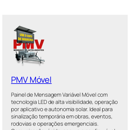
PMV Móvel
Painel de Mensagem Variável Móvel com
tecnologia LED de alta visibilidade, operação
por aplicativo e autonomia solar. Ideal para
sinalização temporária em obras, eventos,
rodovias e operações emergenciais.