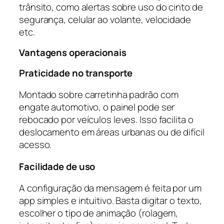
trânsito, como alertas sobre uso do cinto de
segurança, celular ao volante, velocidade
etc.
Vantagens operacionais
Praticidade no transporte
Montado sobre carretinha padrão com
engate automotivo, o painel pode ser
rebocado por veículos leves. Isso facilita o
deslocamento em áreas urbanas ou de difícil
acesso.
Facilidade de uso
A configuração da mensagem é feita por um
app simples e intuitivo. Basta digitar o texto,
escolher o tipo de animação (rolagem,