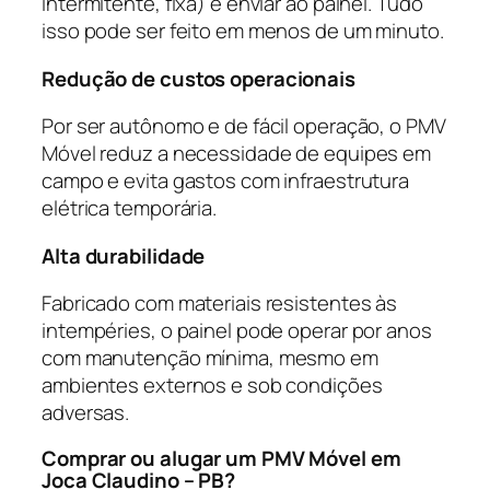
intermitente, fixa) e enviar ao painel. Tudo
isso pode ser feito em menos de um minuto.
Redução de custos operacionais
Por ser autônomo e de fácil operação, o PMV
Móvel reduz a necessidade de equipes em
campo e evita gastos com infraestrutura
elétrica temporária.
Alta durabilidade
Fabricado com materiais resistentes às
intempéries, o painel pode operar por anos
com manutenção mínima, mesmo em
ambientes externos e sob condições
adversas.
Comprar ou alugar um PMV Móvel em
Joca Claudino – PB?