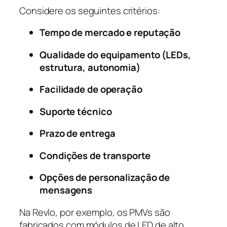
Considere os seguintes critérios:
Tempo de mercado e reputação
Qualidade do equipamento (LEDs,
estrutura, autonomia)
Facilidade de operação
Suporte técnico
Prazo de entrega
Condições de transporte
Opções de personalização de
mensagens
Na Revlo, por exemplo, os PMVs são
fabricados com módulos de LED de alto