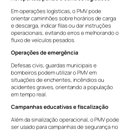
Em operações logísticas, o PMV pode
orientar caminhões sobre horários de carga
e descarga, indicar filas ou dar instruções
operacionais, evitando erros e melhorando o
fluxo de veículos pesados.
Operações de emergência
Defesas civis, guardas municipais e
bombeiros podem utilizar o PMV em
situações de enchentes, incêndios ou
acidentes graves, orientando a população
em tempo real.
Campanhas educativas e fiscalização
Além da sinalização operacional, o PMV pode
ser usado para campanhas de segurança no