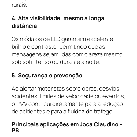
rurais.
4. Alta visibilidade, mesmo à longa
distância
Os módulos de LED garantem excelente
brilho e contraste, permitindo que as
mensagens sejam lidas com clareza mesmo
sob sol intenso ou durante a noite.
5. Segurança e prevenção
Ao alertar motoristas sobre obras, desvios,
acidentes, limites de velocidade ou eventos,
o PMV contribui diretamente para a redução
de acidentes e para a fluidez do tráfego.
Principais aplicações em Joca Claudino –
PB