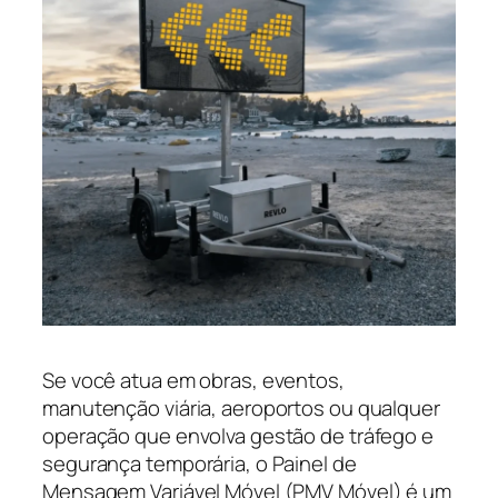
Se você atua em obras, eventos,
manutenção viária, aeroportos ou qualquer
operação que envolva gestão de tráfego e
segurança temporária, o Painel de
Mensagem Variável Móvel (PMV Móvel) é um