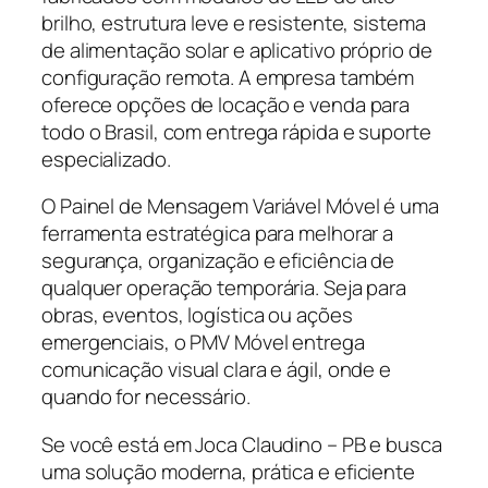
brilho, estrutura leve e resistente, sistema
de alimentação solar e aplicativo próprio de
configuração remota. A empresa também
oferece opções de locação e venda para
todo o Brasil, com entrega rápida e suporte
especializado.
O Painel de Mensagem Variável Móvel é uma
ferramenta estratégica para melhorar a
segurança, organização e eficiência de
qualquer operação temporária. Seja para
obras, eventos, logística ou ações
emergenciais, o PMV Móvel entrega
comunicação visual clara e ágil, onde e
quando for necessário.
Se você está em Joca Claudino – PB e busca
uma solução moderna, prática e eficiente