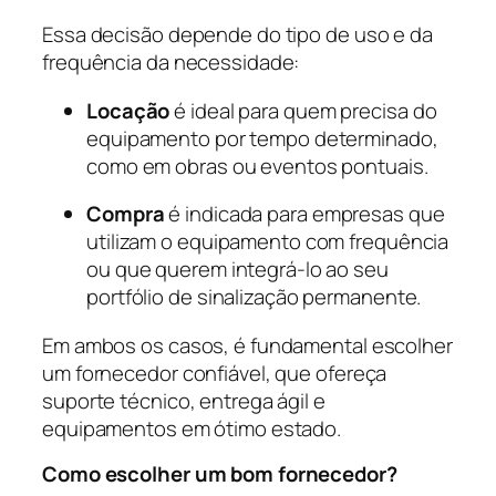
Essa decisão depende do tipo de uso e da
frequência da necessidade:
Locação
é ideal para quem precisa do
equipamento por tempo determinado,
como em obras ou eventos pontuais.
Compra
é indicada para empresas que
utilizam o equipamento com frequência
ou que querem integrá-lo ao seu
portfólio de sinalização permanente.
Em ambos os casos, é fundamental escolher
um fornecedor confiável, que ofereça
suporte técnico, entrega ágil e
equipamentos em ótimo estado.
Como escolher um bom fornecedor?