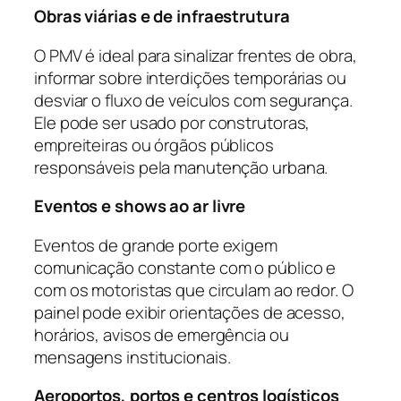
Obras viárias e de infraestrutura
O PMV é ideal para sinalizar frentes de obra,
informar sobre interdições temporárias ou
desviar o fluxo de veículos com segurança.
Ele pode ser usado por construtoras,
empreiteiras ou órgãos públicos
responsáveis pela manutenção urbana.
Eventos e shows ao ar livre
Eventos de grande porte exigem
comunicação constante com o público e
com os motoristas que circulam ao redor. O
painel pode exibir orientações de acesso,
horários, avisos de emergência ou
mensagens institucionais.
Aeroportos, portos e centros logísticos