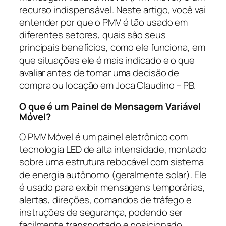
recurso indispensável. Neste artigo, você vai
entender por que o PMV é tão usado em
diferentes setores, quais são seus
principais benefícios, como ele funciona, em
que situações ele é mais indicado e o que
avaliar antes de tomar uma decisão de
compra ou locação em Joca Claudino – PB.
O que é um Painel de Mensagem Variável
Móvel?
O PMV Móvel é um painel eletrônico com
tecnologia LED de alta intensidade, montado
sobre uma estrutura rebocável com sistema
de energia autônomo (geralmente solar). Ele
é usado para exibir mensagens temporárias,
alertas, direções, comandos de tráfego e
instruções de segurança, podendo ser
facilmente transportado e posicionado