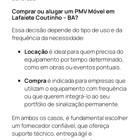
Comprar ou alugar um PMV Móvel em
Lafaiete Coutinho – BA?
Essa decisão depende do tipo de uso e da
frequência da necessidade:
Locação
é ideal para quem precisa do
equipamento por tempo determinado,
como em obras ou eventos pontuais.
Compra
é indicada para empresas que
utilizam o equipamento com frequência
ou que querem integrá-lo ao seu
portfólio de sinalização permanente.
Em ambos os casos, é fundamental escolher
um fornecedor confiável, que ofereça
suporte técnico, entrega ágil e