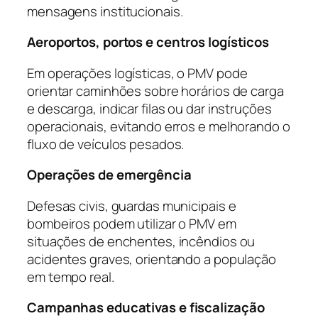
mensagens institucionais.
Aeroportos, portos e centros logísticos
Em operações logísticas, o PMV pode
orientar caminhões sobre horários de carga
e descarga, indicar filas ou dar instruções
operacionais, evitando erros e melhorando o
fluxo de veículos pesados.
Operações de emergência
Defesas civis, guardas municipais e
bombeiros podem utilizar o PMV em
situações de enchentes, incêndios ou
acidentes graves, orientando a população
em tempo real.
Campanhas educativas e fiscalização