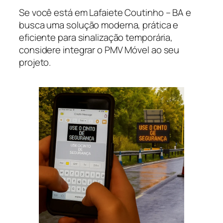
Se você está em Lafaiete Coutinho – BA e
busca uma solução moderna, prática e
eficiente para sinalização temporária,
considere integrar o PMV Móvel ao seu
projeto.