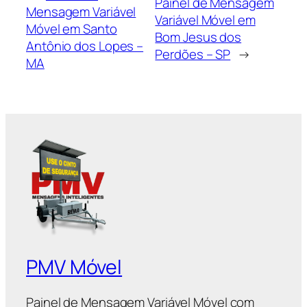
Painel de Mensagem
Mensagem Variável
Variável Móvel em
Móvel em Santo
Bom Jesus dos
Antônio dos Lopes –
Perdões – SP
→
MA
PMV Móvel
Painel de Mensagem Variável Móvel com