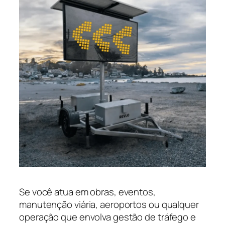
Se você atua em obras, eventos,
manutenção viária, aeroportos ou qualquer
operação que envolva gestão de tráfego e