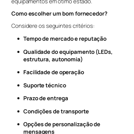
equipamentos em ótimo estado.
Como escolher um bom fornecedor?
Considere os seguintes critérios:
Tempo de mercado e reputação
Qualidade do equipamento (LEDs,
estrutura, autonomia)
Facilidade de operação
Suporte técnico
Prazo de entrega
Condições de transporte
Opções de personalização de
mensagens