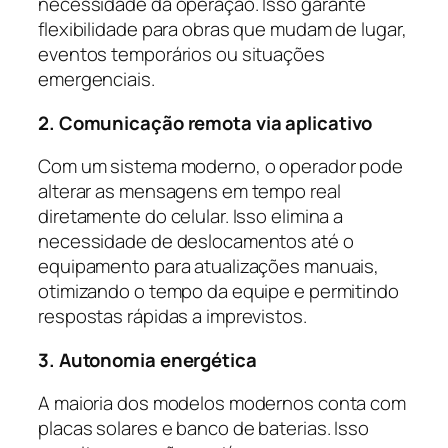
necessidade da operação. Isso garante
flexibilidade para obras que mudam de lugar,
eventos temporários ou situações
emergenciais.
2. Comunicação remota via aplicativo
Com um sistema moderno, o operador pode
alterar as mensagens em tempo real
diretamente do celular. Isso elimina a
necessidade de deslocamentos até o
equipamento para atualizações manuais,
otimizando o tempo da equipe e permitindo
respostas rápidas a imprevistos.
3. Autonomia energética
A maioria dos modelos modernos conta com
placas solares e banco de baterias. Isso