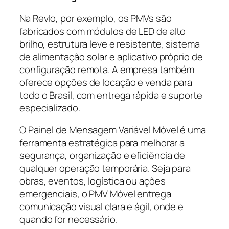
Na Revlo, por exemplo, os PMVs são
fabricados com módulos de LED de alto
brilho, estrutura leve e resistente, sistema
de alimentação solar e aplicativo próprio de
configuração remota. A empresa também
oferece opções de locação e venda para
todo o Brasil, com entrega rápida e suporte
especializado.
O Painel de Mensagem Variável Móvel é uma
ferramenta estratégica para melhorar a
segurança, organização e eficiência de
qualquer operação temporária. Seja para
obras, eventos, logística ou ações
emergenciais, o PMV Móvel entrega
comunicação visual clara e ágil, onde e
quando for necessário.