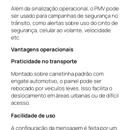
Além da sinalização operacional, o PMV pode
ser usado para campanhas de segurança no
trânsito, como alertas sobre uso do cinto de
segurança, celular ao volante, velocidade
etc.
Vantagens operacionais
Praticidade no transporte
Montado sobre carretinha padrão com
engate automotivo, o painel pode ser
rebocado por veículos leves. Isso facilita o
deslocamento em áreas urbanas ou de difícil
acesso.
Facilidade de uso
A configuração da mensagem é feita por um