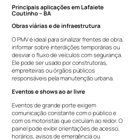
Principais aplicações em Lafaiete
Coutinho – BA
Obras viárias e de infraestrutura
O PMV é ideal para sinalizar frentes de obra,
informar sobre interdições temporárias ou
desviar o fluxo de veículos com segurança.
Ele pode ser usado por construtoras,
empreiteiras ou órgãos públicos
responsáveis pela manutenção urbana.
Eventos e shows ao ar livre
Eventos de grande porte exigem
comunicação constante com o público e
com os motoristas que circulam ao redor. O
painel pode exibir orientações de acesso,
horários, avisos de emergência ou