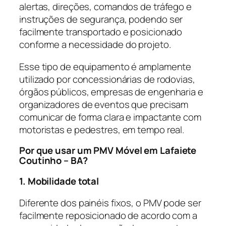
alertas, direções, comandos de tráfego e
instruções de segurança, podendo ser
facilmente transportado e posicionado
conforme a necessidade do projeto.
Esse tipo de equipamento é amplamente
utilizado por concessionárias de rodovias,
órgãos públicos, empresas de engenharia e
organizadores de eventos que precisam
comunicar de forma clara e impactante com
motoristas e pedestres, em tempo real.
Por que usar um PMV Móvel em Lafaiete
Coutinho – BA?
1. Mobilidade total
Diferente dos painéis fixos, o PMV pode ser
facilmente reposicionado de acordo com a