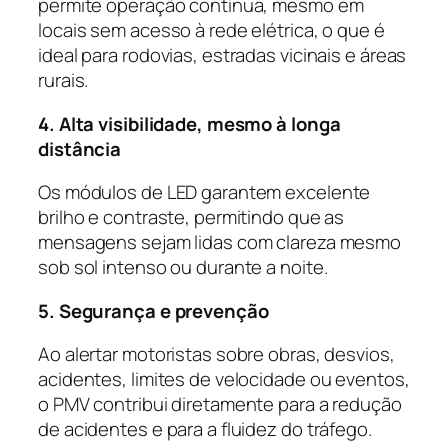
permite operação contínua, mesmo em
locais sem acesso à rede elétrica, o que é
ideal para rodovias, estradas vicinais e áreas
rurais.
4. Alta visibilidade, mesmo à longa
distância
Os módulos de LED garantem excelente
brilho e contraste, permitindo que as
mensagens sejam lidas com clareza mesmo
sob sol intenso ou durante a noite.
5. Segurança e prevenção
Ao alertar motoristas sobre obras, desvios,
acidentes, limites de velocidade ou eventos,
o PMV contribui diretamente para a redução
de acidentes e para a fluidez do tráfego.