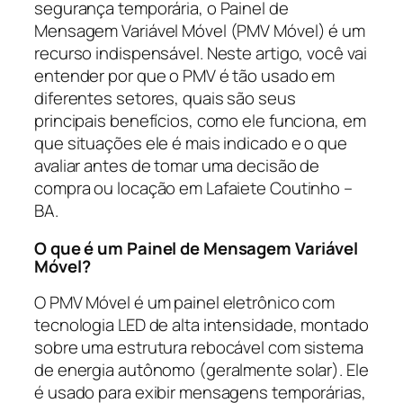
segurança temporária, o Painel de
Mensagem Variável Móvel (PMV Móvel) é um
recurso indispensável. Neste artigo, você vai
entender por que o PMV é tão usado em
diferentes setores, quais são seus
principais benefícios, como ele funciona, em
que situações ele é mais indicado e o que
avaliar antes de tomar uma decisão de
compra ou locação em Lafaiete Coutinho –
BA.
O que é um Painel de Mensagem Variável
Móvel?
O PMV Móvel é um painel eletrônico com
tecnologia LED de alta intensidade, montado
sobre uma estrutura rebocável com sistema
de energia autônomo (geralmente solar). Ele
é usado para exibir mensagens temporárias,