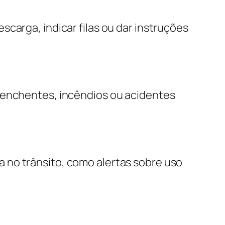
carga, indicar filas ou dar instruções
e enchentes, incêndios ou acidentes
 no trânsito, como alertas sobre uso