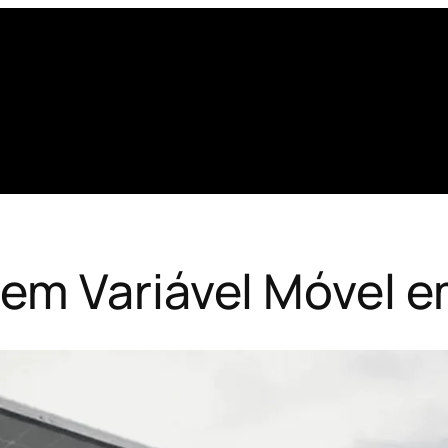
em Variável Móvel e