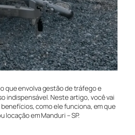
o que envolva gestão de tráfego e
 indispensável. Neste artigo, você vai
s benefícios, como ele funciona, em que
ou locação em Manduri – SP.