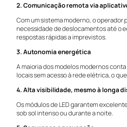
2. Comunicação remota via aplicativ
Com um sistema moderno, o operador po
necessidade de deslocamentos até o e
respostas rápidas a imprevistos.
3. Autonomia energética
A maioria dos modelos modernos conta 
locais sem acesso à rede elétrica, o que 
4. Alta visibilidade, mesmo à longa d
Os módulos de LED garantem excelente 
sob sol intenso ou durante a noite.