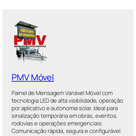
PMV Móvel
Painel de Mensagem Variável Móvel com
tecnologia LED de alta visibilidade, operação
por aplicativo e autonomia solar. Ideal para
sinalização temporária em obras, eventos,
rodovias e operações emergenciais.
Comunicação rápida, segura e configurável