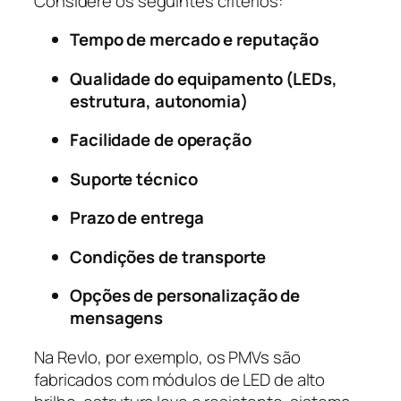
Considere os seguintes critérios:
Tempo de mercado e reputação
Qualidade do equipamento (LEDs,
estrutura, autonomia)
Facilidade de operação
Suporte técnico
Prazo de entrega
Condições de transporte
Opções de personalização de
mensagens
Na Revlo, por exemplo, os PMVs são
fabricados com módulos de LED de alto