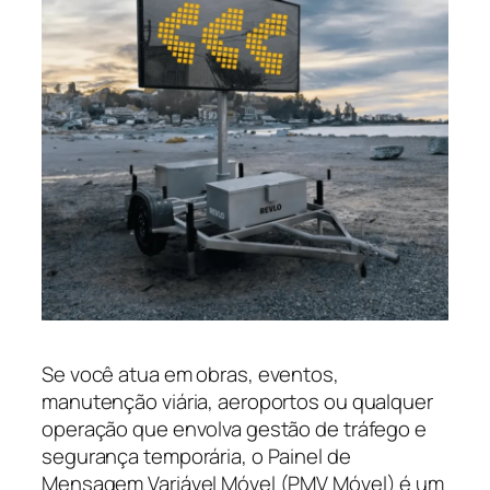
Se você atua em obras, eventos,
manutenção viária, aeroportos ou qualquer
operação que envolva gestão de tráfego e
segurança temporária, o Painel de
Mensagem Variável Móvel (PMV Móvel) é um