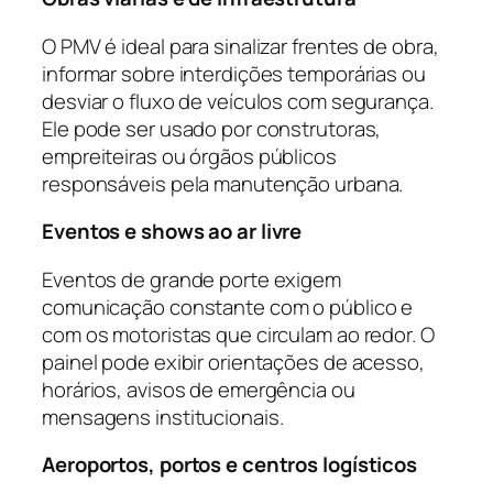
O PMV é ideal para sinalizar frentes de obra,
informar sobre interdições temporárias ou
desviar o fluxo de veículos com segurança.
Ele pode ser usado por construtoras,
empreiteiras ou órgãos públicos
responsáveis pela manutenção urbana.
Eventos e shows ao ar livre
Eventos de grande porte exigem
comunicação constante com o público e
com os motoristas que circulam ao redor. O
painel pode exibir orientações de acesso,
horários, avisos de emergência ou
mensagens institucionais.
Aeroportos, portos e centros logísticos