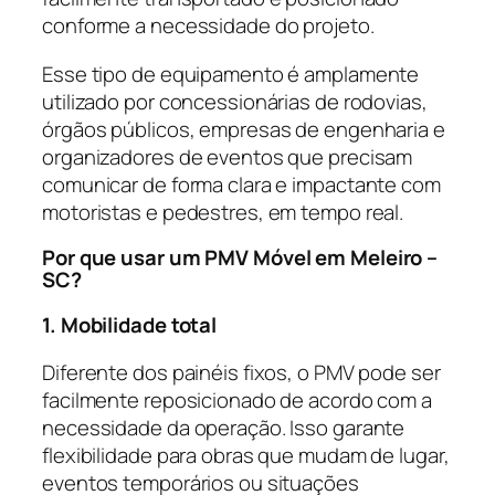
conforme a necessidade do projeto.
Esse tipo de equipamento é amplamente
utilizado por concessionárias de rodovias,
órgãos públicos, empresas de engenharia e
organizadores de eventos que precisam
comunicar de forma clara e impactante com
motoristas e pedestres, em tempo real.
Por que usar um PMV Móvel em Meleiro –
SC?
1. Mobilidade total
Diferente dos painéis fixos, o PMV pode ser
facilmente reposicionado de acordo com a
necessidade da operação. Isso garante
flexibilidade para obras que mudam de lugar,
eventos temporários ou situações