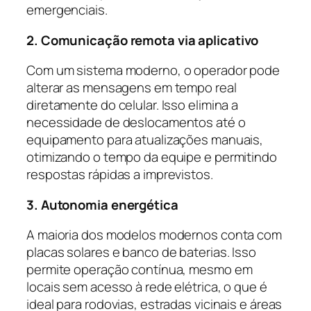
emergenciais.
2. Comunicação remota via aplicativo
Com um sistema moderno, o operador pode
alterar as mensagens em tempo real
diretamente do celular. Isso elimina a
necessidade de deslocamentos até o
equipamento para atualizações manuais,
otimizando o tempo da equipe e permitindo
respostas rápidas a imprevistos.
3. Autonomia energética
A maioria dos modelos modernos conta com
placas solares e banco de baterias. Isso
permite operação contínua, mesmo em
locais sem acesso à rede elétrica, o que é
ideal para rodovias, estradas vicinais e áreas