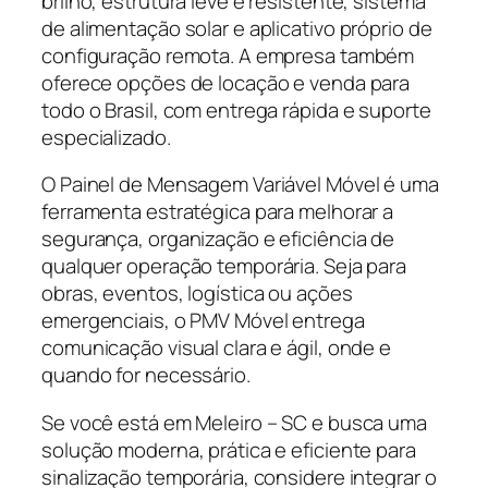
brilho, estrutura leve e resistente, sistema
de alimentação solar e aplicativo próprio de
configuração remota. A empresa também
oferece opções de locação e venda para
todo o Brasil, com entrega rápida e suporte
especializado.
O Painel de Mensagem Variável Móvel é uma
ferramenta estratégica para melhorar a
segurança, organização e eficiência de
qualquer operação temporária. Seja para
obras, eventos, logística ou ações
emergenciais, o PMV Móvel entrega
comunicação visual clara e ágil, onde e
quando for necessário.
Se você está em Meleiro – SC e busca uma
solução moderna, prática e eficiente para
sinalização temporária, considere integrar o