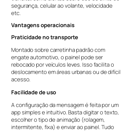
segurança, celular ao volante, velocidade
etc.
Vantagens operacionais
Praticidade no transporte
Montado sobre carretinha padrão com
engate automotivo, o painel pode ser
rebocado por veículos leves. Isso facilita o
deslocamento em áreas urbanas ou de difícil
acesso.
Facilidade de uso
A configuração da mensagem é feita por um
app simples e intuitivo. Basta digitar o texto,
escolher o tipo de animação (rolagem,
intermitente, fixa) e enviar ao painel. Tudo