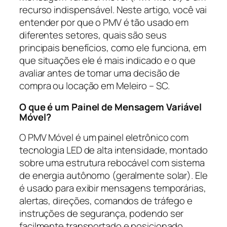
recurso indispensável. Neste artigo, você vai
entender por que o PMV é tão usado em
diferentes setores, quais são seus
principais benefícios, como ele funciona, em
que situações ele é mais indicado e o que
avaliar antes de tomar uma decisão de
compra ou locação em Meleiro – SC.
O que é um Painel de Mensagem Variável
Móvel?
O PMV Móvel é um painel eletrônico com
tecnologia LED de alta intensidade, montado
sobre uma estrutura rebocável com sistema
de energia autônomo (geralmente solar). Ele
é usado para exibir mensagens temporárias,
alertas, direções, comandos de tráfego e
instruções de segurança, podendo ser
facilmente transportado e posicionado