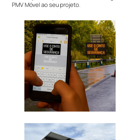
PMV Móvel ao seu projeto.