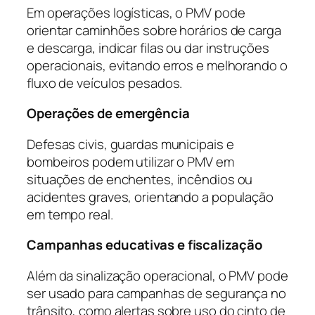
Em operações logísticas, o PMV pode
orientar caminhões sobre horários de carga
e descarga, indicar filas ou dar instruções
operacionais, evitando erros e melhorando o
fluxo de veículos pesados.
Operações de emergência
Defesas civis, guardas municipais e
bombeiros podem utilizar o PMV em
situações de enchentes, incêndios ou
acidentes graves, orientando a população
em tempo real.
Campanhas educativas e fiscalização
Além da sinalização operacional, o PMV pode
ser usado para campanhas de segurança no
trânsito, como alertas sobre uso do cinto de