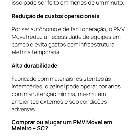
isso pode ser feito em menos de um minuto.
Redução de custos operacionais
Por ser autônomo e de fácil operação, o PMV
Móvel reduz a necessidade de equipes em
campo e evita gastos com infraestrutura
elétrica temporária.
Alta durabilidade
Fabricado com materiais resistentes às
intempéries, o painel pode operar por anos
com manutenção mínima, mesmo em
ambientes externos e sob condições
adversas.
Comprar ou alugar um PMV Móvel em
Meleiro – SC?