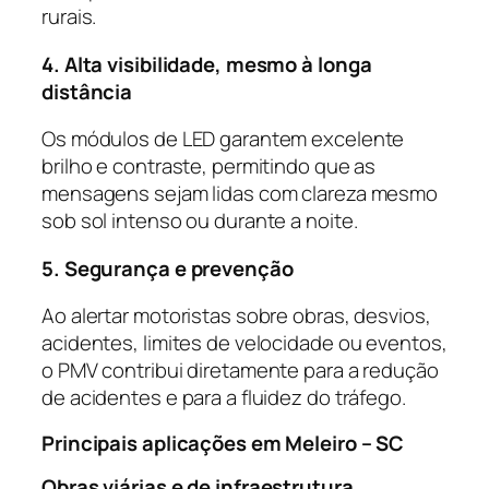
rurais.
4. Alta visibilidade, mesmo à longa
distância
Os módulos de LED garantem excelente
brilho e contraste, permitindo que as
mensagens sejam lidas com clareza mesmo
sob sol intenso ou durante a noite.
5. Segurança e prevenção
Ao alertar motoristas sobre obras, desvios,
acidentes, limites de velocidade ou eventos,
o PMV contribui diretamente para a redução
de acidentes e para a fluidez do tráfego.
Principais aplicações em Meleiro – SC
Obras viárias e de infraestrutura