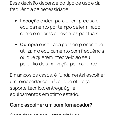
Essa decisão depende do tipo de uso e da
frequência da necessidade:
Locação
é ideal para quem precisa do
equipamento por tempo determinado,
como em obras ou eventos pontuais.
Compra
é indicada para empresas que
utilizam o equipamento com frequência
ou que querem integrá-lo ao seu
portfólio de sinalização permanente.
Em ambos os casos, é fundamental escolher
um fornecedor confiável, que ofereça
suporte técnico, entrega ágil e
equipamentos em ótimo estado.
Como escolher um bom fornecedor?