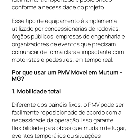
conforme a necessidade do projeto.
Esse tipo de equipamento é amplamente
utilizado por concessionárias de rodovias,
órgãos públicos, empresas de engenharia e
organizadores de eventos que precisam
comunicar de forma clara e impactante com
motoristas e pedestres, em tempo real.
Por que usar um PMV Móvel em Mutum –
MG?
1. Mobilidade total
Diferente dos painéis fixos, o PMV pode ser
facilmente reposicionado de acordo com a
necessidade da operação. Isso garante
flexibilidade para obras que mudam de lugar,
eventos temporários ou situações