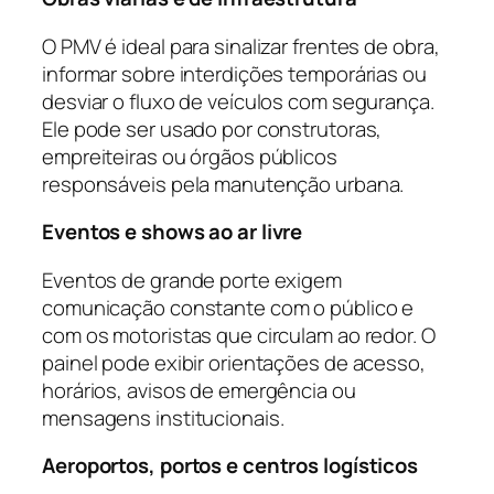
O PMV é ideal para sinalizar frentes de obra,
informar sobre interdições temporárias ou
desviar o fluxo de veículos com segurança.
Ele pode ser usado por construtoras,
empreiteiras ou órgãos públicos
responsáveis pela manutenção urbana.
Eventos e shows ao ar livre
Eventos de grande porte exigem
comunicação constante com o público e
com os motoristas que circulam ao redor. O
painel pode exibir orientações de acesso,
horários, avisos de emergência ou
mensagens institucionais.
Aeroportos, portos e centros logísticos