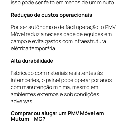
isso pode ser feito em menos de um minuto.
Redução de custos operacionais
Por ser autônomo e de fácil operação, o PMV
Móvel reduz a necessidade de equipes em
campo e evita gastos com infraestrutura
elétrica temporária.
Alta durabilidade
Fabricado com materiais resistentes às
intempéries, o painel pode operar por anos
com manutenção mínima, mesmo em
ambientes externos e sob condições
adversas.
Comprar ou alugar um PMV Móvel em
Mutum – MG?