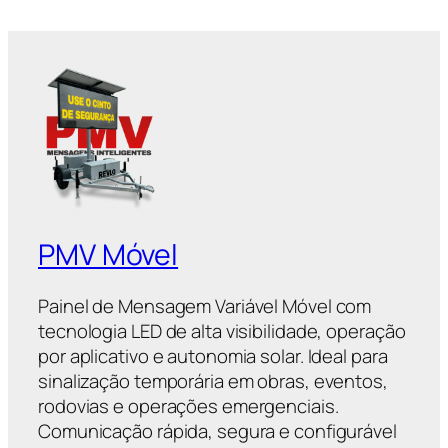
PMV Móvel
Painel de Mensagem Variável Móvel com
tecnologia LED de alta visibilidade, operação
por aplicativo e autonomia solar. Ideal para
sinalização temporária em obras, eventos,
rodovias e operações emergenciais.
Comunicação rápida, segura e configurável