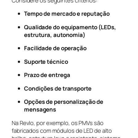
Considere os seguintes critérios:
Tempo de mercado e reputação
Qualidade do equipamento (LEDs,
estrutura, autonomia)
Facilidade de operação
Suporte técnico
Prazo de entrega
Condições de transporte
Opções de personalização de
mensagens
Na Revlo, por exemplo, os PMVs são
fabricados com módulos de LED de alto