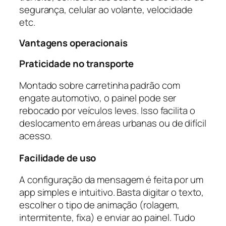
segurança, celular ao volante, velocidade
etc.
Vantagens operacionais
Praticidade no transporte
Montado sobre carretinha padrão com
engate automotivo, o painel pode ser
rebocado por veículos leves. Isso facilita o
deslocamento em áreas urbanas ou de difícil
acesso.
Facilidade de uso
A configuração da mensagem é feita por um
app simples e intuitivo. Basta digitar o texto,
escolher o tipo de animação (rolagem,
intermitente, fixa) e enviar ao painel. Tudo