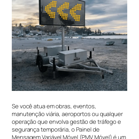
Se você atua em obras, eventos,
manutenção viária, aeroportos ou qualquer
operação que envolva gestão de tráfego e
segurança temporária, o Painel de
Mensagem Variável Móvel (PMV Móvel) é um