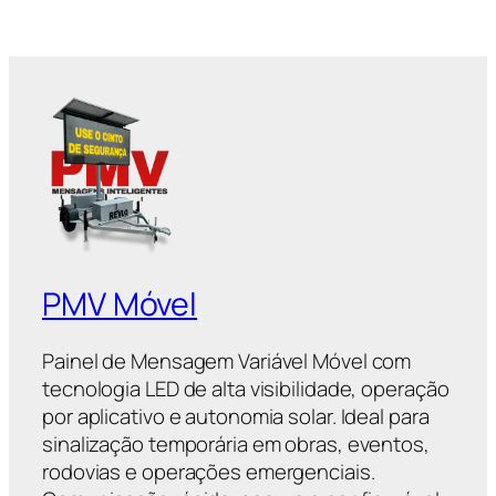
PMV Móvel
Painel de Mensagem Variável Móvel com
tecnologia LED de alta visibilidade, operação
por aplicativo e autonomia solar. Ideal para
sinalização temporária em obras, eventos,
rodovias e operações emergenciais.