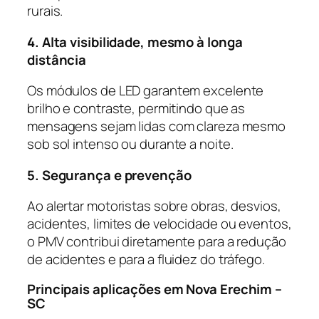
rurais.
4. Alta visibilidade, mesmo à longa
distância
Os módulos de LED garantem excelente
brilho e contraste, permitindo que as
mensagens sejam lidas com clareza mesmo
sob sol intenso ou durante a noite.
5. Segurança e prevenção
Ao alertar motoristas sobre obras, desvios,
acidentes, limites de velocidade ou eventos,
o PMV contribui diretamente para a redução
de acidentes e para a fluidez do tráfego.
Principais aplicações em Nova Erechim –
SC