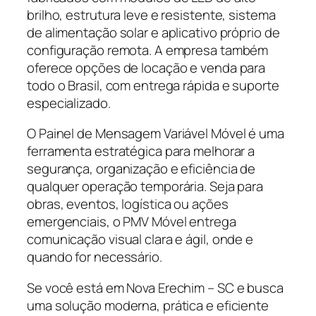
brilho, estrutura leve e resistente, sistema
de alimentação solar e aplicativo próprio de
configuração remota. A empresa também
oferece opções de locação e venda para
todo o Brasil, com entrega rápida e suporte
especializado.
O Painel de Mensagem Variável Móvel é uma
ferramenta estratégica para melhorar a
segurança, organização e eficiência de
qualquer operação temporária. Seja para
obras, eventos, logística ou ações
emergenciais, o PMV Móvel entrega
comunicação visual clara e ágil, onde e
quando for necessário.
Se você está em Nova Erechim – SC e busca
uma solução moderna, prática e eficiente