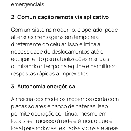
emergenciais.
2. Comunicação remota via aplicativo
Com um sistema moderno, o operador pode
alterar as mensagens em tempo real
diretamente do celular. Isso elimina a
necessidade de deslocamentos até o
equipamento para atualizações manuais,
otimizando o tempo da equipe e permitindo
respostas rápidas a imprevistos.
3. Autonomia energética
A maioria dos modelos modernos conta com
placas solares e banco de baterias. Isso
permite operação contínua, mesmo em
locais sem acesso à rede elétrica, o que é
ideal para rodovias, estradas vicinais e áreas