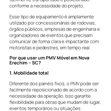
conforme a necessidade do projeto.
Esse tipo de equipamento é amplamente
utilizado por concessionárias de rodovias,
órgãos públicos, empresas de engenharia e
organizadores de eventos que precisam
comunicar de forma clara e impactante com
motoristas e pedestres, em tempo real.
Por que usar um PMV Móvel em Nova
Erechim – SC?
1. Mobilidade total
Diferente dos painéis fixos, o PMV pode ser
facilmente reposicionado de acordo com a
necessidade da operação. Isso garante
flexibilidade para obras que mudam de lugar,
eventos temporários ou situações