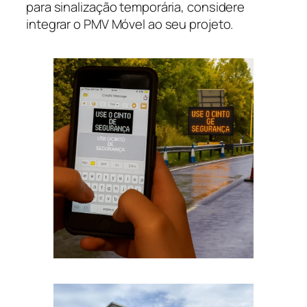
para sinalização temporária, considere
integrar o PMV Móvel ao seu projeto.