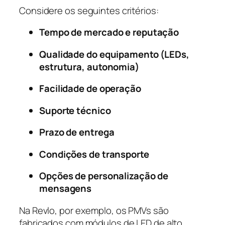
Considere os seguintes critérios:
Tempo de mercado e reputação
Qualidade do equipamento (LEDs,
estrutura, autonomia)
Facilidade de operação
Suporte técnico
Prazo de entrega
Condições de transporte
Opções de personalização de
mensagens
Na Revlo, por exemplo, os PMVs são
fabricados com módulos de LED de alto