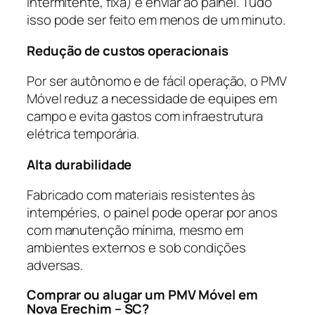
intermitente, fixa) e enviar ao painel. Tudo
isso pode ser feito em menos de um minuto.
Redução de custos operacionais
Por ser autônomo e de fácil operação, o PMV
Móvel reduz a necessidade de equipes em
campo e evita gastos com infraestrutura
elétrica temporária.
Alta durabilidade
Fabricado com materiais resistentes às
intempéries, o painel pode operar por anos
com manutenção mínima, mesmo em
ambientes externos e sob condições
adversas.
Comprar ou alugar um PMV Móvel em
Nova Erechim – SC?