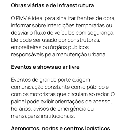
Obras viárias e de infraestrutura
O PMV é ideal para sinalizar frentes de obra,
informar sobre interdições temporárias ou
desviar o fluxo de veículos com segurança.
Ele pode ser usado por construtoras,
empreiteiras ou órgãos públicos
responsáveis pela manutenção urbana.
Eventos e shows ao ar livre
Eventos de grande porte exigem
comunicação constante com o público e
com os motoristas que circulam ao redor. O
painel pode exibir orientações de acesso,
horários, avisos de emergência ou
mensagens institucionais.
Aeroportos, portos e centros logísticos