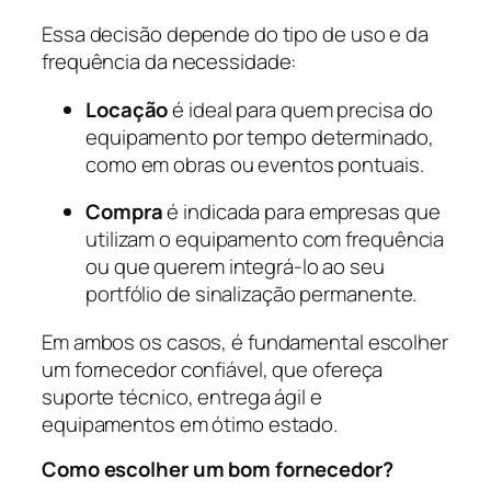
Essa decisão depende do tipo de uso e da
frequência da necessidade:
Locação
é ideal para quem precisa do
equipamento por tempo determinado,
como em obras ou eventos pontuais.
Compra
é indicada para empresas que
utilizam o equipamento com frequência
ou que querem integrá-lo ao seu
portfólio de sinalização permanente.
Em ambos os casos, é fundamental escolher
um fornecedor confiável, que ofereça
suporte técnico, entrega ágil e
equipamentos em ótimo estado.
Como escolher um bom fornecedor?