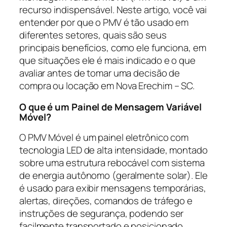
recurso indispensável. Neste artigo, você vai
entender por que o PMV é tão usado em
diferentes setores, quais são seus
principais benefícios, como ele funciona, em
que situações ele é mais indicado e o que
avaliar antes de tomar uma decisão de
compra ou locação em Nova Erechim – SC.
O que é um Painel de Mensagem Variável
Móvel?
O PMV Móvel é um painel eletrônico com
tecnologia LED de alta intensidade, montado
sobre uma estrutura rebocável com sistema
de energia autônomo (geralmente solar). Ele
é usado para exibir mensagens temporárias,
alertas, direções, comandos de tráfego e
instruções de segurança, podendo ser
facilmente transportado e posicionado