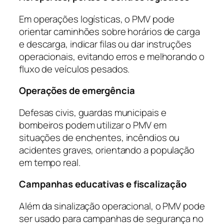
Em operações logísticas, o PMV pode
orientar caminhões sobre horários de carga
e descarga, indicar filas ou dar instruções
operacionais, evitando erros e melhorando o
fluxo de veículos pesados.
Operações de emergência
Defesas civis, guardas municipais e
bombeiros podem utilizar o PMV em
situações de enchentes, incêndios ou
acidentes graves, orientando a população
em tempo real.
Campanhas educativas e fiscalização
Além da sinalização operacional, o PMV pode
ser usado para campanhas de segurança no