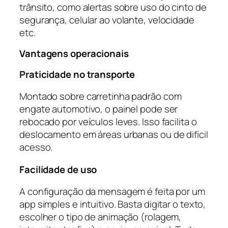
trânsito, como alertas sobre uso do cinto de
segurança, celular ao volante, velocidade
etc.
Vantagens operacionais
Praticidade no transporte
Montado sobre carretinha padrão com
engate automotivo, o painel pode ser
rebocado por veículos leves. Isso facilita o
deslocamento em áreas urbanas ou de difícil
acesso.
Facilidade de uso
A configuração da mensagem é feita por um
app simples e intuitivo. Basta digitar o texto,
escolher o tipo de animação (rolagem,