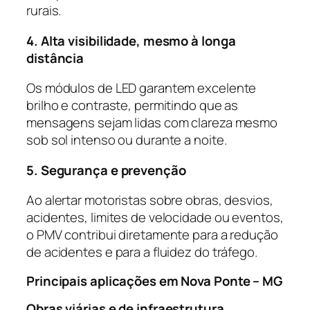
rurais.
4. Alta visibilidade, mesmo à longa
distância
Os módulos de LED garantem excelente
brilho e contraste, permitindo que as
mensagens sejam lidas com clareza mesmo
sob sol intenso ou durante a noite.
5. Segurança e prevenção
Ao alertar motoristas sobre obras, desvios,
acidentes, limites de velocidade ou eventos,
o PMV contribui diretamente para a redução
de acidentes e para a fluidez do tráfego.
Principais aplicações em Nova Ponte – MG
Obras viárias e de infraestrutura