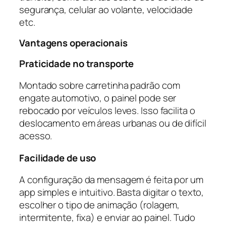
segurança, celular ao volante, velocidade
etc.
Vantagens operacionais
Praticidade no transporte
Montado sobre carretinha padrão com
engate automotivo, o painel pode ser
rebocado por veículos leves. Isso facilita o
deslocamento em áreas urbanas ou de difícil
acesso.
Facilidade de uso
A configuração da mensagem é feita por um
app simples e intuitivo. Basta digitar o texto,
escolher o tipo de animação (rolagem,
intermitente, fixa) e enviar ao painel. Tudo