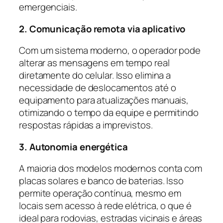
emergenciais.
2. Comunicação remota via aplicativo
Com um sistema moderno, o operador pode
alterar as mensagens em tempo real
diretamente do celular. Isso elimina a
necessidade de deslocamentos até o
equipamento para atualizações manuais,
otimizando o tempo da equipe e permitindo
respostas rápidas a imprevistos.
3. Autonomia energética
A maioria dos modelos modernos conta com
placas solares e banco de baterias. Isso
permite operação contínua, mesmo em
locais sem acesso à rede elétrica, o que é
ideal para rodovias, estradas vicinais e áreas