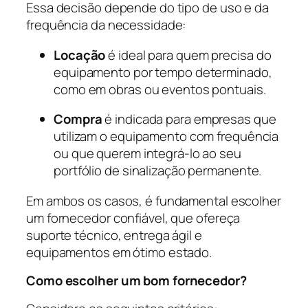
Essa decisão depende do tipo de uso e da
frequência da necessidade:
Locação
é ideal para quem precisa do
equipamento por tempo determinado,
como em obras ou eventos pontuais.
Compra
é indicada para empresas que
utilizam o equipamento com frequência
ou que querem integrá-lo ao seu
portfólio de sinalização permanente.
Em ambos os casos, é fundamental escolher
um fornecedor confiável, que ofereça
suporte técnico, entrega ágil e
equipamentos em ótimo estado.
Como escolher um bom fornecedor?