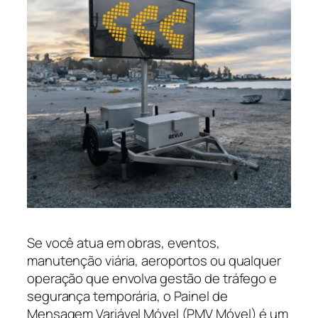
Se você atua em obras, eventos,
manutenção viária, aeroportos ou qualquer
operação que envolva gestão de tráfego e
segurança temporária, o Painel de
Mensagem Variável Móvel (PMV Móvel) é um