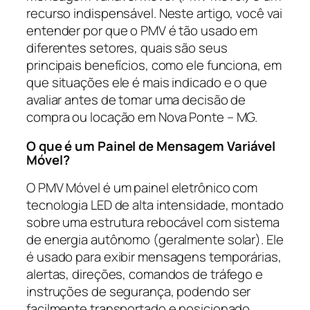
recurso indispensável. Neste artigo, você vai
entender por que o PMV é tão usado em
diferentes setores, quais são seus
principais benefícios, como ele funciona, em
que situações ele é mais indicado e o que
avaliar antes de tomar uma decisão de
compra ou locação em Nova Ponte – MG.
O que é um Painel de Mensagem Variável
Móvel?
O PMV Móvel é um painel eletrônico com
tecnologia LED de alta intensidade, montado
sobre uma estrutura rebocável com sistema
de energia autônomo (geralmente solar). Ele
é usado para exibir mensagens temporárias,
alertas, direções, comandos de tráfego e
instruções de segurança, podendo ser
facilmente transportado e posicionado