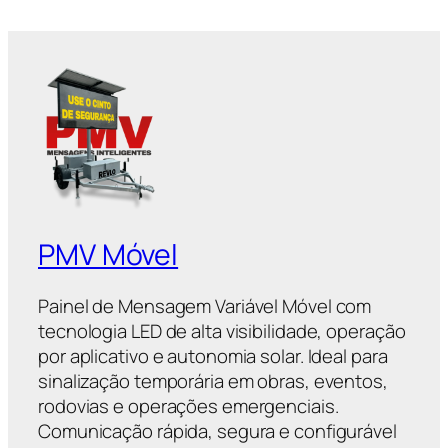
PMV Móvel
Painel de Mensagem Variável Móvel com
tecnologia LED de alta visibilidade, operação
por aplicativo e autonomia solar. Ideal para
sinalização temporária em obras, eventos,
rodovias e operações emergenciais.
Comunicação rápida, segura e configurável