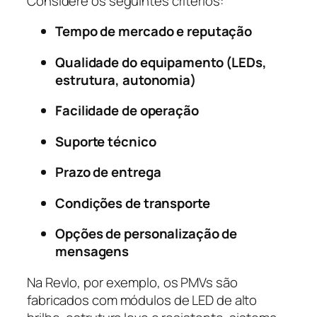
Considere os seguintes critérios:
Tempo de mercado e reputação
Qualidade do equipamento (LEDs,
estrutura, autonomia)
Facilidade de operação
Suporte técnico
Prazo de entrega
Condições de transporte
Opções de personalização de
mensagens
Na Revlo, por exemplo, os PMVs são
fabricados com módulos de LED de alto