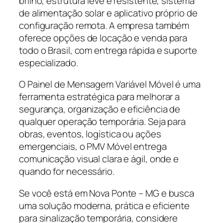
brilho, estrutura leve e resistente, sistema
de alimentação solar e aplicativo próprio de
configuração remota. A empresa também
oferece opções de locação e venda para
todo o Brasil, com entrega rápida e suporte
especializado.
O Painel de Mensagem Variável Móvel é uma
ferramenta estratégica para melhorar a
segurança, organização e eficiência de
qualquer operação temporária. Seja para
obras, eventos, logística ou ações
emergenciais, o PMV Móvel entrega
comunicação visual clara e ágil, onde e
quando for necessário.
Se você está em Nova Ponte – MG e busca
uma solução moderna, prática e eficiente
para sinalização temporária, considere