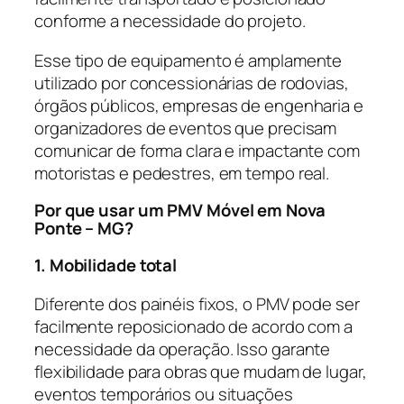
conforme a necessidade do projeto.
Esse tipo de equipamento é amplamente
utilizado por concessionárias de rodovias,
órgãos públicos, empresas de engenharia e
organizadores de eventos que precisam
comunicar de forma clara e impactante com
motoristas e pedestres, em tempo real.
Por que usar um PMV Móvel em Nova
Ponte – MG?
1. Mobilidade total
Diferente dos painéis fixos, o PMV pode ser
facilmente reposicionado de acordo com a
necessidade da operação. Isso garante
flexibilidade para obras que mudam de lugar,
eventos temporários ou situações