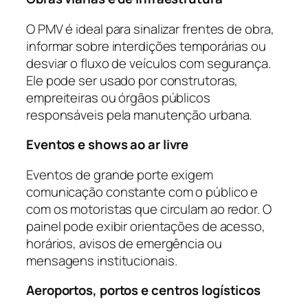
O PMV é ideal para sinalizar frentes de obra,
informar sobre interdições temporárias ou
desviar o fluxo de veículos com segurança.
Ele pode ser usado por construtoras,
empreiteiras ou órgãos públicos
responsáveis pela manutenção urbana.
Eventos e shows ao ar livre
Eventos de grande porte exigem
comunicação constante com o público e
com os motoristas que circulam ao redor. O
painel pode exibir orientações de acesso,
horários, avisos de emergência ou
mensagens institucionais.
Aeroportos, portos e centros logísticos