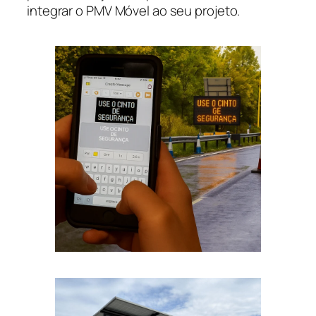
integrar o PMV Móvel ao seu projeto.