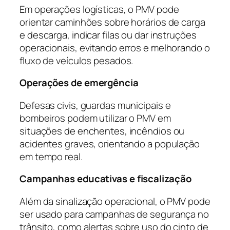
Em operações logísticas, o PMV pode
orientar caminhões sobre horários de carga
e descarga, indicar filas ou dar instruções
operacionais, evitando erros e melhorando o
fluxo de veículos pesados.
Operações de emergência
Defesas civis, guardas municipais e
bombeiros podem utilizar o PMV em
situações de enchentes, incêndios ou
acidentes graves, orientando a população
em tempo real.
Campanhas educativas e fiscalização
Além da sinalização operacional, o PMV pode
ser usado para campanhas de segurança no
trânsito, como alertas sobre uso do cinto de