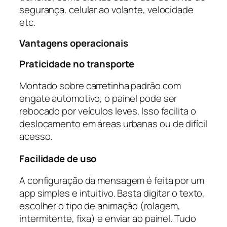
segurança, celular ao volante, velocidade
etc.
Vantagens operacionais
Praticidade no transporte
Montado sobre carretinha padrão com
engate automotivo, o painel pode ser
rebocado por veículos leves. Isso facilita o
deslocamento em áreas urbanas ou de difícil
acesso.
Facilidade de uso
A configuração da mensagem é feita por um
app simples e intuitivo. Basta digitar o texto,
escolher o tipo de animação (rolagem,
intermitente, fixa) e enviar ao painel. Tudo