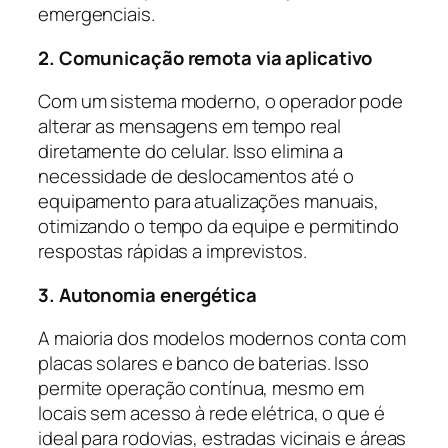
emergenciais.
2. Comunicação remota via aplicativo
Com um sistema moderno, o operador pode
alterar as mensagens em tempo real
diretamente do celular. Isso elimina a
necessidade de deslocamentos até o
equipamento para atualizações manuais,
otimizando o tempo da equipe e permitindo
respostas rápidas a imprevistos.
3. Autonomia energética
A maioria dos modelos modernos conta com
placas solares e banco de baterias. Isso
permite operação contínua, mesmo em
locais sem acesso à rede elétrica, o que é
ideal para rodovias, estradas vicinais e áreas