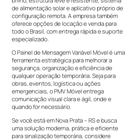
brilho, estrutura leve e resistente, sistema
de alimentação solar e aplicativo próprio de
configuração remota. A empresa também
oferece opções de locação e venda para
todo o Brasil, com entrega rápida e suporte
especializado.
O Painel de Mensagem Variável Móvel é uma
ferramenta estratégica para melhorar a
segurança, organização e eficiência de
qualquer operação temporária. Seja para
obras, eventos, logística ou ações
emergenciais, o PMV Móvel entrega
comunicação visual clara e ágil, onde e
quando for necessário.
Se você está em Nova Prata – RS e busca
uma solução moderna, prática e eficiente
para sinalização temporária, considere