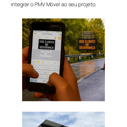
integrar o PMV Móvel ao seu projeto.