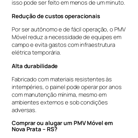
isso pode ser feito em menos de um minuto.
Redução de custos operacionais
Por ser autônomo e de fácil operação, o PMV
Móvel reduz a necessidade de equipes em
campo e evita gastos com infraestrutura
elétrica temporária.
Alta durabilidade
Fabricado com materiais resistentes às
intempéries, o painel pode operar por anos
com manutenção mínima, mesmo em
ambientes externos e sob condições
adversas.
Comprar ou alugar um PMV Móvel em
Nova Prata – RS?