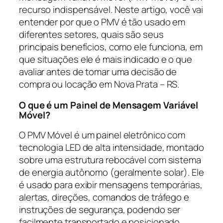
recurso indispensável. Neste artigo, você vai
entender por que o PMV é tão usado em
diferentes setores, quais são seus
principais benefícios, como ele funciona, em
que situações ele é mais indicado e o que
avaliar antes de tomar uma decisão de
compra ou locação em Nova Prata – RS.
O que é um Painel de Mensagem Variável
Móvel?
O PMV Móvel é um painel eletrônico com
tecnologia LED de alta intensidade, montado
sobre uma estrutura rebocável com sistema
de energia autônomo (geralmente solar). Ele
é usado para exibir mensagens temporárias,
alertas, direções, comandos de tráfego e
instruções de segurança, podendo ser
facilmente transportado e posicionado