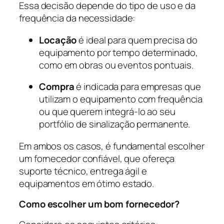
Essa decisão depende do tipo de uso e da
frequência da necessidade:
Locação
é ideal para quem precisa do
equipamento por tempo determinado,
como em obras ou eventos pontuais.
Compra
é indicada para empresas que
utilizam o equipamento com frequência
ou que querem integrá-lo ao seu
portfólio de sinalização permanente.
Em ambos os casos, é fundamental escolher
um fornecedor confiável, que ofereça
suporte técnico, entrega ágil e
equipamentos em ótimo estado.
Como escolher um bom fornecedor?