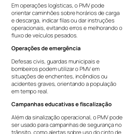
Em operações logísticas, o PMV pode
orientar caminhões sobre horários de carga
e descarga, indicar filas ou dar instruções
operacionais, evitando erros e melhorando o
fluxo de veículos pesados.
Operações de emergência
Defesas civis, guardas municipais e
bombeiros podem utilizar o PMV em
situações de enchentes, incêndios ou
acidentes graves, orientando a população
em tempo real.
Campanhas educativas e fiscalização
Além da sinalização operacional, o PMV pode
ser usado para campanhas de segurança no
trânsito, como alertas sobre uso do cinto de