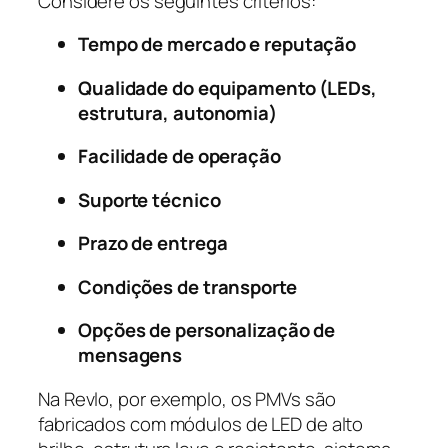
Considere os seguintes critérios:
Tempo de mercado e reputação
Qualidade do equipamento (LEDs,
estrutura, autonomia)
Facilidade de operação
Suporte técnico
Prazo de entrega
Condições de transporte
Opções de personalização de
mensagens
Na Revlo, por exemplo, os PMVs são
fabricados com módulos de LED de alto