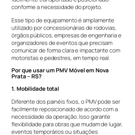
conforme a necessidade do projeto.
Esse tipo de equipamento é amplamente
utilizado por concessionárias de rodovias,
órgãos públicos, empresas de engenharia e
organizadores de eventos que precisam
comunicar de forma clara e impactante com
motoristas e pedestres, em tempo real.
Por que usar um PMV Móvel em Nova
Prata – RS?
1. Mobilidade total
Diferente dos painéis fixos, o PMV pode ser
facilmente reposicionado de acordo com a
necessidade da operação. Isso garante
flexibilidade para obras que mudam de lugar,
eventos temporários ou situações