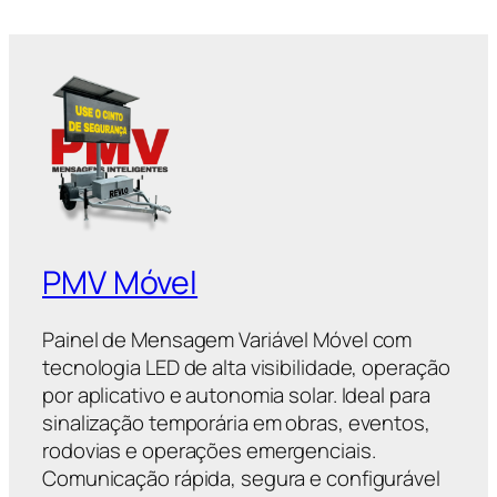
PMV Móvel
Painel de Mensagem Variável Móvel com
tecnologia LED de alta visibilidade, operação
por aplicativo e autonomia solar. Ideal para
sinalização temporária em obras, eventos,
rodovias e operações emergenciais.
Comunicação rápida, segura e configurável