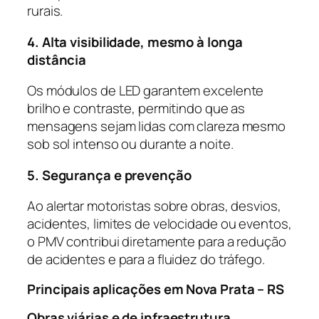
rurais.
4. Alta visibilidade, mesmo à longa
distância
Os módulos de LED garantem excelente
brilho e contraste, permitindo que as
mensagens sejam lidas com clareza mesmo
sob sol intenso ou durante a noite.
5. Segurança e prevenção
Ao alertar motoristas sobre obras, desvios,
acidentes, limites de velocidade ou eventos,
o PMV contribui diretamente para a redução
de acidentes e para a fluidez do tráfego.
Principais aplicações em Nova Prata – RS
Obras viárias e de infraestrutura