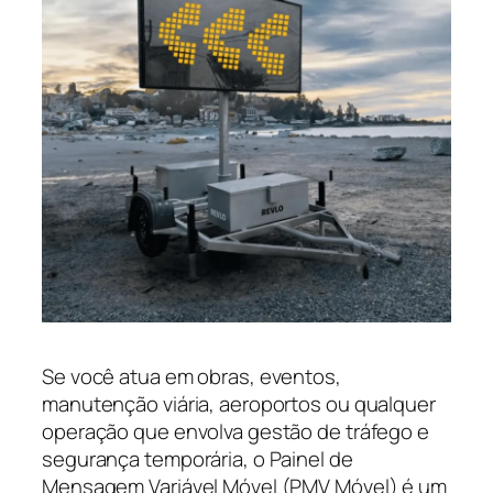
Se você atua em obras, eventos,
manutenção viária, aeroportos ou qualquer
operação que envolva gestão de tráfego e
segurança temporária, o Painel de
Mensagem Variável Móvel (PMV Móvel) é um