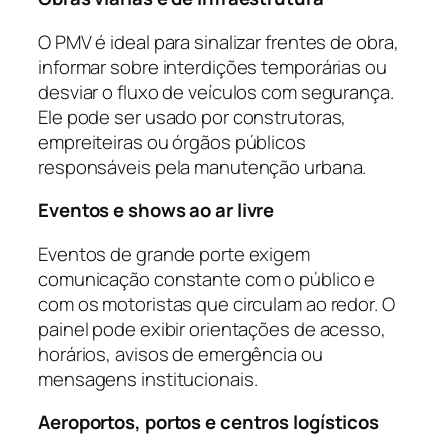
O PMV é ideal para sinalizar frentes de obra,
informar sobre interdições temporárias ou
desviar o fluxo de veículos com segurança.
Ele pode ser usado por construtoras,
empreiteiras ou órgãos públicos
responsáveis pela manutenção urbana.
Eventos e shows ao ar livre
Eventos de grande porte exigem
comunicação constante com o público e
com os motoristas que circulam ao redor. O
painel pode exibir orientações de acesso,
horários, avisos de emergência ou
mensagens institucionais.
Aeroportos, portos e centros logísticos