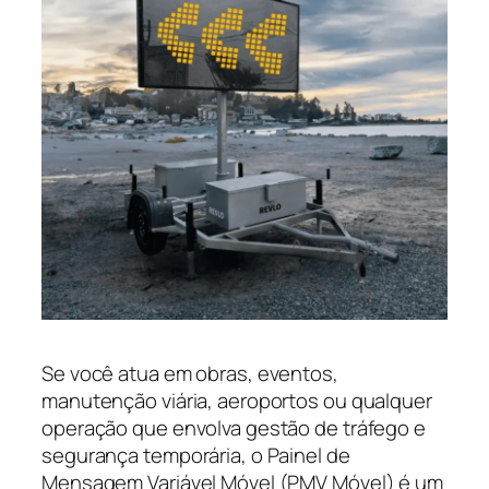
Se você atua em obras, eventos,
manutenção viária, aeroportos ou qualquer
operação que envolva gestão de tráfego e
segurança temporária, o Painel de
Mensagem Variável Móvel (PMV Móvel) é um