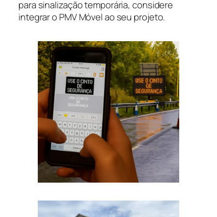
para sinalização temporária, considere
integrar o PMV Móvel ao seu projeto.