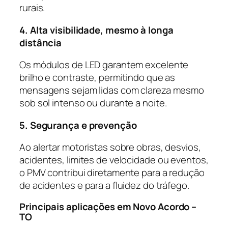
rurais.
4. Alta visibilidade, mesmo à longa
distância
Os módulos de LED garantem excelente
brilho e contraste, permitindo que as
mensagens sejam lidas com clareza mesmo
sob sol intenso ou durante a noite.
5. Segurança e prevenção
Ao alertar motoristas sobre obras, desvios,
acidentes, limites de velocidade ou eventos,
o PMV contribui diretamente para a redução
de acidentes e para a fluidez do tráfego.
Principais aplicações em Novo Acordo –
TO