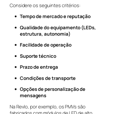
Considere os seguintes critérios:
Tempo de mercado e reputação
Qualidade do equipamento (LEDs,
estrutura, autonomia)
Facilidade de operação
Suporte técnico
Prazo de entrega
Condições de transporte
Opções de personalização de
mensagens
Na Revlo, por exemplo, os PMVs são
fabricados com módulos de LED de alto