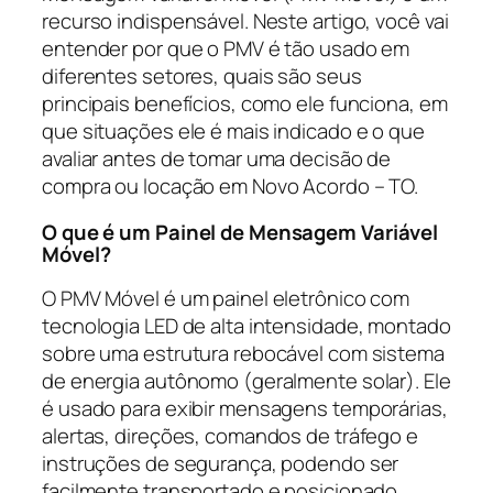
recurso indispensável. Neste artigo, você vai
entender por que o PMV é tão usado em
diferentes setores, quais são seus
principais benefícios, como ele funciona, em
que situações ele é mais indicado e o que
avaliar antes de tomar uma decisão de
compra ou locação em Novo Acordo – TO.
O que é um Painel de Mensagem Variável
Móvel?
O PMV Móvel é um painel eletrônico com
tecnologia LED de alta intensidade, montado
sobre uma estrutura rebocável com sistema
de energia autônomo (geralmente solar). Ele
é usado para exibir mensagens temporárias,
alertas, direções, comandos de tráfego e
instruções de segurança, podendo ser
facilmente transportado e posicionado