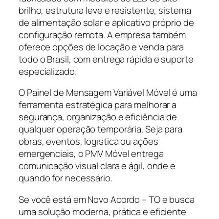
brilho, estrutura leve e resistente, sistema
de alimentação solar e aplicativo próprio de
configuração remota. A empresa também
oferece opções de locação e venda para
todo o Brasil, com entrega rápida e suporte
especializado.
O Painel de Mensagem Variável Móvel é uma
ferramenta estratégica para melhorar a
segurança, organização e eficiência de
qualquer operação temporária. Seja para
obras, eventos, logística ou ações
emergenciais, o PMV Móvel entrega
comunicação visual clara e ágil, onde e
quando for necessário.
Se você está em Novo Acordo – TO e busca
uma solução moderna, prática e eficiente