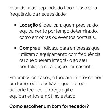
Essa decisão depende do tipo de uso e da
frequência da necessidade:
Locação
é ideal para quem precisa do
equipamento por tempo determinado,
como em obras ou eventos pontuais.
Compra
é indicada para empresas que
utilizam o equipamento com frequência
ou que querem integrá-lo ao seu
portfólio de sinalização permanente.
Em ambos os casos, é fundamental escolher
um fornecedor confiável, que ofereça
suporte técnico, entrega ágil e
equipamentos em ótimo estado.
Como escolher um bom fornecedor?