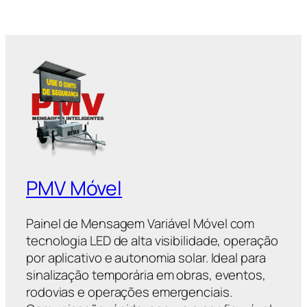
PMV Móvel
Painel de Mensagem Variável Móvel com
tecnologia LED de alta visibilidade, operação
por aplicativo e autonomia solar. Ideal para
sinalização temporária em obras, eventos,
rodovias e operações emergenciais.