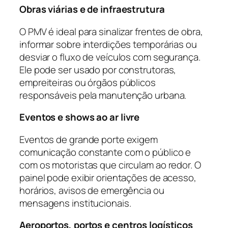
Obras viárias e de infraestrutura
O PMV é ideal para sinalizar frentes de obra,
informar sobre interdições temporárias ou
desviar o fluxo de veículos com segurança.
Ele pode ser usado por construtoras,
empreiteiras ou órgãos públicos
responsáveis pela manutenção urbana.
Eventos e shows ao ar livre
Eventos de grande porte exigem
comunicação constante com o público e
com os motoristas que circulam ao redor. O
painel pode exibir orientações de acesso,
horários, avisos de emergência ou
mensagens institucionais.
Aeroportos, portos e centros logísticos