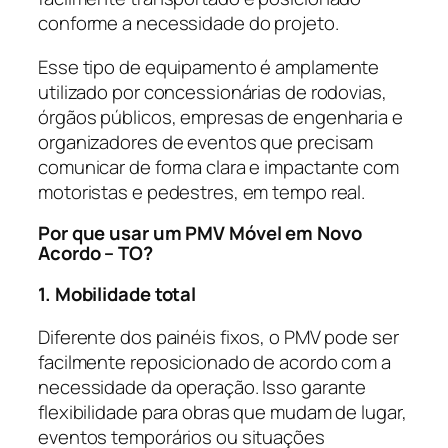
conforme a necessidade do projeto.
Esse tipo de equipamento é amplamente
utilizado por concessionárias de rodovias,
órgãos públicos, empresas de engenharia e
organizadores de eventos que precisam
comunicar de forma clara e impactante com
motoristas e pedestres, em tempo real.
Por que usar um PMV Móvel em Novo
Acordo – TO?
1. Mobilidade total
Diferente dos painéis fixos, o PMV pode ser
facilmente reposicionado de acordo com a
necessidade da operação. Isso garante
flexibilidade para obras que mudam de lugar,
eventos temporários ou situações