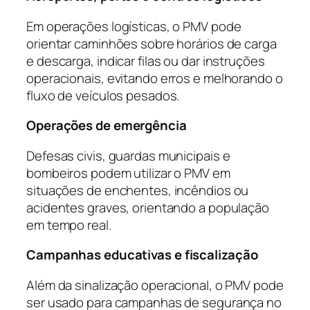
Em operações logísticas, o PMV pode
orientar caminhões sobre horários de carga
e descarga, indicar filas ou dar instruções
operacionais, evitando erros e melhorando o
fluxo de veículos pesados.
Operações de emergência
Defesas civis, guardas municipais e
bombeiros podem utilizar o PMV em
situações de enchentes, incêndios ou
acidentes graves, orientando a população
em tempo real.
Campanhas educativas e fiscalização
Além da sinalização operacional, o PMV pode
ser usado para campanhas de segurança no