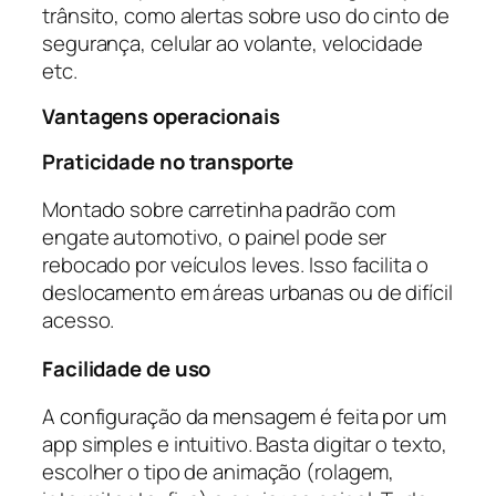
trânsito, como alertas sobre uso do cinto de
segurança, celular ao volante, velocidade
etc.
Vantagens operacionais
Praticidade no transporte
Montado sobre carretinha padrão com
engate automotivo, o painel pode ser
rebocado por veículos leves. Isso facilita o
deslocamento em áreas urbanas ou de difícil
acesso.
Facilidade de uso
A configuração da mensagem é feita por um
app simples e intuitivo. Basta digitar o texto,
escolher o tipo de animação (rolagem,