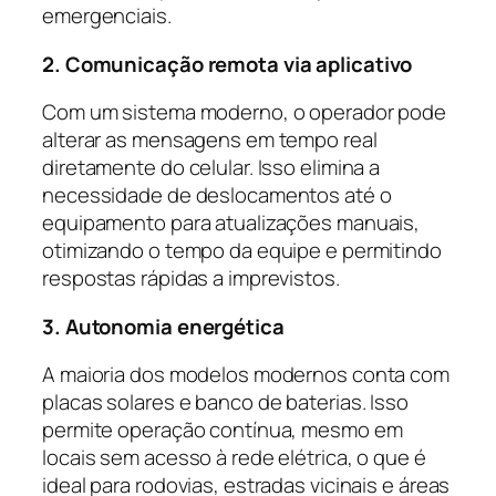
emergenciais.
2. Comunicação remota via aplicativo
Com um sistema moderno, o operador pode
alterar as mensagens em tempo real
diretamente do celular. Isso elimina a
necessidade de deslocamentos até o
equipamento para atualizações manuais,
otimizando o tempo da equipe e permitindo
respostas rápidas a imprevistos.
3. Autonomia energética
A maioria dos modelos modernos conta com
placas solares e banco de baterias. Isso
permite operação contínua, mesmo em
locais sem acesso à rede elétrica, o que é
ideal para rodovias, estradas vicinais e áreas