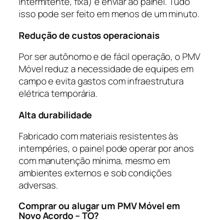
intermitente, fixa) e enviar ao painel. Tudo
isso pode ser feito em menos de um minuto.
Redução de custos operacionais
Por ser autônomo e de fácil operação, o PMV
Móvel reduz a necessidade de equipes em
campo e evita gastos com infraestrutura
elétrica temporária.
Alta durabilidade
Fabricado com materiais resistentes às
intempéries, o painel pode operar por anos
com manutenção mínima, mesmo em
ambientes externos e sob condições
adversas.
Comprar ou alugar um PMV Móvel em
Novo Acordo – TO?