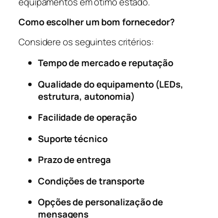
equipamentos em ótimo estado.
Como escolher um bom fornecedor?
Considere os seguintes critérios:
Tempo de mercado e reputação
Qualidade do equipamento (LEDs,
estrutura, autonomia)
Facilidade de operação
Suporte técnico
Prazo de entrega
Condições de transporte
Opções de personalização de
mensagens