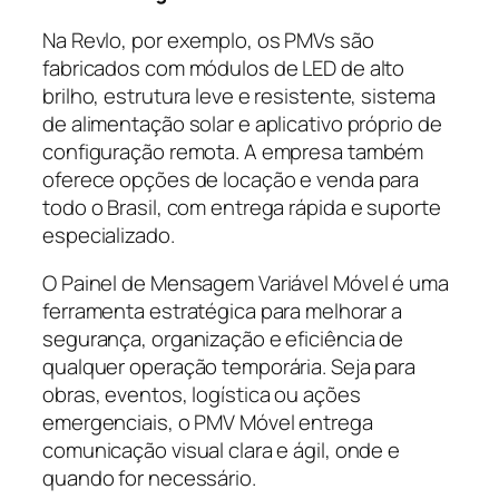
Na Revlo, por exemplo, os PMVs são
fabricados com módulos de LED de alto
brilho, estrutura leve e resistente, sistema
de alimentação solar e aplicativo próprio de
configuração remota. A empresa também
oferece opções de locação e venda para
todo o Brasil, com entrega rápida e suporte
especializado.
O Painel de Mensagem Variável Móvel é uma
ferramenta estratégica para melhorar a
segurança, organização e eficiência de
qualquer operação temporária. Seja para
obras, eventos, logística ou ações
emergenciais, o PMV Móvel entrega
comunicação visual clara e ágil, onde e
quando for necessário.