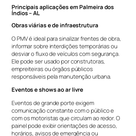
Principais aplicações em Palmeira dos
Índios – AL
Obras viárias e de infraestrutura
O PMV é ideal para sinalizar frentes de obra,
informar sobre interdições temporárias ou
desviar o fluxo de veículos com segurança.
Ele pode ser usado por construtoras,
empreiteiras ou órgãos públicos
responsáveis pela manutenção urbana.
Eventos e shows ao ar livre
Eventos de grande porte exigem
comunicação constante com o público e
com os motoristas que circulam ao redor. O
painel pode exibir orientações de acesso,
horários, avisos de emergência ou