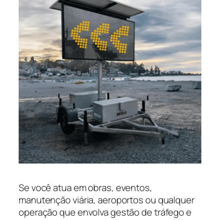
Se você atua em obras, eventos,
manutenção viária, aeroportos ou qualquer
operação que envolva gestão de tráfego e