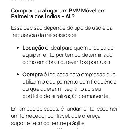
Comprar ou alugar um PMV Móvel em
Palmeira dos Índios – AL?
Essa decisão depende do tipo de uso e da
frequência da necessidade:
Locação
é ideal para quem precisa do
equipamento por tempo determinado,
como em obras ou eventos pontuais.
Compra
é indicada para empresas que
utilizam o equipamento com frequência
ou que querem integrá-lo ao seu
portfólio de sinalização permanente.
Em ambos os casos, é fundamental escolher
um fornecedor confiável, que ofereça
suporte técnico, entrega ágil e