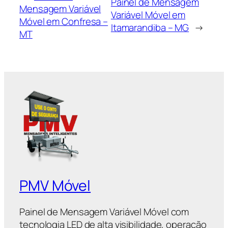
Painel de Mensagem
Mensagem Variável
Variável Móvel em
Móvel em Confresa –
Itamarandiba – MG
→
MT
PMV Móvel
Painel de Mensagem Variável Móvel com
tecnologia LED de alta visibilidade, operação