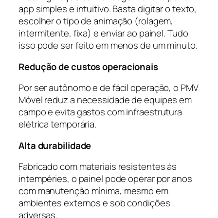
app simples e intuitivo. Basta digitar o texto,
escolher o tipo de animação (rolagem,
intermitente, fixa) e enviar ao painel. Tudo
isso pode ser feito em menos de um minuto.
Redução de custos operacionais
Por ser autônomo e de fácil operação, o PMV
Móvel reduz a necessidade de equipes em
campo e evita gastos com infraestrutura
elétrica temporária.
Alta durabilidade
Fabricado com materiais resistentes às
intempéries, o painel pode operar por anos
com manutenção mínima, mesmo em
ambientes externos e sob condições
adversas.