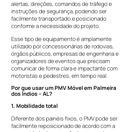
alertas, direções, comandos de tráfego e
instruções de segurança, podendo ser
facilmente transportado e posicionado
conforme a necessidade do projeto.
Esse tipo de equipamento é amplamente
utilizado por concessionárias de rodovias,
órgãos públicos, empresas de engenharia e
organizadores de eventos que precisam
comunicar de forma clara e impactante com
motoristas e pedestres, em tempo real.
Por que usar um PMV Móvel em Palmeira
dos Índios – AL?
1. Mobilidade total
Diferente dos painéis fixos, o PMV pode ser
facilmente reposicionado de acordo com a