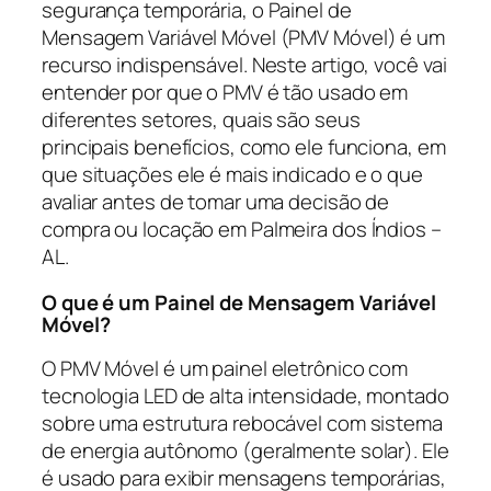
segurança temporária, o Painel de
Mensagem Variável Móvel (PMV Móvel) é um
recurso indispensável. Neste artigo, você vai
entender por que o PMV é tão usado em
diferentes setores, quais são seus
principais benefícios, como ele funciona, em
que situações ele é mais indicado e o que
avaliar antes de tomar uma decisão de
compra ou locação em Palmeira dos Índios –
AL.
O que é um Painel de Mensagem Variável
Móvel?
O PMV Móvel é um painel eletrônico com
tecnologia LED de alta intensidade, montado
sobre uma estrutura rebocável com sistema
de energia autônomo (geralmente solar). Ele
é usado para exibir mensagens temporárias,