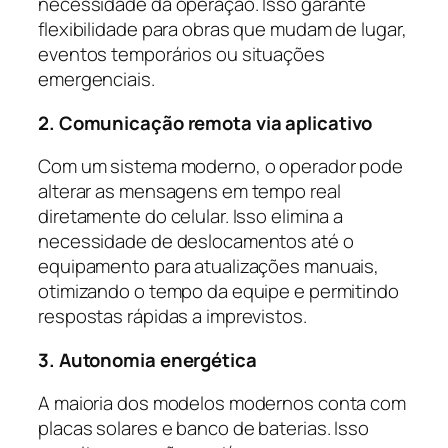
necessidade da operação. Isso garante
flexibilidade para obras que mudam de lugar,
eventos temporários ou situações
emergenciais.
2. Comunicação remota via aplicativo
Com um sistema moderno, o operador pode
alterar as mensagens em tempo real
diretamente do celular. Isso elimina a
necessidade de deslocamentos até o
equipamento para atualizações manuais,
otimizando o tempo da equipe e permitindo
respostas rápidas a imprevistos.
3. Autonomia energética
A maioria dos modelos modernos conta com
placas solares e banco de baterias. Isso