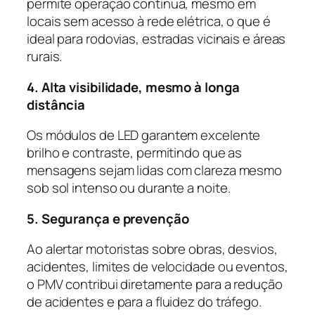
permite operação contínua, mesmo em
locais sem acesso à rede elétrica, o que é
ideal para rodovias, estradas vicinais e áreas
rurais.
4. Alta visibilidade, mesmo à longa
distância
Os módulos de LED garantem excelente
brilho e contraste, permitindo que as
mensagens sejam lidas com clareza mesmo
sob sol intenso ou durante a noite.
5. Segurança e prevenção
Ao alertar motoristas sobre obras, desvios,
acidentes, limites de velocidade ou eventos,
o PMV contribui diretamente para a redução
de acidentes e para a fluidez do tráfego.