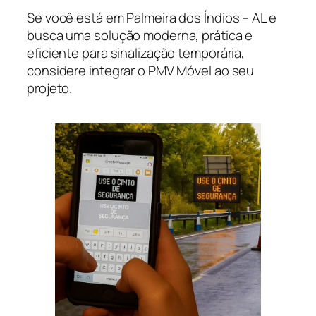
Se você está em Palmeira dos Índios – AL e
busca uma solução moderna, prática e
eficiente para sinalização temporária,
considere integrar o PMV Móvel ao seu
projeto.