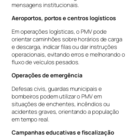
mensagens institucionais.
Aeroportos, portos e centros logísticos
Em operações logísticas, o PMV pode
orientar caminhões sobre horários de carga
e descarga, indicar filas ou dar instruções
operacionais, evitando erros e melhorando o
fluxo de veículos pesados.
Operações de emergência
Defesas civis, guardas municipais e
bombeiros podem utilizar o PMV em
situações de enchentes, incêndios ou
acidentes graves, orientando a população
em tempo real.
Campanhas educativas e fiscalização