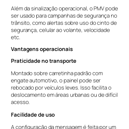
Além da sinalização operacional, o PMV pode
ser usado para campanhas de segurança no
trânsito, como alertas sobre uso do cinto de
segurança, celular ao volante, velocidade
etc.
Vantagens operacionais
Praticidade no transporte
Montado sobre carretinha padrão com
engate automotivo, o painel pode ser
rebocado por veículos leves. Isso facilita o
deslocamento em áreas urbanas ou de difícil
acesso.
Facilidade de uso
A configuração da mensagem é feita por um