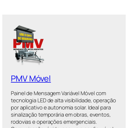
PMV Móvel
Painel de Mensagem Variável Móvel com
tecnologia LED de alta visibilidade, operação
por aplicativo e autonomia solar. Ideal para
sinalização temporária em obras, eventos,
rodovias e operações emergenciais.