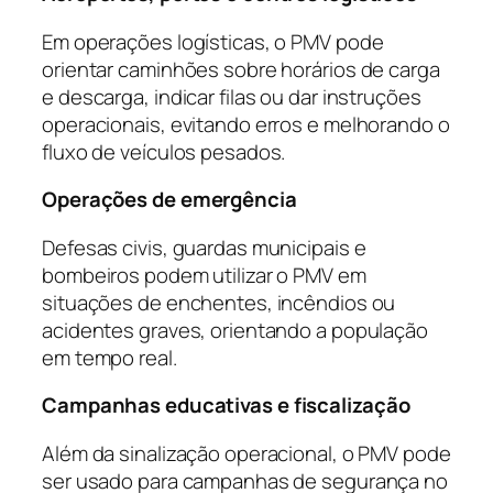
Em operações logísticas, o PMV pode
orientar caminhões sobre horários de carga
e descarga, indicar filas ou dar instruções
operacionais, evitando erros e melhorando o
fluxo de veículos pesados.
Operações de emergência
Defesas civis, guardas municipais e
bombeiros podem utilizar o PMV em
situações de enchentes, incêndios ou
acidentes graves, orientando a população
em tempo real.
Campanhas educativas e fiscalização
Além da sinalização operacional, o PMV pode
ser usado para campanhas de segurança no