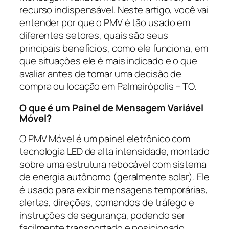
recurso indispensável. Neste artigo, você vai
entender por que o PMV é tão usado em
diferentes setores, quais são seus
principais benefícios, como ele funciona, em
que situações ele é mais indicado e o que
avaliar antes de tomar uma decisão de
compra ou locação em Palmeirópolis – TO.
O que é um Painel de Mensagem Variável
Móvel?
O PMV Móvel é um painel eletrônico com
tecnologia LED de alta intensidade, montado
sobre uma estrutura rebocável com sistema
de energia autônomo (geralmente solar). Ele
é usado para exibir mensagens temporárias,
alertas, direções, comandos de tráfego e
instruções de segurança, podendo ser
facilmente transportado e posicionado