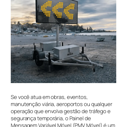
Se você atua em obras, eventos,
manutenção viária, aeroportos ou qualquer
operação que envolva gestão de tráfego e
segurança temporária, o Painel de
Mensagem Variável Móvel (PMV Móvel) é um