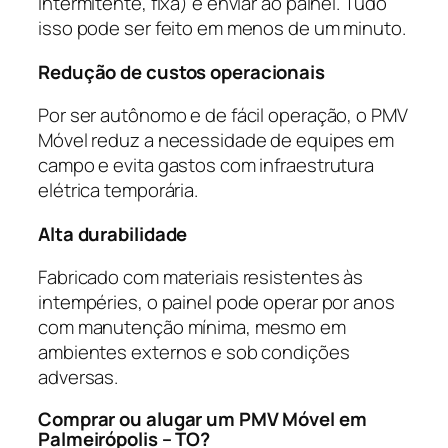
intermitente, fixa) e enviar ao painel. Tudo
isso pode ser feito em menos de um minuto.
Redução de custos operacionais
Por ser autônomo e de fácil operação, o PMV
Móvel reduz a necessidade de equipes em
campo e evita gastos com infraestrutura
elétrica temporária.
Alta durabilidade
Fabricado com materiais resistentes às
intempéries, o painel pode operar por anos
com manutenção mínima, mesmo em
ambientes externos e sob condições
adversas.
Comprar ou alugar um PMV Móvel em
Palmeirópolis – TO?