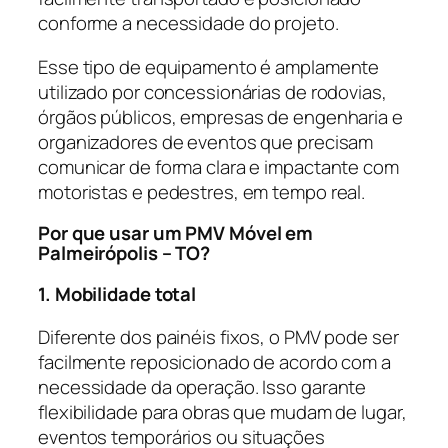
conforme a necessidade do projeto.
Esse tipo de equipamento é amplamente
utilizado por concessionárias de rodovias,
órgãos públicos, empresas de engenharia e
organizadores de eventos que precisam
comunicar de forma clara e impactante com
motoristas e pedestres, em tempo real.
Por que usar um PMV Móvel em
Palmeirópolis – TO?
1. Mobilidade total
Diferente dos painéis fixos, o PMV pode ser
facilmente reposicionado de acordo com a
necessidade da operação. Isso garante
flexibilidade para obras que mudam de lugar,
eventos temporários ou situações