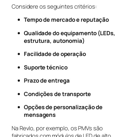
Considere os seguintes critérios:
Tempo de mercado e reputação
Qualidade do equipamento (LEDs,
estrutura, autonomia)
Facilidade de operação
Suporte técnico
Prazo de entrega
Condições de transporte
Opções de personalização de
mensagens
Na Revlo, por exemplo, os PMVs são
fabricados com módulos de LED de alto