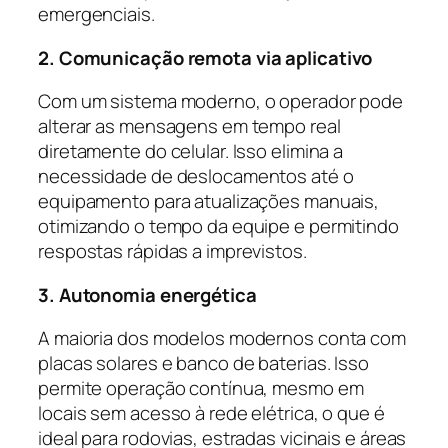
emergenciais.
2. Comunicação remota via aplicativo
Com um sistema moderno, o operador pode
alterar as mensagens em tempo real
diretamente do celular. Isso elimina a
necessidade de deslocamentos até o
equipamento para atualizações manuais,
otimizando o tempo da equipe e permitindo
respostas rápidas a imprevistos.
3. Autonomia energética
A maioria dos modelos modernos conta com
placas solares e banco de baterias. Isso
permite operação contínua, mesmo em
locais sem acesso à rede elétrica, o que é
ideal para rodovias, estradas vicinais e áreas