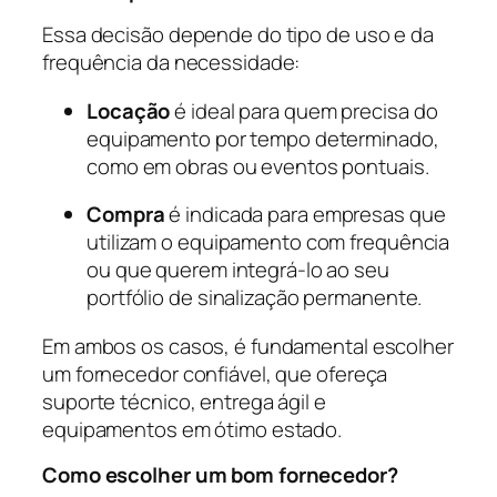
Essa decisão depende do tipo de uso e da
frequência da necessidade:
Locação
é ideal para quem precisa do
equipamento por tempo determinado,
como em obras ou eventos pontuais.
Compra
é indicada para empresas que
utilizam o equipamento com frequência
ou que querem integrá-lo ao seu
portfólio de sinalização permanente.
Em ambos os casos, é fundamental escolher
um fornecedor confiável, que ofereça
suporte técnico, entrega ágil e
equipamentos em ótimo estado.
Como escolher um bom fornecedor?