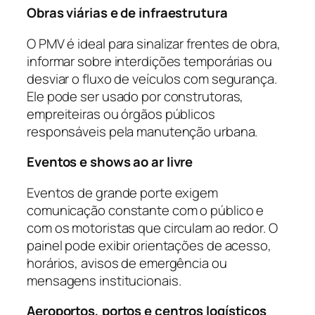
Obras viárias e de infraestrutura
O PMV é ideal para sinalizar frentes de obra,
informar sobre interdições temporárias ou
desviar o fluxo de veículos com segurança.
Ele pode ser usado por construtoras,
empreiteiras ou órgãos públicos
responsáveis pela manutenção urbana.
Eventos e shows ao ar livre
Eventos de grande porte exigem
comunicação constante com o público e
com os motoristas que circulam ao redor. O
painel pode exibir orientações de acesso,
horários, avisos de emergência ou
mensagens institucionais.
Aeroportos, portos e centros logísticos