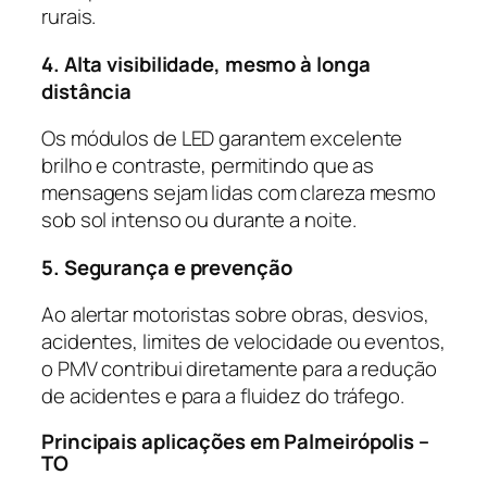
rurais.
4. Alta visibilidade, mesmo à longa
distância
Os módulos de LED garantem excelente
brilho e contraste, permitindo que as
mensagens sejam lidas com clareza mesmo
sob sol intenso ou durante a noite.
5. Segurança e prevenção
Ao alertar motoristas sobre obras, desvios,
acidentes, limites de velocidade ou eventos,
o PMV contribui diretamente para a redução
de acidentes e para a fluidez do tráfego.
Principais aplicações em Palmeirópolis –
TO