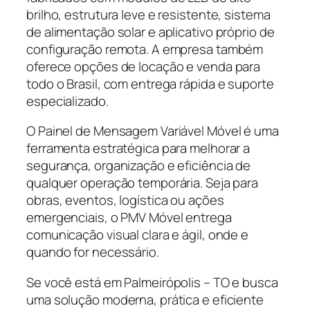
brilho, estrutura leve e resistente, sistema
de alimentação solar e aplicativo próprio de
configuração remota. A empresa também
oferece opções de locação e venda para
todo o Brasil, com entrega rápida e suporte
especializado.
O Painel de Mensagem Variável Móvel é uma
ferramenta estratégica para melhorar a
segurança, organização e eficiência de
qualquer operação temporária. Seja para
obras, eventos, logística ou ações
emergenciais, o PMV Móvel entrega
comunicação visual clara e ágil, onde e
quando for necessário.
Se você está em Palmeirópolis – TO e busca
uma solução moderna, prática e eficiente