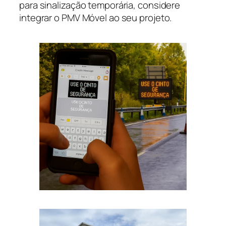
para sinalização temporária, considere
integrar o PMV Móvel ao seu projeto.