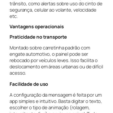
trânsito, como alertas sobre uso do cinto de
segurança, celular ao volante, velocidade
etc.
Vantagens operacionais
Praticidade no transporte
Montado sobre carretinha padrão com
engate automotivo, o painel pode ser
rebocado por veículos leves. Isso facilita o
deslocamento em áreas urbanas ou de difícil
acesso.
Facilidade de uso
A configuração da mensagem é feita por um
app simples e intuitivo. Basta digitar o texto,
escolher o tipo de animação (rolagem,