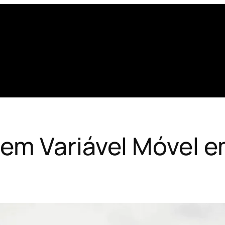
em Variável Móvel em