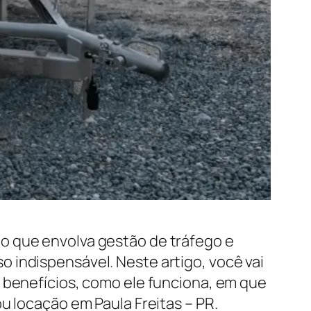
o que envolva gestão de tráfego e
 indispensável. Neste artigo, você vai
s benefícios, como ele funciona, em que
u locação em Paula Freitas – PR.