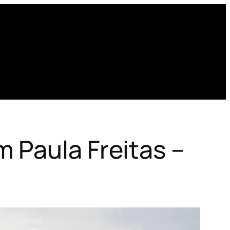
 Paula Freitas –