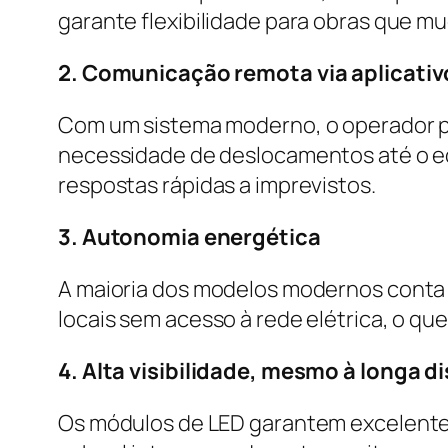
garante flexibilidade para obras que m
2. Comunicação remota via aplicativ
Com um sistema moderno, o operador po
necessidade de deslocamentos até o e
respostas rápidas a imprevistos.
3. Autonomia energética
A maioria dos modelos modernos conta 
locais sem acesso à rede elétrica, o que 
4. Alta visibilidade, mesmo à longa d
Os módulos de LED garantem excelente 