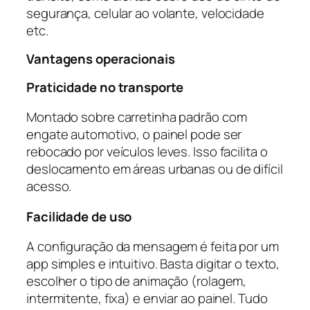
segurança, celular ao volante, velocidade
etc.
Vantagens operacionais
Praticidade no transporte
Montado sobre carretinha padrão com
engate automotivo, o painel pode ser
rebocado por veículos leves. Isso facilita o
deslocamento em áreas urbanas ou de difícil
acesso.
Facilidade de uso
A configuração da mensagem é feita por um
app simples e intuitivo. Basta digitar o texto,
escolher o tipo de animação (rolagem,
intermitente, fixa) e enviar ao painel. Tudo