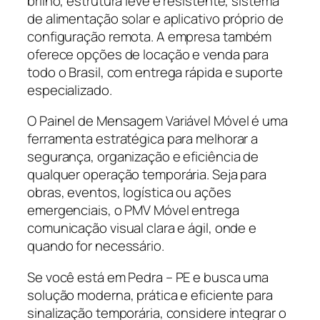
brilho, estrutura leve e resistente, sistema
de alimentação solar e aplicativo próprio de
configuração remota. A empresa também
oferece opções de locação e venda para
todo o Brasil, com entrega rápida e suporte
especializado.
O Painel de Mensagem Variável Móvel é uma
ferramenta estratégica para melhorar a
segurança, organização e eficiência de
qualquer operação temporária. Seja para
obras, eventos, logística ou ações
emergenciais, o PMV Móvel entrega
comunicação visual clara e ágil, onde e
quando for necessário.
Se você está em Pedra – PE e busca uma
solução moderna, prática e eficiente para
sinalização temporária, considere integrar o