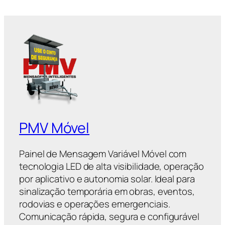
PMV Móvel
Painel de Mensagem Variável Móvel com
tecnologia LED de alta visibilidade, operação
por aplicativo e autonomia solar. Ideal para
sinalização temporária em obras, eventos,
rodovias e operações emergenciais.
Comunicação rápida, segura e configurável