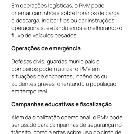
Em operações logísticas, o PMV pode
orientar caminhões sobre horários de carga
e descarga, indicar filas ou dar instruções
operacionais, evitando erros e melhorando o
fluxo de veículos pesados.
Operações de emergência
Defesas civis, guardas municipais e
bombeiros podem utilizar o PMV em
situações de enchentes, incêndios ou
acidentes graves, orientando a população
em tempo real.
Campanhas educativas e fiscalização
Além da sinalização operacional, o PMV pode
ser usado para campanhas de segurança no
trânsito, como alertas sobre uso do cinto de