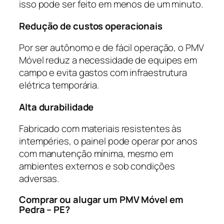
isso pode ser feito em menos de um minuto.
Redução de custos operacionais
Por ser autônomo e de fácil operação, o PMV
Móvel reduz a necessidade de equipes em
campo e evita gastos com infraestrutura
elétrica temporária.
Alta durabilidade
Fabricado com materiais resistentes às
intempéries, o painel pode operar por anos
com manutenção mínima, mesmo em
ambientes externos e sob condições
adversas.
Comprar ou alugar um PMV Móvel em
Pedra – PE?