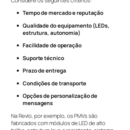
Considere os seguintes critérios:
Tempo de mercado e reputação
Qualidade do equipamento (LEDs,
estrutura, autonomia)
Facilidade de operação
Suporte técnico
Prazo de entrega
Condições de transporte
Opções de personalização de
mensagens
Na Revlo, por exemplo, os PMVs são
fabricados com módulos de LED de alto