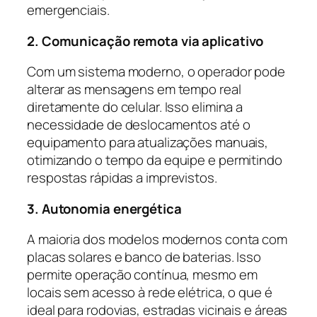
emergenciais.
2. Comunicação remota via aplicativo
Com um sistema moderno, o operador pode
alterar as mensagens em tempo real
diretamente do celular. Isso elimina a
necessidade de deslocamentos até o
equipamento para atualizações manuais,
otimizando o tempo da equipe e permitindo
respostas rápidas a imprevistos.
3. Autonomia energética
A maioria dos modelos modernos conta com
placas solares e banco de baterias. Isso
permite operação contínua, mesmo em
locais sem acesso à rede elétrica, o que é
ideal para rodovias, estradas vicinais e áreas