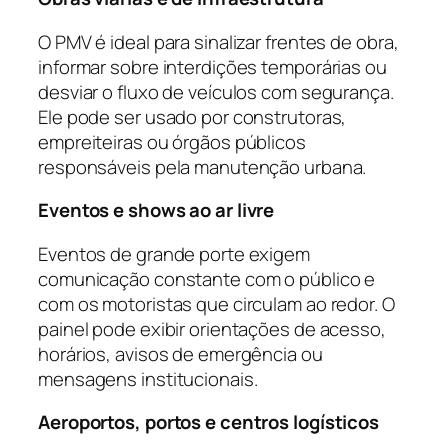
O PMV é ideal para sinalizar frentes de obra,
informar sobre interdições temporárias ou
desviar o fluxo de veículos com segurança.
Ele pode ser usado por construtoras,
empreiteiras ou órgãos públicos
responsáveis pela manutenção urbana.
Eventos e shows ao ar livre
Eventos de grande porte exigem
comunicação constante com o público e
com os motoristas que circulam ao redor. O
painel pode exibir orientações de acesso,
horários, avisos de emergência ou
mensagens institucionais.
Aeroportos, portos e centros logísticos