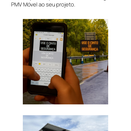
PMV Móvel ao seu projeto.