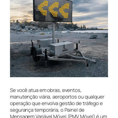
Se você atua em obras, eventos,
manutenção viária, aeroportos ou qualquer
operação que envolva gestão de tráfego e
segurança temporária, o Painel de
Mensagem Variável Móvel (PMV Móvel) é um