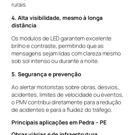
rurais.
4. Alta visibilidade, mesmo à longa
distância
Os módulos de LED garantem excelente
brilho e contraste, permitindo que as
mensagens sejam lidas com clareza mesmo
sob sol intenso ou durante a noite.
5. Segurança e prevenção
Ao alertar motoristas sobre obras, desvios,
acidentes, limites de velocidade ou eventos,
o PMV contribui diretamente para a redução
de acidentes e para a fluidez do tráfego.
Principais aplicações em Pedra – PE
Obras viárias e de infraestrutura