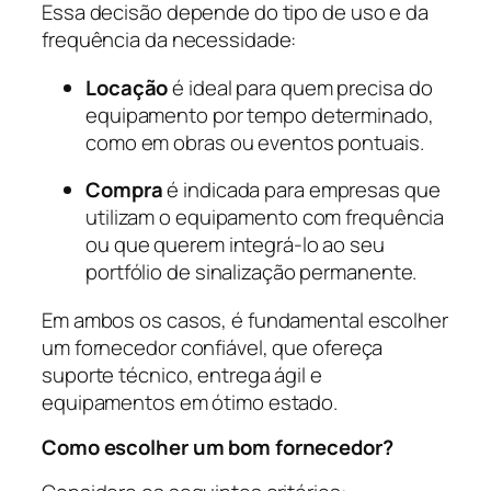
Essa decisão depende do tipo de uso e da
frequência da necessidade:
Locação
é ideal para quem precisa do
equipamento por tempo determinado,
como em obras ou eventos pontuais.
Compra
é indicada para empresas que
utilizam o equipamento com frequência
ou que querem integrá-lo ao seu
portfólio de sinalização permanente.
Em ambos os casos, é fundamental escolher
um fornecedor confiável, que ofereça
suporte técnico, entrega ágil e
equipamentos em ótimo estado.
Como escolher um bom fornecedor?