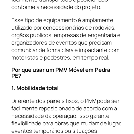
conforme a necessidade do projeto.
Esse tipo de equipamento é amplamente
utilizado por concessionárias de rodovias,
órgãos públicos, empresas de engenharia e
organizadores de eventos que precisam
comunicar de forma clara e impactante com
motoristas e pedestres, em tempo real.
Por que usar um PMV Móvel em Pedra –
PE?
1. Mobilidade total
Diferente dos painéis fixos, o PMV pode ser
facilmente reposicionado de acordo com a
necessidade da operação. Isso garante
flexibilidade para obras que mudam de lugar,
eventos temporários ou situações