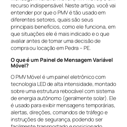
recurso indispensável. Neste artigo, você vai
entender por que o PMV é tão usado em
diferentes setores, quais são seus
principais benefícios, como ele funciona, em
que situações ele é mais indicado e o que
avaliar antes de tomar uma decisão de
compra ou locação em Pedra – PE.
O que é um Painel de Mensagem Variável
Móvel?
O PMV Móvel é um painel eletrônico com
tecnologia LED de alta intensidade, montado
sobre uma estrutura rebocável com sistema
de energia autônomo (geralmente solar). Ele
é usado para exibir mensagens temporárias,
alertas, direções, comandos de tráfego e
instruções de segurança, podendo ser
facilmente transportado e posicionado