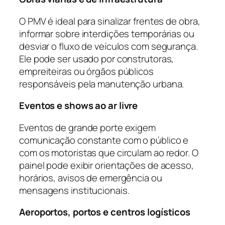
O PMV é ideal para sinalizar frentes de obra,
informar sobre interdições temporárias ou
desviar o fluxo de veículos com segurança.
Ele pode ser usado por construtoras,
empreiteiras ou órgãos públicos
responsáveis pela manutenção urbana.
Eventos e shows ao ar livre
Eventos de grande porte exigem
comunicação constante com o público e
com os motoristas que circulam ao redor. O
painel pode exibir orientações de acesso,
horários, avisos de emergência ou
mensagens institucionais.
Aeroportos, portos e centros logísticos