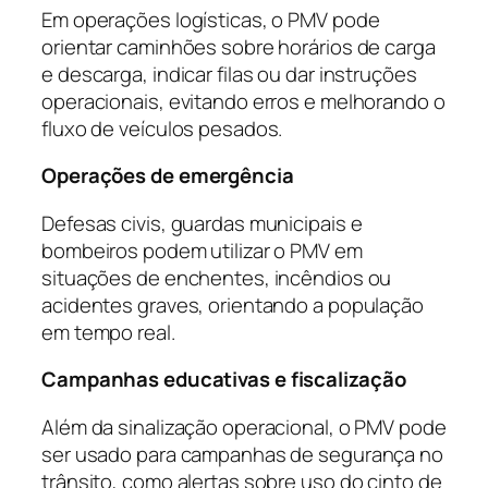
Em operações logísticas, o PMV pode
orientar caminhões sobre horários de carga
e descarga, indicar filas ou dar instruções
operacionais, evitando erros e melhorando o
fluxo de veículos pesados.
Operações de emergência
Defesas civis, guardas municipais e
bombeiros podem utilizar o PMV em
situações de enchentes, incêndios ou
acidentes graves, orientando a população
em tempo real.
Campanhas educativas e fiscalização
Além da sinalização operacional, o PMV pode
ser usado para campanhas de segurança no
trânsito, como alertas sobre uso do cinto de