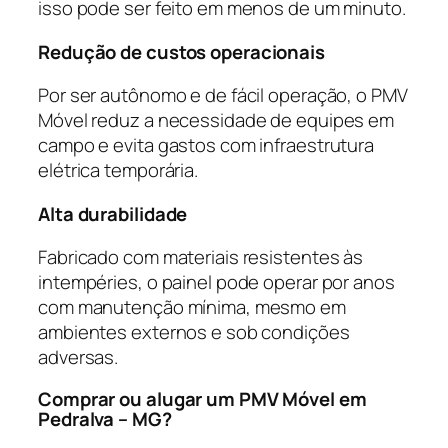
isso pode ser feito em menos de um minuto.
Redução de custos operacionais
Por ser autônomo e de fácil operação, o PMV
Móvel reduz a necessidade de equipes em
campo e evita gastos com infraestrutura
elétrica temporária.
Alta durabilidade
Fabricado com materiais resistentes às
intempéries, o painel pode operar por anos
com manutenção mínima, mesmo em
ambientes externos e sob condições
adversas.
Comprar ou alugar um PMV Móvel em
Pedralva – MG?