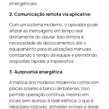
emergenciais.
2. Comunicação remota via aplicativo
Com um sistema moderno, o operador pode
alterar as mensagens em tempo real
diretamente do celular. Isso elimina a
necessidade de deslocamentos até o
equipamento para atualizações manuais,
otimizando o tempo da equipe e permitindo
respostas rápidas a imprevistos.
3. Autonomia energética
A maioria dos modelos modernos conta com
placas solares e banco de baterias. Isso
permite operação contínua, mesmo em
locais sem acesso à rede elétrica, o que é
ideal para rodovias, estradas vicinais e áreas