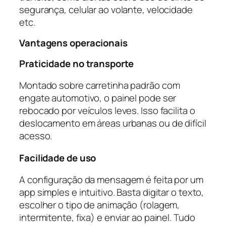
segurança, celular ao volante, velocidade
etc.
Vantagens operacionais
Praticidade no transporte
Montado sobre carretinha padrão com
engate automotivo, o painel pode ser
rebocado por veículos leves. Isso facilita o
deslocamento em áreas urbanas ou de difícil
acesso.
Facilidade de uso
A configuração da mensagem é feita por um
app simples e intuitivo. Basta digitar o texto,
escolher o tipo de animação (rolagem,
intermitente, fixa) e enviar ao painel. Tudo