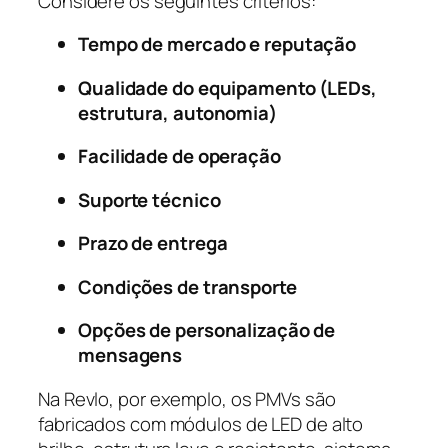
Considere os seguintes critérios:
Tempo de mercado e reputação
Qualidade do equipamento (LEDs,
estrutura, autonomia)
Facilidade de operação
Suporte técnico
Prazo de entrega
Condições de transporte
Opções de personalização de
mensagens
Na Revlo, por exemplo, os PMVs são
fabricados com módulos de LED de alto