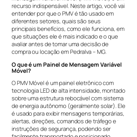
recurso indispensável. Neste artigo, você vai
entender por que o PMV é tão usado em
diferentes setores, quais são seus
principais benefícios, como ele funciona, em
que situações ele é mais indicado e o que
avaliar antes de tomar uma decisão de
compra ou locação em Pedralva – MG.
O que é um Painel de Mensagem Variável
Móvel?
O PMV Móvel é um painel eletrônico com
tecnologia LED de alta intensidade, montado
sobre uma estrutura rebocável com sistema
de energia autônomo (geralmente solar). Ele
é usado para exibir mensagens temporárias,
alertas, direções, comandos de tráfego e
instruções de segurança, podendo ser
facilmente transportado e posicionado