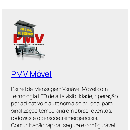
PMV Móvel
Painel de Mensagem Variável Móvel com
tecnologia LED de alta visibilidade, operação
por aplicativo e autonomia solar. Ideal para
sinalização temporária em obras, eventos,
rodovias e operações emergenciais.
Comunicação rápida, segura e configurável