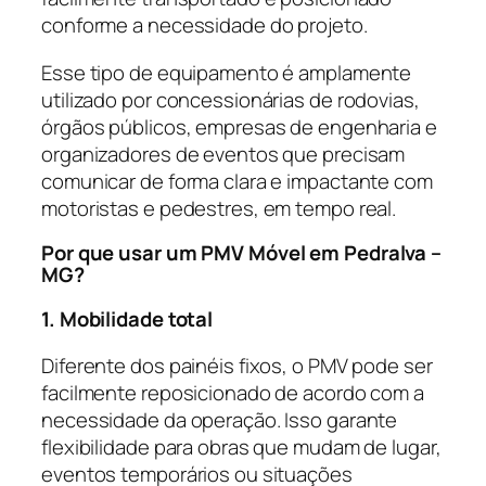
conforme a necessidade do projeto.
Esse tipo de equipamento é amplamente
utilizado por concessionárias de rodovias,
órgãos públicos, empresas de engenharia e
organizadores de eventos que precisam
comunicar de forma clara e impactante com
motoristas e pedestres, em tempo real.
Por que usar um PMV Móvel em Pedralva –
MG?
1. Mobilidade total
Diferente dos painéis fixos, o PMV pode ser
facilmente reposicionado de acordo com a
necessidade da operação. Isso garante
flexibilidade para obras que mudam de lugar,
eventos temporários ou situações