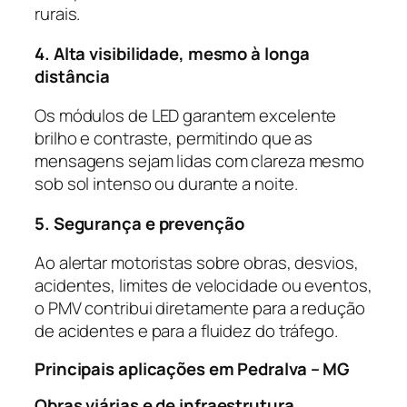
rurais.
4. Alta visibilidade, mesmo à longa
distância
Os módulos de LED garantem excelente
brilho e contraste, permitindo que as
mensagens sejam lidas com clareza mesmo
sob sol intenso ou durante a noite.
5. Segurança e prevenção
Ao alertar motoristas sobre obras, desvios,
acidentes, limites de velocidade ou eventos,
o PMV contribui diretamente para a redução
de acidentes e para a fluidez do tráfego.
Principais aplicações em Pedralva – MG
Obras viárias e de infraestrutura