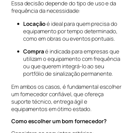
Essa decisão depende do tipo de uso e da
frequência da necessidade:
Locação
é ideal para quem precisa do
equipamento por tempo determinado,
como em obras ou eventos pontuais.
Compra
é indicada para empresas que
utilizam o equipamento com frequência
ou que querem integrá-lo ao seu
portfólio de sinalização permanente.
Em ambos os casos, é fundamental escolher
um fornecedor confiável, que ofereça
suporte técnico, entrega ágil e
equipamentos em ótimo estado.
Como escolher um bom fornecedor?