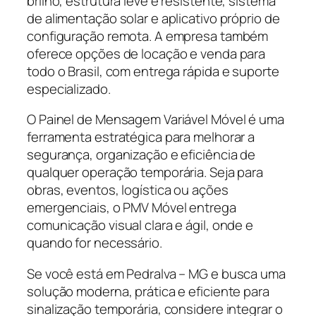
brilho, estrutura leve e resistente, sistema
de alimentação solar e aplicativo próprio de
configuração remota. A empresa também
oferece opções de locação e venda para
todo o Brasil, com entrega rápida e suporte
especializado.
O Painel de Mensagem Variável Móvel é uma
ferramenta estratégica para melhorar a
segurança, organização e eficiência de
qualquer operação temporária. Seja para
obras, eventos, logística ou ações
emergenciais, o PMV Móvel entrega
comunicação visual clara e ágil, onde e
quando for necessário.
Se você está em Pedralva – MG e busca uma
solução moderna, prática e eficiente para
sinalização temporária, considere integrar o