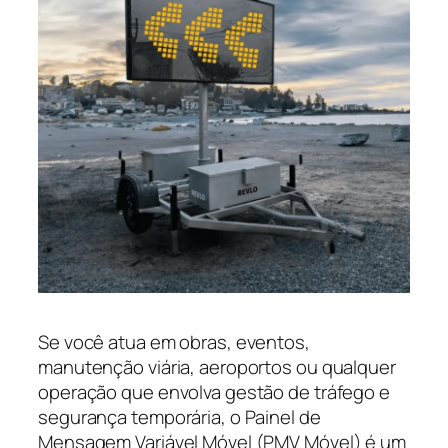
Se você atua em obras, eventos,
manutenção viária, aeroportos ou qualquer
operação que envolva gestão de tráfego e
segurança temporária, o Painel de
Mensagem Variável Móvel (PMV Móvel) é um