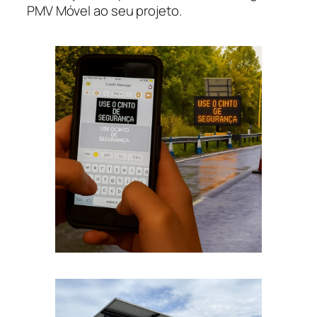
PMV Móvel ao seu projeto.