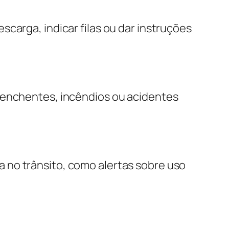
carga, indicar filas ou dar instruções
e enchentes, incêndios ou acidentes
 no trânsito, como alertas sobre uso