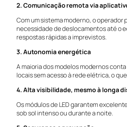
2. Comunicação remota via aplicativ
Com um sistema moderno, o operador po
necessidade de deslocamentos até o e
respostas rápidas a imprevistos.
3. Autonomia energética
A maioria dos modelos modernos conta 
locais sem acesso à rede elétrica, o que 
4. Alta visibilidade, mesmo à longa d
Os módulos de LED garantem excelente 
sob sol intenso ou durante a noite.