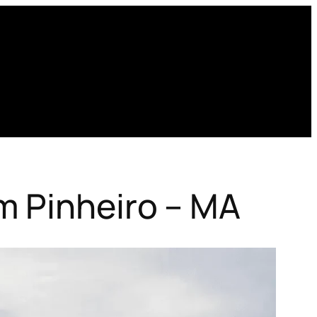
m Pinheiro – MA