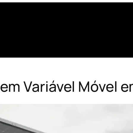
em Variável Móvel e