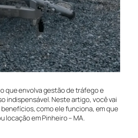
o que envolva gestão de tráfego e
 indispensável. Neste artigo, você vai
s benefícios, como ele funciona, em que
ou locação em Pinheiro – MA.