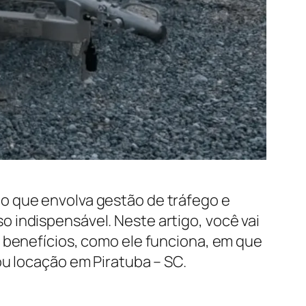
o que envolva gestão de tráfego e
 indispensável. Neste artigo, você vai
s benefícios, como ele funciona, em que
ou locação em Piratuba – SC.