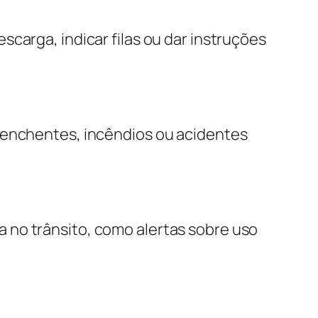
carga, indicar filas ou dar instruções
e enchentes, incêndios ou acidentes
 no trânsito, como alertas sobre uso