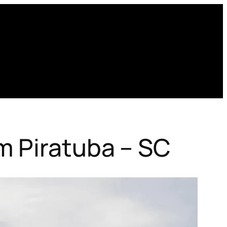
m Piratuba – SC