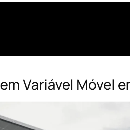
em Variável Móvel e