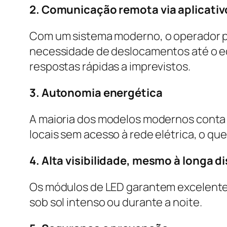
2. Comunicação remota via aplicativ
Com um sistema moderno, o operador po
necessidade de deslocamentos até o e
respostas rápidas a imprevistos.
3. Autonomia energética
A maioria dos modelos modernos conta 
locais sem acesso à rede elétrica, o que 
4. Alta visibilidade, mesmo à longa d
Os módulos de LED garantem excelente 
sob sol intenso ou durante a noite.